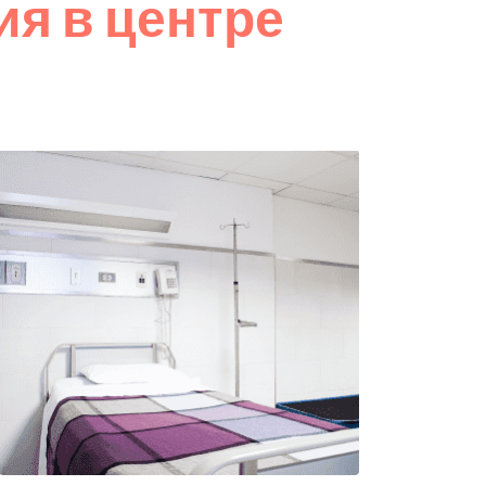
я в центре