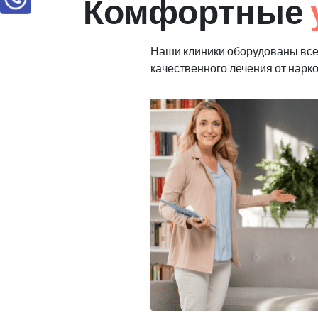
Комфортные
Наши клиники оборудованы вс
качественного лечения от нарк