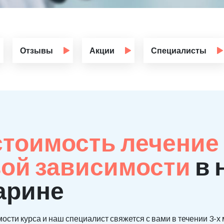
Отзывы
Акции
Специалисты
стоимость лечение 
ой зависимости
в 
гарине
ости курса и наш специалист свяжется с вами в течении 3-х