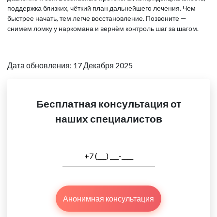
поддержка близких, чёткий план дальнейшего лечения. Чем
быстрее начать, тем легче восстановление. Позвоните —
снимем ломку у наркомана и вернём контроль шаг за шагом.
Дата обновления: 17 Декабря 2025
Бесплатная консультация от
наших специалистов
Анонимная консультация