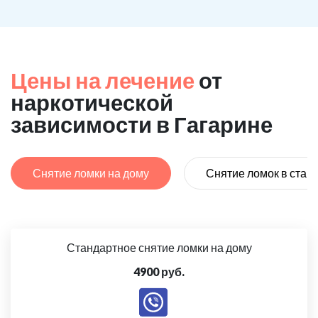
Цены на лечение
от
наркотической
зависимости в Гагарине
Снятие ломки на дому
Снятие ломок в стац
Стандартное снятие ломки на дому
4900 руб.