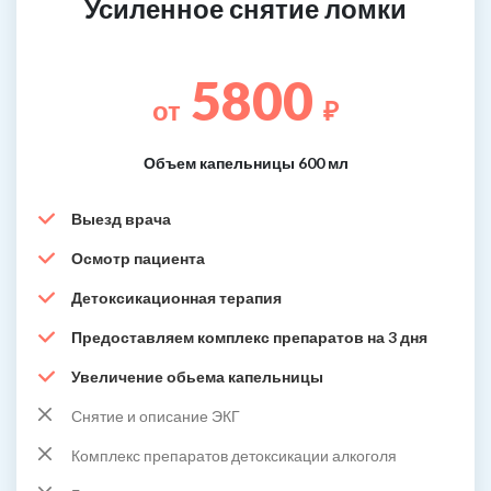
Усиленное снятие ломки
5800
от
₽
Объем капельницы 600 мл
Выезд врача
Осмотр пациента
Детоксикационная терапия
Предоставляем комплекс препаратов на 3 дня
Увеличение обьема капельницы
Снятие и описание ЭКГ
Комплекс препаратов детоксикации алкоголя