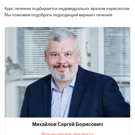
Курс лечения подбирается индивидуально, врачом наркологом.
Мы поможем подобрать подходящий вариант лечения
Михайлов Сергей Борисович
Руководитель филиала