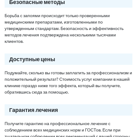
Безопасные методы
Борьба с запоями происходит только проверенными
медицинскими препаратами, изготовленными по
утвержденным стандартам. Безопасность и эффективность
методов лечения подтверждена несколькими тысячами
клиентов.
Доступные цены
Подумайте, сколько вы готовы заплатить за профессионализм и
положительный результат? Стоимость услуг компании в нашей
клинике гораздо ниже того эффекта, который вы получите,
обратившись сюда за помощью.
Гарантия лечения
Получите гарантию на профессиональное лечение с
соблюдением всех медицинских норм и ГОСТов. Если при
тщательном соблюдении всех рекомендаций с вашей стороны