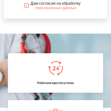
Даю согласие на обработку
персональных данных
Работаем круглосуточно