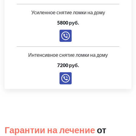
Усиленное снятие ломки на дому
5800 руб.
Интенсивное снятие ломки на дому
7200 руб.
Гарантии на лечение
от