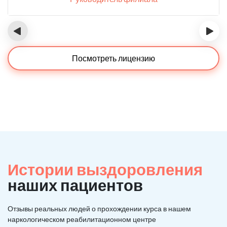
‹
›
Посмотреть лицензию
Истории выздоровления
наших пациентов
Отзывы реальных людей о прохождении курса в нашем
наркологическом реабилитационном центре