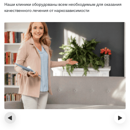
Наши клиники оборудованы всем необходимым для оказания
качественного лечения от наркозависимости
‹
›