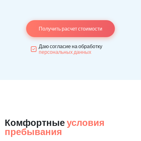
Получить расчет стоимости
Даю согласие на обработку
персональных данных
Комфортные
условия
пребывания