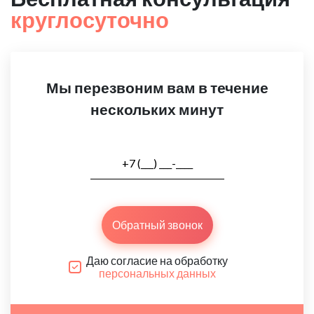
круглосуточно
Мы перезвоним вам в течение
нескольких минут
Обратный звонок
Даю согласие на обработку
персональных данных