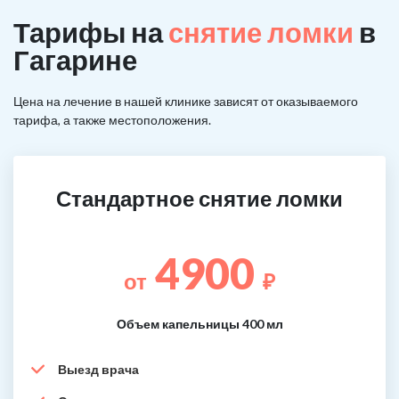
Тарифы на
снятие ломки
в
Гагарине
Цена на лечение в нашей клинике зависят от оказываемого
тарифа, а также местоположения.
Стандартное снятие ломки
4900
от
₽
Объем капельницы 400 мл
Выезд врача