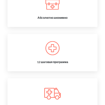
Абсолютно анонимно
12 шаговая программа