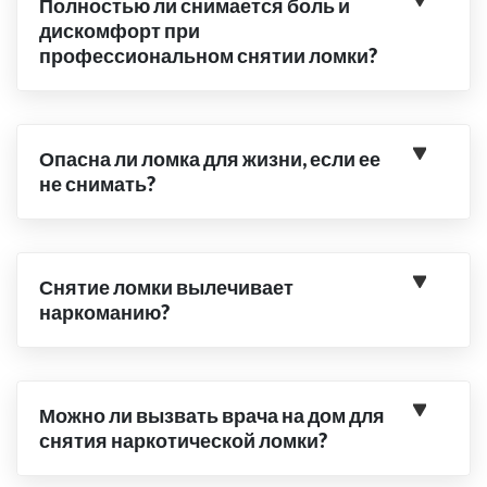
Полностью ли снимается боль и
дискомфорт при
профессиональном снятии ломки?
Опасна ли ломка для жизни, если ее
не снимать?
Снятие ломки вылечивает
наркоманию?
Можно ли вызвать врача на дом для
снятия наркотической ломки?