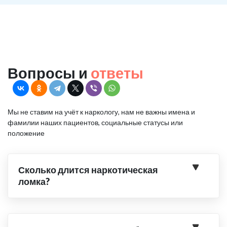
Вопросы и
ответы
Мы не ставим на учёт к наркологу, нам не важны имена и
фамилии наших пациентов, социальные статусы или
положение
Сколько длится наркотическая
ломка?