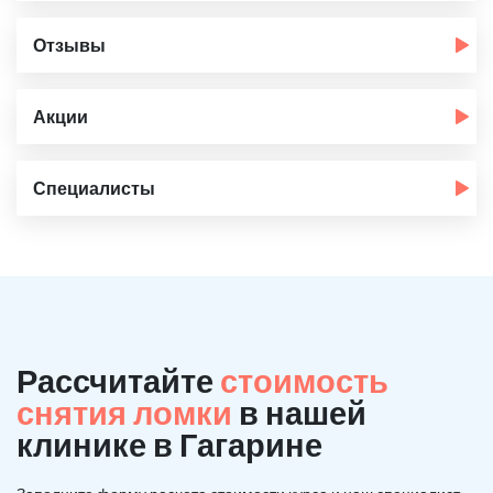
Отзывы
Акции
Специалисты
Рассчитайте
стоимость
снятия ломки
в нашей
клинике в Гагарине