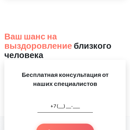
Ваш шанс на
выздоровление
близкого
человека
Бесплатная консультация от
наших специалистов