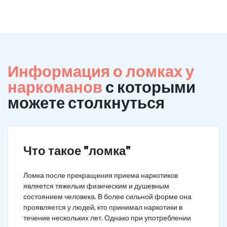
Информация о ломках у
наркоманов
с которыми
можете столкнуться
Что такое "ломка"
Ломка после прекращения приема наркотиков
является тяжелым физическим и душевным
состоянием человека. В более сильной форме она
проявляется у людей, кто принимал наркотики в
течение нескольких лет. Однако при употреблении