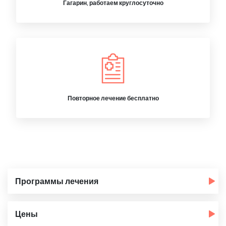
Гагарин, работаем круглосуточно
Повторное лечение бесплатно
Программы лечения
Цены