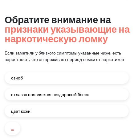
Обратите внимание на
признаки указывающие на
наркотическую ломку
Если заметили у близкого симптомы указанные ниже, есть
вероятность, что он проживает период ломки от наркотиков
озноб
в глазах появляется нездоровый блеск
цвет кожи
...