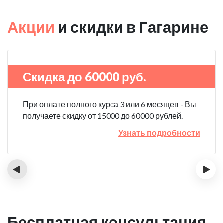
Акции
и скидки в Гагарине
Скидка до 60000 руб.
При оплате полного курса 3 или 6 месяцев - Вы
получаете скидку от 15000 до 60000 рублей.
Узнать подробности
‹
›
Бесплатная консультация