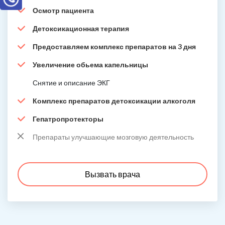
Осмотр пациента
Детоксикационная терапия
Предоставляем комплекс препаратов на 3 дня
Увеличение обьема капельницы
Снятие и описание ЭКГ
Комплекс препаратов детоксикации алкоголя
Гепатропротекторы
Препараты улучшающие мозговую деятельность
Вызвать врача