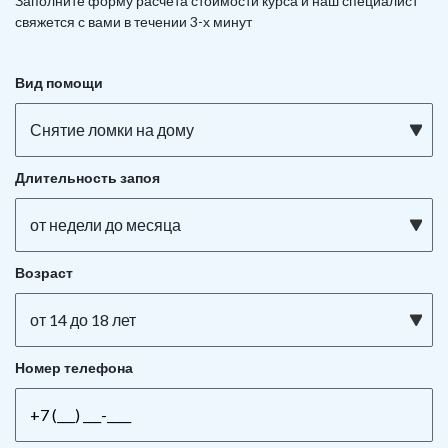
Заполните форму расчета стоимости курса и наш специалист
свяжется с вами в течении 3-х минут
Вид помощи
Снятие ломки на дому
Длительность запоя
от недели до месяца
Возраст
от 14 до 18 лет
Номер телефона