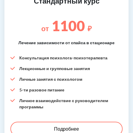
Стандартный курс
1100
от
₽
Лечение зависимости от спайса в стационаре
Консультация психолога-психотерапевта
Лекционные и групповые занятия
Личные занятия с психологом
5-ти разовое питание
Личное взаимодействие с руководителем
программы
Подробнее