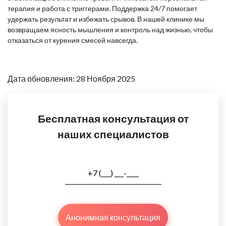
терапия и работа с триггерами. Поддержка 24/7 помогает
удержать результат и избежать срывов. В нашей клинике мы
возвращаем ясность мышления и контроль над жизнью, чтобы
отказаться от курения смесей навсегда.
Дата обновления: 28 Ноября 2025
Бесплатная консультация от
наших специалистов
Анонимная консультация