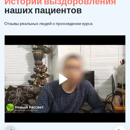
Истории выздоровления
наших пациентов
Отзывы реальных людей о прохождении курса