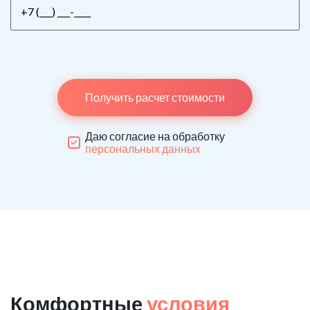
Получить расчет стоимости
Даю согласие на обработку
персональных данных
Комфортные
условия