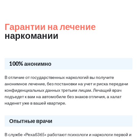
Гарантии на лечение
наркомании
100% анонимно
В отличие от государственных наркологий вы получите
анонимное лечение, без постановки на учет и риска передачи
конфиденциальных данных третьим лицам. Лечащий врач
подъедет к вам на автомобиле без знаков отличия, а халат
наденет уже в вашей квартире.
Опытные врачи
В службе «Рехаб365» работают психологи и наркологи первой и