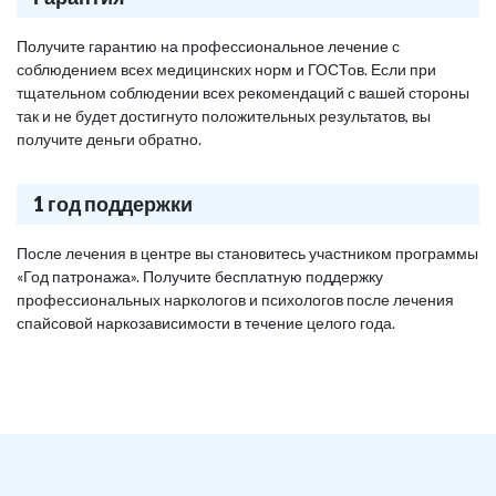
Получите гарантию на профессиональное лечение с
соблюдением всех медицинских норм и ГОСТов. Если при
тщательном соблюдении всех рекомендаций с вашей стороны
так и не будет достигнуто положительных результатов, вы
получите деньги обратно.
1 год поддержки
После лечения в центре вы становитесь участником программы
«Год патронажа». Получите бесплатную поддержку
профессиональных наркологов и психологов после лечения
спайсовой наркозависимости в течение целого года.