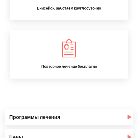
Енисейск, работаем круглосуточно
Повторное лечение бесплатно
Программы лечения
Цены