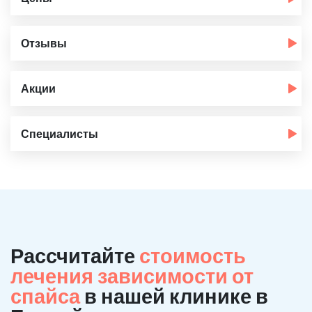
Отзывы
Акции
Специалисты
Рассчитайте
стоимость
лечения зависимости от
спайса
в нашей клинике в