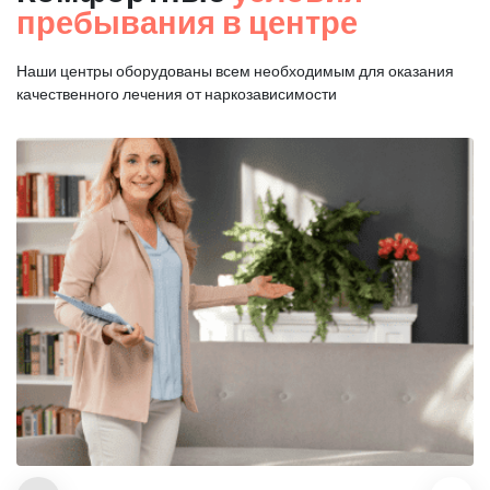
пребывания в центре
Наши центры оборудованы всем необходимым для оказания
качественного лечения от наркозависимости