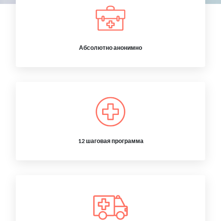
Абсолютно анонимно
12 шаговая программа