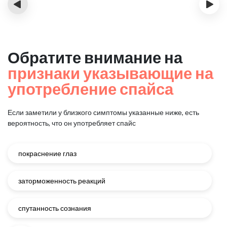
‹
›
Обратите внимание на
признаки указывающие на
употребление спайса
Если заметили у близкого симптомы указанные ниже, есть
вероятность, что он употребляет спайс
покраснение глаз
заторможенность реакций
спутанность сознания