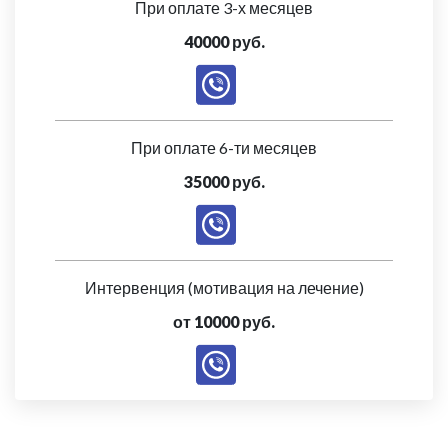
При оплате 3-х месяцев
40000 руб.
При оплате 6-ти месяцев
35000 руб.
Интервенция (мотивация на лечение)
от 10000 руб.