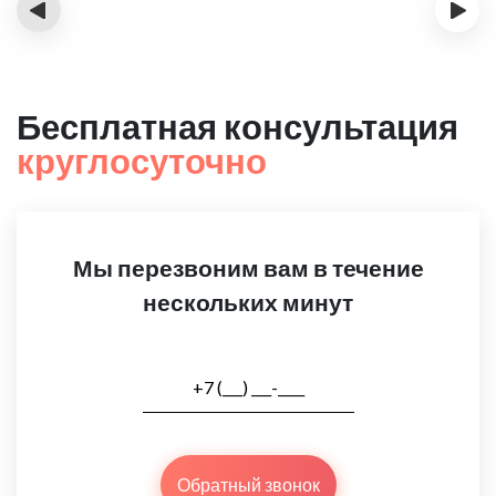
‹
›
Бесплатная консультация
круглосуточно
Мы перезвоним вам в течение
нескольких минут
Обратный звонок