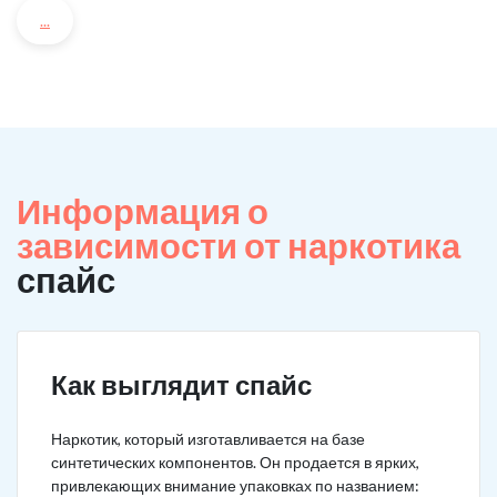
...
Информация о
зависимости от наркотика
спайс
Как выглядит спайс
Наркотик, который изготавливается на базе
синтетических компонентов. Он продается в ярких,
привлекающих внимание упаковках по названием: