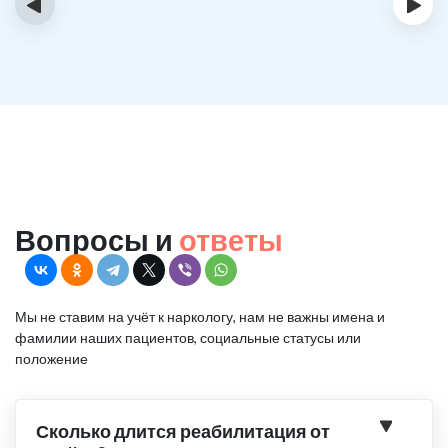
‹
›
Вопросы и
ответы
Мы не ставим на учёт к наркологу, нам не важны имена и
фамилии наших пациентов, социальные статусы или
положение
Сколько длится реабилитация от