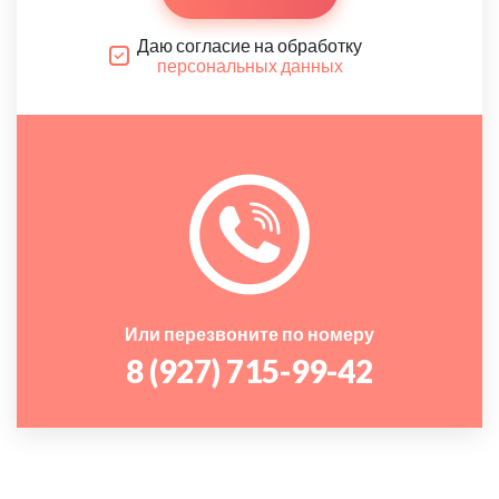
Даю согласие на обработку
персональных данных
Или перезвоните по номеру
8 (927) 715-99-42