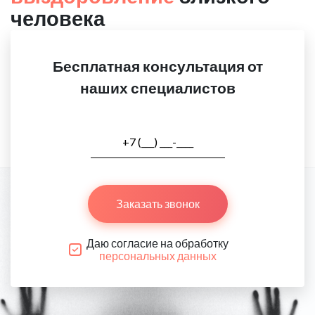
человека
Бесплатная консультация от
наших специалистов
Заказать звонок
Даю согласие на обработку
персональных данных