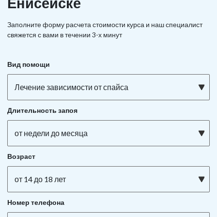
Енисейске
Заполните форму расчета стоимости курса и наш специалист
свяжется с вами в течении 3-х минут
Вид помощи
Лечение зависимости от спайса
Длительность запоя
от недели до месяца
Возраст
от 14 до 18 лет
Номер телефона