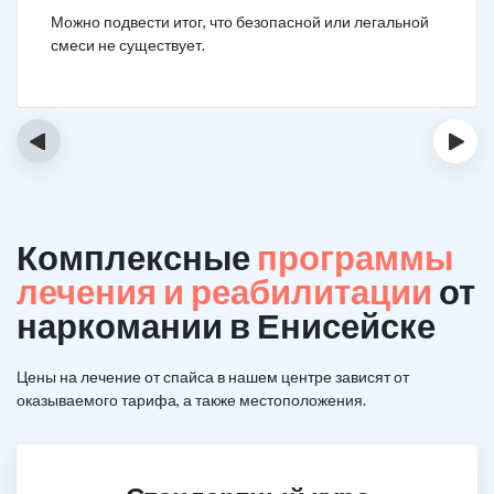
Можно подвести итог, что безопасной или легальной
смеси не существует.
‹
›
Комплексные
программы
лечения и реабилитации
от
наркомании в Енисейске
Цены на лечение от спайса в нашем центре зависят от
оказываемого тарифа, а также местоположения.