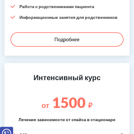
Работа с родственниками пациента
Информационные занятия для родственников
Подробнее
Интенсивный курс
1500
от
₽
Лечение зависимости от спайса в стационаре