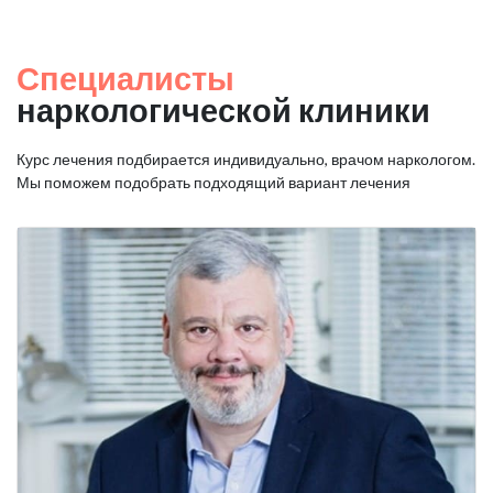
Специалисты
наркологической клиники
Курс лечения подбирается индивидуально, врачом наркологом.
Мы поможем подобрать подходящий вариант лечения