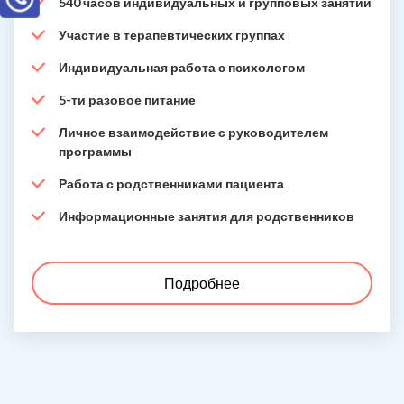
540 часов индивидуальных и групповых занятий
Участие в терапевтических группах
Индивидуальная работа с психологом
5-ти разовое питание
Личное взаимодействие с руководителем
программы
Работа с родственниками пациента
Информационные занятия для родственников
Подробнее