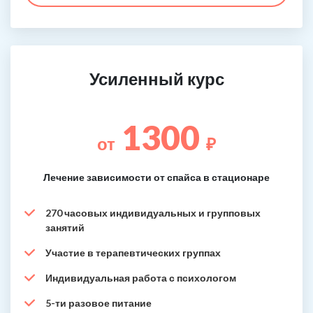
Усиленный курс
1300
от
₽
Лечение зависимости от спайса в стационаре
270 часовых индивидуальных и групповых
занятий
Участие в терапевтических группах
Индивидуальная работа с психологом
5-ти разовое питание