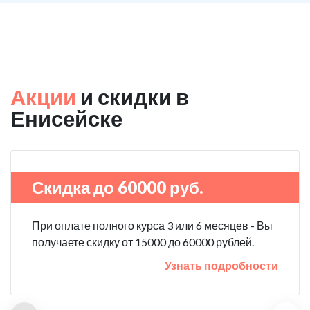
Акции
и скидки в
Енисейске
Скидка до 60000 руб.
При оплате полного курса 3 или 6 месяцев - Вы
получаете скидку от 15000 до 60000 рублей.
Узнать подробности