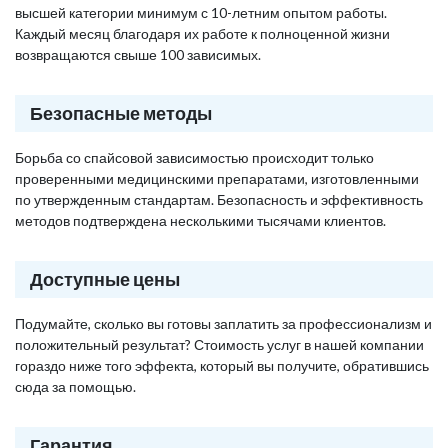
высшей категории минимум с 10-летним опытом работы.
Каждый месяц благодаря их работе к полноценной жизни
возвращаются свыше 100 зависимых.
Безопасные методы
Борьба со спайсовой зависимостью происходит только
проверенными медицинскими препаратами, изготовленными
по утвержденным стандартам. Безопасность и эффективность
методов подтверждена несколькими тысячами клиентов.
Доступные цены
Подумайте, сколько вы готовы заплатить за профессионализм и
положительный результат? Стоимость услуг в нашей компании
гораздо ниже того эффекта, который вы получите, обратившись
сюда за помощью.
Гарантия