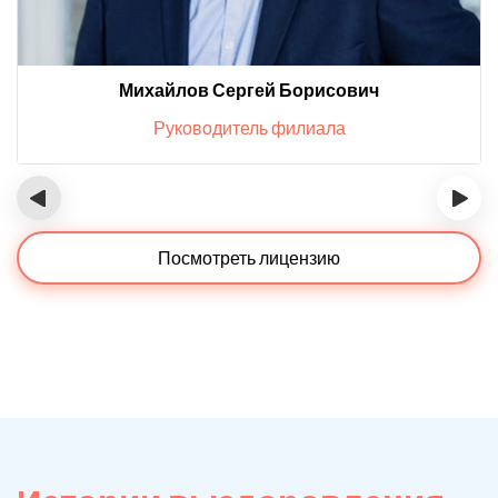
Михайлов Сергей Борисович
Руководитель филиала
‹
›
Посмотреть лицензию