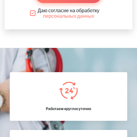
Даю согласие на обработку
персональных данных
Работаем круглосуточно