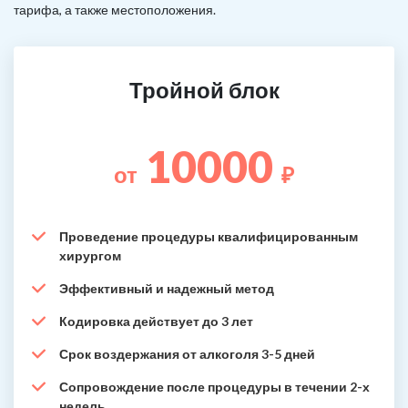
тарифа, а также местоположения.
Тройной блок
10000
от
₽
Проведение процедуры квалифицированным
хирургом
Эффективный и надежный метод
Кодировка действует до 3 лет
Срок воздержания от алкоголя 3-5 дней
Сопровождение после процедуры в течении 2-х
недель