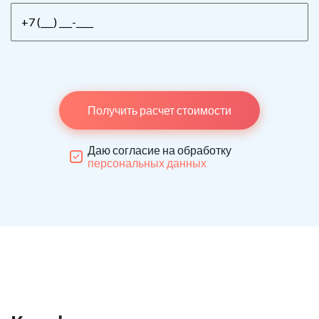
Получить расчет стоимости
Даю согласие на обработку
персональных данных