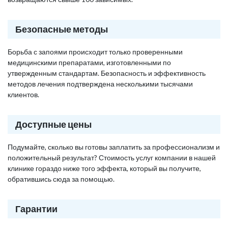
Безопасные методы
Борьба с запоями происходит только проверенными
медицинскими препаратами, изготовленными по
утвержденным стандартам. Безопасность и эффективность
методов лечения подтверждена несколькими тысячами
клиентов.
Доступные цены
Подумайте, сколько вы готовы заплатить за профессионализм и
положительный результат? Стоимость услуг компании в нашей
клинике гораздо ниже того эффекта, который вы получите,
обратившись сюда за помощью.
Гарантии