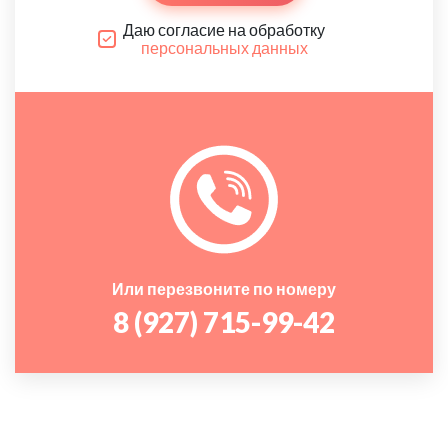
Даю согласие на обработку
персональных данных
Или перезвоните по номеру
8 (927) 715-99-42