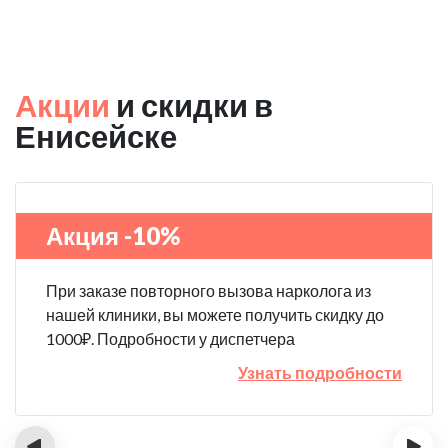
Акции
и скидки в
Енисейске
Акция -10%
При заказе повторного вызова нарколога из
нашей клиники, вы можете получить скидку до
1000₽. Подробности у диспетчера
Узнать подробности
‹
›