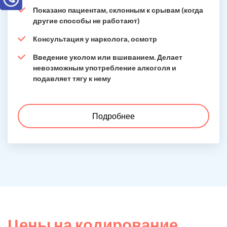
Показано пациентам, склонным к срывам (когда
другие способы не работают)
Консультация у нарколога, осмотр
Введение уколом или вшиванием. Делает
невозможным употребление алкоголя и
подавляет тягу к нему
Подробнее
Цены на кодирование