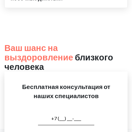
Ваш шанс на
выздоровление
близкого
человека
Бесплатная консультация от
наших специалистов