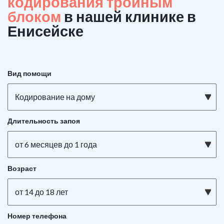
кодирования тройным
блоком
в нашей клинике в
Енисейске
Вид помощи
Кодирование на дому
Длительность запоя
от 6 месяцев до 1 года
Возраст
от 14 до 18 лет
Номер телефона