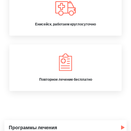
Енисейск, работаем круглосуточно
Повторное лечение бесплатно
Программы лечения