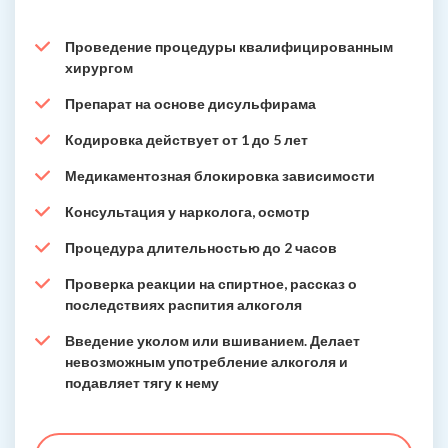
Проведение процедуры квалифицированным
хирургом
Препарат на основе дисульфирама
Кодировка действует от 1 до 5 лет
Медикаментозная блокировка зависимости
Консультация у нарколога, осмотр
Процедура длительностью до 2 часов
Проверка реакции на спиртное, рассказ о
последствиях распития алкоголя
Введение уколом или вшиванием. Делает
невозможным употребление алкоголя и
подавляет тягу к нему