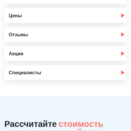
Цены
Отзывы
Акции
Специалисты
Рассчитайте
стоимость