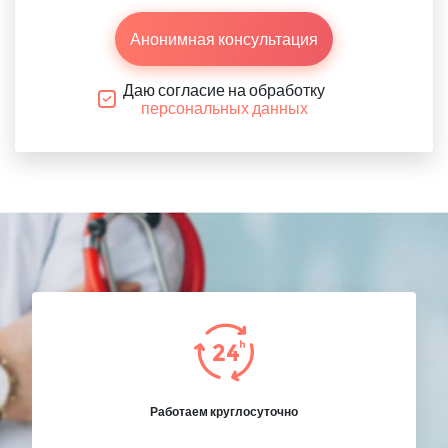
Анонимная консультация
Даю согласие на обработку
персональных данных
Работаем круглосуточно