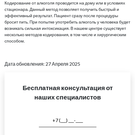
Кодирование от алкоголя проводится на дому или в условиях
стационара. Данный метод позволяет получить быстрый и
эффективный результат. Пациент сразу после процедуры
бросит пить. При попытке употребить алкоголь у человека будет
возникать сильная интоксикация. В нашем центре существует
несколько методов кодирования, в том числе и хирургическим
способом.
Дата обновления: 27 Апреля 2025
Бесплатная консультация от
наших специалистов