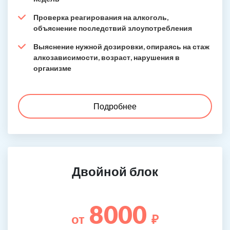
Проверка реагирования на алкоголь,
объяснение последствий злоупотребления
Выяснение нужной дозировки, опираясь на стаж
алкозависимости, возраст, нарушения в
организме
Подробнее
Двойной блок
8000
от
₽