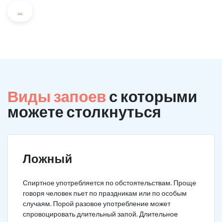
...
Виды запоев
с которыми
можете столкнуться
Ложный
Спиртное употребляется по обстоятельствам. Проще
говоря человек пьет по праздникам или по особым
случаям. Порой разовое употребление может
спровоцировать длительный запой. Длительное