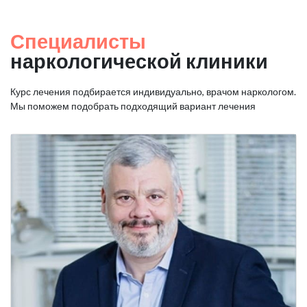
Специалисты
наркологической клиники
Курс лечения подбирается индивидуально, врачом наркологом.
Мы поможем подобрать подходящий вариант лечения