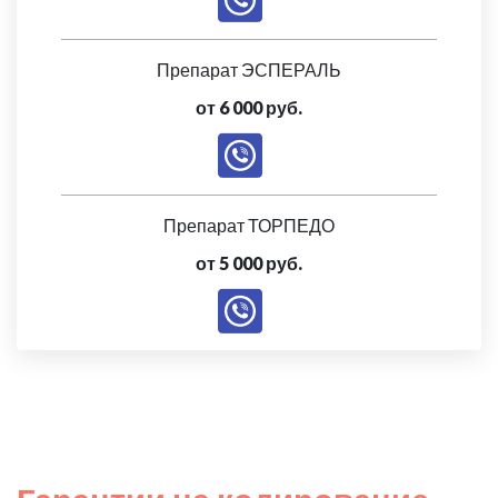
Препарат ЭСПЕРАЛЬ
от 6 000 руб.
Препарат ТОРПЕДО
от 5 000 руб.