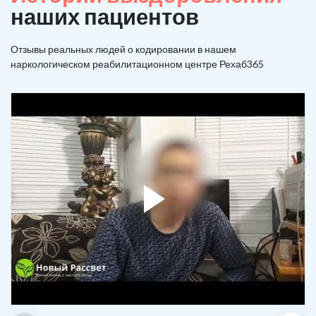
наших пациентов
Отзывы реальных людей о кодировании в нашем
наркологическом реабилитационном центре Рехаб365