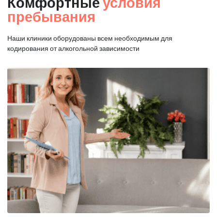
Комфортные
условия
пребывания
Наши клиники оборудованы всем необходимым для
кодирования от алкогольной зависимости