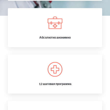
Абсолютно анонимно
12 шаговая программа