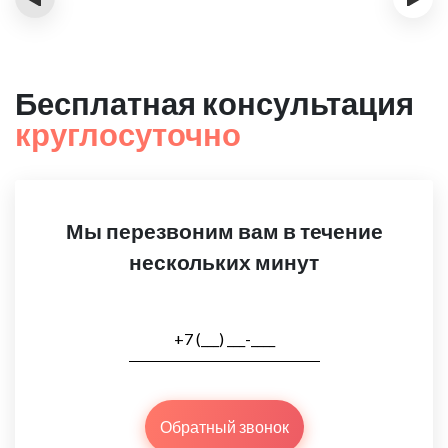
Бесплатная консультация
круглосуточно
Мы перезвоним вам в течение
нескольких минут
Обратный звонок