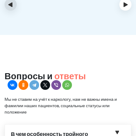
‹
›
Вопросы и
ответы
Мы не ставим на учёт к наркологу, нам не важны имена и
фамилии наших пациентов, социальные статусы или
положение
В чем особенность тройного