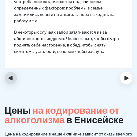
употребление заканчивается под влиянием
определенных факторов: проблемы в семье,
закончились деньги на алкоголь, пора выходить на
работу и т.д.
В некоторых случаях запои затягиваются из-за
абстинентного синдрома. Человек пьет, чтобы с утра
поднять себе настроение, в обед, чтобы снять
симптомы усталости, вечером чтобы заснуть.
‹
›
Цены
на кодирование от
алкоголизма
в Енисейске
Цена на кодирование в нашей клинике зависит от оказываемого