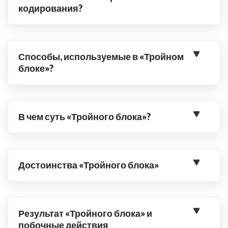
кодирования?
Способы, используемые в «Тройном
блоке»?
В чем суть «Тройного блока»?
Достоинства «Тройного блока»
Результат «Тройного блока» и
побочные действия