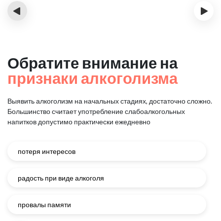
‹
›
Обратите внимание на
признаки алкоголизма
Выявить алкоголизм на начальных стадиях, достаточно сложно.
Большинство считает употребление слабоалкогольных
напитков
допустимо практически ежедневно
потеря интересов
радость при виде алкоголя
провалы памяти