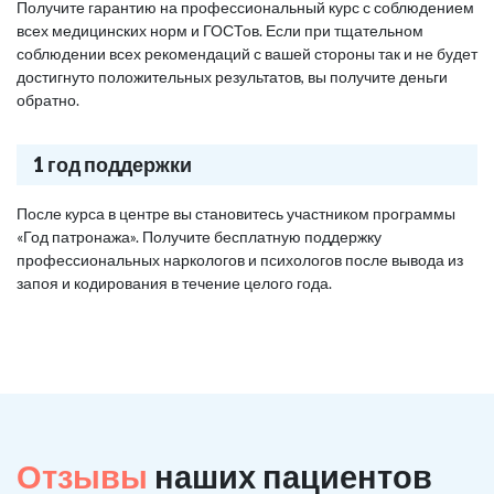
Получите гарантию на профессиональный курс с соблюдением
всех медицинских норм и ГОСТов. Если при тщательном
соблюдении всех рекомендаций с вашей стороны так и не будет
достигнуто положительных результатов, вы получите деньги
обратно.
1 год поддержки
После курса в центре вы становитесь участником программы
«Год патронажа». Получите бесплатную поддержку
профессиональных наркологов и психологов после вывода из
запоя и кодирования в течение целого года.
Отзывы
наших пациентов