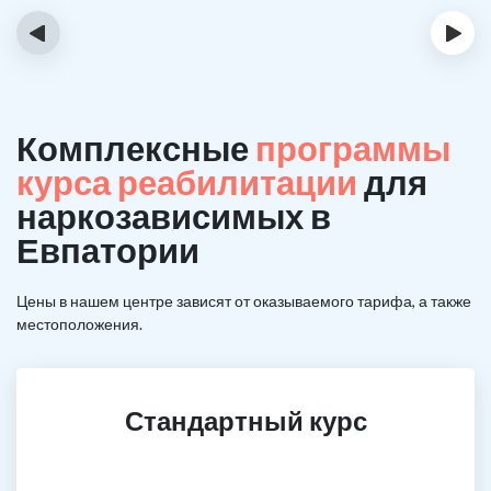
‹
›
Комплексные
программы
курса реабилитации
для
наркозависимых в
Евпатории
Цены в нашем центре зависят от оказываемого тарифа, а также
местоположения.
Стандартный курс