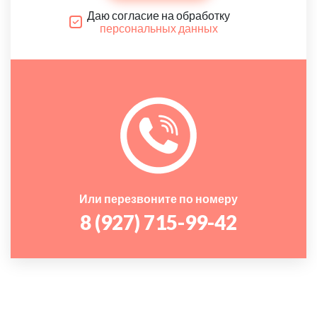
Даю согласие на обработку
персональных данных
Или перезвоните по номеру
8 (927) 715-99-42