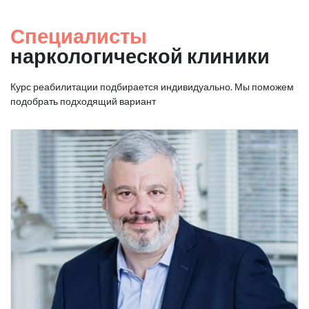
Специалисты
наркологической клиники
Курс реабилитации подбирается индивидуально. Мы поможем
подобрать подходящий вариант