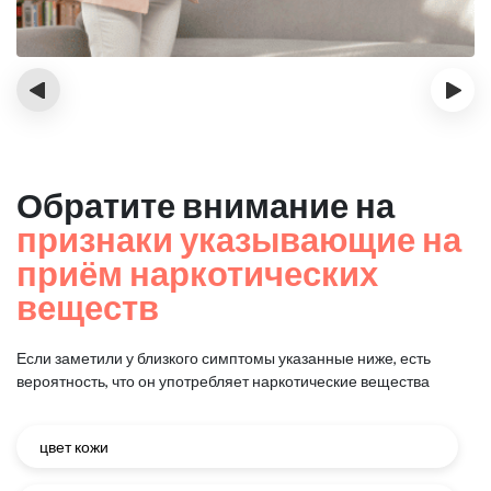
‹
›
Обратите внимание на
признаки указывающие на
приём наркотических
веществ
Если заметили у близкого симптомы указанные ниже, есть
вероятность, что он употребляет наркотические вещества
цвет кожи