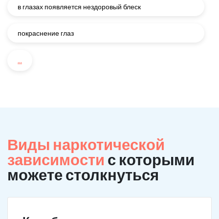
в глазах появляется нездоровый блеск
покраснение глаз
...
Виды наркотической
зависимости
с которыми
можете столкнуться