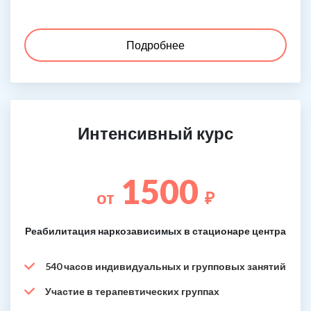
Подробнее
Интенсивный курс
1500
от
₽
Реабилитация наркозависимых в стационаре центра
540 часов индивидуальных и групповых занятий
Участие в терапевтических группах