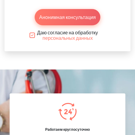
Анонимная консультация
Даю согласие на обработку
персональных данных
Работаем круглосуточно