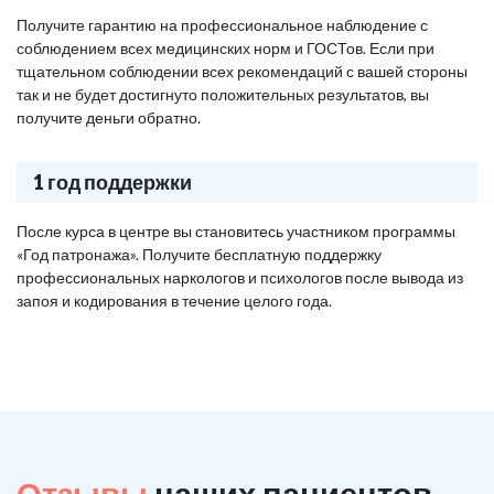
Получите гарантию на профессиональное наблюдение с
соблюдением всех медицинских норм и ГОСТов. Если при
тщательном соблюдении всех рекомендаций с вашей стороны
так и не будет достигнуто положительных результатов, вы
получите деньги обратно.
1 год поддержки
После курса в центре вы становитесь участником программы
«Год патронажа». Получите бесплатную поддержку
профессиональных наркологов и психологов после вывода из
запоя и кодирования в течение целого года.
Отзывы
наших пациентов