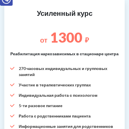
Усиленный курс
1300
от
₽
Реабилитация наркозависимых в стационаре центра
270 часовых индивидуальных и групповых
занятий
Участие в терапевтических группах
Индивидуальная работа с психологом
5-ти разовое питание
Работа с родственниками пациента
Информационные занятия для родственников