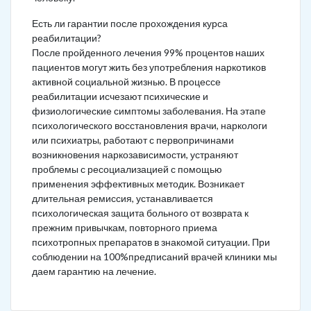
Есть ли гарантии после прохождения курса
реабилитации?
После пройденного лечения 99% процентов наших
пациентов могут жить без употребления наркотиков
активной социальной жизнью. В процессе
реабилитации исчезают психические и
физиологические симптомы заболевания. На этапе
психологического восстановления врачи, наркологи
или психиатры, работают с первопричинами
возникновения наркозависимости, устраняют
проблемы с ресоциализацией с помощью
применения эффективных методик. Возникает
длительная ремиссия, устанавливается
психологическая защита больного от возврата к
прежним привычкам, повторного приема
психотропных препаратов в знакомой ситуации. При
соблюдении на 100%предписаний врачей клиники мы
даем гарантию на лечение.