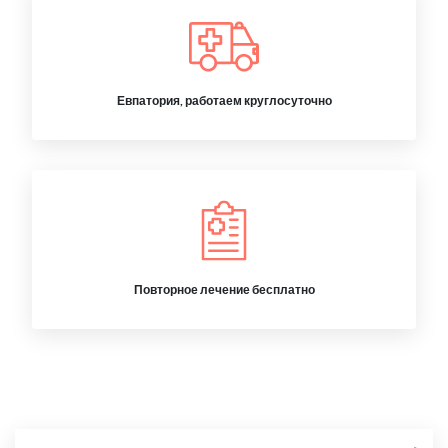
Евпатория, работаем круглосуточно
Повторное лечение бесплатно