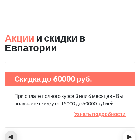
Акции
и скидки в
Евпатории
Скидка до 60000 руб.
При оплате полного курса 3 или 6 месяцев - Вы
получаете скидку от 15000 до 60000 рублей.
Узнать подробности
‹
›