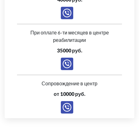
При оплате 6-ти месяцев в центре
реабилитации
35000 руб.
Сопровождение в центр
от 10000 руб.