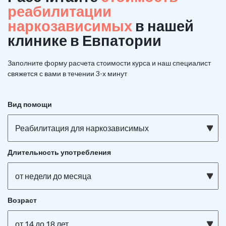
реабилитации
наркозависимых
в нашей
клинике в Евпатории
Заполните форму расчета стоимости курса и наш специалист
свяжется с вами в течении 3-х минут
Вид помощи
Реабилитация для наркозависимых
Длительность употребления
от недели до месяца
Возраст
от 14 до 18 лет