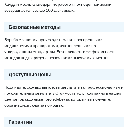
Каждый месяц благодаря их работе к полноценной жизни
возвращаются свыше 100 зависимых.
Безопасные методы
Борьба с запоями происходит только проверенными
медицинскими препаратами, изготовленными по
утвержденным стандартам. Безопасность и эффективность
методов подтверждена несколькими тысячами клиентов.
Доступные цены
Подумайте, сколько вы готовы заплатить за профессионализм и
положительный результат? Стоимость услуг компании в нашем
центре гораздо ниже того эффекта, который вы получите,
обратившись сюда за помощью.
Гарантии