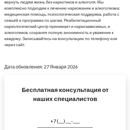
вернуть людям жизнь без наркотиков и алкоголя. Мы
комплексно подходим к лечению наркомании и алкоголизма:
медицинская помощь, психологическая поддержка, работа с
семьёй и программа по шагам. Реабилитационный
наркологический центр принимает и наркозависимых, и
алкоголиков, сохраняя полную анонимность и уважение к
каждому. Записывайтесь на консультацию по телефону или
через сайт.
Дата обновления: 27 Января 2026
Бесплатная консультация от
наших специалистов