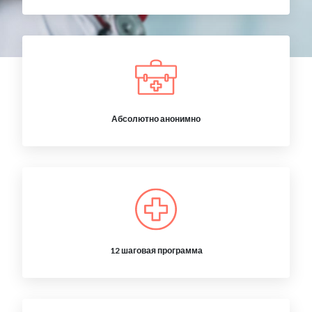
Абсолютно анонимно
12 шаговая программа