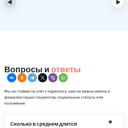
‹
›
Вопросы и
ответы
Мы не ставим на учёт к наркологу, нам не важны имена и
фамилии наших пациентов, социальные статусы или
положение
Сколько в среднем длится