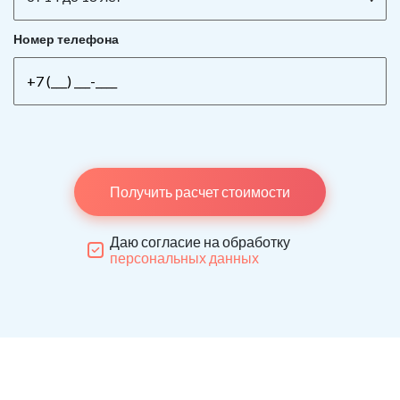
Номер телефона
Получить расчет стоимости
Даю согласие на обработку
персональных данных