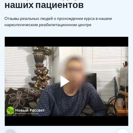
наших пациентов
Отзывы реальных людей о прохождении курса в нашем
наркологическом реабилитационном центре