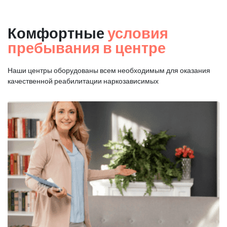
Комфортные
условия
пребывания в центре
Наши центры оборудованы всем необходимым для оказания
качественной реабилитации наркозависимых