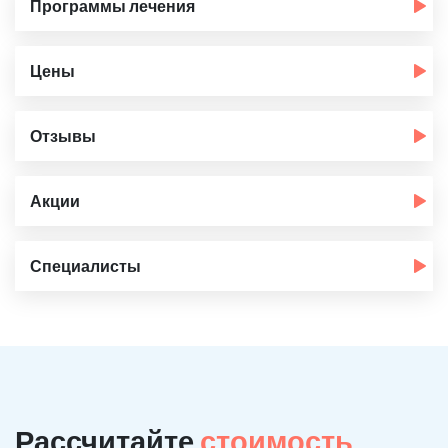
Программы лечения
Цены
Отзывы
Акции
Специалисты
Рассчитайте
стоимость