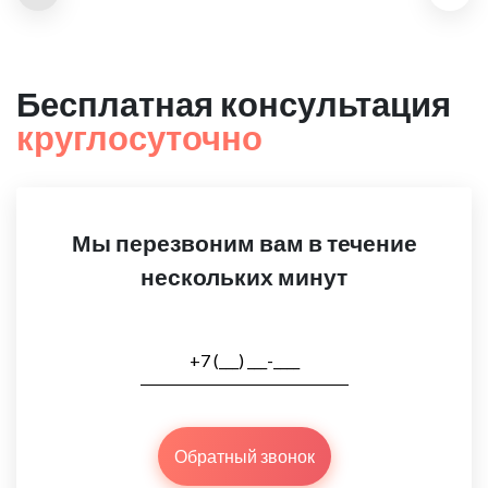
Бесплатная консультация
круглосуточно
Мы перезвоним вам в течение
нескольких минут
Обратный звонок