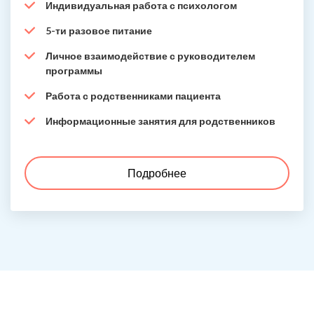
Индивидуальная работа с психологом
5-ти разовое питание
Личное взаимодействие с руководителем
программы
Работа с родственниками пациента
Информационные занятия для родственников
Подробнее