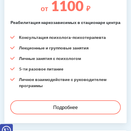
1100
от
₽
Реабилитация наркозависимых в стационаре центра
Консультация психолога-психотерапевта
Лекционные и групповые занятия
Личные занятия с психологом
5-ти разовое питание
Личное взаимодействие с руководителем
программы
Подробнее