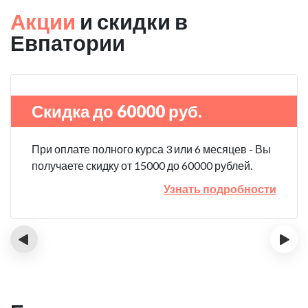
Акции
и скидки в
Евпатории
Скидка до 60000 руб.
При оплате полного курса 3 или 6 месяцев - Вы
получаете скидку от 15000 до 60000 рублей.
Узнать подробности
‹
›