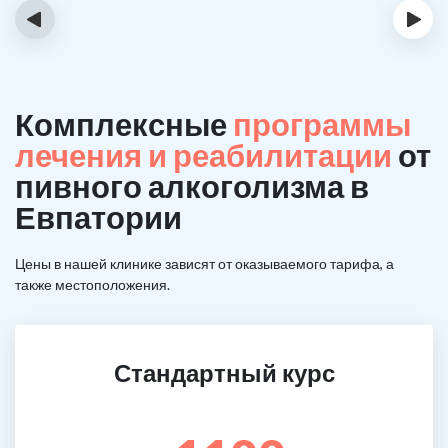
‹
›
Комплексные
программы
лечения и реабилитации
от
пивного алкоголизма в
Евпатории
Цены в нашей клинике зависят от оказываемого тарифа, а
также местоположения.
Стандартный курс