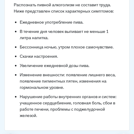
Распознать пивной алкоголизм не составит труда.
Ниже представлен список характерных симптомов:
Ежедневное употребление пива.
В течение дня человек выпивает не меньше 1
литра напитка.
Бессонница ночью, утром плохое самочувствие.
Скачки настроения.
Увеличение ежедневной дозы пива.
Изменение внешности: появление лишнего веса,
появление пигментных пятен, изменения на
гормональном уровне.
Нарушение работы внутренних органов и систем:
учащенное сердцебиение, головная боль, сбои в
работе печени, проблемы с поджелудочной
железой.