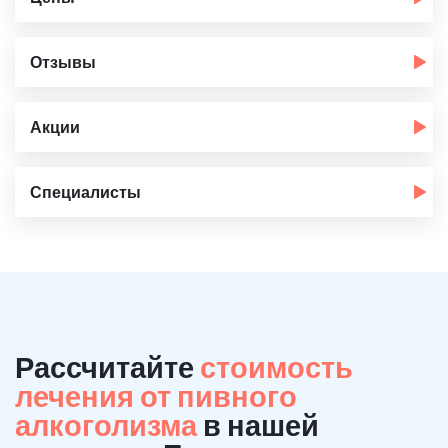
Отзывы
Акции
Специалисты
Рассчитайте
стоимость
лечения от пивного
алкоголизма
в нашей