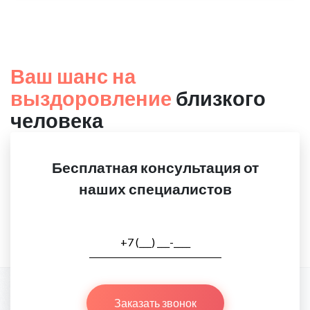
Ваш шанс на
выздоровление
близкого
человека
Бесплатная консультация от
наших специалистов
Заказать звонок