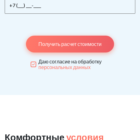
Получить расчет стоимости
Даю согласие на обработку
персональных данных
Комфортные
условия