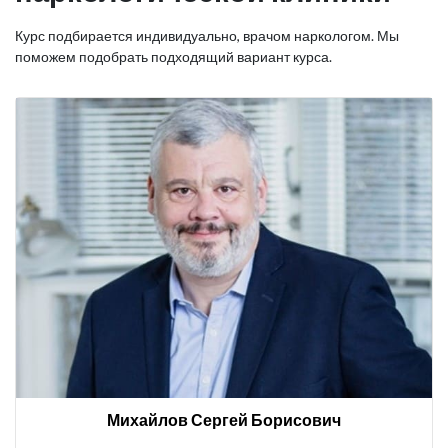
Курс подбирается индивидуально, врачом наркологом. Мы
поможем подобрать подходящий вариант курса.
Михайлов Сергей Борисович