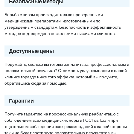
Безопасные методы
Борьба с пивом происходит только проверенными
медицинскими препаратами, изготовленными по
утвержденным стандартам. Безопасность и эффективность
методов подтверждена несколькими тысячами клиентов.
Доступные цены
Подумайте, сколько вы готовы заплатить за профессионализм и
положительный результат? Стоимость услуг компании в нашей
клинике гораздо ниже того эффекта, который вы получите,
обратившись сюда за помощью.
Гарантии
Получите гарантию на профессиональную реабилитацю с
соблюдением всех медицинских норм и ГОСТов. Если при
тщательном соблюдении всех рекомендаций с вашей стороны
так и не будет достигнуто положительных результатов, вы