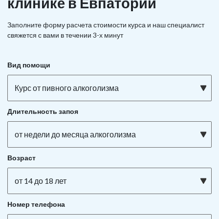
клинике в Евпатории
Заполните форму расчета стоимости курса и наш специалист
свяжется с вами в течении 3-х минут
Вид помощи
Курс от пивного алкоголизма
Длительность запоя
от недели до месяца алкоголизма
Возраст
от 14 до 18 лет
Номер телефона