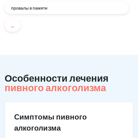
провалы в памяти
...
Особенности лечения
пивного алкоголизма
Симптомы пивного
алкоголизма