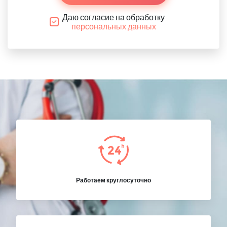
Даю согласие на обработку
персональных данных
Работаем круглосуточно