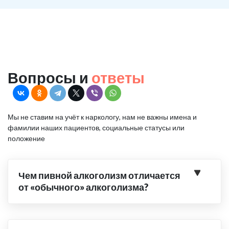
Вопросы и
ответы
Мы не ставим на учёт к наркологу, нам не важны имена и
фамилии наших пациентов, социальные статусы или
положение
Чем пивной алкоголизм отличается
от «обычного» алкоголизма?