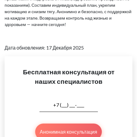
показаниям). Составим индивидуальный план, укрепим
мотивацию и снизим тягу. Анонимно и безопасно, с поддержкой
на каждом этапе. Возвращаем контроль над жизнью и
здоровьем — начните сегодня!
Дата обновления: 17 Декабря 2025
Бесплатная консультация от
наших специалистов
Анонимная консультация