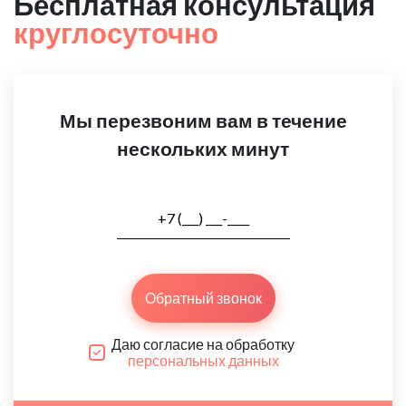
Бесплатная консультация
круглосуточно
Мы перезвоним вам в течение
нескольких минут
Обратный звонок
Даю согласие на обработку
персональных данных