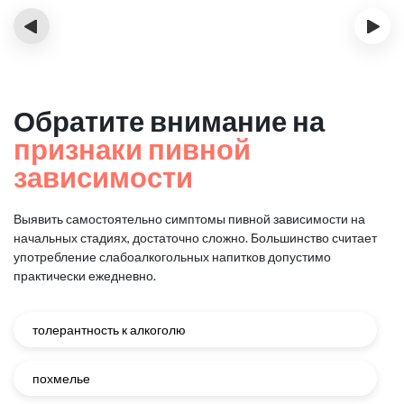
‹
›
Обратите внимание на
признаки пивной
зависимости
Выявить самостоятельно симптомы пивной зависимости на
начальных стадиях, достаточно сложно.
Большинство считает
употребление слабоалкогольных напитков допустимо
практически ежедневно.
толерантность к алкоголю
похмелье