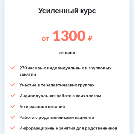
Усиленный курс
1300
от
₽
от пива
270 часовых индивидуальных и групповых
занятий
Участие в терапевтических группах
Индивидуальная работа с психологом
5-ти разовое питание
Работа с родственниками пациента
Информационные занятия для родственников