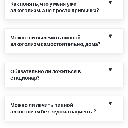
Как понять, что у меня уже
алкоголизм, а не просто привычка?
Можно ли вылечить пивной
алкоголизм самостоятельно, дома?
Обязательно ли ложиться в
стационар?
Можно ли лечить пивной
алкоголизм без ведома пациента?