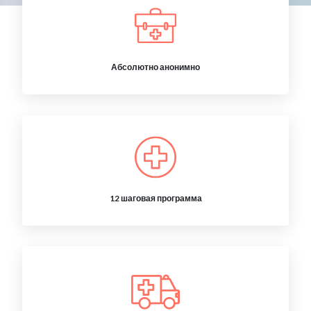
Абсолютно анонимно
12 шаговая программа