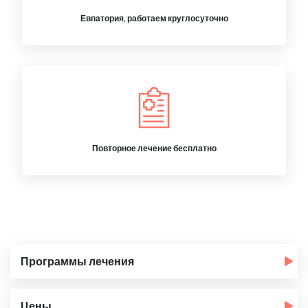
Евпатория, работаем круглосуточно
Повторное лечение бесплатно
Программы лечения
Цены