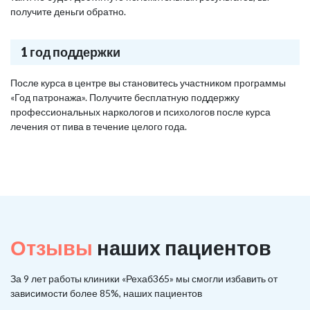
получите деньги обратно.
1 год поддержки
После курса в центре вы становитесь участником программы
«Год патронажа». Получите бесплатную поддержку
профессиональных наркологов и психологов после курса
лечения от пива в течение целого года.
Отзывы
наших пациентов
За 9 лет работы клиники «Рехаб365» мы смогли избавить от
зависимости более 85%, наших пациентов