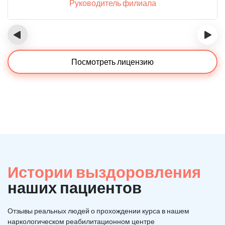
Руководитель филиала
‹
›
Посмотреть лицензию
Истории выздоровления
наших пациентов
Отзывы реальных людей о прохождении курса в нашем
наркологическом реабилитационном центре