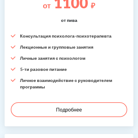
1100
от
₽
от пива
Консультация психолога-психотерапевта
Лекционные и групповые занятия
Личные занятия с психологом
5-ти разовое питание
Личное взаимодействие с руководителем
программы
Подробнее