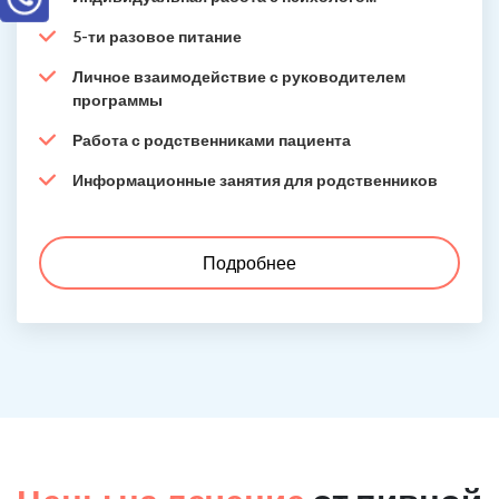
5-ти разовое питание
Личное взаимодействие с руководителем
программы
Работа с родственниками пациента
Информационные занятия для родственников
Подробнее