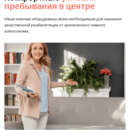
пребывания в центре
Наши клиники оборудованы всем необходимым для оказания
качественной реабилитации от хронического пивного
алкоголизма.