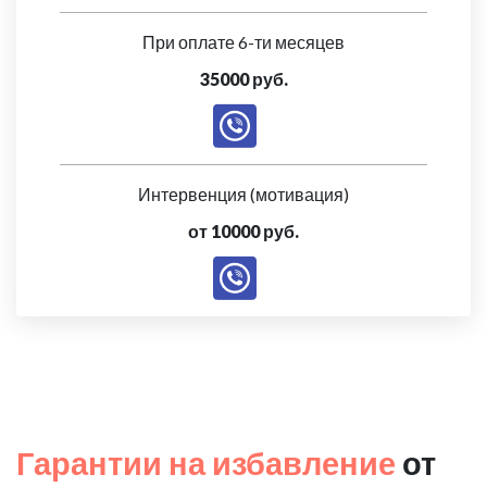
При оплате 6-ти месяцев
35000 руб.
Интервенция (мотивация)
от 10000 руб.
Гарантии на избавление
от