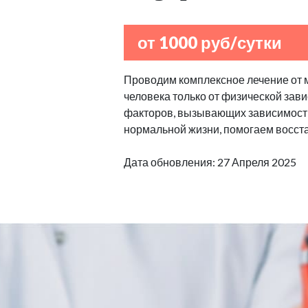
от 1000 руб/сутки
Проводим комплексное лечение от 
человека только от физической зав
факторов, вызывающих зависимост
нормальной жизни, помогаем восста
Дата обновления: 27 Апреля 2025