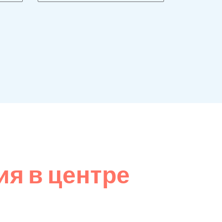
я в центре