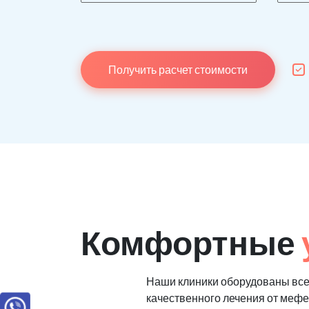
Получить расчет стоимости
Комфортные
Наши клиники оборудованы вс
качественного лечения от меф