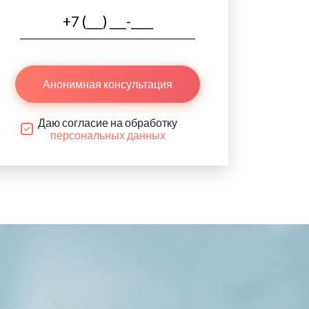
Анонимная консультация
Даю согласие на обработку
персональных данных