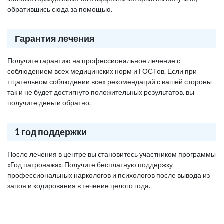
обратившись сюда за помощью.
Гарантия лечения
Получите гарантию на профессиональное лечение с
соблюдением всех медицинских норм и ГОСТов. Если при
тщательном соблюдении всех рекомендаций с вашей стороны
так и не будет достигнуто положительных результатов, вы
получите деньги обратно.
1 год поддержки
После лечения в центре вы становитесь участником программы
«Год патронажа». Получите бесплатную поддержку
профессиональных наркологов и психологов после вывода из
запоя и кодирования в течение целого года.