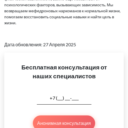
психологических факторов, вызывающих зависимость. Мы
возвращаем мефедроновых наркоманов к нормальной жизни,
помогаем восстановить социальные навыки и найти цель в
жизни.
Дата обновления: 27 Апреля 2025
Бесплатная консультация от
наших специалистов
Анонимная консультация