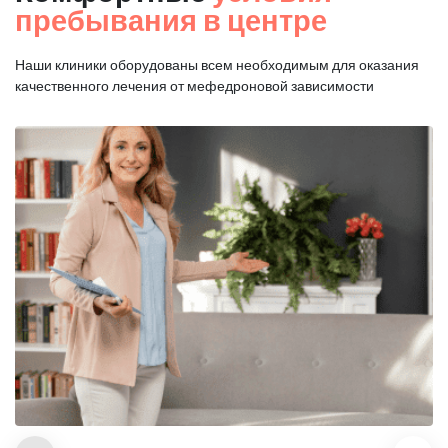
пребывания в центре
Наши клиники оборудованы всем необходимым для оказания
качественного лечения от мефедроновой зависимости