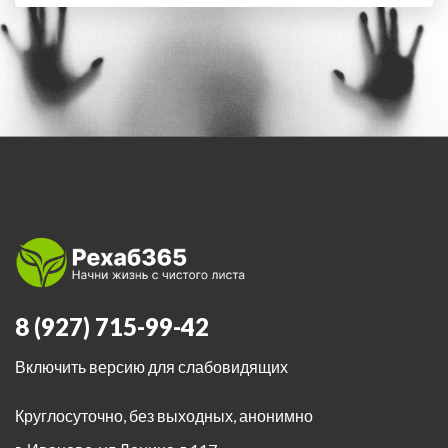
8 (927) 715-99-42
Включить версию для слабовидящих
Круглосуточно, без выходных, анонимно