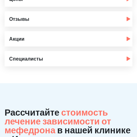
Отзывы
Акции
Специалисты
Рассчитайте
стоимость
лечение зависимости от
мефедрона
в нашей клинике