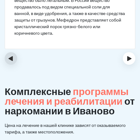
вещество было легальным. В России вещество
продавалось под видом специальной соли для
ванной, в виде удобрения, а также в качестве средства
защиты от грызунов. Мефедрон представляет собой
кристаллический порок грязно-белого или
коричневого цвета.
‹
›
Комплексные
программы
лечения и реабилитации
от
наркомании в Иваново
Цена на лечение в нашей клинике зависят от оказываемого
тарифа, а также местоположения.