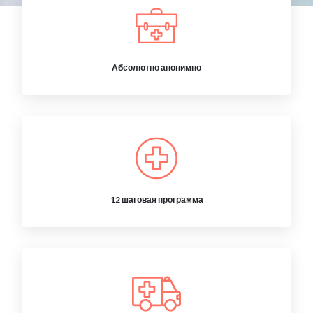
Абсолютно анонимно
12 шаговая программа