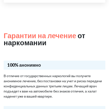
Гарантии на лечение
от
наркомании
100% анонимно
В отличие от государственных наркологий вы получите
анонимное лечение, без постановки на учет и риска передачи
конфиденциальных данных третьим лицам. Лечащий врач
подъедет к вам на автомобиле без знаков отличия, а халат
наденет уже в вашей квартире.