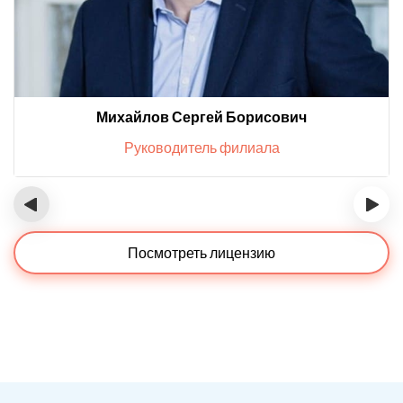
Михайлов Сергей Борисович
Руководитель филиала
‹
›
Посмотреть лицензию