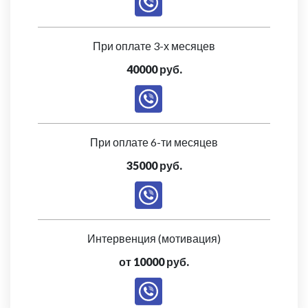
При оплате 3-х месяцев
40000 руб.
При оплате 6-ти месяцев
35000 руб.
Интервенция (мотивация)
от 10000 руб.