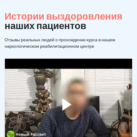
Истории выздоровления
наших пациентов
Отзывы реальных людей о прохождении курса в нашем
наркологическом реабилитационном центре