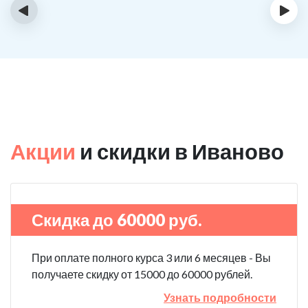
‹
›
Акции
и скидки в Иваново
Скидка до 60000 руб.
При оплате полного курса 3 или 6 месяцев - Вы
получаете скидку от 15000 до 60000 рублей.
Узнать подробности