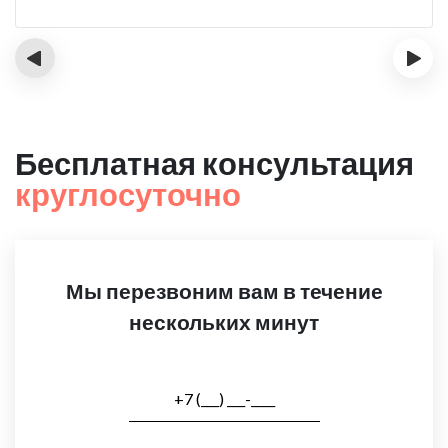
‹
›
Бесплатная консультация
круглосуточно
Мы перезвоним вам в течение
нескольких минут