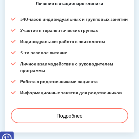
Лечение в стационаре клиники
540 часов индивидуальных и групповых занятий
Участие в терапевтических группах
Индивидуальная работа с психологом
5-ти разовое питание
Личное взаимодействие с руководителем
программы
Работа с родственниками пациента
Информационные занятия для родственников
Подробнее