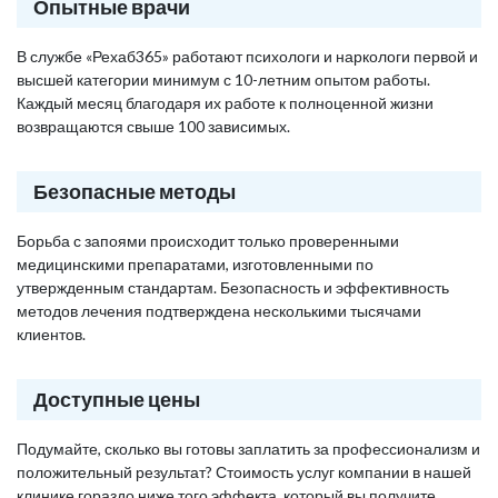
Опытные врачи
В службе «Рехаб365» работают психологи и наркологи первой и
высшей категории минимум с 10-летним опытом работы.
Каждый месяц благодаря их работе к полноценной жизни
возвращаются свыше 100 зависимых.
Безопасные методы
Борьба с запоями происходит только проверенными
медицинскими препаратами, изготовленными по
утвержденным стандартам. Безопасность и эффективность
методов лечения подтверждена несколькими тысячами
клиентов.
Доступные цены
Подумайте, сколько вы готовы заплатить за профессионализм и
положительный результат? Стоимость услуг компании в нашей
клинике гораздо ниже того эффекта, который вы получите,