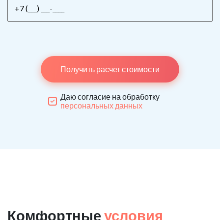
Получить расчет стоимости
Даю согласие на обработку
персональных данных
Комфортные
условия