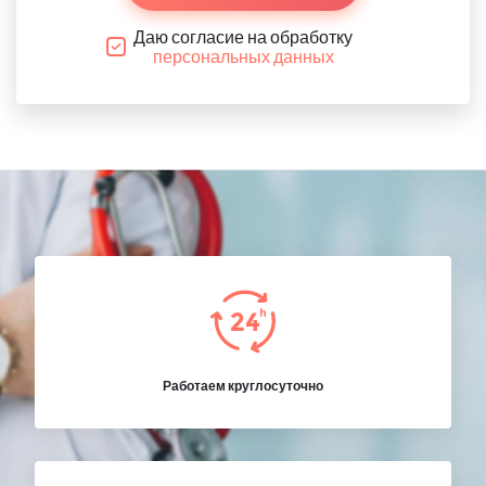
Даю согласие на обработку
персональных данных
Работаем круглосуточно