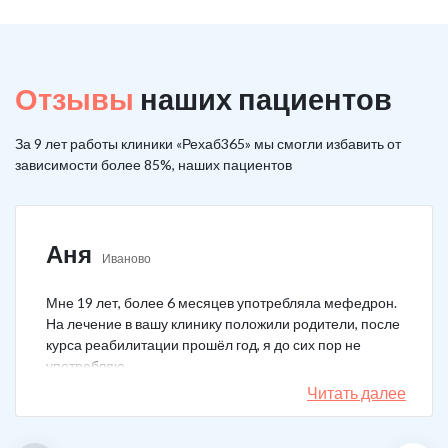
Отзывы
наших пациентов
За 9 лет работы клиники «Рехаб365» мы смогли избавить от
зависимости более 85%, наших пациентов
Аня
Иваново
Мне 19 лет, более 6 месяцев употребляла мефедрон.
На лечение в вашу клинику положили родители, после
курса реабилитации прошёл год, я до сих пор не
употребляю.
Читать далее