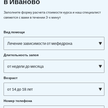
в Иваново
Заполните форму расчета стоимости курса и наш специалист
свяжется с вами в течении 3-х минут
Вид помощи
Лечение зависимости от мефедрона
Длительность запоя
от недели до месяца
Возраст
от 14 до 18 лет
Номер телефона