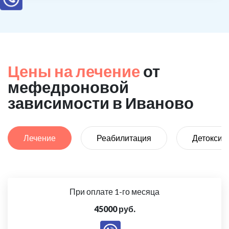
Цены на лечение
от
мефедроновой
зависимости в Иваново
Лечение
Реабилитация
Детоксик
При оплате 1-го месяца
45000 руб.