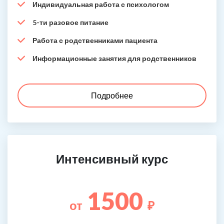
Индивидуальная работа с психологом
5-ти разовое питание
Работа с родственниками пациента
Информационные занятия для родственников
Подробнее
Интенсивный курс
1500
от
₽