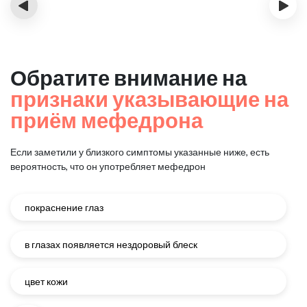
‹
›
Обратите внимание на
признаки указывающие на
приём мефедрона
Если заметили у близкого симптомы указанные ниже, есть
вероятность, что он употребляет мефедрон
покраснение глаз
в глазах появляется нездоровый блеск
цвет кожи