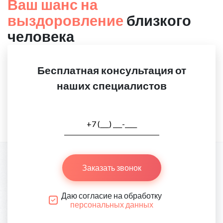
Ваш шанс на
выздоровление
близкого
человека
Бесплатная консультация от
наших специалистов
Заказать звонок
Даю согласие на обработку
персональных данных