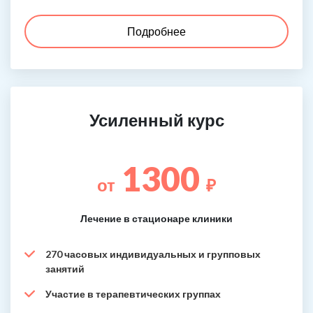
Подробнее
Усиленный курс
1300
от
₽
Лечение в стационаре клиники
270 часовых индивидуальных и групповых
занятий
Участие в терапевтических группах