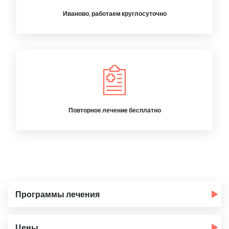
Иваново, работаем круглосуточно
Повторное лечение бесплатно
Программы лечения
Цены