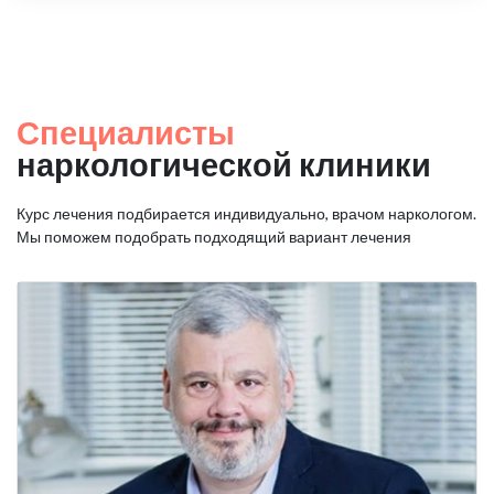
Специалисты
наркологической клиники
Курс лечения подбирается индивидуально, врачом наркологом.
Мы поможем подобрать подходящий вариант лечения