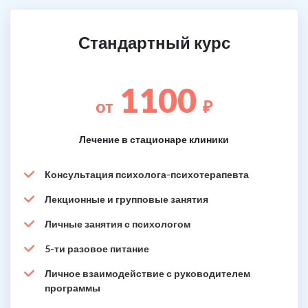
Стандартный курс
1100
от
₽
Лечение в стационаре клиники
Консультация психолога-психотерапевта
Лекционные и групповые занятия
Личные занятия с психологом
5-ти разовое питание
Личное взаимодействие с руководителем
программы