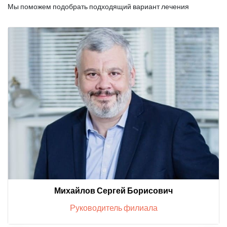
Мы поможем подобрать подходящий вариант лечения
Михайлов Сергей Борисович
Руководитель филиала