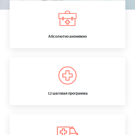
Абсолютно анонимно
12 шаговая программа