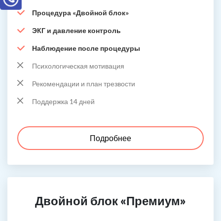
Процедура «Двойной блок»
ЭКГ и давление контроль
Наблюдение после процедуры
Психологическая мотивация
Рекомендации и план трезвости
Поддержка 14 дней
Подробнее
Двойной блок «Премиум»