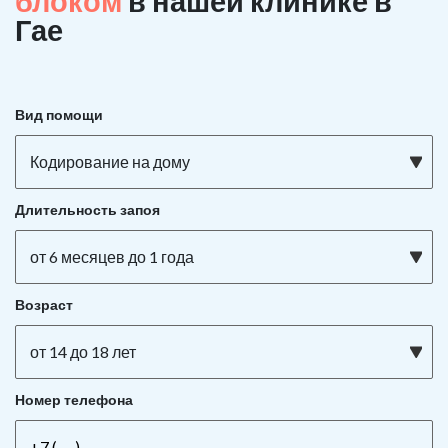
блоком
в нашей клинике в
Гае
Вид помощи
Кодирование на дому
Длительность запоя
от 6 месяцев до 1 года
Возраст
от 14 до 18 лет
Номер телефона