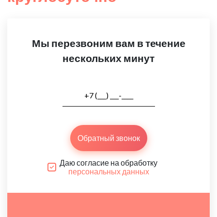
Мы перезвоним вам в течение
нескольких минут
Обратный звонок
Даю согласие на обработку
персональных данных