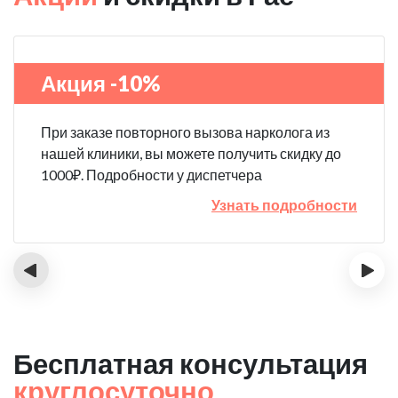
Акция -10%
При заказе повторного вызова нарколога из
нашей клиники, вы можете получить скидку до
1000₽. Подробности у диспетчера
Узнать подробности
‹
›
Бесплатная консультация
круглосуточно