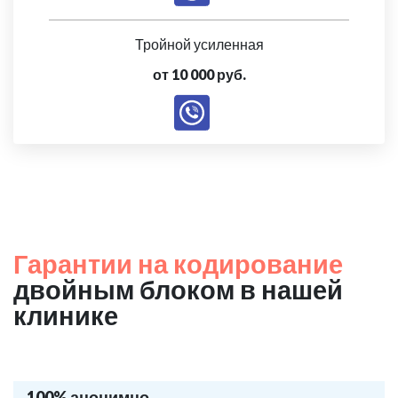
Тройной усиленная
от 10 000 руб.
Гарантии на кодирование
двойным блоком в нашей
клинике
100% анонимно