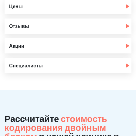
Цены
Отзывы
Акции
Специалисты
Рассчитайте
стоимость
кодирования двойным