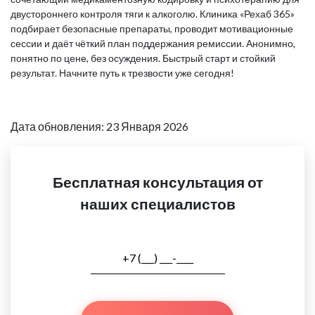
двустороннего контроля тяги к алкоголю. Клиника «Рехаб 365»
подбирает безопасные препараты, проводит мотивационные
сессии и даёт чёткий план поддержания ремиссии. Анонимно,
понятно по цене, без осуждения. Быстрый старт и стойкий
результат. Начните путь к трезвости уже сегодня!
Дата обновления: 23 Января 2026
Бесплатная консультация от
наших специалистов