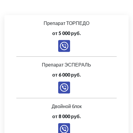
Препарат ТОРПЕДО
от 5 000 руб.
Препарат ЭСПЕРАЛЬ
от 6 000 руб.
Двойной блок
от 8 000 руб.