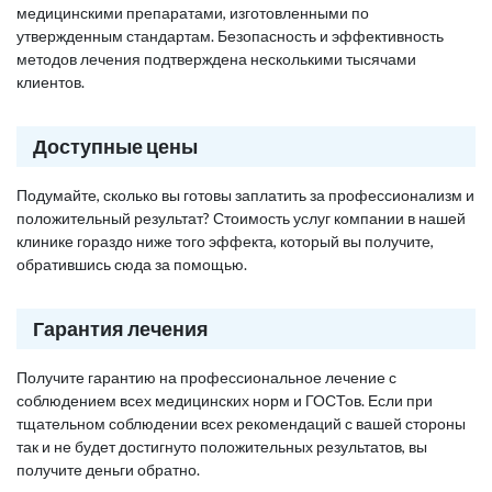
медицинскими препаратами, изготовленными по
утвержденным стандартам. Безопасность и эффективность
методов лечения подтверждена несколькими тысячами
клиентов.
Доступные цены
Подумайте, сколько вы готовы заплатить за профессионализм и
положительный результат? Стоимость услуг компании в нашей
клинике гораздо ниже того эффекта, который вы получите,
обратившись сюда за помощью.
Гарантия лечения
Получите гарантию на профессиональное лечение с
соблюдением всех медицинских норм и ГОСТов. Если при
тщательном соблюдении всех рекомендаций с вашей стороны
так и не будет достигнуто положительных результатов, вы
получите деньги обратно.