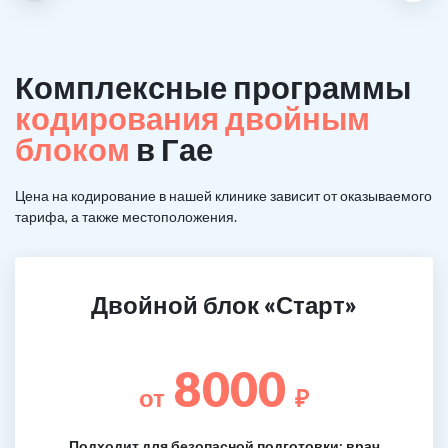
Комплексные программы
кодирования двойным
блоком
в Гае
Цена на кодирование в нашей клинике зависит от оказываемого
тарифа, а также местоположения.
Двойной блок «Старт»
8000
от
₽
Подходит для безопасной подготовки: врач