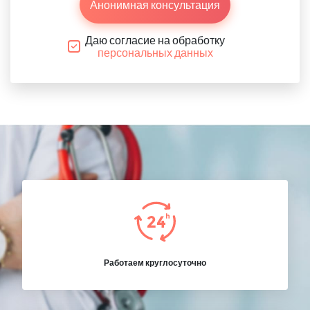
Анонимная консультация
Даю согласие на обработку
персональных данных
Работаем круглосуточно