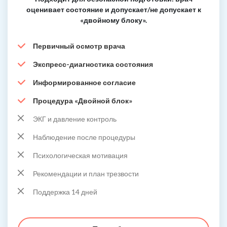
оценивает состояние и допускает/не допускает к
«двойному блоку».
Первичный осмотр врача
Экспресс-диагностика состояния
Информированное согласие
Процедура «Двойной блок»
ЭКГ и давление контроль
Наблюдение после процедуры
Психологическая мотивация
Рекомендации и план трезвости
Поддержка 14 дней