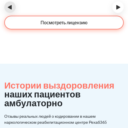
‹
›
Посмотреть лицензию
Истории выздоровления
наших пациентов
амбулаторно
Отзывы реальных людей о кодировании в нашем
наркологическом реабилитационном центре Рехаб365