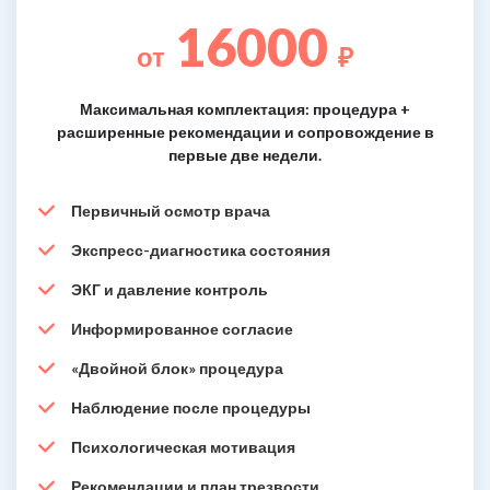
16000
от
₽
Максимальная комплектация: процедура +
расширенные рекомендации и сопровождение в
первые две недели.
Первичный осмотр врача
Экспресс-диагностика состояния
ЭКГ и давление контроль
Информированное согласие
«Двойной блок» процедура
Наблюдение после процедуры
Психологическая мотивация
Рекомендации и план трезвости