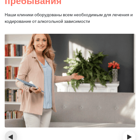
пребывания
Наши клиники оборудованы всем необходимым для
лечения и
кодирование от алкогольной зависимости
‹
›