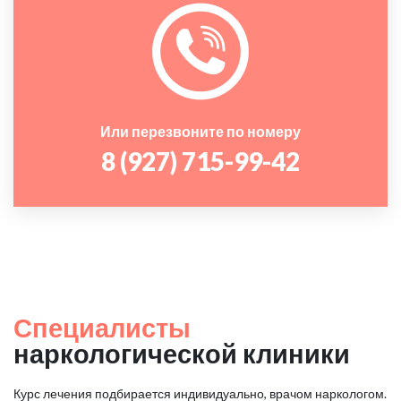
Или перезвоните по номеру
8 (927) 715-99-42
Специалисты
наркологической клиники
Курс лечения подбирается индивидуально, врачом наркологом.