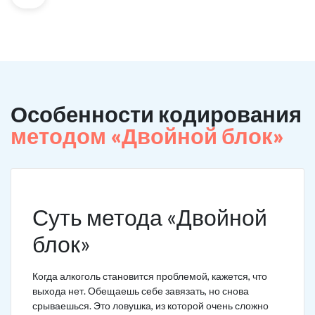
Особенности кодирования
методом «Двойной блок»
Суть метода «Двойной
блок»
Когда алкоголь становится проблемой, кажется, что
выхода нет. Обещаешь себе завязать, но снова
срываешься. Это ловушка, из которой очень сложно