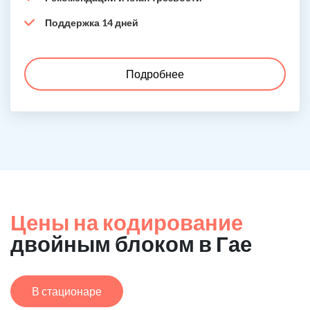
Поддержка 14 дней
Подробнее
Цены на кодирование
двойным блоком в Гае
В стационаре