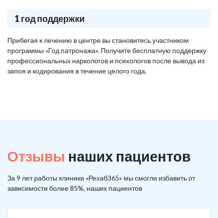
1 год поддержки
Прибегая к лечению в центре вы становитесь участником
программы «Год патронажа». Получите бесплатную поддержку
профессиональных наркологов и психологов после вывода из
запоя и кодирования в течение целого года.
Отзывы
наших пациентов
За 9 лет работы клиники «Рехаб365» мы смогли избавить от
зависимости более 85%, наших пациентов