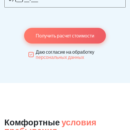
Получить расчет стоимости
Даю согласие на обработку
персональных данных
Комфортные
условия