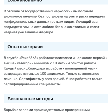
В отличие от государственных наркологий вы получите
анонимное лечение, без постановки на учет и риска передачи
конфиденциальных данных третьим лицам. Лечащий врач
подъедет к вам на автомобиле без знаков отличия, а халат
наденет уже в вашей квартире.
Опытные врачи
В службе «Рехаб365» работают психологи и наркологи первой и
высшей категории минимум с 10-летним опытом работы.
Каждый месяц благодаря их работе к полноценной жизни
возвращаются свыше 100 зависимых. Только комплексное
лечение. Сертификаты у всех врачей. У нас работают только
сертифицированные специалисты.
Безопасные методы
Борьба с запоями происходит только проверенными