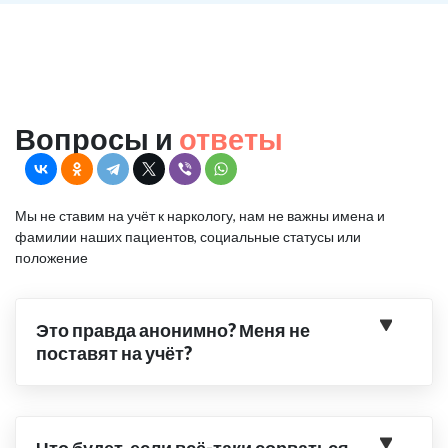
Вопросы и
ответы
Мы не ставим на учёт к наркологу, нам не важны имена и
фамилии наших пациентов, социальные статусы или
положение
Это правда анонимно? Меня не
поставят на учёт?