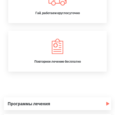
Гай, работаем круглосуточно
Повторное лечение бесплатно
Программы лечения