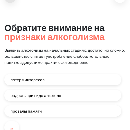
Обратите внимание на
признаки алкоголизма
Выявить алкоголизм на начальных стадиях, достаточно сложно.
Большинство считает употребление слабоалкогольных
напитков
допустимо практически ежедневно
потеря интересов
радость при виде алкоголя
провалы памяти
...