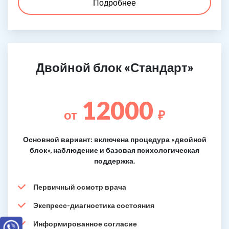
Подробнее
Двойной блок «Стандарт»
12000
от
₽
Основной вариант: включена процедура «двойной
блок», наблюдение и базовая психологическая
поддержка.
Первичный осмотр врача
Экспресс-диагностика состояния
Информированное согласие