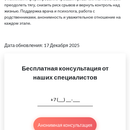
преодолеть тягу, снизить риск срывов и вернуть контроль над
жизнью. Поддержка врача и психолога, работа с
родственниками, анонимность и уважительное отношение на
каждом этапе.
Дата обновления: 17 Декабря 2025
Бесплатная консультация от
наших специалистов
Анонимная консультация