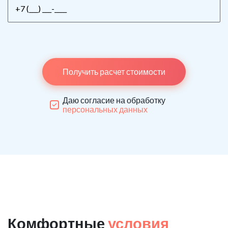
Получить расчет стоимости
Даю согласие на обработку
персональных данных
Комфортные
условия