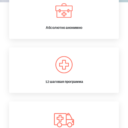
Абсолютно анонимно
12 шаговая программа