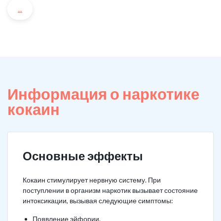
...
Информация о наркотике
кокаин
Основные эффекты
Кокаин стимулирует нервную систему. При
поступлении в организм наркотик вызывает состояние
интоксикации, вызывая следующие симптомы:
Появление эйфории.