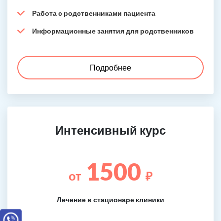
Работа с родственниками пациента
Информационные занятия для родственников
Подробнее
Интенсивный курс
1500
от
₽
Лечение в стационаре клиники