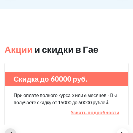
Акции
и скидки в Гае
Скидка до 60000 руб.
При оплате полного курса 3 или 6 месяцев - Вы
получаете скидку от 15000 до 60000 рублей.
Узнать подробности