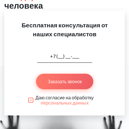
человека
Бесплатная консультация от
наших специалистов
Заказать звонок
Даю согласие на обработку
персональных данных