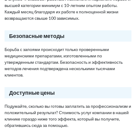
высшей категории минимум с 10-летним опытом работы.
Каждый месяц благодаря их работе к полноценной жизни
возвращаются свыше 100 зависимых.
Безопасные методы
Борьба с запоями происходит только проверенными
медицинскими препаратами, изготовленными по
утвержденным стандартам. Безопасность и эффективность
методов лечения подтверждена несколькими тысячами
клиентов.
Доступные цены
Подумайте, сколько вы готовы заплатить за профессионализм и
положительный результат? Стоимость услуг компании в нашей
клинике гораздо ниже того эффекта, который вы получите,
обратившись сюда за помощью.