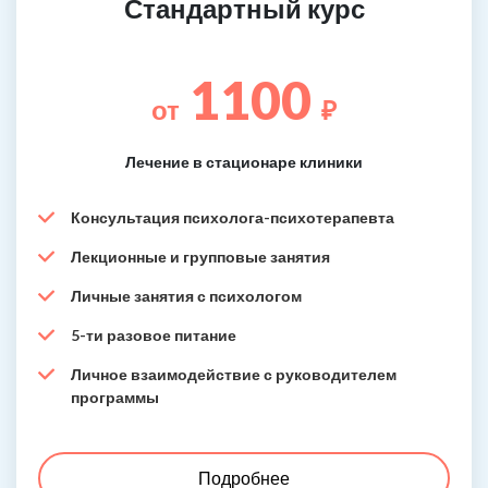
Стандартный курс
1100
от
₽
Лечение в стационаре клиники
Консультация психолога-психотерапевта
Лекционные и групповые занятия
Личные занятия с психологом
5-ти разовое питание
Личное взаимодействие с руководителем
программы
Подробнее