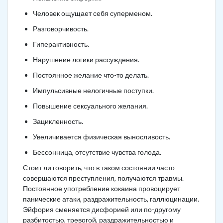
Человек ощущает себя суперменом.
Разговорчивость.
Гиперактивность.
Нарушение логики рассуждения.
Постоянное желание что-то делать.
Импульсивные нелогичные поступки.
Повышение сексуального желания.
Зацикленность.
Увеличивается физическая выносливость.
Бессонница, отсутствие чувства голода.
Стоит ли говорить, что в таком состоянии часто
совершаются преступления, получаются травмы.
Постоянное употребление кокаина провоцирует
панические атаки, раздражительность, галлюцинации.
Эйфория сменяется дисфорией или по-другому
разбитостью, тревогой, раздражительностью и