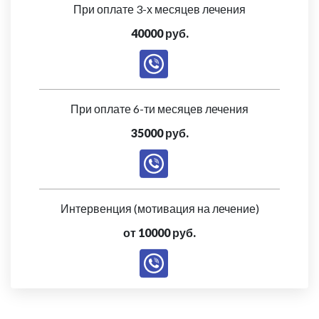
При оплате 3-х месяцев лечения
40000 руб.
При оплате 6-ти месяцев лечения
35000 руб.
Интервенция (мотивация на лечение)
от 10000 руб.