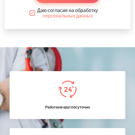
Даю согласие на обработку
персональных данных
Работаем круглосуточно