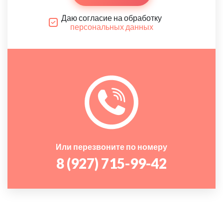
Даю согласие на обработку
персональных данных
Или перезвоните по номеру
8 (927) 715-99-42