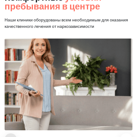
пребывания в центре
Наши клиники оборудованы всем необходимым для оказания
качественного лечения от наркозависимости