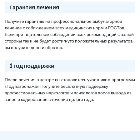
Гарантия лечения
Получите гарантию на профессиональное амбулаторное
лечение с соблюдением всех медицинских норм и ГОСТов.
Если при тщательном соблюдении всех рекомендаций с вашей
стороны так и не будет достигнуто положительных результатов,
вы получите деньги обратно.
1 год поддержки
После лечения в центре вы становитесь участником программы
«Год патронажа». Получите бесплатную поддержку
профессиональных наркологов и психологов после вывода из
запоя и кодирования в течение целого года.