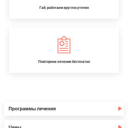
Гай, работаем круглосуточно
Повторное лечение бесплатно
Программы лечения
Цены