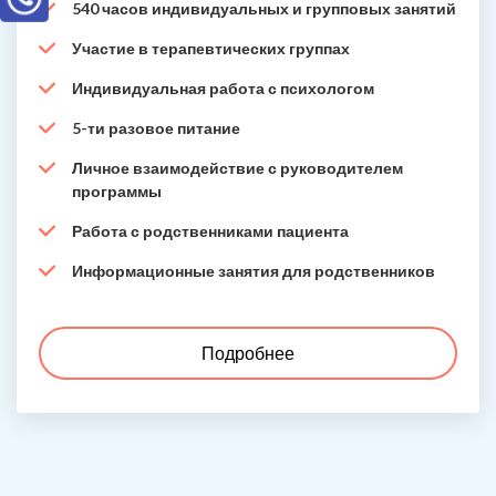
540 часов индивидуальных и групповых занятий
Участие в терапевтических группах
Индивидуальная работа с психологом
5-ти разовое питание
Личное взаимодействие с руководителем
программы
Работа с родственниками пациента
Информационные занятия для родственников
Подробнее