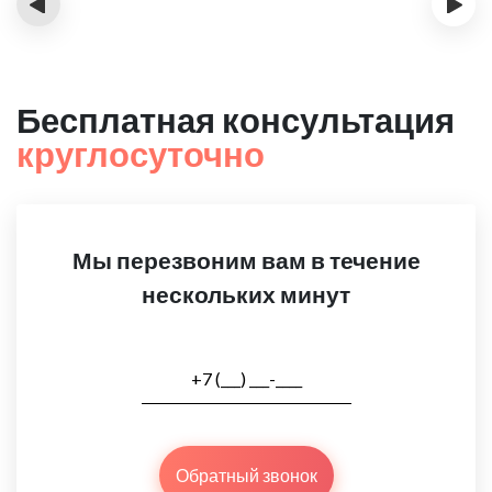
‹
›
Бесплатная консультация
круглосуточно
Мы перезвоним вам в течение
нескольких минут
Обратный звонок