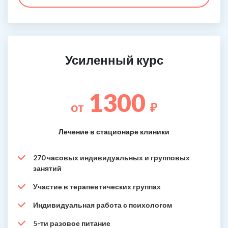
Усиленный курс
1300
от
₽
Лечение в стационаре клиники
270 часовых индивидуальных и групповых
занятий
Участие в терапевтических группах
Индивидуальная работа с психологом
5-ти разовое питание