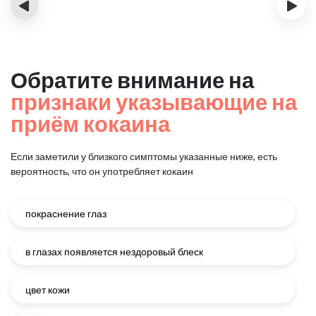
‹
›
Обратите внимание на
признаки указывающие на
приём кокаина
Если заметили у близкого симптомы указанные ниже, есть
вероятность, что он употребляет кокаин
покраснение глаз
в глазах появляется нездоровый блеск
цвет кожи