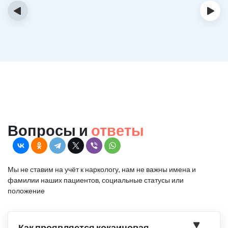
‹
›
Вопросы и
ответы
Мы не ставим на учёт к наркологу, нам не важны имена и
фамилии наших пациентов, социальные статусы или
положение
Как проявляется кокаиновая