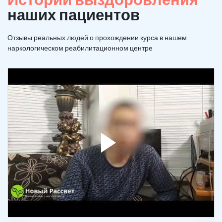
наших пациентов
Отзывы реальных людей о прохождении курса в нашем
наркологическом реабилитационном центре