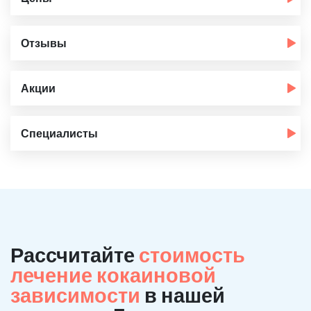
Отзывы
Акции
Специалисты
Рассчитайте
стоимость
лечение кокаиновой
зависимости
в нашей