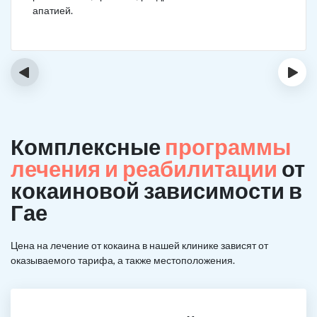
апатией.
‹
›
Комплексные
программы
лечения и реабилитации
от
кокаиновой зависимости в
Гае
Цена на лечение от кокаина в нашей клинике зависят от
оказываемого тарифа, а также местоположения.