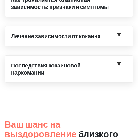
зависимость: признаки и симптомы
Лечение зависимости от кокаина
Последствия кокаиновой
наркомании
Ваш шанс на
выздоровление
близкого