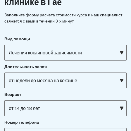
клинике в Гае
Заполните форму расчета стоимости курса и наш специалист
свяжется с вами в течении 3-х минут
Вид помощи
Лечения кокаиновой зависимости
Длительность запоя
от недели до месяца на кокаине
Возраст
от 14 до 18 лет
Номер телефона