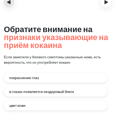
‹
›
Обратите внимание на
признаки указывающие на
приём кокаина
Если заметили у близкого симптомы указанные ниже, есть
вероятность, что он употребляет кокаин
покраснение глаз
в глазах появляется нездоровый блеск
цвет кожи