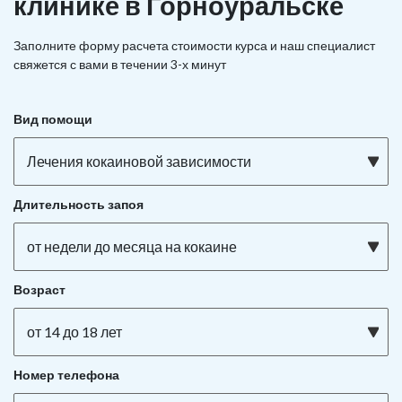
клинике в Горноуральске
Заполните форму расчета стоимости курса и наш специалист
свяжется с вами в течении 3-х минут
Вид помощи
Лечения кокаиновой зависимости
Длительность запоя
от недели до месяца на кокаине
Возраст
от 14 до 18 лет
Номер телефона