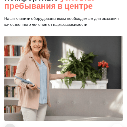
пребывания в центре
Наши клиники оборудованы всем необходимым для оказания
качественного лечения от наркозависимости