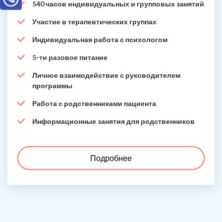
540 часов индивидуальных и групповых занятий
Участие в терапевтических группах
Индивидуальная работа с психологом
5-ти разовое питание
Личное взаимодействие с руководителем
программы
Работа с родственниками пациента
Информационные занятия для родственников
Подробнее