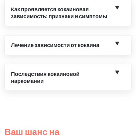
Как проявляется кокаиновая
зависимость: признаки и симптомы
Лечение зависимости от кокаина
Последствия кокаиновой
наркомании
Ваш шанс на