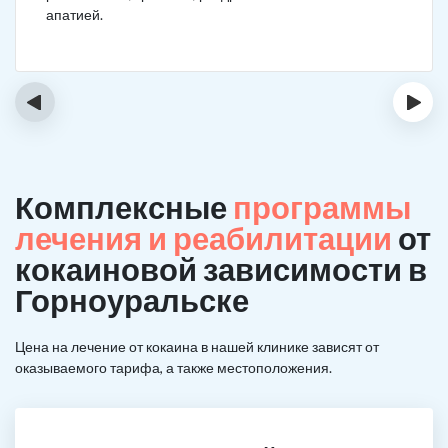
апатией.
‹
›
Комплексные
программы
лечения и реабилитации
от
кокаиновой зависимости в
Горноуральске
Цена на лечение от кокаина в нашей клинике зависят от
оказываемого тарифа, а также местоположения.