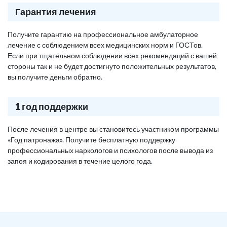
Гарантия лечения
Получите гарантию на профессиональное амбулаторное
лечение с соблюдением всех медицинских норм и ГОСТов.
Если при тщательном соблюдении всех рекомендаций с вашей
стороны так и не будет достигнуто положительных результатов,
вы получите деньги обратно.
1 год поддержки
После лечения в центре вы становитесь участником программы
«Год патронажа». Получите бесплатную поддержку
профессиональных наркологов и психологов после вывода из
запоя и кодирования в течение целого года.