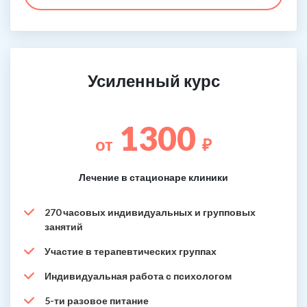
Усиленный курс
1300
от
₽
Лечение в стационаре клиники
270 часовых индивидуальных и групповых
занятий
Участие в терапевтических группах
Индивидуальная работа с психологом
5-ти разовое питание