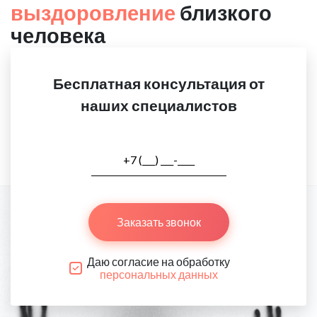
выздоровление
близкого
человека
Бесплатная консультация от
наших специалистов
Заказать звонок
Даю согласие на обработку
персональных данных