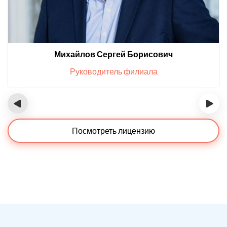
Михайлов Сергей Борисович
Руководитель филиала
‹
›
Посмотреть лицензию