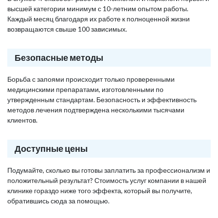
высшей категории минимум с 10-летним опытом работы.
Каждый месяц благодаря их работе к полноценной жизни
возвращаются свыше 100 зависимых.
Безопасные методы
Борьба с запоями происходит только проверенными
медицинскими препаратами, изготовленными по
утвержденным стандартам. Безопасность и эффективность
методов лечения подтверждена несколькими тысячами
клиентов.
Доступные цены
Подумайте, сколько вы готовы заплатить за профессионализм и
положительный результат? Стоимость услуг компании в нашей
клинике гораздо ниже того эффекта, который вы получите,
обратившись сюда за помощью.