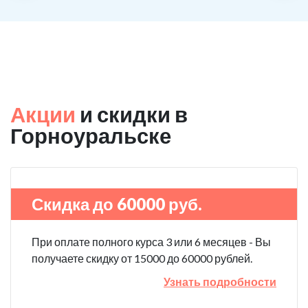
Акции
и скидки в
Горноуральске
Скидка до 60000 руб.
При оплате полного курса 3 или 6 месяцев - Вы
получаете скидку от 15000 до 60000 рублей.
Узнать подробности