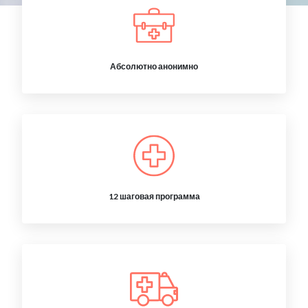
Абсолютно анонимно
12 шаговая программа