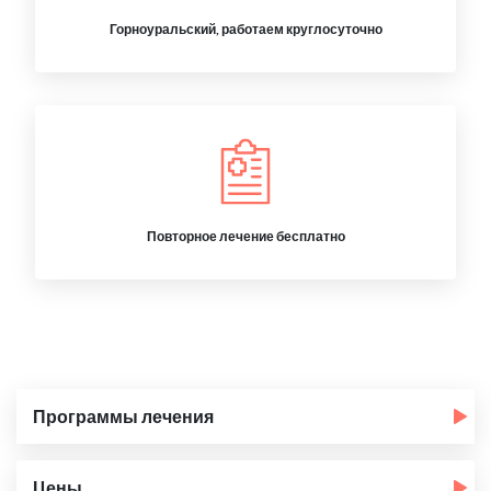
Горноуральский, работаем круглосуточно
Повторное лечение бесплатно
Программы лечения
Цены