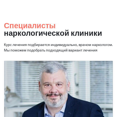
Специалисты
наркологической клиники
Курс лечения подбирается индивидуально, врачом наркологом.
Мы поможем подобрать подходящий вариант лечения