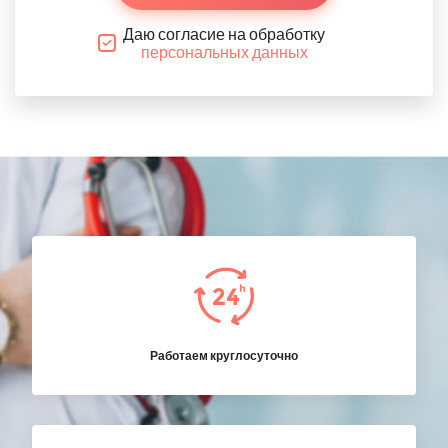
Даю согласие на обработку
персональных данных
Работаем круглосуточно