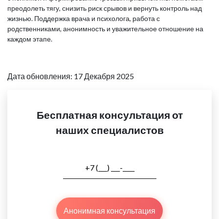
преодолеть тягу, снизить риск срывов и вернуть контроль над
жизнью. Поддержка врача и психолога, работа с
родственниками, анонимность и уважительное отношение на
каждом этапе.
Дата обновления: 17 Декабря 2025
Бесплатная консультация от
наших специалистов
Анонимная консультация