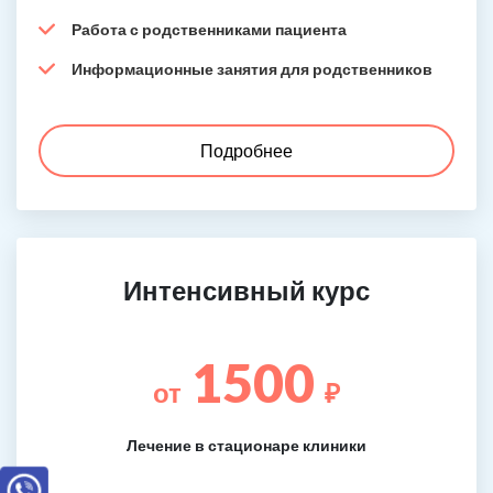
Работа с родственниками пациента
Информационные занятия для родственников
Подробнее
Интенсивный курс
1500
от
₽
Лечение в стационаре клиники