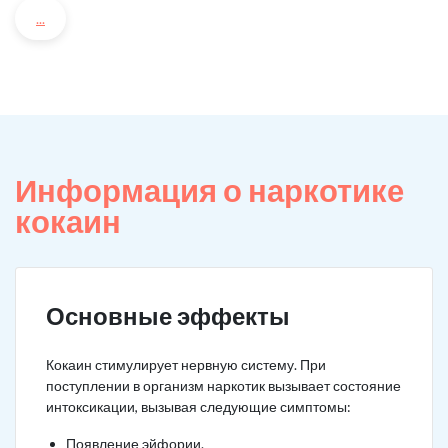
...
Информация о наркотике
кокаин
Основные эффекты
Кокаин стимулирует нервную систему. При
поступлении в организм наркотик вызывает состояние
интоксикации, вызывая следующие симптомы:
Появление эйфории.