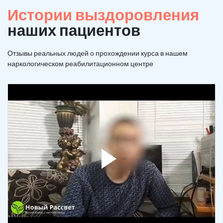
Истории выздоровления
наших пациентов
Отзывы реальных людей о прохождении курса в нашем
наркологическом реабилитационном центре