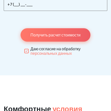
Получить расчет стоимости
Даю согласие на обработку
персональных данных
Комфортные
условия