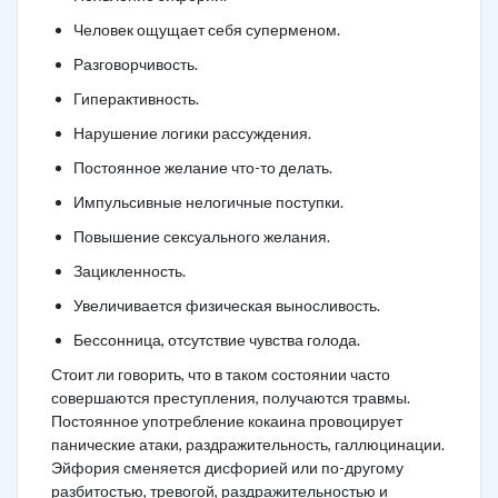
Человек ощущает себя суперменом.
Разговорчивость.
Гиперактивность.
Нарушение логики рассуждения.
Постоянное желание что-то делать.
Импульсивные нелогичные поступки.
Повышение сексуального желания.
Зацикленность.
Увеличивается физическая выносливость.
Бессонница, отсутствие чувства голода.
Стоит ли говорить, что в таком состоянии часто
совершаются преступления, получаются травмы.
Постоянное употребление кокаина провоцирует
панические атаки, раздражительность, галлюцинации.
Эйфория сменяется дисфорией или по-другому
разбитостью, тревогой, раздражительностью и