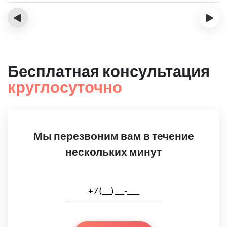
‹
›
Бесплатная консультация
круглосуточно
Мы перезвоним вам в течение
нескольких минут