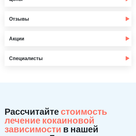
Отзывы
Акции
Специалисты
Рассчитайте
стоимость
лечение кокаиновой
зависимости
в нашей