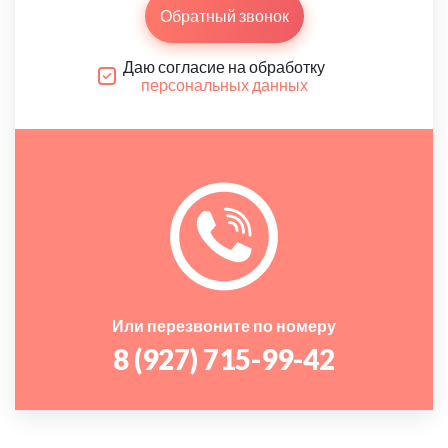
Обратный звонок
Даю согласие на обработку
персональных данных
Или перезвоните по номеру
8 (927) 715-99-42