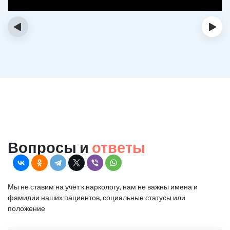
‹
›
Вопросы и
ответы
Мы не ставим на учёт к наркологу, нам не важны имена и
фамилии наших пациентов, социальные статусы или
положение