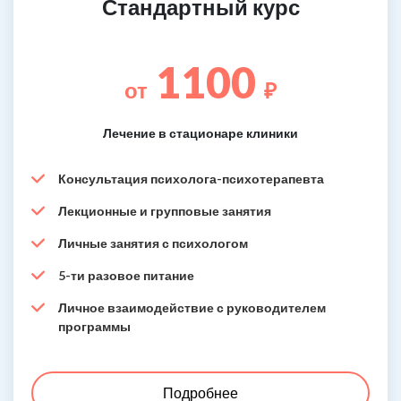
Стандартный курс
1100
от
₽
Лечение в стационаре клиники
Консультация психолога-психотерапевта
Лекционные и групповые занятия
Личные занятия с психологом
5-ти разовое питание
Личное взаимодействие с руководителем
программы
Подробнее