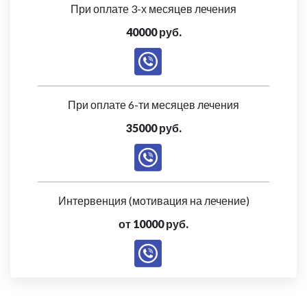
При оплате 3-х месяцев лечения
40000 руб.
При оплате 6-ти месяцев лечения
35000 руб.
Интервенция (мотивация на лечение)
от 10000 руб.