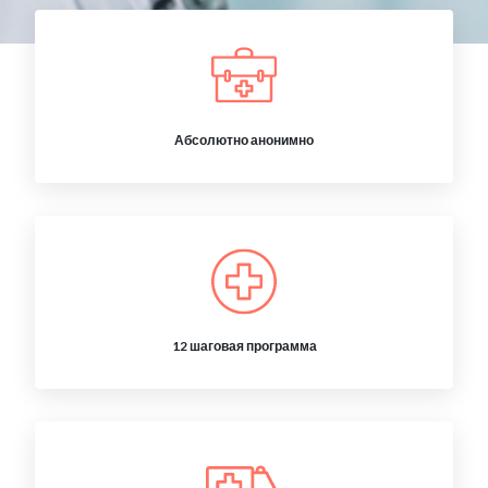
Абсолютно анонимно
12 шаговая программа