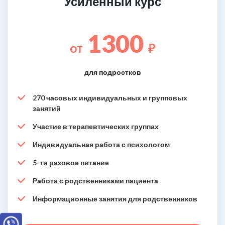
Усиленный курс
1300
от
₽
для подростков
270 часовых индивидуальных и групповых
занятий
Участие в терапевтических группах
Индивидуальная работа с психологом
5-ти разовое питание
Работа с родственниками пациента
Информационные занятия для родственников