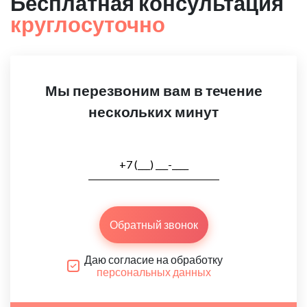
Бесплатная консультация
круглосуточно
Мы перезвоним вам в течение
нескольких минут
Обратный звонок
Даю согласие на обработку
персональных данных