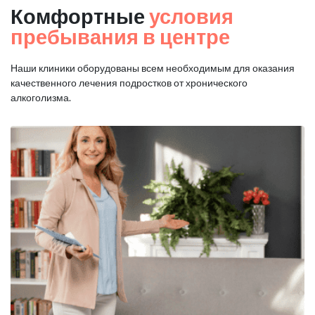
Комфортные
условия
пребывания в центре
Наши клиники оборудованы всем необходимым для оказания
качественного лечения подростков от хронического
алкоголизма.