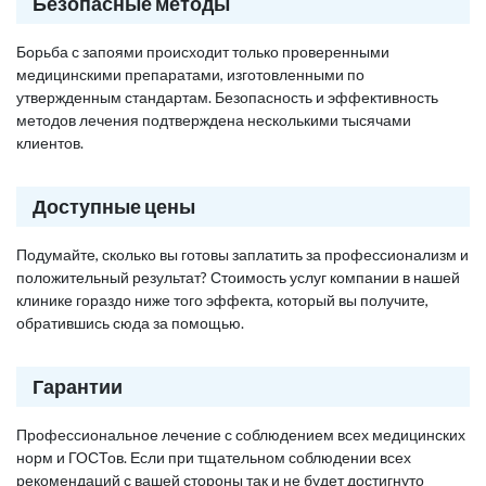
Безопасные методы
Борьба с запоями происходит только проверенными
медицинскими препаратами, изготовленными по
утвержденным стандартам. Безопасность и эффективность
методов лечения подтверждена несколькими тысячами
клиентов.
Доступные цены
Подумайте, сколько вы готовы заплатить за профессионализм и
положительный результат? Стоимость услуг компании в нашей
клинике гораздо ниже того эффекта, который вы получите,
обратившись сюда за помощью.
Гарантии
Профессиональное лечение с соблюдением всех медицинских
норм и ГОСТов. Если при тщательном соблюдении всех
рекомендаций с вашей стороны так и не будет достигнуто