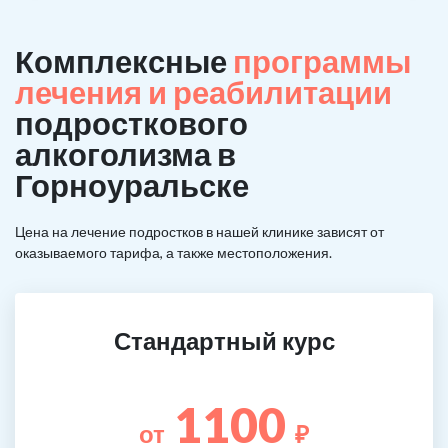
Комплексные
программы
лечения и реабилитации
подросткового
алкоголизма в
Горноуральске
Цена на лечение подростков в нашей клинике зависят от
оказываемого тарифа, а также местоположения.
Стандартный курс
1100
от
₽