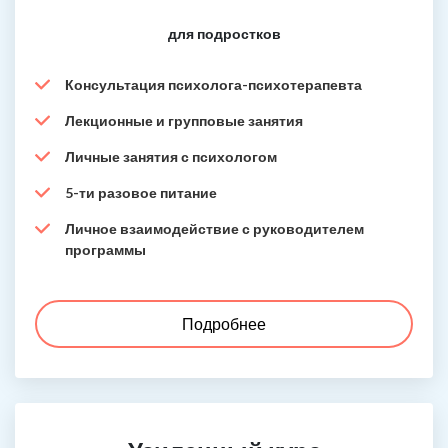
для подростков
Консультация психолога-психотерапевта
Лекционные и групповые занятия
Личные занятия с психологом
5-ти разовое питание
Личное взаимодействие с руководителем
программы
Подробнее