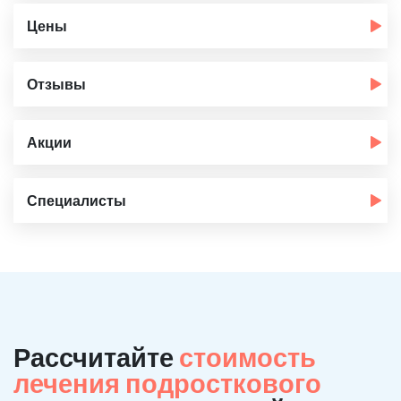
Цены
Отзывы
Акции
Специалисты
Рассчитайте
стоимость
лечения подросткового