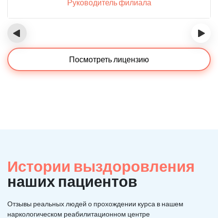
Руководитель филиала
‹
›
Посмотреть лицензию
Истории выздоровления
наших пациентов
Отзывы реальных людей о прохождении курса в нашем
наркологическом реабилитационном центре