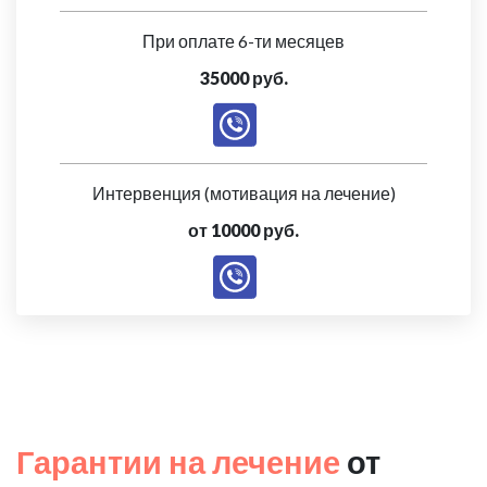
При оплате 6-ти месяцев
35000 руб.
Интервенция (мотивация на лечение)
от 10000 руб.
Гарантии на лечение
от