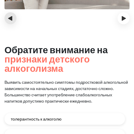
‹
›
Обратите внимание на
признаки детского
алкоголизма
Выявить самостоятельно симптомы подростковой алкогольной
зависимости на начальных стадиях, достаточно сложно.
Большинство считает употребление слабоалкогольных
напитков допустимо практически ежедневно.
толерантность к алкоголю