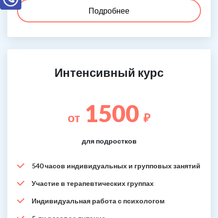
Подробнее
Интенсивный курс
1500
от
₽
для подростков
540 часов индивидуальных и групповых занятий
Участие в терапевтических группах
Индивидуальная работа с психологом