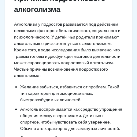
алкоголизма
Алкоголизм у подростов развивается под действием
нескольких факторов: биологического, социального и
психологического. У детей, чьи родители принимают
алкоголь выше риск столкнуться с алкоголизмом.
Кроме того, в ходе исследования было выявлено, что
травмы головы и дисфункция мозговой деятельности
может спровоцировать подростковый алкоголизм.
Частые причины возникновения подросткового
алкоголизма:
Желание забыться, избавиться от проблем. Такой
тип характерен для эмоциональных,
быстровозбудимых личностей.
Алкоголь воспринимается как средство упрощения
общения между сверстниками. Дети пьют
спиртное, чтобы чувствовать себя увереннее.
Обычно это характерно для замкнутых личностей.