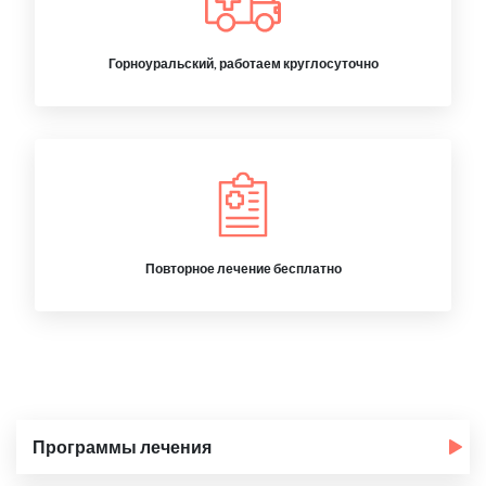
Горноуральский, работаем круглосуточно
Повторное лечение бесплатно
Программы лечения