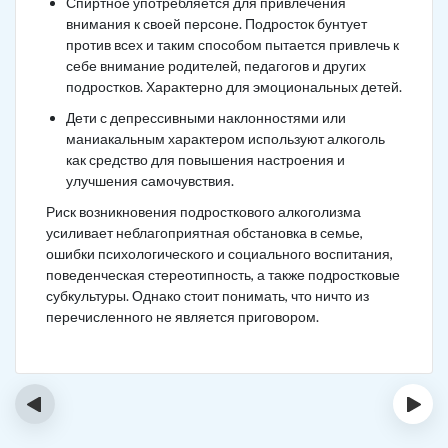
Спиртное употребляется для привлечения
внимания к своей персоне. Подросток бунтует
против всех и таким способом пытается привлечь к
себе внимание родителей, педагогов и других
подростков. Характерно для эмоциональных детей.
Дети с депрессивными наклонностями или
маниакальным характером используют алкоголь
как средство для повышения настроения и
улучшения самочувствия.
Риск возникновения подросткового алкоголизма
усиливает неблагоприятная обстановка в семье,
ошибки психологического и социального воспитания,
поведенческая стереотипность, а также подростковые
субкультуры. Однако стоит понимать, что ничто из
перечисленного не является приговором.
‹
›