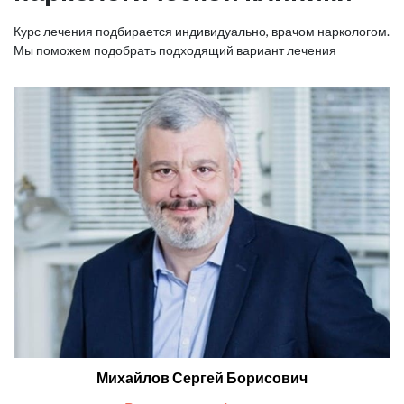
Курс лечения подбирается индивидуально, врачом наркологом.
Мы поможем подобрать подходящий вариант лечения
Михайлов Сергей Борисович