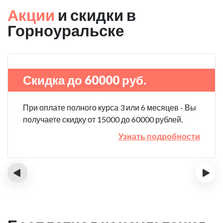
Акции
и скидки в
Горноуральске
Скидка до 60000 руб.
При оплате полного курса 3 или 6 месяцев - Вы
получаете скидку от 15000 до 60000 рублей.
Узнать подробности
‹
›