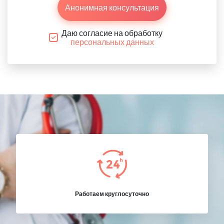
Анонимная консультация
Даю согласие на обработку
персональных данных
Работаем круглосуточно