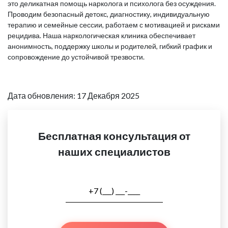
это деликатная помощь нарколога и психолога без осуждения.
Проводим безопасный детокс, диагностику, индивидуальную
терапию и семейные сессии, работаем с мотивацией и рисками
рецидива. Наша наркологическая клиника обеспечивает
анонимность, поддержку школы и родителей, гибкий график и
сопровождение до устойчивой трезвости.
Дата обновления: 17 Декабря 2025
Бесплатная консультация от
наших специалистов