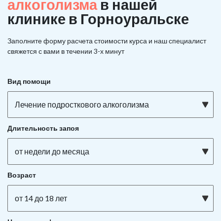
алкоголизма
в нашей
клинике в Горноуральске
Заполните форму расчета стоимости курса и наш специалист
свяжется с вами в течении 3-х минут
Вид помощи
Лечение подросткового алкоголизма
Длительность запоя
от недели до месяца
Возраст
от 14 до 18 лет