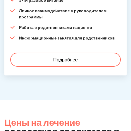
5-ти разовое питание
Личное взаимодействие с руководителем
программы
Работа с родственниками пациента
Информационные занятия для родственников
Подробнее
Цены на лечение