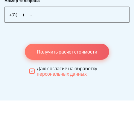
Номер телефона
Получить расчет стоимости
Даю согласие на обработку
персональных данных