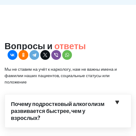
Вопросы и
ответы
Мы не ставим на учёт к наркологу, нам не важны имена и
фамилии наших пациентов, социальные статусы или
положение
Почему подростковый алкоголизм
развивается быстрее, чем у
взрослых?