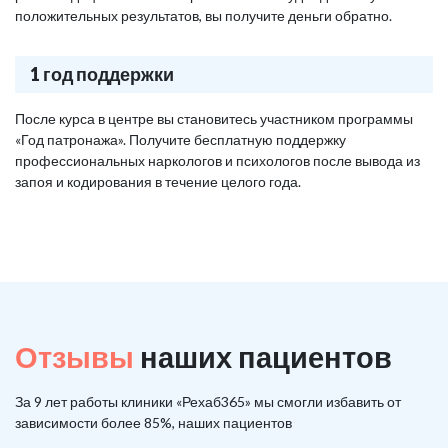
положительных результатов, вы получите деньги обратно.
1 год поддержки
После курса в центре вы становитесь участником программы
«Год патронажа». Получите бесплатную поддержку
профессиональных наркологов и психологов после вывода из
запоя и кодирования в течение целого года.
Отзывы
наших пациентов
За 9 лет работы клиники «Рехаб365» мы смогли избавить от
зависимости более 85%, наших пациентов