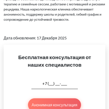
терапию и семейные сессии, работаем с мотивацией и рисками
рецидива. Наша наркологическая клиника обеспечивает
анонимность, поддержку школы и родителей, гибкий график и
сопровождение до устойчивой трезвости.
Дата обновления: 17 Декабря 2025
Бесплатная консультация от
наших специалистов
Анонимная консультация