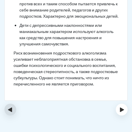
против всех и таким способом пытается привлечь к
себе внимание родителей, педагогов и других
подростков. Характерно для эмоциональных детей.
Дети с депрессивными наклонностями или
маниакальным характером используют алкоголь
как средство для повышения настроения и
улучшения самочувствия.
Риск возникновения подросткового алкоголизма
усиливает неблагоприятная обстановка в семье,
ошибки психологического и социального воспитания,
поведенческая стереотипность, а также подростковые
субкультуры. Однако стоит понимать, что ничто из
перечисленного не является приговором.
‹
›