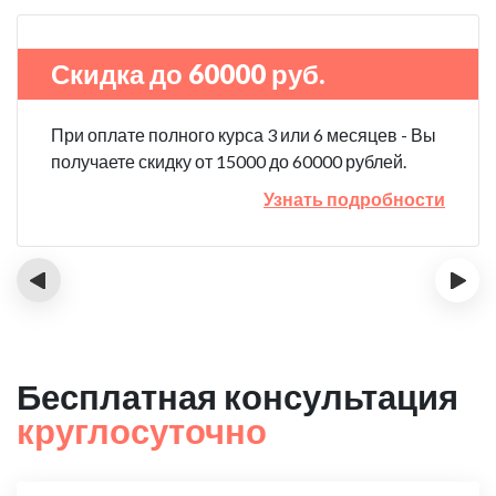
Скидка до 60000 руб.
При оплате полного курса 3 или 6 месяцев - Вы
получаете скидку от 15000 до 60000 рублей.
Узнать подробности
‹
›
Бесплатная консультация
круглосуточно