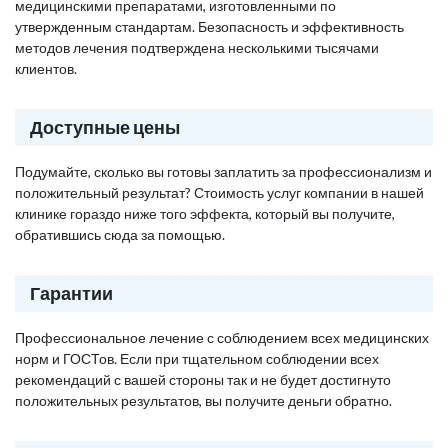
медицинскими препаратами, изготовленными по
утвержденным стандартам. Безопасность и эффективность
методов лечения подтверждена несколькими тысячами
клиентов.
Доступные цены
Подумайте, сколько вы готовы заплатить за профессионализм и
положительный результат? Стоимость услуг компании в нашей
клинике гораздо ниже того эффекта, который вы получите,
обратившись сюда за помощью.
Гарантии
Профессиональное лечение с соблюдением всех медицинских
норм и ГОСТов. Если при тщательном соблюдении всех
рекомендаций с вашей стороны так и не будет достигнуто
положительных результатов, вы получите деньги обратно.