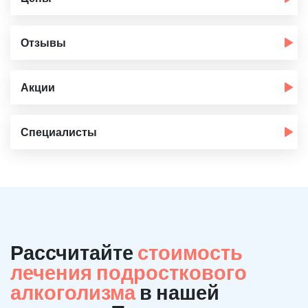
Отзывы
Акции
Специалисты
Рассчитайте
стоимость
лечения подросткового
алкоголизма
в нашей