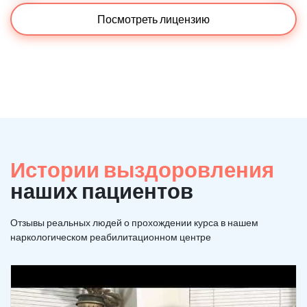
Посмотреть лицензию
Истории выздоровления
наших пациентов
Отзывы реальных людей о прохождении курса в нашем
наркологическом реабилитационном центре