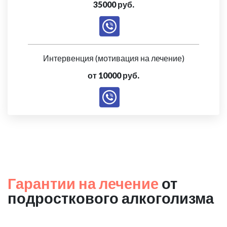
35000 руб.
Интервенция (мотивация на лечение)
от 10000 руб.
Гарантии на лечение
от
подросткового алкоголизма