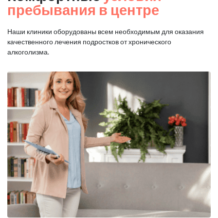
пребывания в центре
Наши клиники оборудованы всем необходимым для оказания
качественного лечения подростков от хронического
алкоголизма.