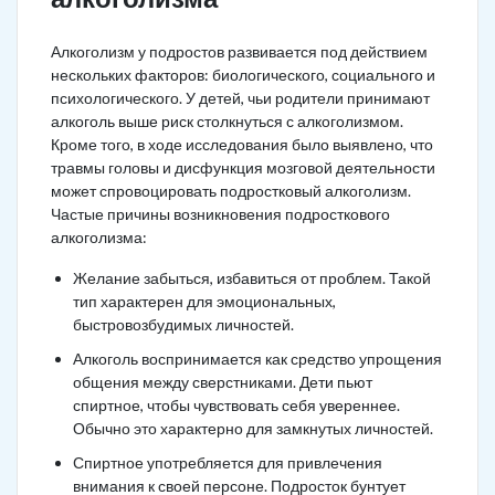
Алкоголизм у подростов развивается под действием
нескольких факторов: биологического, социального и
психологического. У детей, чьи родители принимают
алкоголь выше риск столкнуться с алкоголизмом.
Кроме того, в ходе исследования было выявлено, что
травмы головы и дисфункция мозговой деятельности
может спровоцировать подростковый алкоголизм.
Частые причины возникновения подросткового
алкоголизма:
Желание забыться, избавиться от проблем. Такой
тип характерен для эмоциональных,
быстровозбудимых личностей.
Алкоголь воспринимается как средство упрощения
общения между сверстниками. Дети пьют
спиртное, чтобы чувствовать себя увереннее.
Обычно это характерно для замкнутых личностей.
Спиртное употребляется для привлечения
внимания к своей персоне. Подросток бунтует