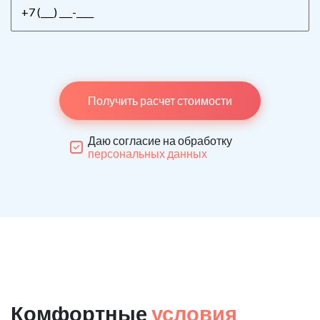
Получить расчет стоимости
Даю согласие на обработку
персональных данных
Комфортные
условия