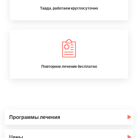
Тавда, работаем круглосуточно
Повторное лечение бесплатно
Программы лечения
Цены