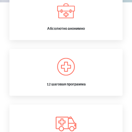
Абсолютно анонимно
12 шаговая программа