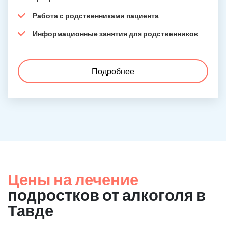
Работа с родственниками пациента
Информационные занятия для родственников
Подробнее
Цены на лечение
подростков от алкоголя в
Тавде