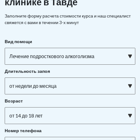
клинике в Тавде
Заполните форму расчета стоимости курса и наш специалист
свяжется с вами в течении 3-х минут
Вид помощи
Лечение подросткового алкоголизма
Длительность запоя
от недели до месяца
Возраст
от 14 до 18 лет
Номер телефона