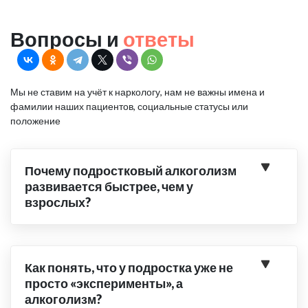
Вопросы и
ответы
Мы не ставим на учёт к наркологу, нам не важны имена и
фамилии наших пациентов, социальные статусы или
положение
Почему подростковый алкоголизм
развивается быстрее, чем у
взрослых?
Как понять, что у подростка уже не
просто «эксперименты», а
алкоголизм?