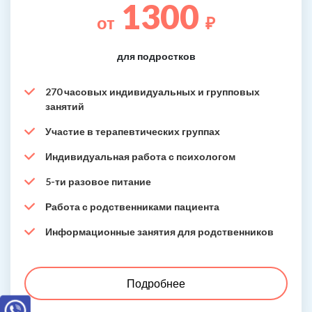
1300
от
₽
для подростков
270 часовых индивидуальных и групповых
занятий
Участие в терапевтических группах
Индивидуальная работа с психологом
5-ти разовое питание
Работа с родственниками пациента
Информационные занятия для родственников
Подробнее