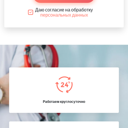
Даю согласие на обработку
персональных данных
Работаем круглосуточно