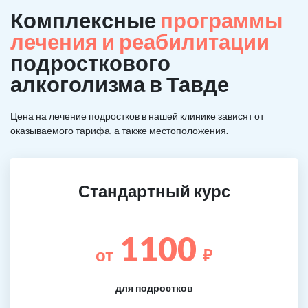
Комплексные
программы
лечения и реабилитации
подросткового
алкоголизма в Тавде
Цена на лечение подростков в нашей клинике зависят от
оказываемого тарифа, а также местоположения.
Стандартный курс
1100
от
₽
для подростков