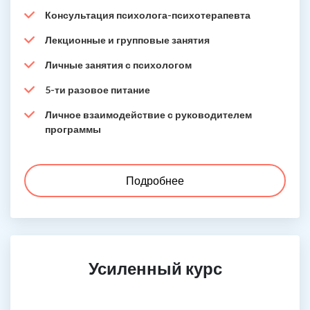
Консультация психолога-психотерапевта
Лекционные и групповые занятия
Личные занятия с психологом
5-ти разовое питание
Личное взаимодействие с руководителем
программы
Подробнее
Усиленный курс