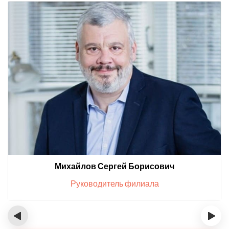
Михайлов Сергей Борисович
Руководитель филиала
‹
›