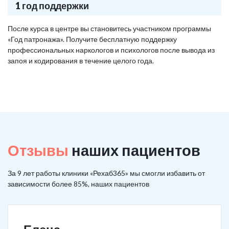
1 год поддержки
После курса в центре вы становитесь участником программы
«Год патронажа». Получите бесплатную поддержку
профессиональных наркологов и психологов после вывода из
запоя и кодирования в течение целого года.
Отзывы
наших пациентов
За 9 лет работы клиники «Рехаб365» мы смогли избавить от
зависимости более 85%, наших пациентов