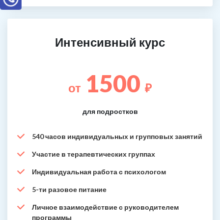
Интенсивный курс
1500
от
₽
для подростков
540 часов индивидуальных и групповых занятий
Участие в терапевтических группах
Индивидуальная работа с психологом
5-ти разовое питание
Личное взаимодействие с руководителем
программы