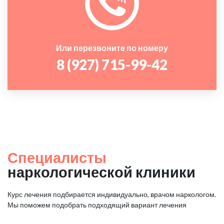
Или перезвоните по номеру
8 (927) 715-99-42
Специалисты
наркологической клиники
Курс лечения подбирается индивидуально, врачом наркологом.
Мы поможем подобрать подходящий вариант лечения