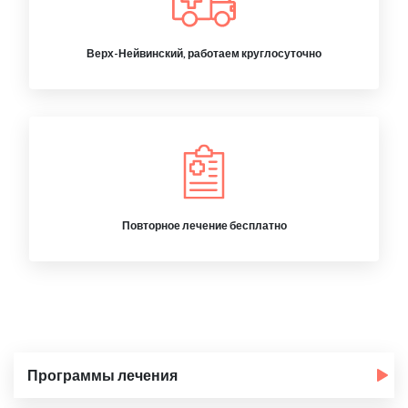
Верх-Нейвинский, работаем круглосуточно
Повторное лечение бесплатно
Программы лечения