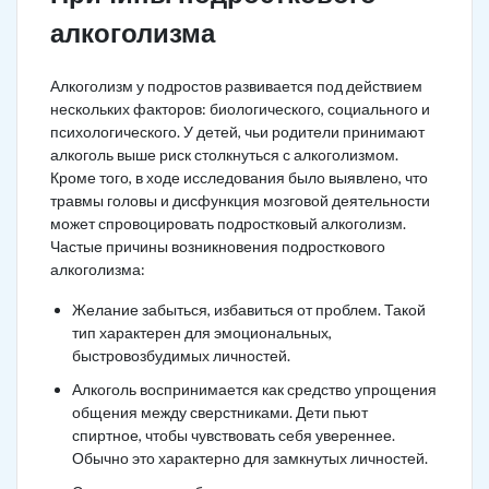
алкоголизма
Алкоголизм у подростов развивается под действием
нескольких факторов: биологического, социального и
психологического. У детей, чьи родители принимают
алкоголь выше риск столкнуться с алкоголизмом.
Кроме того, в ходе исследования было выявлено, что
травмы головы и дисфункция мозговой деятельности
может спровоцировать подростковый алкоголизм.
Частые причины возникновения подросткового
алкоголизма:
Желание забыться, избавиться от проблем. Такой
тип характерен для эмоциональных,
быстровозбудимых личностей.
Алкоголь воспринимается как средство упрощения
общения между сверстниками. Дети пьют
спиртное, чтобы чувствовать себя увереннее.
Обычно это характерно для замкнутых личностей.