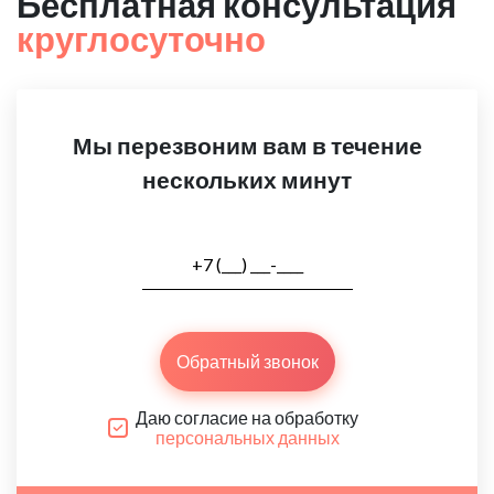
Бесплатная консультация
круглосуточно
Мы перезвоним вам в течение
нескольких минут
Обратный звонок
Даю согласие на обработку
персональных данных