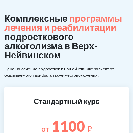
Комплексные
программы
лечения и реабилитации
подросткового
алкоголизма в Верх-
Нейвинском
Цена на лечение подростков в нашей клинике зависят от
оказываемого тарифа, а также местоположения.
Стандартный курс
1100
от
₽