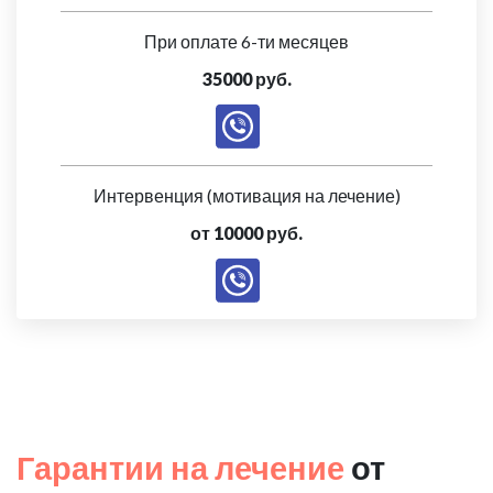
При оплате 6-ти месяцев
35000 руб.
Интервенция (мотивация на лечение)
от 10000 руб.
Гарантии на лечение
от