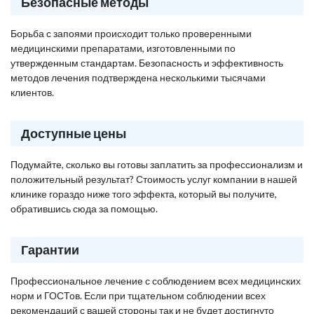
Безопасные методы
Борьба с запоями происходит только проверенными
медицинскими препаратами, изготовленными по
утвержденным стандартам. Безопасность и эффективность
методов лечения подтверждена несколькими тысячами
клиентов.
Доступные цены
Подумайте, сколько вы готовы заплатить за профессионализм и
положительный результат? Стоимость услуг компании в нашей
клинике гораздо ниже того эффекта, который вы получите,
обратившись сюда за помощью.
Гарантии
Профессиональное лечение с соблюдением всех медицинских
норм и ГОСТов. Если при тщательном соблюдении всех
рекомендаций с вашей стороны так и не будет достигнуто