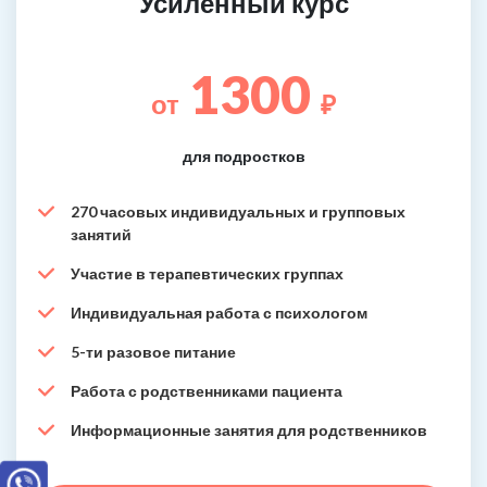
Усиленный курс
1300
от
₽
для подростков
270 часовых индивидуальных и групповых
занятий
Участие в терапевтических группах
Индивидуальная работа с психологом
5-ти разовое питание
Работа с родственниками пациента
Информационные занятия для родственников