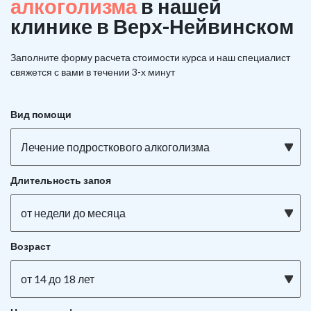
алкоголизма
в нашей
клинике в Верх-Нейвинском
Заполните форму расчета стоимости курса и наш специалист
свяжется с вами в течении 3-х минут
Вид помощи
Лечение подросткового алкоголизма
Длительность запоя
от недели до месяца
Возраст
от 14 до 18 лет