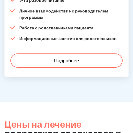
5-ти разовое питание
Личное взаимодействие с руководителем
программы
Работа с родственниками пациента
Информационные занятия для родственников
Подробнее
Цены на лечение