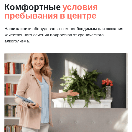
Комфортные
условия
пребывания в центре
Наши клиники оборудованы всем необходимым для оказания
качественного лечения подростков от хронического
алкоголизма.