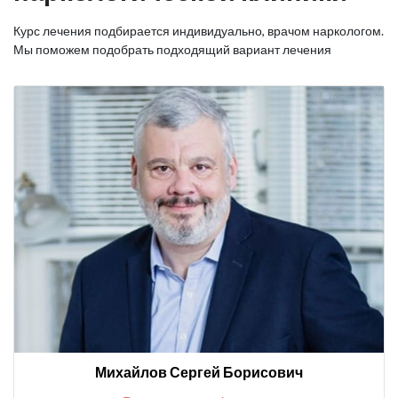
Курс лечения подбирается индивидуально, врачом наркологом.
Мы поможем подобрать подходящий вариант лечения
Михайлов Сергей Борисович