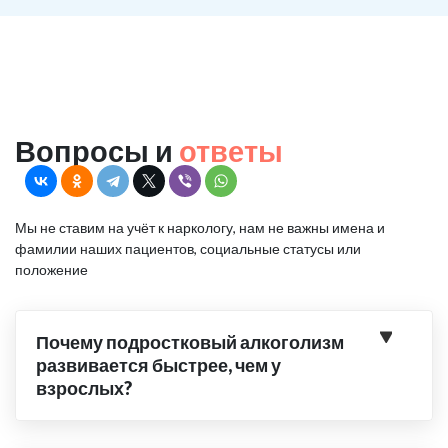
Вопросы и
ответы
Мы не ставим на учёт к наркологу, нам не важны имена и
фамилии наших пациентов, социальные статусы или
положение
Почему подростковый алкоголизм
развивается быстрее, чем у
взрослых?