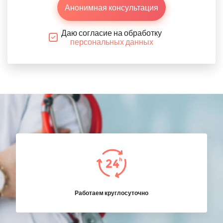
Анонимная консультация
Даю согласие на обработку
персональных данных
Работаем круглосуточно