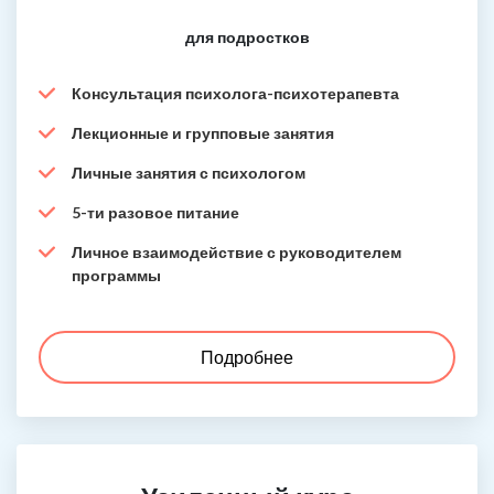
для подростков
Консультация психолога-психотерапевта
Лекционные и групповые занятия
Личные занятия с психологом
5-ти разовое питание
Личное взаимодействие с руководителем
программы
Подробнее