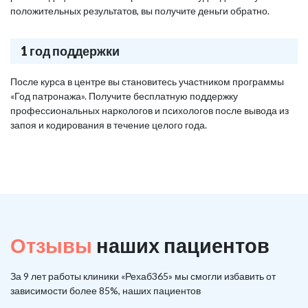
положительных результатов, вы получите деньги обратно.
1 год поддержки
После курса в центре вы становитесь участником программы
«Год патронажа». Получите бесплатную поддержку
профессиональных наркологов и психологов после вывода из
запоя и кодирования в течение целого года.
Отзывы
наших пациентов
За 9 лет работы клиники «Рехаб365» мы смогли избавить от
зависимости более 85%, наших пациентов