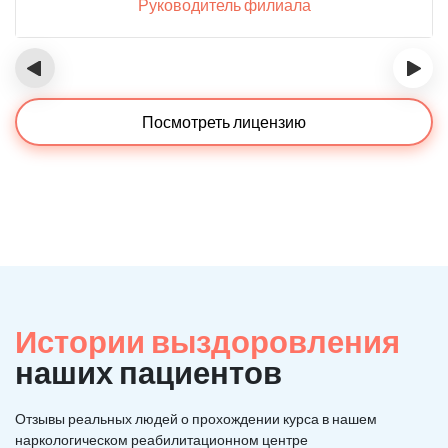
Руководитель филиала
‹
›
Посмотреть лицензию
Истории выздоровления
наших пациентов
Отзывы реальных людей о прохождении курса в нашем
наркологическом реабилитационном центре