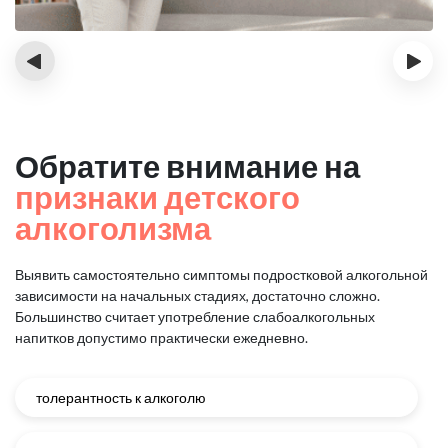
‹
›
Обратите внимание на
признаки детского
алкоголизма
Выявить самостоятельно симптомы подростковой алкогольной
зависимости на начальных стадиях, достаточно сложно.
Большинство считает употребление слабоалкогольных
напитков допустимо практически ежедневно.
толерантность к алкоголю