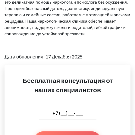
это деликатная помощь нарколога и психолога без осуждения.
Проводим безопасный детокс, диагностику, индивидуальную
терапию и семейные сессии, работаем с мотивацией и рисками
рецидива. Наша наркологическая клиника обеспечивает
анонимность, поддержку школы и родителей, гибкий график и
сопровождение до устойчивой трезвости.
Дата обновления: 17 Декабря 2025
Бесплатная консультация от
наших специалистов