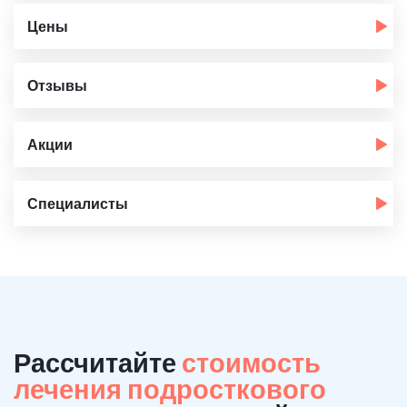
Цены
Отзывы
Акции
Специалисты
Рассчитайте
стоимость
лечения подросткового