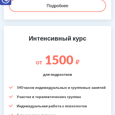
Подробнее
Интенсивный курс
1500
от
₽
для подростков
540 часов индивидуальных и групповых занятий
Участие в терапевтических группах
Индивидуальная работа с психологом