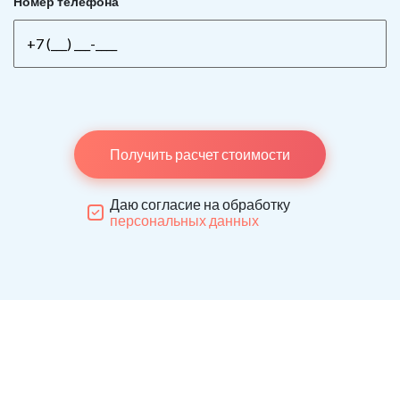
Номер телефона
Получить расчет стоимости
Даю согласие на обработку
персональных данных