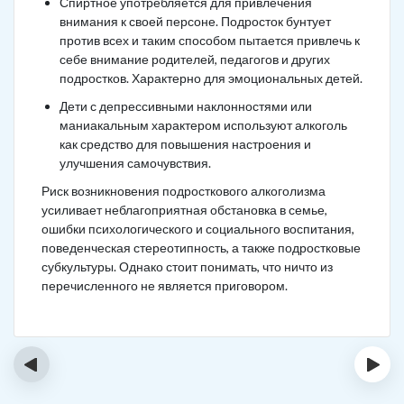
Спиртное употребляется для привлечения
внимания к своей персоне. Подросток бунтует
против всех и таким способом пытается привлечь к
себе внимание родителей, педагогов и других
подростков. Характерно для эмоциональных детей.
Дети с депрессивными наклонностями или
маниакальным характером используют алкоголь
как средство для повышения настроения и
улучшения самочувствия.
Риск возникновения подросткового алкоголизма
усиливает неблагоприятная обстановка в семье,
ошибки психологического и социального воспитания,
поведенческая стереотипность, а также подростковые
субкультуры. Однако стоит понимать, что ничто из
перечисленного не является приговором.
‹
›