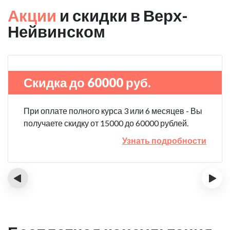
Акции
и скидки в Верх-
Нейвинском
Скидка до 60000 руб.
При оплате полного курса 3 или 6 месяцев - Вы
получаете скидку от 15000 до 60000 рублей.
Узнать подробности
‹
›