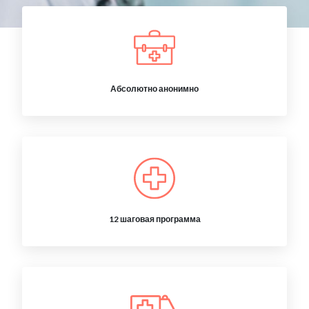
Абсолютно анонимно
12 шаговая программа