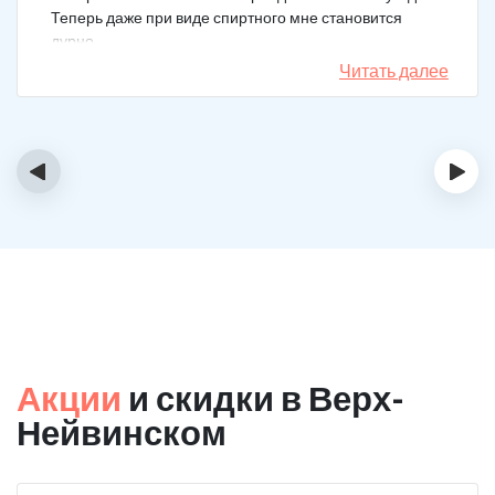
Теперь даже при виде спиртного мне становится
дурно.
Читать далее
‹
›
Акции
и скидки в Верх-
Нейвинском