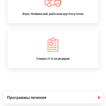
Верх-Нейвинский, работаем круглосуточно
Скидка 25 % на рецидив
Программы лечения