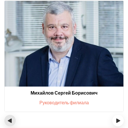
Михайлов Сергей Борисович
Руководитель филиала
‹
›