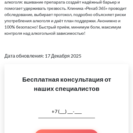
алкоголя: вшивание препарата создаёт надёжный барьер и
помогает удерживать трезвость. Клиника «Рехаб 365» проводит
обследование, выбирает протокол, подробно объясняет риски
употребления алкоголя и даёт план поддержки. Анонимно и
100% безопасно! Быстрый приём, минимум боли, максимум
контроля над алкогольной зависимостью!
Дата обновления: 17 Декабря 2025
Бесплатная консультация от
наших специалистов