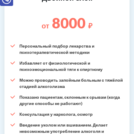
8000
от
₽
Персональный подбор лекарства и
психотерапевтической методики
Избавляет от физиологической и
психоэмоциональной тяги к спиртному
Можно проводить запойным больным с тяжёлой
стадией алкоголизма
Показано пациентам, склонным к срывам (когда
другие способы не работают)
Консультация у нарколога, осмотр
Введение уколом или вшиванием. Делает
невозможным употребление алкоголя и