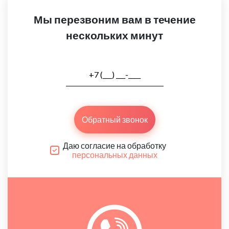
Мы перезвоним вам в течение
нескольких минут
Обратный звонок
Даю согласие на обработку
персональных данных