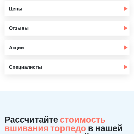
Цены
Отзывы
Акции
Специалисты
Рассчитайте
стоимость
вшивания торпедо
в нашей