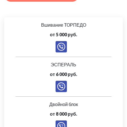
Вшивание ТОРПЕДО
от 5 000 руб.
ЭСПЕРАЛЬ
от 6 000 руб.
Двойной блок
от 8 000 руб.