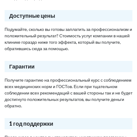
Доступные цены
Подумайте, сколько вы готовы заплатить за профессионализм и
положительный результат? Стоимость услуг компании в нашей
клинике гораздо ниже того эффекта, который вы получите,
обратившись сюда за помощью.
Гарантии
Получите гарантию на профессиональный курс с соблюдением
всех медицинских норм и ГОСТов. Если при тщательном
соблюдении всех рекомендаций с вашей стороны так и не будет
достигнуто положительных результатов, вы получите деньги
обратно.
1 год поддержки