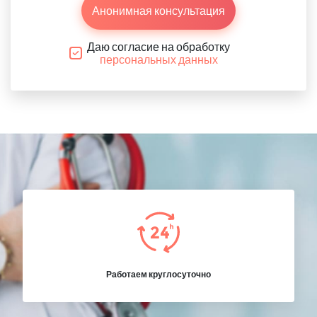
Анонимная консультация
Даю согласие на обработку
персональных данных
Работаем круглосуточно