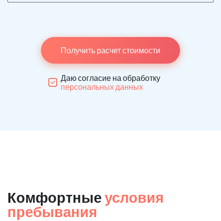
Получить расчет стоимости
Даю согласие на обработку
персональных данных
Комфортные
условия
пребывания