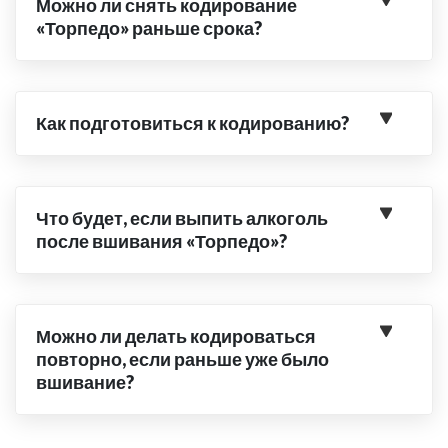
Можно ли снять кодирование
«Торпедо» раньше срока?
Как подготовиться к кодированию?
Что будет, если выпить алкоголь
после вшивания «Торпедо»?
Можно ли делать кодироваться
повторно, если раньше уже было
вшивание?