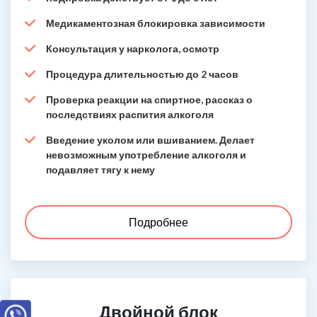
Медикаментозная блокировка зависимости
Консультация у нарколога, осмотр
Процедура длительностью до 2 часов
Проверка реакции на спиртное, рассказ о
последствиях распития алкоголя
Введение уколом или вшиванием. Делает
невозможным употребление алкоголя и
подавляет тягу к нему
Подробнее
Двойной блок