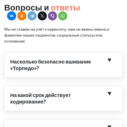
Вопросы и
ответы
Мы не ставим на учёт к наркологу, нам не важны имена и
фамилии наших пациентов, социальные статусы или
положение
Насколько безопасно вшивание
«Торпедо»?
На какой срок действует
кодирование?