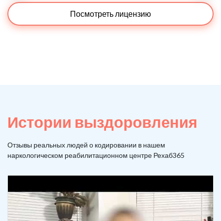
Посмотреть лицензию
Истории выздоровления
Отзывы реальных людей о кодировании в нашем
наркологическом реабилитационном центре Рехаб365