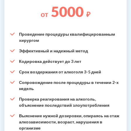
5000
от
₽
Проведение процедуры квалифицированным
хирургом
Эффективный и надежный метод
Кодировка действует до 3 лет
Срок воздержания от алкоголя 3-5 дней
Сопровождение после процедуры в течении 2-х
недель
Проверка реагирования на алкоголь,
объяснение последствий злоупотребления
Выяснение нужной дозировки, опираясь на стаж
алкозависимости, возраст, нарушения в
организме