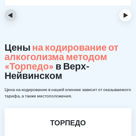
‹
›
Цены
на кодирование от
алкоголизма методом
«Торпедо»
в Верх-
Нейвинском
Цена на кодирование в нашей клинике зависит от оказываемого
тарифа, а также местоположения.
ТОРПЕДО