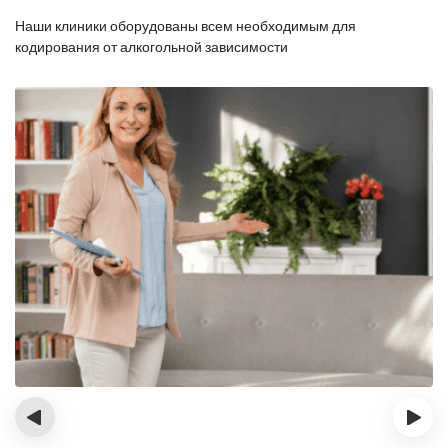
Наши клиники оборудованы всем необходимым для
кодирования от алкогольной зависимости
‹
›