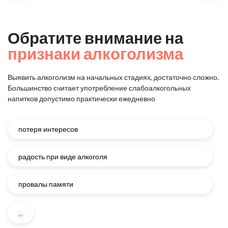
Обратите внимание на
признаки алкоголизма
Выявить алкоголизм на начальных стадиях, достаточно сложно.
Большинство считает употребление слабоалкогольных
напитков
допустимо практически ежедневно
потеря интересов
радость при виде алкоголя
провалы памяти
...