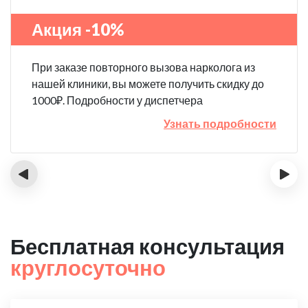
Акция -10%
При заказе повторного вызова нарколога из
нашей клиники, вы можете получить скидку до
1000₽. Подробности у диспетчера
Узнать подробности
‹
›
Бесплатная консультация
круглосуточно