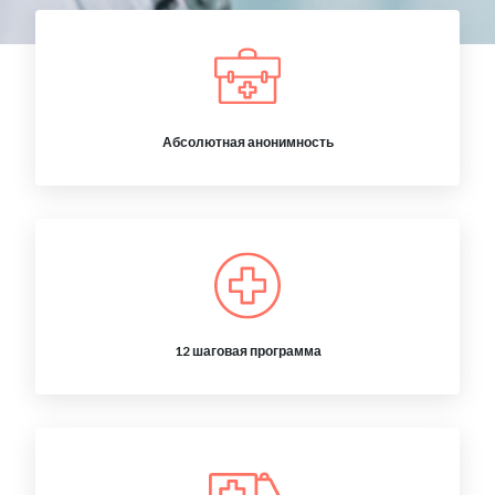
Абсолютная анонимность
12 шаговая программа