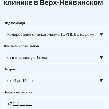
клинике в Верх-Нейвинском
Вид помощи
Кодирование от алкоголизма ТОРПЕДО на дому
Длительность запоя
от 6 месяцев до 1 года
Возраст
от 14 до 18 лет
Номер телефона