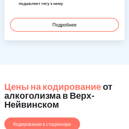
подавляет тягу к нему
Подробнее
Цены на кодирование
от
алкоголизма в Верх-
Нейвинском
Кодирование в стационаре