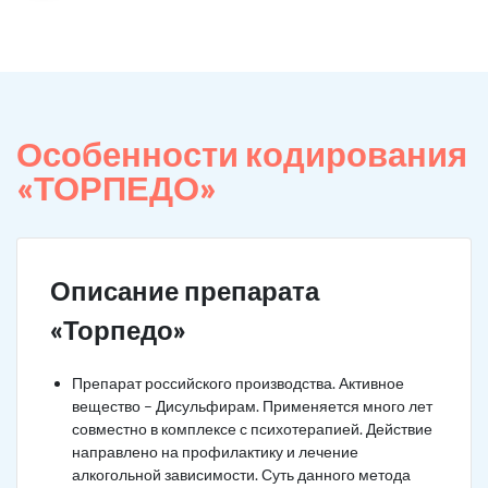
Особенности кодирования
«ТОРПЕДО»
Описание препарата
«Торпедо»
Препарат российского производства. Активное
вещество – Дисульфирам. Применяется много лет
совместно в комплексе с психотерапией. Действие
направлено на профилактику и лечение
алкогольной зависимости. Суть данного метода