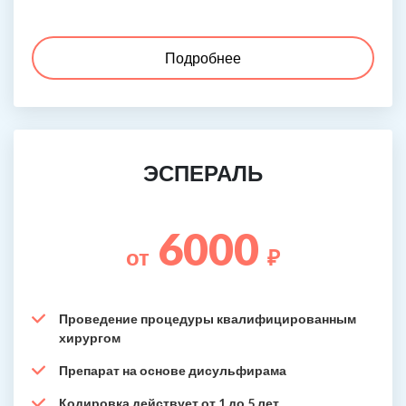
Подробнее
ЭСПЕРАЛЬ
6000
от
₽
Проведение процедуры квалифицированным
хирургом
Препарат на основе дисульфирама
Кодировка действует от 1 до 5 лет