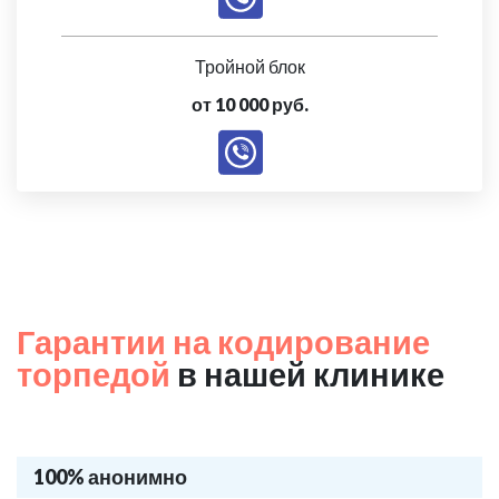
Тройной блок
от 10 000 руб.
Гарантии на кодирование
торпедой
в нашей клинике
100% анонимно