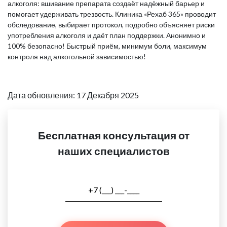
алкоголя: вшивание препарата создаёт надёжный барьер и
помогает удерживать трезвость. Клиника «Рехаб 365» проводит
обследование, выбирает протокол, подробно объясняет риски
употребления алкоголя и даёт план поддержки. Анонимно и
100% безопасно! Быстрый приём, минимум боли, максимум
контроля над алкогольной зависимостью!
Дата обновления: 17 Декабря 2025
Бесплатная консультация от
наших специалистов