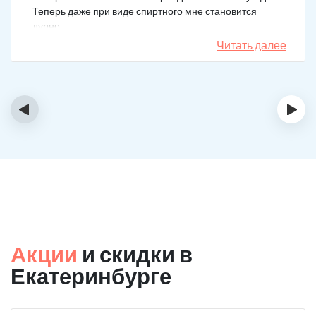
Теперь даже при виде спиртного мне становится
дурно.
Читать далее
‹
›
Акции
и скидки в
Екатеринбурге