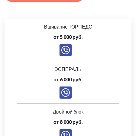
Вшивание ТОРПЕДО
от 5 000 руб.
ЭСПЕРАЛЬ
от 6 000 руб.
Двойной блок
от 8 000 руб.