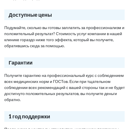
Доступные цены
Подумайте, сколько вы готовы заплатить за профессионализм и
положительный результат? Стоимость услуг компании в нашей
клинике гораздо ниже того эффекта, который вы получите,
обратившись сюда за помощью.
Гарантии
Получите гарантию на профессиональный курс с соблюдением
всех медицинских норм и ГОСТов. Если при тщательном
соблюдении всех рекомендаций с вашей стороны так и не будет
достигнуто положительных результатов, вы получите деньги
обратно.
1 год поддержки