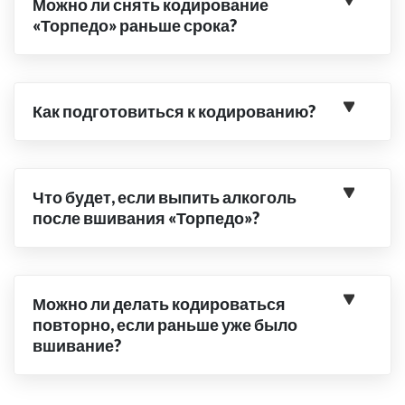
Можно ли снять кодирование
«Торпедо» раньше срока?
Как подготовиться к кодированию?
Что будет, если выпить алкоголь
после вшивания «Торпедо»?
Можно ли делать кодироваться
повторно, если раньше уже было
вшивание?