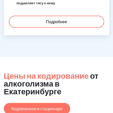
подавляет тягу к нему
Подробнее
Цены на кодирование
от
алкоголизма в
Екатеринбурге
Кодирование в стационаре