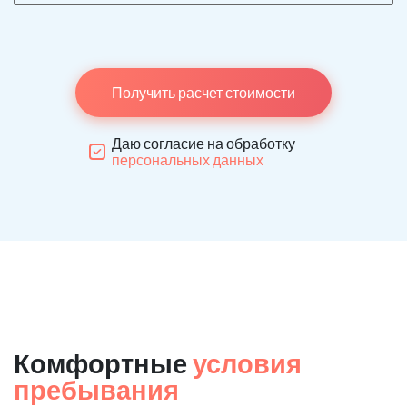
Получить расчет стоимости
Даю согласие на обработку
персональных данных
Комфортные
условия
пребывания