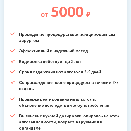
5000
от
₽
Проведение процедуры квалифицированным
хирургом
Эффективный и надежный метод
Кодировка действует до 3 лет
Срок воздержания от алкоголя 3-5 дней
Сопровождение после процедуры в течении 2-х
недель
Проверка реагирования на алкоголь,
объяснение последствий злоупотребления
Выяснение нужной дозировки, опираясь на стаж
алкозависимости, возраст, нарушения в
организме