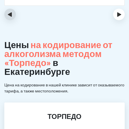
‹
›
Цены
на кодирование от
алкоголизма методом
«Торпедо»
в
Екатеринбурге
Цена на кодирование в нашей клинике зависит от оказываемого
тарифа, а также местоположения.
ТОРПЕДО