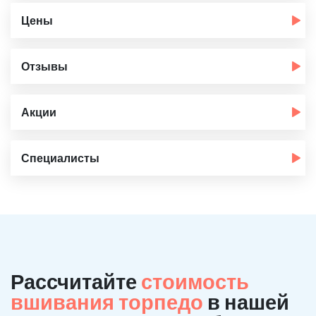
Цены
Отзывы
Акции
Специалисты
Рассчитайте
стоимость
вшивания торпедо
в нашей