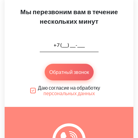
Мы перезвоним вам в течение
нескольких минут
Обратный звонок
Даю согласие на обработку
персональных данных