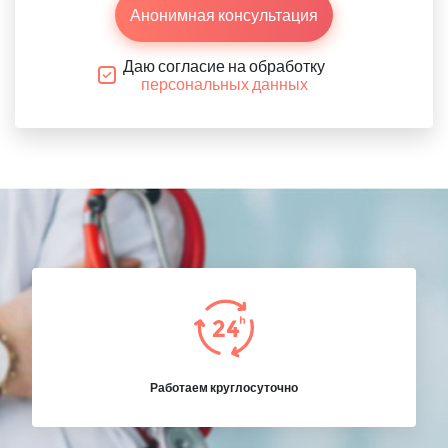
Анонимная консультация
Даю согласие на обработку
персональных данных
Работаем круглосуточно