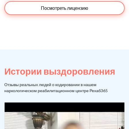
Посмотреть лицензию
Истории выздоровления
Отзывы реальных людей о кодировании в нашем
наркологическом реабилитационном центре Рехаб365