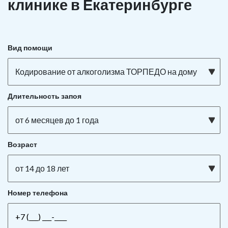
клинике в Екатеринбурге
Вид помощи
Кодирование от алкоголизма ТОРПЕДО на дому
Длительность запоя
от 6 месяцев до 1 года
Возраст
от 14 до 18 лет
Номер телефона