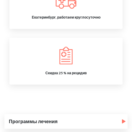
Екатеринбург, работаем круглосуточно
Скидка 25 % на рецидив
Программы лечения