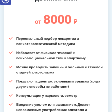
8000
от
₽
Персональный подбор лекарства и
психотерапевтической методики
Избавляет от физиологической и
психоэмоциональной тяги к спиртному
Можно проводить запойным больным с тяжёлой
стадией алкоголизма
Показано пациентам, склонным к срывам (когда
другие способы не работают)
Консультация у нарколога, осмотр
Введение уколом или вшиванием. Делает
невозможным употребление алкоголя и