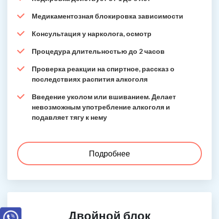
Медикаментозная блокировка зависимости
Консультация у нарколога, осмотр
Процедура длительностью до 2 часов
Проверка реакции на спиртное, рассказ о
последствиях распития алкоголя
Введение уколом или вшиванием. Делает
невозможным употребление алкоголя и
подавляет тягу к нему
Подробнее
Двойной блок