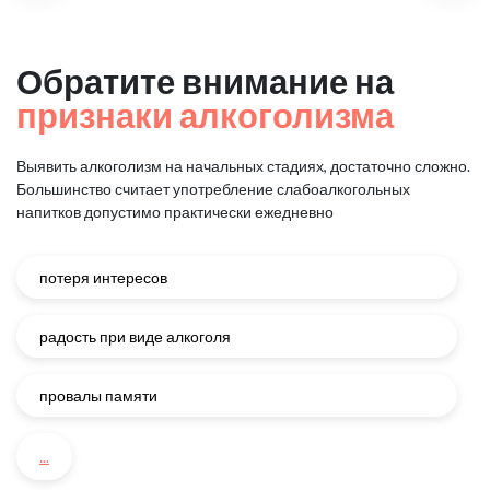
Обратите внимание на
признаки алкоголизма
Выявить алкоголизм на начальных стадиях, достаточно сложно.
Большинство считает употребление слабоалкогольных
напитков
допустимо практически ежедневно
потеря интересов
радость при виде алкоголя
провалы памяти
...