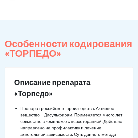
Особенности кодирования
«ТОРПЕДО»
Описание препарата
«Торпедо»
Препарат российского производства. Активное
вещество – Дисульфирам. Применяется много лет
совместно в комплексе с психотерапией. Действие
направлено на профилактику и лечение
алкогольной зависимости. Суть данного метода