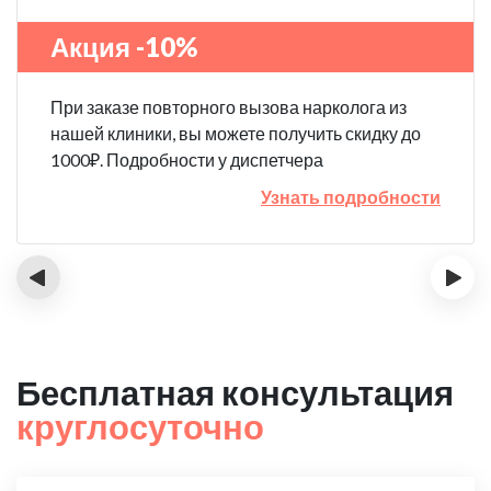
Акция -10%
При заказе повторного вызова нарколога из
нашей клиники, вы можете получить скидку до
1000₽. Подробности у диспетчера
Узнать подробности
‹
›
Бесплатная консультация
круглосуточно