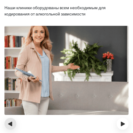
Наши клиники оборудованы всем необходимым для
кодирования от алкогольной зависимости
‹
›