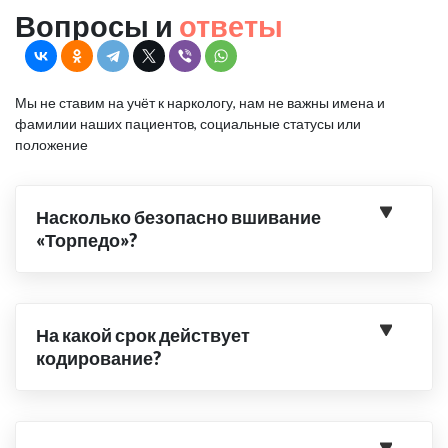
Вопросы и
ответы
Мы не ставим на учёт к наркологу, нам не важны имена и
фамилии наших пациентов, социальные статусы или
положение
Насколько безопасно вшивание
«Торпедо»?
На какой срок действует
кодирование?