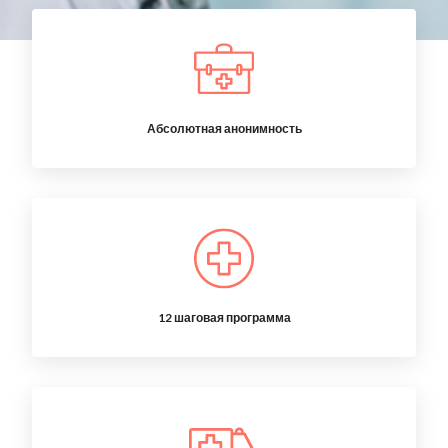
Абсолютная анонимность
12 шаговая программа