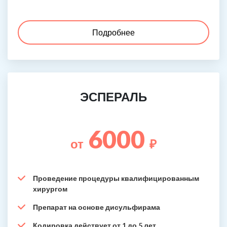
Подробнее
ЭСПЕРАЛЬ
6000
от
₽
Проведение процедуры квалифицированным
хирургом
Препарат на основе дисульфирама
Кодировка действует от 1 до 5 лет