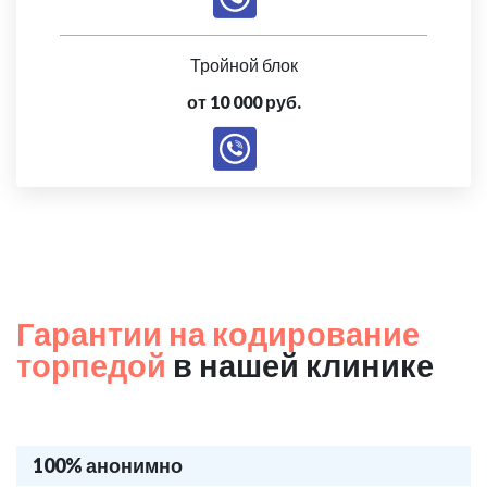
Тройной блок
от 10 000 руб.
Гарантии на кодирование
торпедой
в нашей клинике
100% анонимно