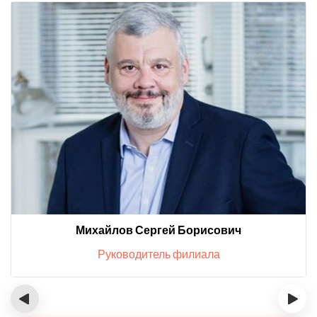
Михайлов Сергей Борисович
Руководитель филиала
‹
›