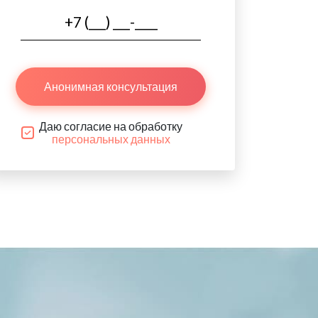
Анонимная консультация
Даю согласие на обработку
персональных данных