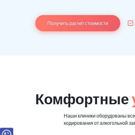
Получить расчет стоимости
Комфортные
Наши клиники оборудованы вс
кодирования от алкогольной з