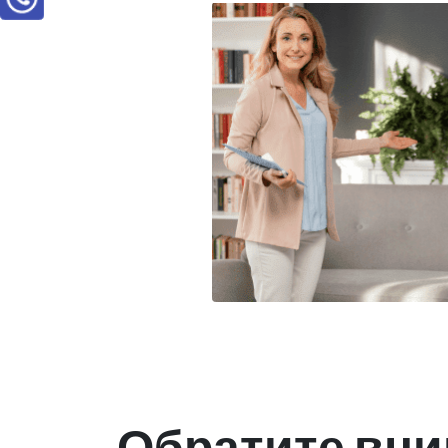
Обратите вни