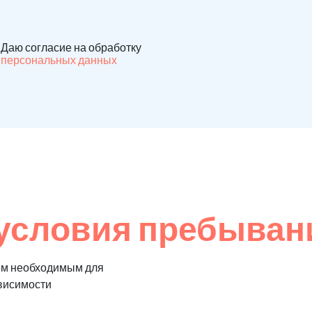
Даю согласие на обработку
персональных данных
условия пребыван
ем необходимым для
ависимости