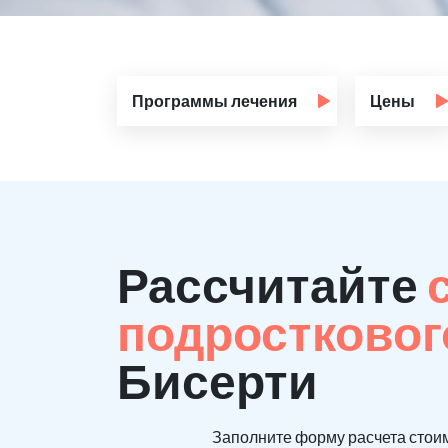
Программы лечения
Цены
Рассчитайте
подростковог
Бисерти
Заполните форму расчета стоим