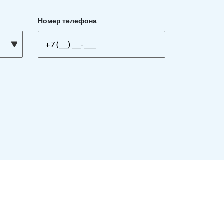
Номер телефона