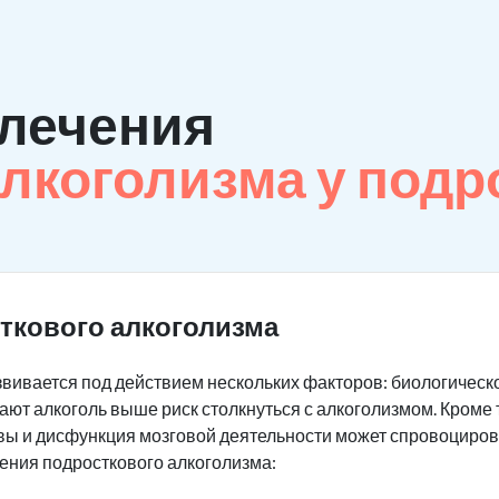
лечения
лкоголизма у подр
ткового алкоголизма
вивается под действием нескольких факторов: биологическог
ают алкоголь выше риск столкнуться с алкоголизмом. Кроме 
вы и дисфункция мозговой деятельности может спровоциров
ения подросткового алкоголизма: