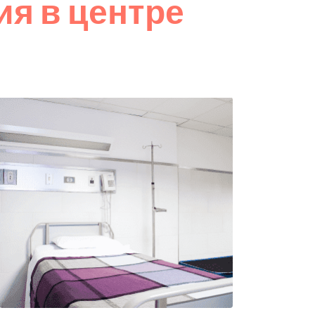
я в центре