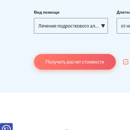
Вид помощи
Длите
Лечение подросткового алкоголизма
от 
Получить расчет стоимости