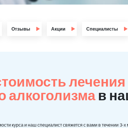
Отзывы
Акции
Специалисты
стоимость лечения
о алкоголизма
в на
ости курса и наш специалист свяжется с вами в течении 3-х