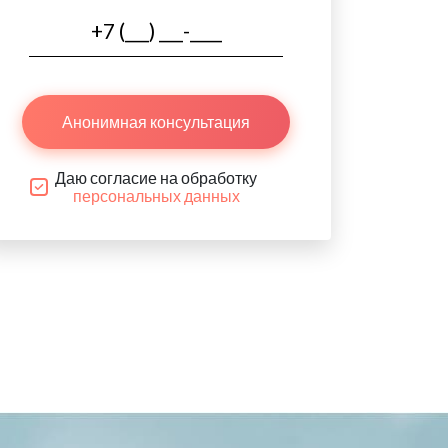
Анонимная консультация
Даю согласие на обработку
персональных данных