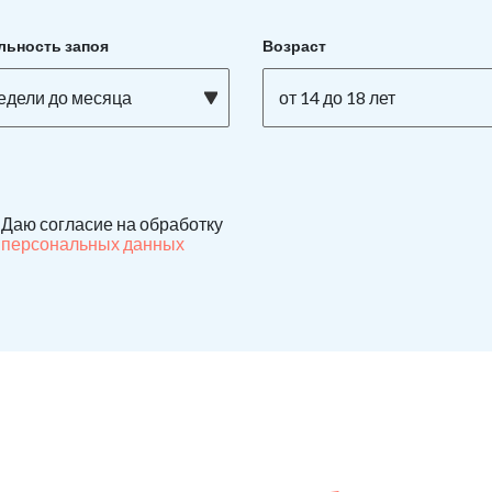
льность запоя
Возраст
недели до месяца
от 14 до 18 лет
Даю согласие на обработку
персональных данных