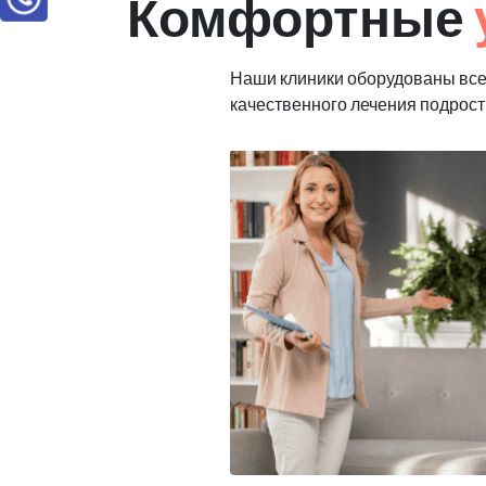
Комфортные
Наши клиники оборудованы вс
качественного лечения подрост