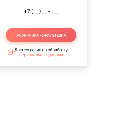
Анонимная консультация
Даю согласие на обработку
персональных данных