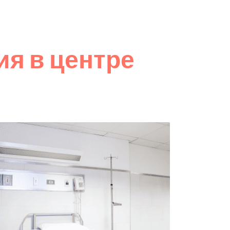
я в центре