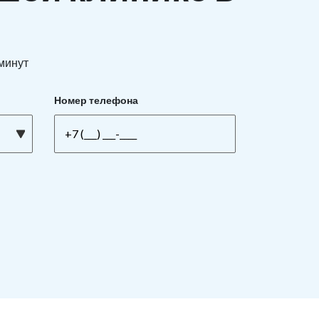
 минут
Номер телефона