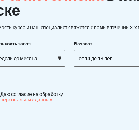
ске
ости курса и наш специалист свяжется с вами в течении 3-х
льность запоя
Возраст
недели до месяца
от 14 до 18 лет
Даю согласие на обработку
персональных данных