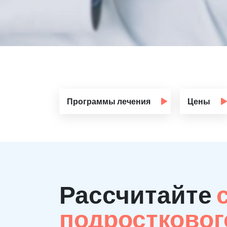
Программы лечения
Цены
Рассчитайте
подростковог