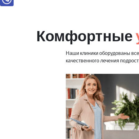
Комфортные
Наши клиники оборудованы вс
качественного лечения подрост