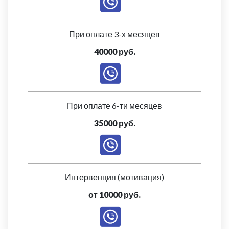
При оплате 3-х месяцев
40000 руб.
При оплате 6-ти месяцев
35000 руб.
Интервенция (мотивация)
от 10000 руб.