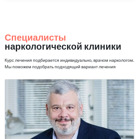
Специалисты
наркологической клиники
Курс лечения подбирается индивидуально, врачом наркологом.
Мы поможем подобрать подходящий вариант лечения