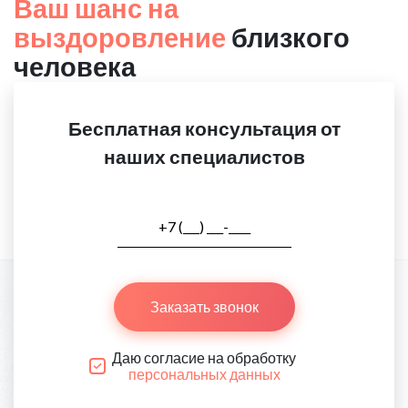
Ваш шанс на
выздоровление
близкого
человека
Бесплатная консультация от
наших специалистов
Заказать звонок
Даю согласие на обработку
персональных данных