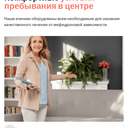
пребывания в центре
Наши клиники оборудованы всем необходимым для оказания
качественного лечения от мефедроновой зависимости