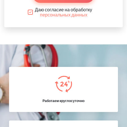
Даю согласие на обработку
персональных данных
Работаем круглосуточно