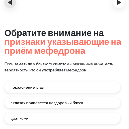
‹
›
Обратите внимание на
признаки указывающие на
приём мефедрона
Если заметили у близкого симптомы указанные ниже, есть
вероятность, что он употребляет мефедрон
покраснение глаз
в глазах появляется нездоровый блеск
цвет кожи