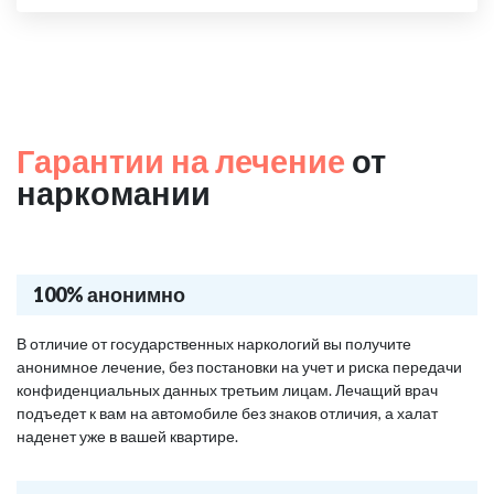
Гарантии на лечение
от
наркомании
100% анонимно
В отличие от государственных наркологий вы получите
анонимное лечение, без постановки на учет и риска передачи
конфиденциальных данных третьим лицам. Лечащий врач
подъедет к вам на автомобиле без знаков отличия, а халат
наденет уже в вашей квартире.