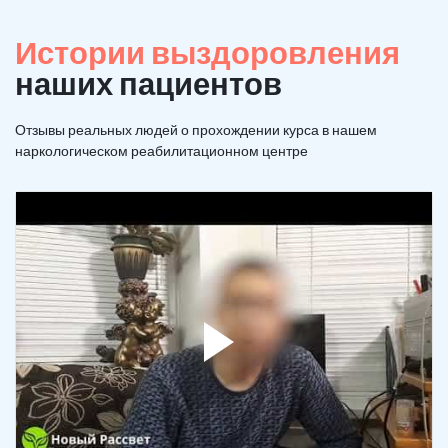
Истории выздоровления
наших пациентов
Отзывы реальных людей о прохождении курса в нашем
наркологическом реабилитационном центре