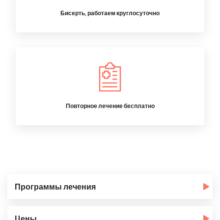
Бисерть, работаем круглосуточно
Повторное лечение бесплатно
Программы лечения
Цены