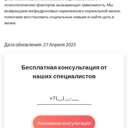
психологических факторов, вызывающих зависимость. Мы
возвращаем мефедроновых наркоманов к нормальной жизни,
помогаем восстановить социальные навыки и найти цель в
жизни.
Дата обновления: 27 Апреля 2025
Бесплатная консультация от
наших специалистов
Анонимная консультация