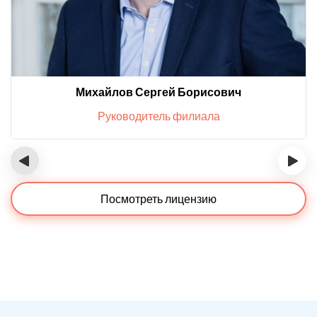
Михайлов Сергей Борисович
Руководитель филиала
‹
›
Посмотреть лицензию