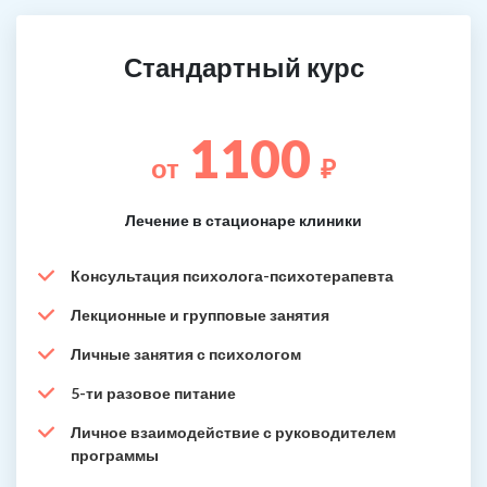
Стандартный курс
1100
от
₽
Лечение в стационаре клиники
Консультация психолога-психотерапевта
Лекционные и групповые занятия
Личные занятия с психологом
5-ти разовое питание
Личное взаимодействие с руководителем
программы