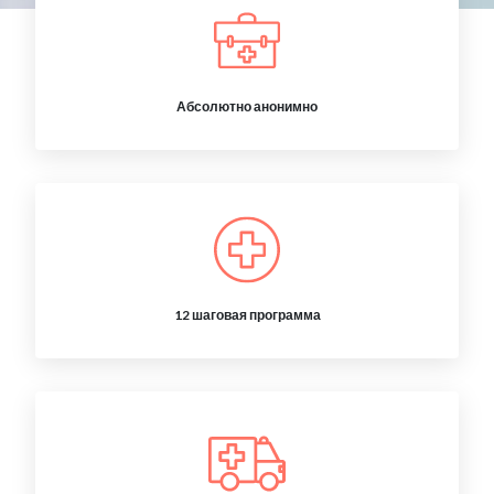
Абсолютно анонимно
12 шаговая программа