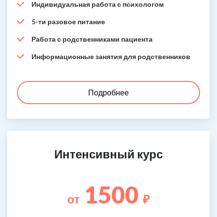
Индивидуальная работа с психологом
5-ти разовое питание
Работа с родственниками пациента
Информационные занятия для родственников
Подробнее
Интенсивный курс
1500
от
₽