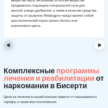
вещество было легальным. В России вещество
продавалось под видом специальной соли для
ванной, в виде удобрения, а также в качестве средства
защиты от грызунов. Мефедрон представляет собой
кристаллический порок грязно-белого или
коричневого цвета.
‹
›
Комплексные
программы
лечения и реабилитации
от
наркомании в Бисерти
Цена на лечение в нашей клинике зависят от оказываемого
тарифа, а также местоположения.