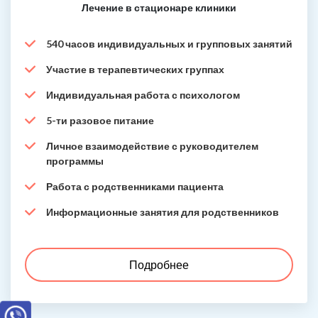
Лечение в стационаре клиники
540 часов индивидуальных и групповых занятий
Участие в терапевтических группах
Индивидуальная работа с психологом
5-ти разовое питание
Личное взаимодействие с руководителем
программы
Работа с родственниками пациента
Информационные занятия для родственников
Подробнее