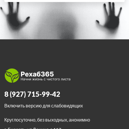
8 (927) 715-99-42
Включить версию для слабовидящих
Круглосуточно, без выходных, анонимно