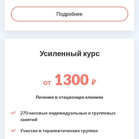
Подробнее
Усиленный курс
1300
от
₽
Лечение в стационаре клиники
270 часовых индивидуальных и групповых
занятий
Участие в терапевтических группах