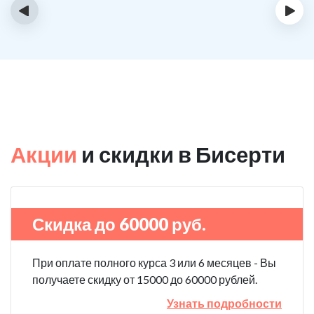
‹
›
Акции
и скидки в Бисерти
Скидка до 60000 руб.
При оплате полного курса 3 или 6 месяцев - Вы
получаете скидку от 15000 до 60000 рублей.
Узнать подробности