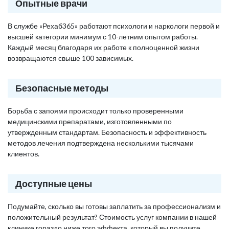
Опытные врачи
В службе «Рехаб365» работают психологи и наркологи первой и
высшей категории минимум с 10-летним опытом работы.
Каждый месяц благодаря их работе к полноценной жизни
возвращаются свыше 100 зависимых.
Безопасные методы
Борьба с запоями происходит только проверенными
медицинскими препаратами, изготовленными по
утвержденным стандартам. Безопасность и эффективность
методов лечения подтверждена несколькими тысячами
клиентов.
Доступные цены
Подумайте, сколько вы готовы заплатить за профессионализм и
положительный результат? Стоимость услуг компании в нашей
клинике гораздо ниже того эффекта, который вы получите,