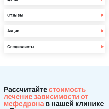
Отзывы
Акции
Специалисты
Рассчитайте
стоимость
лечение зависимости от
мефедрона
в нашей клинике