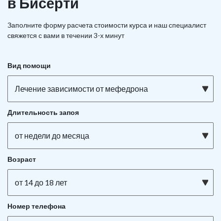
в Бисерти
Заполните форму расчета стоимости курса и наш специалист
свяжется с вами в течении 3-х минут
Вид помощи
Лечение зависимости от мефедрона
Длительность запоя
от недели до месяца
Возраст
от 14 до 18 лет
Номер телефона