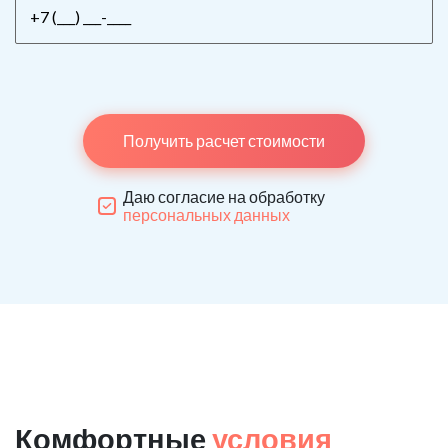
Получить расчет стоимости
Даю согласие на обработку
персональных данных
Комфортные
условия