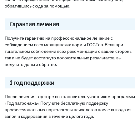
обратившись сюда за помощью.
Гарантия лечения
Получите гарантию на профессиональное лечение с
соблюдением всех медицинских норм и ГОСТов. Если при
тщательном соблюдении всех рекомендаций с вашей стороны
так и не будет достигнуто положительных результатов, вы
получите деньги обратно.
1 год поддержки
После лечения в центре вы становитесь участником программы
«Год патронажа». Получите бесплатную поддержку
профессиональных наркологов и психологов после вывода из
запоя и кодирования в течение целого года.