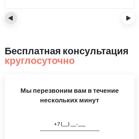
‹
›
Бесплатная консультация
круглосуточно
Мы перезвоним вам в течение
нескольких минут