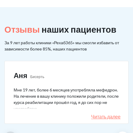
Отзывы
наших пациентов
За 9 лет работы клиники «Рехаб365» мы смогли избавить от
зависимости более 85%, наших пациентов
Аня
Бисерть
Мне 19 лет, более 6 месяцев употребляла мефедрон.
На лечение в вашу клинику положили родители, после
курса реабилитации прошёл год, я до сих пор не
употребляю.
Читать далее