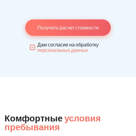
Получить расчет стоимости
Даю согласие на обработку
персональных данных
Комфортные
условия
пребывания