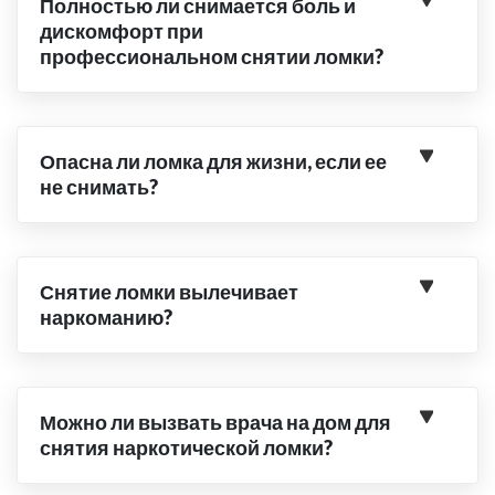
Полностью ли снимается боль и
дискомфорт при
профессиональном снятии ломки?
Опасна ли ломка для жизни, если ее
не снимать?
Снятие ломки вылечивает
наркоманию?
Можно ли вызвать врача на дом для
снятия наркотической ломки?