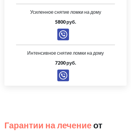
Усиленное снятие ломки на дому
5800 руб.
Интенсивное снятие ломки на дому
7200 руб.
Гарантии на лечение
от