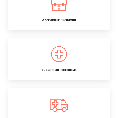
Абсолютно анонимно
12 шаговая программа