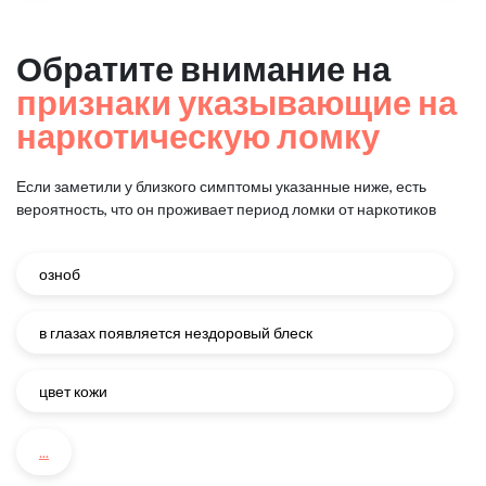
Обратите внимание на
признаки указывающие на
наркотическую ломку
Если заметили у близкого симптомы указанные ниже, есть
вероятность, что он проживает период ломки от наркотиков
озноб
в глазах появляется нездоровый блеск
цвет кожи
...