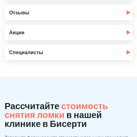
Отзывы
Акции
Специалисты
Рассчитайте
стоимость
снятия ломки
в нашей
клинике в Бисерти