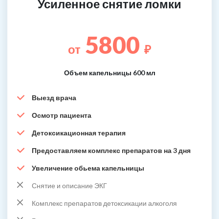
Усиленное снятие ломки
5800
от
₽
Объем капельницы 600 мл
Выезд врача
Осмотр пациента
Детоксикационная терапия
Предоставляем комплекс препаратов на 3 дня
Увеличение обьема капельницы
Снятие и описание ЭКГ
Комплекс препаратов детоксикации алкоголя