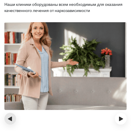
Наши клиники оборудованы всем необходимым для оказания
качественного лечения от наркозависимости
‹
›