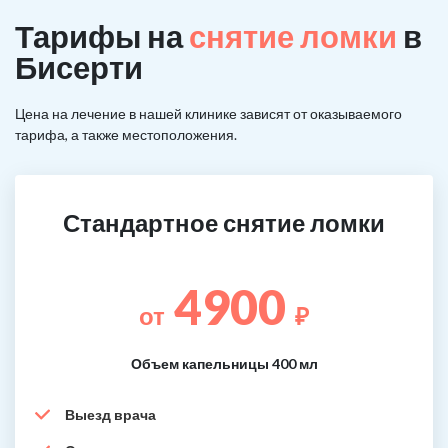
Тарифы на
снятие ломки
в
Бисерти
Цена на лечение в нашей клинике зависят от оказываемого
тарифа, а также местоположения.
Стандартное снятие ломки
4900
от
₽
Объем капельницы 400 мл
Выезд врача