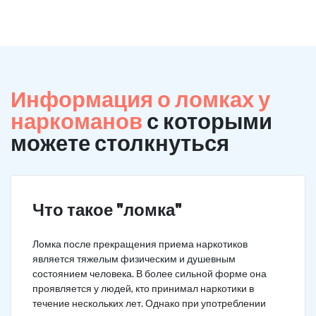
Информация о ломках у
наркоманов
с которыми
можете столкнуться
Что такое "ломка"
Ломка после прекращения приема наркотиков
является тяжелым физическим и душевным
состоянием человека. В более сильной форме она
проявляется у людей, кто принимал наркотики в
течение нескольких лет. Однако при употреблении