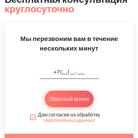
круглосуточно
Мы перезвоним вам в течение
нескольких минут
Обратный звонок
Даю согласие на обработку
персональных данных