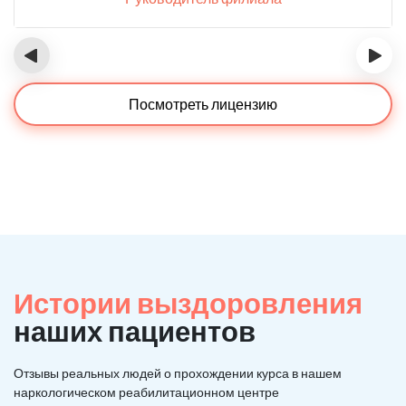
‹
›
Посмотреть лицензию
Истории выздоровления
наших пациентов
Отзывы реальных людей о прохождении курса в нашем
наркологическом реабилитационном центре