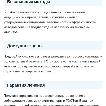
Безопасные методы
Борьба с запоями происходит только проверенными
медицинскими препаратами, изготовленными по
утвержденным стандартам. Безопасность и эффективность
методов лечения подтверждена несколькими тысячами
клиентов.
Доступные цены
Подумайте, сколько вы готовы заплатить за профессионализм и
положительный результат? Стоимость услуг компании в нашей
клинике гораздо ниже того эффекта, который вы получите,
обратившись сюда за помощью.
Гарантия лечения
Получите гарантию на профессиональное лечение с
соблюдением всех медицинских норм и ГОСТов. Если при
тщательном соблюдении всех рекомендаций с вашей стороны