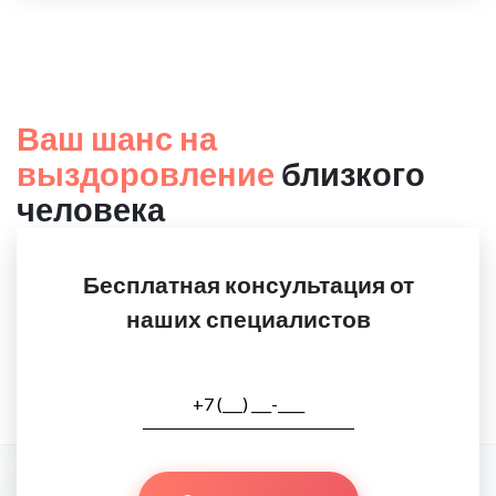
Ваш шанс на
выздоровление
близкого
человека
Бесплатная консультация от
наших специалистов