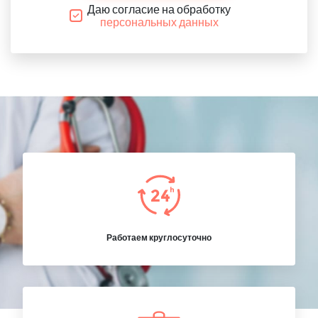
Даю согласие на обработку
персональных данных
Работаем круглосуточно