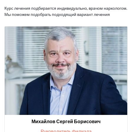
Курс лечения подбирается индивидуально, врачом наркологом.
Мы поможем подобрать подходящий вариант лечения
Михайлов Сергей Борисович
Руководитель филиала