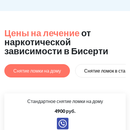
Цены на лечение
от
наркотической
зависимости в Бисерти
Снятие ломки на дому
Снятие ломок в стац
Стандартное снятие ломки на дому
4900 руб.