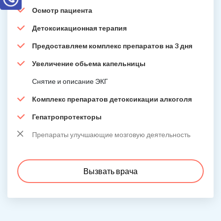
Осмотр пациента
Детоксикационная терапия
Предоставляем комплекс препаратов на 3 дня
Увеличение обьема капельницы
Снятие и описание ЭКГ
Комплекс препаратов детоксикации алкоголя
Гепатропротекторы
Препараты улучшающие мозговую деятельность
Вызвать врача