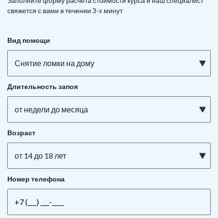
Заполните форму расчета стоимости курса и наш специалист
свяжется с вами в течении 3-х минут
Вид помощи
Снятие ломки на дому
Длительность запоя
от недели до месяца
Возраст
от 14 до 18 лет
Номер телефона