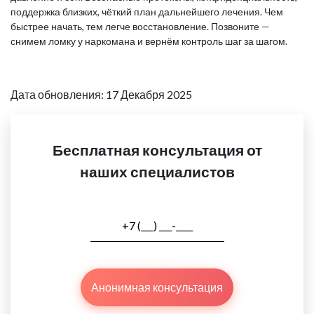
поддержка близких, чёткий план дальнейшего лечения. Чем
быстрее начать, тем легче восстановление. Позвоните —
снимем ломку у наркомана и вернём контроль шаг за шагом.
Дата обновления: 17 Декабря 2025
Бесплатная консультация от
наших специалистов
Анонимная консультация