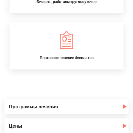
Бисерть, работаем круглосуточно
Повторное лечение бесплатно
Программы лечения
Цены