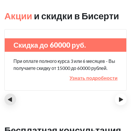
Акции
и скидки в Бисерти
Скидка до 60000 руб.
При оплате полного курса 3 или 6 месяцев - Вы
получаете скидку от 15000 до 60000 рублей.
Узнать подробности
‹
›
Бесплатная консультация