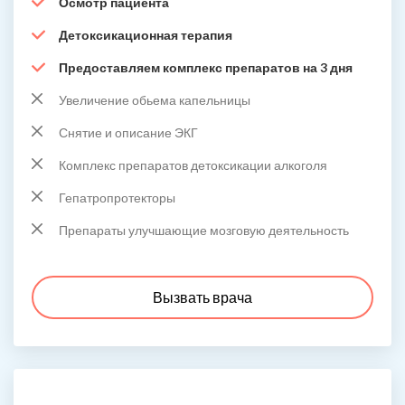
Осмотр пациента
Детоксикационная терапия
Предоставляем комплекс препаратов на 3 дня
Увеличение обьема капельницы
Снятие и описание ЭКГ
Комплекс препаратов детоксикации алкоголя
Гепатропротекторы
Препараты улучшающие мозговую деятельность
Вызвать врача