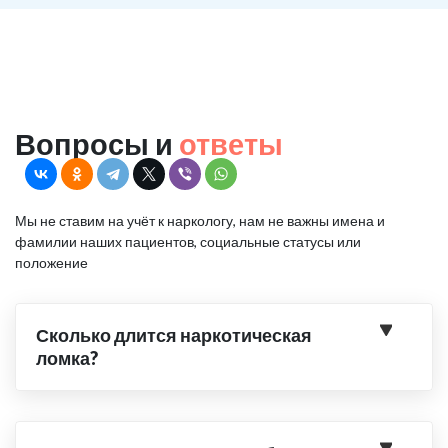
Вопросы и
ответы
Мы не ставим на учёт к наркологу, нам не важны имена и
фамилии наших пациентов, социальные статусы или
положение
Сколько длится наркотическая
ломка?