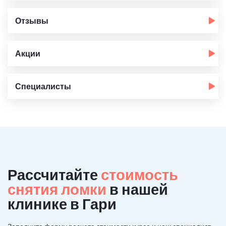
Отзывы
Акции
Специалисты
Рассчитайте
стоимость
снятия ломки
в нашей
клинике в Гари