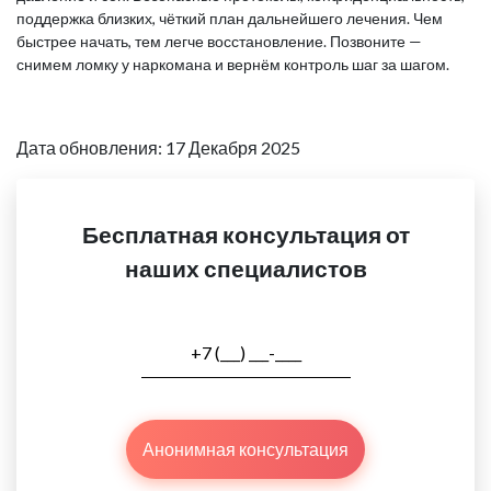
поддержка близких, чёткий план дальнейшего лечения. Чем
быстрее начать, тем легче восстановление. Позвоните —
снимем ломку у наркомана и вернём контроль шаг за шагом.
Дата обновления: 17 Декабря 2025
Бесплатная консультация от
наших специалистов
Анонимная консультация