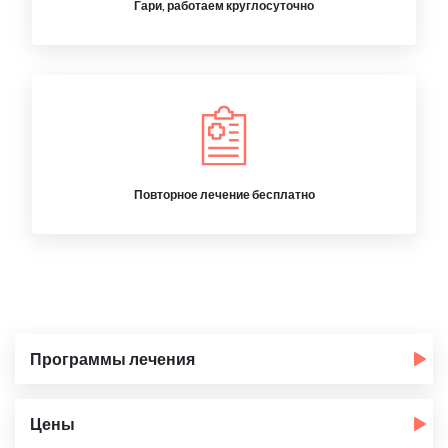
Гари, работаем круглосуточно
Повторное лечение бесплатно
Программы лечения
Цены