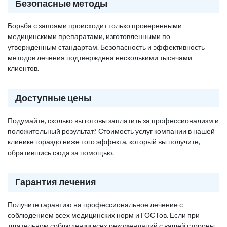
Безопасные методы
Борьба с запоями происходит только проверенными
медицинскими препаратами, изготовленными по
утвержденным стандартам. Безопасность и эффективность
методов лечения подтверждена несколькими тысячами
клиентов.
Доступные цены
Подумайте, сколько вы готовы заплатить за профессионализм и
положительный результат? Стоимость услуг компании в нашей
клинике гораздо ниже того эффекта, который вы получите,
обратившись сюда за помощью.
Гарантия лечения
Получите гарантию на профессиональное лечение с
соблюдением всех медицинских норм и ГОСТов. Если при
тщательном соблюдении всех рекомендаций с вашей стороны