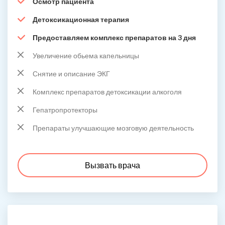
Осмотр пациента
Детоксикационная терапия
Предоставляем комплекс препаратов на 3 дня
Увеличение обьема капельницы
Снятие и описание ЭКГ
Комплекс препаратов детоксикации алкоголя
Гепатропротекторы
Препараты улучшающие мозговую деятельность
Вызвать врача