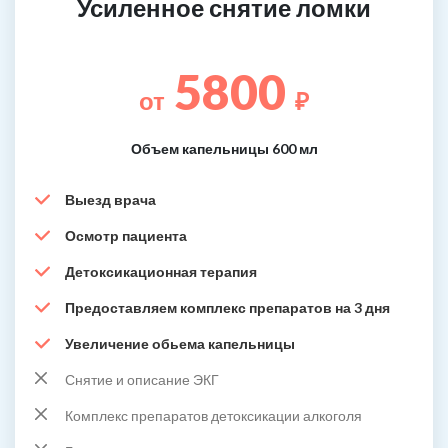
Усиленное снятие ломки
5800
от
₽
Объем капельницы 600 мл
Выезд врача
Осмотр пациента
Детоксикационная терапия
Предоставляем комплекс препаратов на 3 дня
Увеличение обьема капельницы
Снятие и описание ЭКГ
Комплекс препаратов детоксикации алкоголя