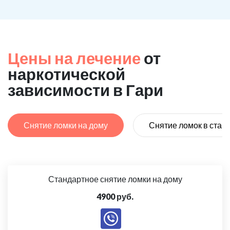
Цены на лечение
от
наркотической
зависимости в Гари
Снятие ломки на дому
Снятие ломок в стац
Стандартное снятие ломки на дому
4900 руб.