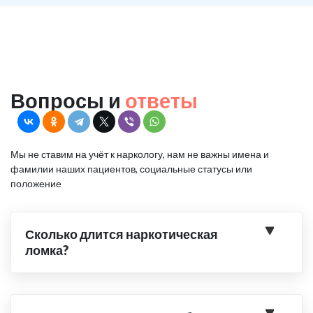
Вопросы и
ответы
Мы не ставим на учёт к наркологу, нам не важны имена и
фамилии наших пациентов, социальные статусы или
положение
Сколько длится наркотическая
ломка?