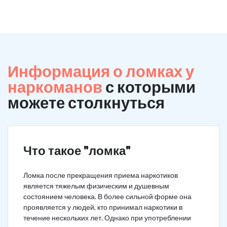
Информация о ломках у
наркоманов
с которыми
можете столкнуться
Что такое "ломка"
Ломка после прекращения приема наркотиков
является тяжелым физическим и душевным
состоянием человека. В более сильной форме она
проявляется у людей, кто принимал наркотики в
течение нескольких лет. Однако при употреблении