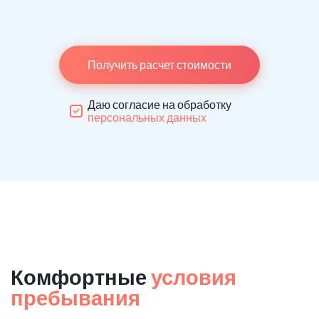
Получить расчет стоимости
Даю согласие на обработку
персональных данных
Комфортные
условия
пребывания