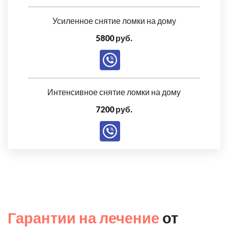
Усиленное снятие ломки на дому
5800 руб.
Интенсивное снятие ломки на дому
7200 руб.
Гарантии на лечение
от