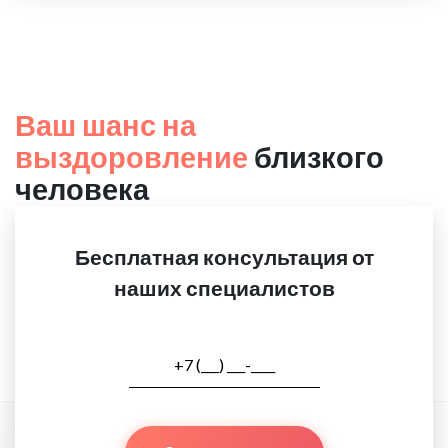
Ваш шанс на
выздоровление
близкого
человека
Бесплатная консультация от
наших специалистов