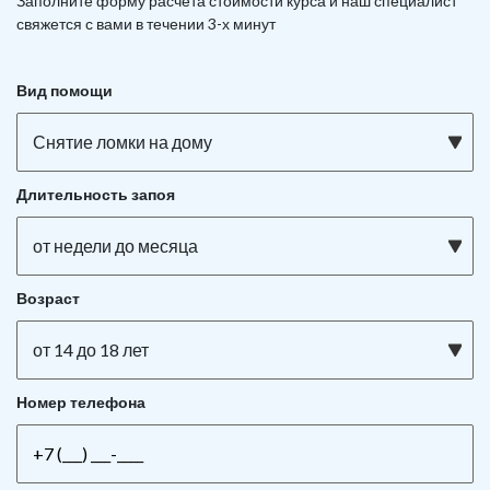
Заполните форму расчета стоимости курса и наш специалист
свяжется с вами в течении 3-х минут
Вид помощи
Снятие ломки на дому
Длительность запоя
от недели до месяца
Возраст
от 14 до 18 лет
Номер телефона