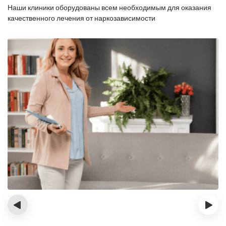
Наши клиники оборудованы всем необходимым для оказания
качественного лечения от наркозависимости
‹
›