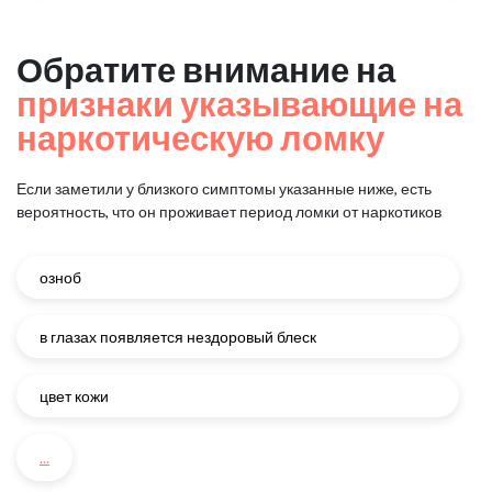
Обратите внимание на
признаки указывающие на
наркотическую ломку
Если заметили у близкого симптомы указанные ниже, есть
вероятность, что он проживает период ломки от наркотиков
озноб
в глазах появляется нездоровый блеск
цвет кожи
...