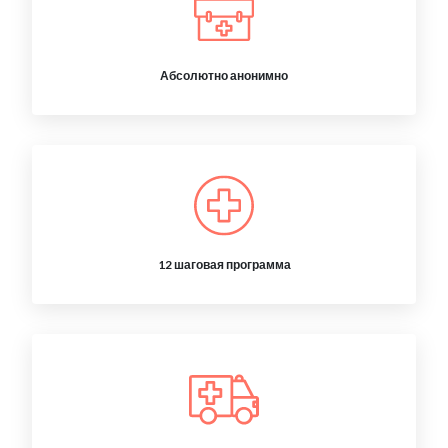
Абсолютно анонимно
12 шаговая программа