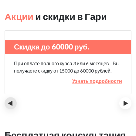
Акции
и скидки в Гари
Скидка до 60000 руб.
При оплате полного курса 3 или 6 месяцев - Вы
получаете скидку от 15000 до 60000 рублей.
Узнать подробности
‹
›
Бесплатная консультация