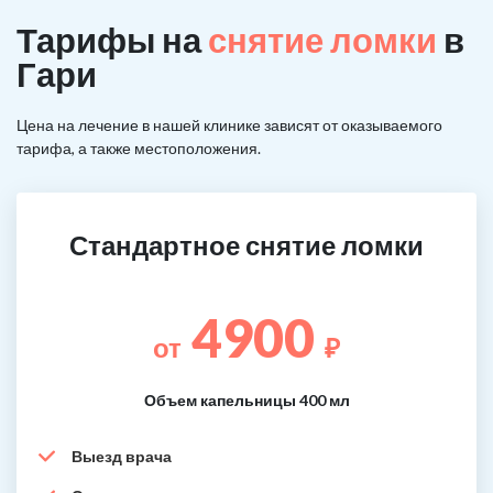
Тарифы на
снятие ломки
в
Гари
Цена на лечение в нашей клинике зависят от оказываемого
тарифа, а также местоположения.
Стандартное снятие ломки
4900
от
₽
Объем капельницы 400 мл
Выезд врача