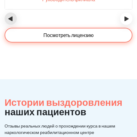
‹
›
Посмотреть лицензию
Истории выздоровления
наших пациентов
Отзывы реальных людей о прохождении курса в нашем
наркологическом реабилитационном центре