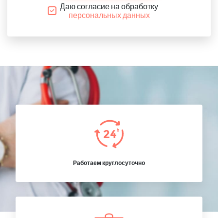
Даю согласие на обработку
персональных данных
Работаем круглосуточно