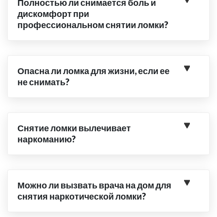
Полностью ли снимается боль и
дискомфорт при
профессиональном снятии ломки?
Опасна ли ломка для жизни, если ее
не снимать?
Снятие ломки вылечивает
наркоманию?
Можно ли вызвать врача на дом для
снятия наркотической ломки?