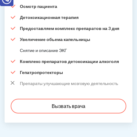
Осмотр пациента
Детоксикационная терапия
Предоставляем комплекс препаратов на 3 дня
Увеличение обьема капельницы
Снятие и описание ЭКГ
Комплекс препаратов детоксикации алкоголя
Гепатропротекторы
Препараты улучшающие мозговую деятельность
Вызвать врача