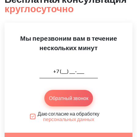
круглосуточно
Мы перезвоним вам в течение
нескольких минут
Обратный звонок
Даю согласие на обработку
персональных данных