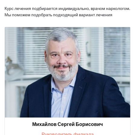
Курс лечения подбирается индивидуально, врачом наркологом.
Мы поможем подобрать подходящий вариант лечения
Михайлов Сергей Борисович
Руководитель филиала