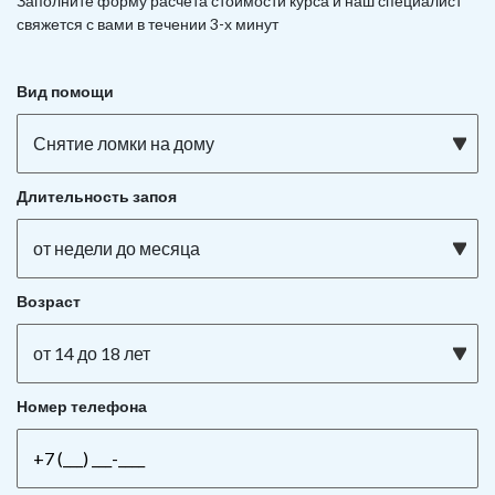
Заполните форму расчета стоимости курса и наш специалист
свяжется с вами в течении 3-х минут
Вид помощи
Снятие ломки на дому
Длительность запоя
от недели до месяца
Возраст
от 14 до 18 лет
Номер телефона