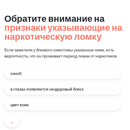
Обратите внимание на
признаки указывающие на
наркотическую ломку
Если заметили у близкого симптомы указанные ниже, есть
вероятность, что он проживает период ломки от наркотиков
озноб
в глазах появляется нездоровый блеск
цвет кожи
...