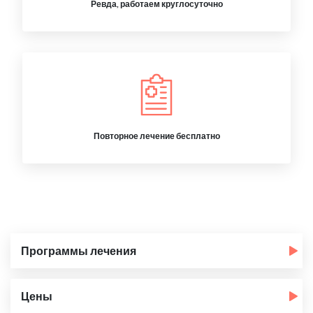
Ревда, работаем круглосуточно
Повторное лечение бесплатно
Программы лечения
Цены