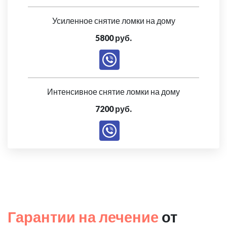
Усиленное снятие ломки на дому
5800 руб.
Интенсивное снятие ломки на дому
7200 руб.
Гарантии на лечение
от