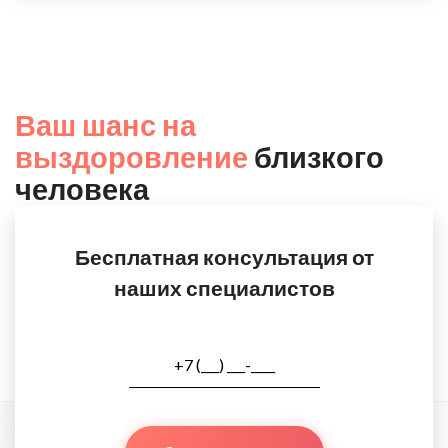
Ваш шанс на
выздоровление
близкого
человека
Бесплатная консультация от
наших специалистов