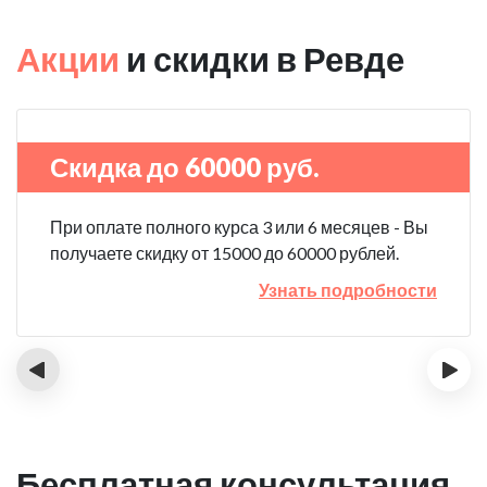
Акции
и скидки в Ревде
Скидка до 60000 руб.
При оплате полного курса 3 или 6 месяцев - Вы
получаете скидку от 15000 до 60000 рублей.
Узнать подробности
‹
›
Бесплатная консультация