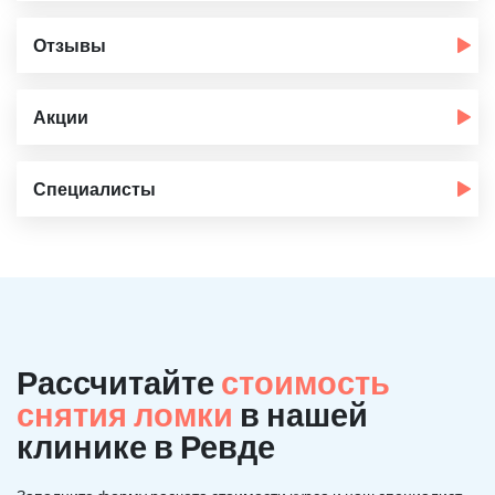
Отзывы
Акции
Специалисты
Рассчитайте
стоимость
снятия ломки
в нашей
клинике в Ревде