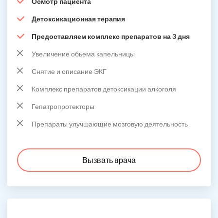
Осмотр пациента
Детоксикационная терапия
Предоставляем комплекс препаратов на 3 дня
Увеличение обьема капельницы
Снятие и описание ЭКГ
Комплекс препаратов детоксикации алкоголя
Гепатропротекторы
Препараты улучшающие мозговую деятельность
Вызвать врача