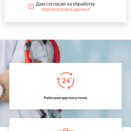
Даю согласие на обработку
персональных данных
Работаем круглосуточно