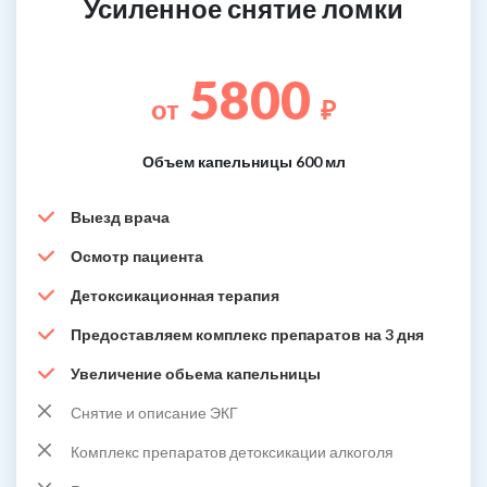
Усиленное снятие ломки
5800
от
₽
Объем капельницы 600 мл
Выезд врача
Осмотр пациента
Детоксикационная терапия
Предоставляем комплекс препаратов на 3 дня
Увеличение обьема капельницы
Снятие и описание ЭКГ
Комплекс препаратов детоксикации алкоголя