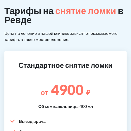
Тарифы на
снятие ломки
в
Ревде
Цена на лечение в нашей клинике зависят от оказываемого
тарифа, а также местоположения.
Стандартное снятие ломки
4900
от
₽
Объем капельницы 400 мл
Выезд врача