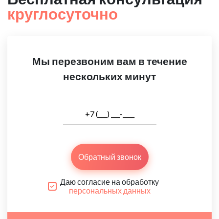
круглосуточно
Мы перезвоним вам в течение
нескольких минут
Обратный звонок
Даю согласие на обработку
персональных данных