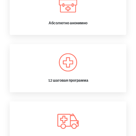
Абсолютно анонимно
12 шаговая программа