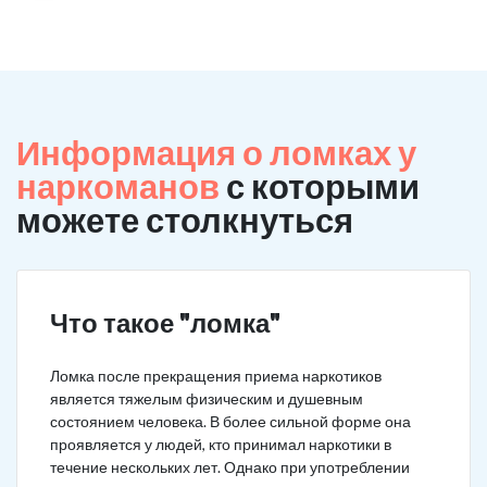
Информация о ломках у
наркоманов
с которыми
можете столкнуться
Что такое "ломка"
Ломка после прекращения приема наркотиков
является тяжелым физическим и душевным
состоянием человека. В более сильной форме она
проявляется у людей, кто принимал наркотики в
течение нескольких лет. Однако при употреблении