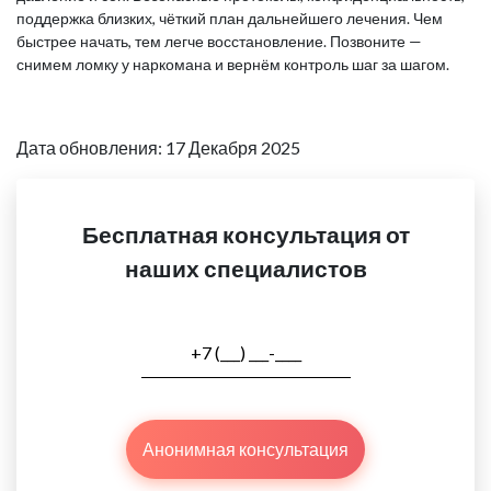
поддержка близких, чёткий план дальнейшего лечения. Чем
быстрее начать, тем легче восстановление. Позвоните —
снимем ломку у наркомана и вернём контроль шаг за шагом.
Дата обновления: 17 Декабря 2025
Бесплатная консультация от
наших специалистов
Анонимная консультация