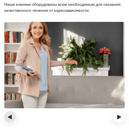
Наши клиники оборудованы всем необходимым для оказания
качественного лечения от наркозависимости
‹
›