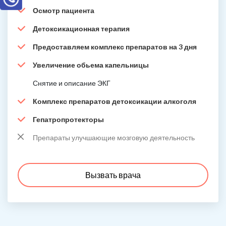
Осмотр пациента
Детоксикационная терапия
Предоставляем комплекс препаратов на 3 дня
Увеличение обьема капельницы
Снятие и описание ЭКГ
Комплекс препаратов детоксикации алкоголя
Гепатропротекторы
Препараты улучшающие мозговую деятельность
Вызвать врача