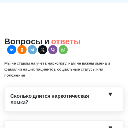
Вопросы и
ответы
Мы не ставим на учёт к наркологу, нам не важны имена и
фамилии наших пациентов, социальные статусы или
положение
Сколько длится наркотическая
ломка?