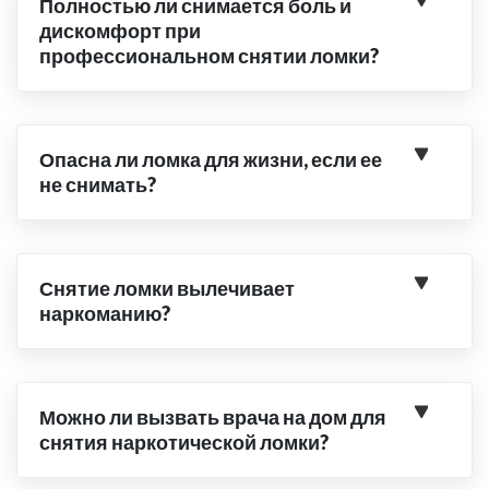
Полностью ли снимается боль и
дискомфорт при
профессиональном снятии ломки?
Опасна ли ломка для жизни, если ее
не снимать?
Снятие ломки вылечивает
наркоманию?
Можно ли вызвать врача на дом для
снятия наркотической ломки?