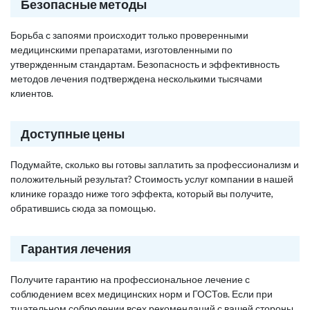
Безопасные методы
Борьба с запоями происходит только проверенными
медицинскими препаратами, изготовленными по
утвержденным стандартам. Безопасность и эффективность
методов лечения подтверждена несколькими тысячами
клиентов.
Доступные цены
Подумайте, сколько вы готовы заплатить за профессионализм и
положительный результат? Стоимость услуг компании в нашей
клинике гораздо ниже того эффекта, который вы получите,
обратившись сюда за помощью.
Гарантия лечения
Получите гарантию на профессиональное лечение с
соблюдением всех медицинских норм и ГОСТов. Если при
тщательном соблюдении всех рекомендаций с вашей стороны