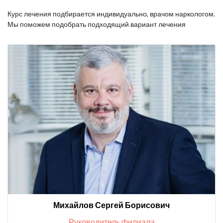
Курс лечения подбирается индивидуально, врачом наркологом.
Мы поможем подобрать подходящий вариант лечения
Михайлов Сергей Борисович
Руководитель филиала