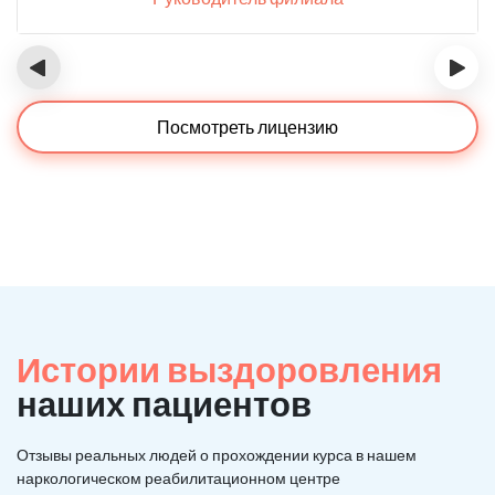
‹
›
Посмотреть лицензию
Истории выздоровления
наших пациентов
Отзывы реальных людей о прохождении курса в нашем
наркологическом реабилитационном центре