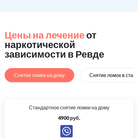
Цены на лечение
от
наркотической
зависимости в Ревде
Снятие ломки на дому
Снятие ломок в стац
Стандартное снятие ломки на дому
4900 руб.