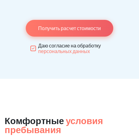
Получить расчет стоимости
Даю согласие на обработку
персональных данных
Комфортные
условия
пребывания