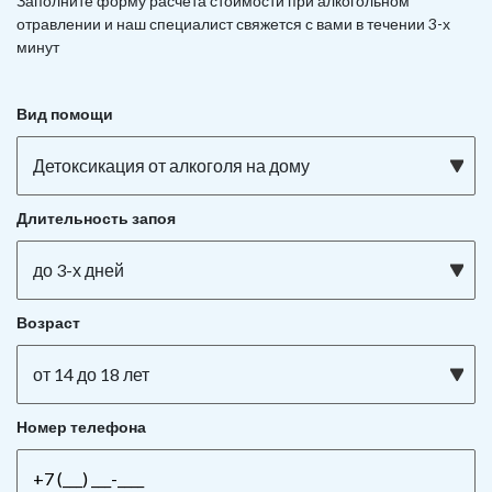
Заполните форму расчета стоимости при алкогольном
отравлении и наш специалист свяжется с вами в течении 3-х
минут
Вид помощи
Детоксикация от алкоголя на дому
Длительность запоя
до 3-х дней
Возраст
от 14 до 18 лет
Номер телефона