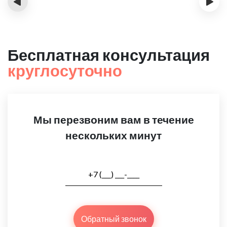
‹
›
Бесплатная консультация
круглосуточно
Мы перезвоним вам в течение
нескольких минут
Обратный звонок