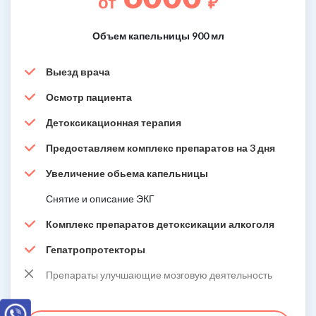
от
₽
Объем капельницы 900 мл
Выезд врача
Осмотр пациента
Детоксикационная терапия
Предоставляем комплекс препаратов на 3 дня
Увеличение обьема капельницы
Снятие и описание ЭКГ
Комплекс препаратов детоксикации алкоголя
Гепатропротекторы
Препараты улучшающие мозговую деятельность