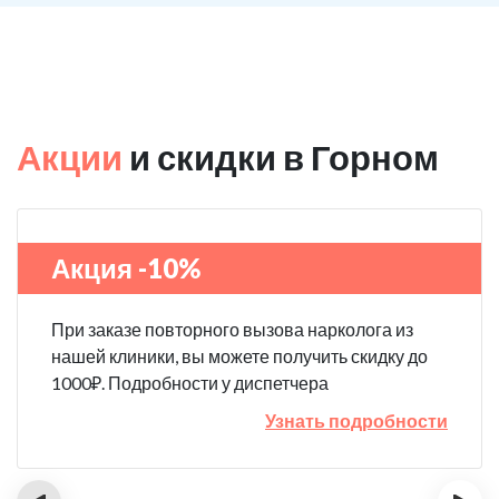
Акции
и скидки в Горном
Акция -10%
При заказе повторного вызова нарколога из
нашей клиники, вы можете получить скидку до
1000₽. Подробности у диспетчера
Узнать подробности