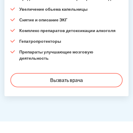
Увеличение обьема капельницы
Снятие и описание ЭКГ
Комплекс препаратов детоксикации алкоголя
Гепатропротекторы
Препараты улучшающие мозговую
деятельность
Вызвать врача