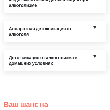
алкоголизме
Аппаратная детоксикация от
алкоголя
Детоксикация от алкоголизма в
домашних условиях
Ваш шанс на