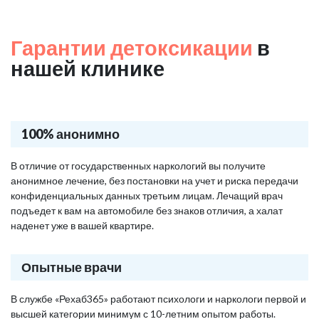
Гарантии детоксикации
в
нашей клинике
100% анонимно
В отличие от государственных наркологий вы получите
анонимное лечение, без постановки на учет и риска передачи
конфиденциальных данных третьим лицам. Лечащий врач
подъедет к вам на автомобиле без знаков отличия, а халат
наденет уже в вашей квартире.
Опытные врачи
В службе «Рехаб365» работают психологи и наркологи первой и
высшей категории минимум с 10-летним опытом работы.