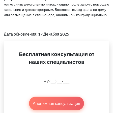
мягко снять алкогольную интоксикацию после запоя с помощью
капельниц и детокс-программ. Возможен выезд врача на дому
или размещение в стационаре, анонимно и конфиденциально.
Дата обновления: 17 Декабря 2025
Бесплатная консультация от
наших специалистов
Анонимная консультация