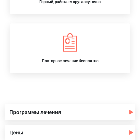
Горный, работаем круглосуточно
Повторное лечение бесплатно
Программы лечения
Цены