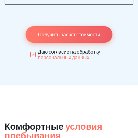
Получить расчет стоимости
Даю согласие на обработку
персональных данных
Комфортные
условия
пребывания