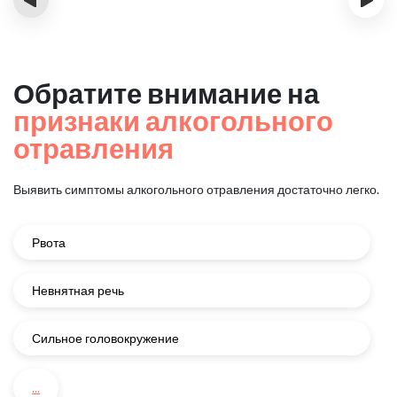
Обратите внимание на
признаки алкогольного
отравления
Выявить симптомы алкогольного отравления достаточно легко.
Рвота
Невнятная речь
Сильное головокружение
...