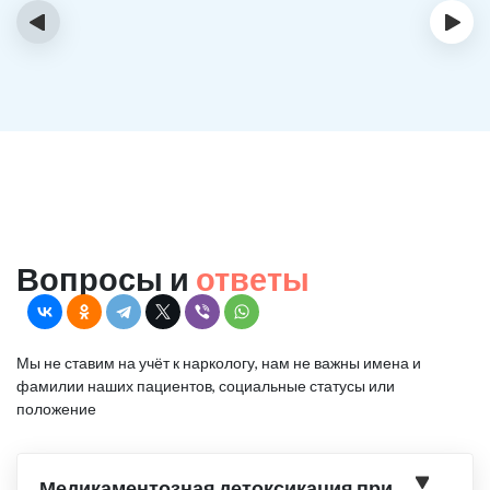
‹
›
Вопросы и
ответы
Мы не ставим на учёт к наркологу, нам не важны имена и
фамилии наших пациентов, социальные статусы или
положение
Медикаментозная детоксикация при