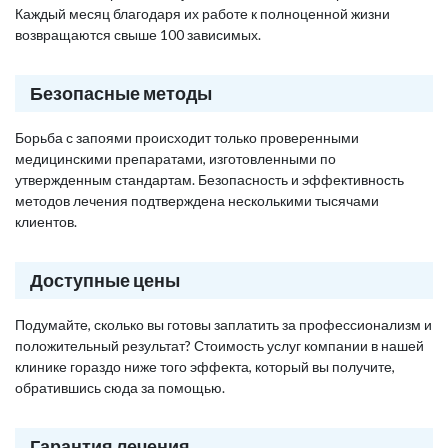
Каждый месяц благодаря их работе к полноценной жизни
возвращаются свыше 100 зависимых.
Безопасные методы
Борьба с запоями происходит только проверенными
медицинскими препаратами, изготовленными по
утвержденным стандартам. Безопасность и эффективность
методов лечения подтверждена несколькими тысячами
клиентов.
Доступные цены
Подумайте, сколько вы готовы заплатить за профессионализм и
положительный результат? Стоимость услуг компании в нашей
клинике гораздо ниже того эффекта, который вы получите,
обратившись сюда за помощью.
Гарантия лечения