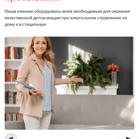
Наши клиники оборудованы всем необходимым для оказания
качественной
детоксикации при алкогольном отравлении на
дому и в стационаре
‹
›