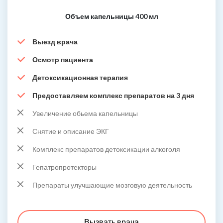
Объем капельницы 400 мл
Выезд врача
Осмотр пациента
Детоксикационная терапия
Предоставляем комплекс препаратов на 3 дня
Увеличение обьема капельницы
Снятие и описание ЭКГ
Комплекс препаратов детоксикации алкоголя
Гепатропротекторы
Препараты улучшающие мозговую деятельность
Вызвать врача