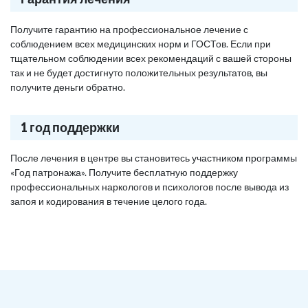
Получите гарантию на профессиональное лечение с
соблюдением всех медицинских норм и ГОСТов. Если при
тщательном соблюдении всех рекомендаций с вашей стороны
так и не будет достигнуто положительных результатов, вы
получите деньги обратно.
1 год поддержки
После лечения в центре вы становитесь участником программы
«Год патронажа». Получите бесплатную поддержку
профессиональных наркологов и психологов после вывода из
запоя и кодирования в течение целого года.