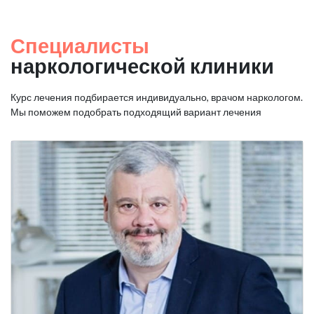
Специалисты
наркологической клиники
Курс лечения подбирается индивидуально, врачом наркологом.
Мы поможем подобрать подходящий вариант лечения