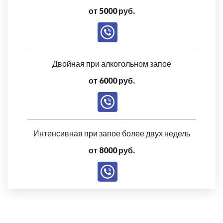
от 5000 руб.
Двойная при алкогольном запое
от 6000 руб.
Интенсивная при запое более двух недель
от 8000 руб.