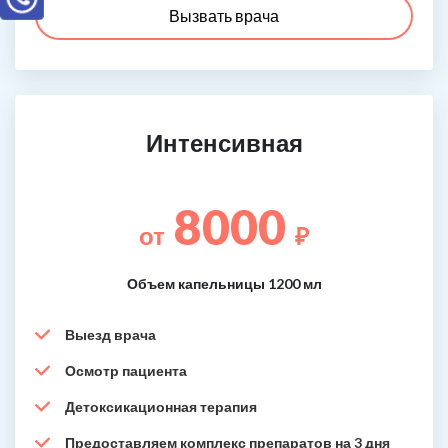
Вызвать врача
Интенсивная
8000
от
₽
Объем капельницы 1200 мл
Выезд врача
Осмотр пациента
Детоксикационная терапия
Предоставляем комплекс препаратов на 3 дня