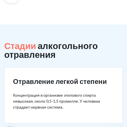
Стадии
алкогольного
отравления
Отравление легкой степени
Концентрация в организме этилового спирта
невысокая, около 0,5-1,5 промилле. У человека
страдает нервная система.