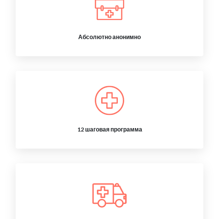
Абсолютно анонимно
12 шаговая программа