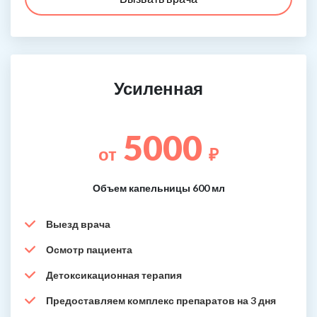
Усиленная
5000
от
₽
Объем капельницы 600 мл
Выезд врача
Осмотр пациента
Детоксикационная терапия
Предоставляем комплекс препаратов на 3 дня