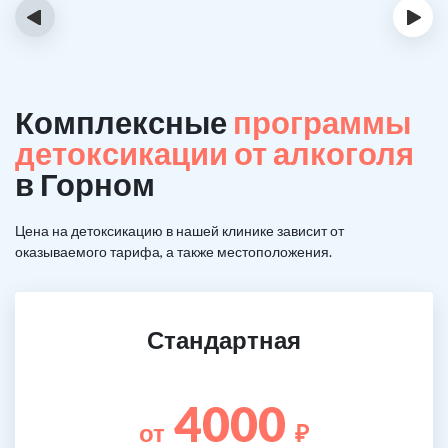
‹
›
Комплексные
программы
детоксикации от алкоголя
в Горном
Цена на детоксикацию в нашей клинике зависит от
оказываемого тарифа, а также местоположения.
Стандартная
4000
от
₽