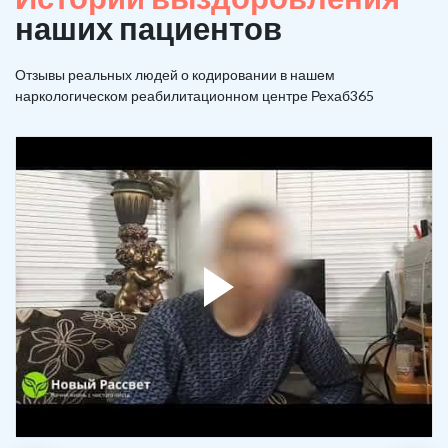
наших пациентов
Отзывы реальных людей о кодировании в нашем
наркологическом реабилитационном центре Рехаб365