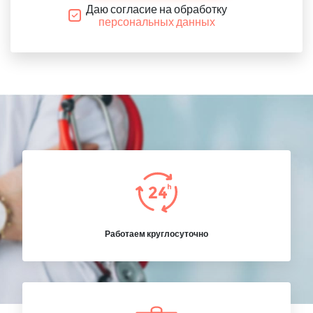
Даю согласие на обработку
персональных данных
Работаем круглосуточно