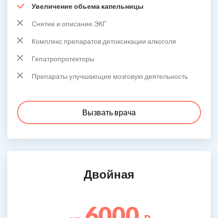
Увеличение обьема капельницы
Снятие и описание ЭКГ
Комплекс препаратов детоксикации алкоголя
Гепатропротекторы
Препараты улучшающие мозговую деятельность
Вызвать врача
Двойная
6000