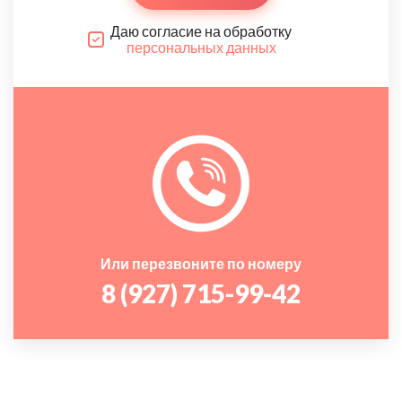
Даю согласие на обработку
персональных данных
Или перезвоните по номеру
8 (927) 715-99-42