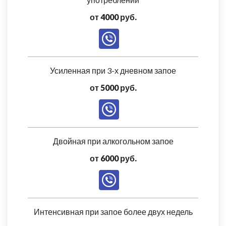
от 4000 руб.
Усиленная при 3-х дневном запое
от 5000 руб.
Двойная при алкогольном запое
от 6000 руб.
Интенсивная при запое более двух недель