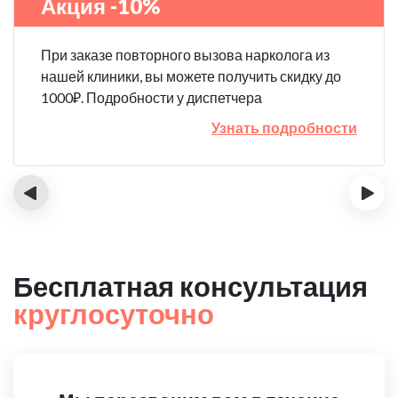
Акция -10%
При заказе повторного вызова нарколога из
нашей клиники, вы можете получить скидку до
1000₽. Подробности у диспетчера
Узнать подробности
‹
›
Бесплатная консультация
круглосуточно