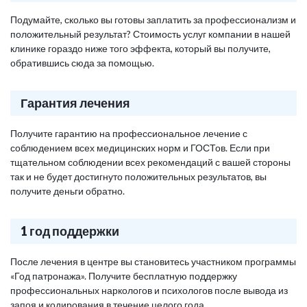
Подумайте, сколько вы готовы заплатить за профессионализм и
положительный результат? Стоимость услуг компании в нашей
клинике гораздо ниже того эффекта, который вы получите,
обратившись сюда за помощью.
Гарантия лечения
Получите гарантию на профессиональное лечение с
соблюдением всех медицинских норм и ГОСТов. Если при
тщательном соблюдении всех рекомендаций с вашей стороны
так и не будет достигнуто положительных результатов, вы
получите деньги обратно.
1 год поддержки
После лечения в центре вы становитесь участником программы
«Год патронажа». Получите бесплатную поддержку
профессиональных наркологов и психологов после вывода из
запоя и кодирования в течение целого года.