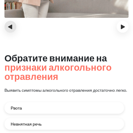
‹
›
Обратите внимание на
признаки алкогольного
отравления
Выявить симптомы алкогольного отравления достаточно легко.
Рвота
Невнятная речь