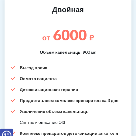
Двойная
6000
от
₽
Объем капельницы 900 мл
Выезд врача
Осмотр пациента
Детоксикационная терапия
Предоставляем комплекс препаратов на 3 дня
Увеличение обьема капельницы
Снятие и описание ЭКГ
Комплекс препаратов детоксикации алкоголя