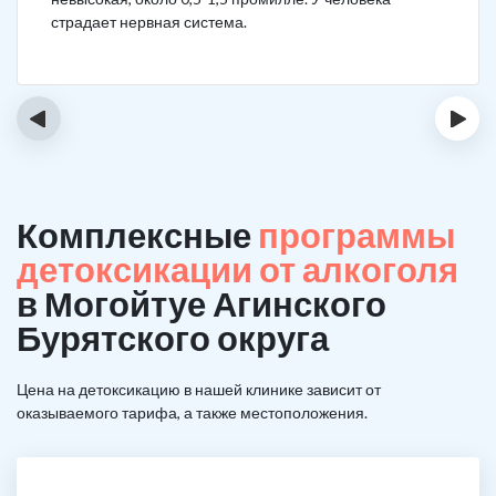
страдает нервная система.
‹
›
Комплексные
программы
детоксикации от алкоголя
в Могойтуе Агинского
Бурятского округа
Цена на детоксикацию в нашей клинике зависит от
оказываемого тарифа, а также местоположения.