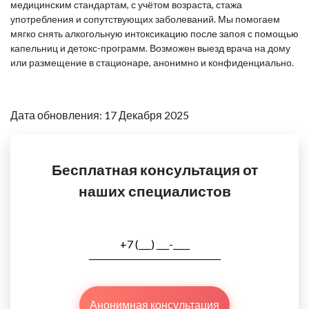
медицинским стандартам, с учётом возраста, стажа
употребления и сопутствующих заболеваний. Мы помогаем
мягко снять алкогольную интоксикацию после запоя с помощью
капельниц и детокс-программ. Возможен выезд врача на дому
или размещение в стационаре, анонимно и конфиденциально.
Дата обновления: 17 Декабря 2025
Бесплатная консультация от
наших специалистов
Анонимная консультация