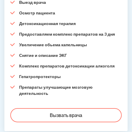
Выезд врача
Осмотр пациента
Детоксикационная терапия
Предоставляем комплекс препаратов на 3 дня
Увеличение обьема капельницы
Снятие и описание ЭКГ
Комплекс препаратов детоксикации алкоголя
Гепатропротекторы
Препараты улучшающие мозговую
деятельность
Вызвать врача