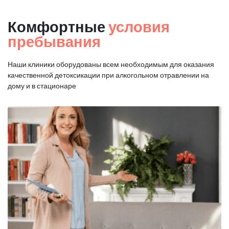
Комфортные
условия
пребывания
Наши клиники оборудованы всем необходимым для оказания
качественной
детоксикации при алкогольном отравлении на
дому и в стационаре