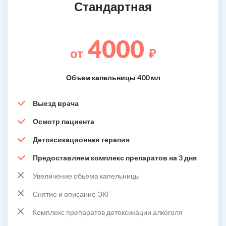
Стандартная
4000
от
₽
Объем капельницы 400 мл
Выезд врача
Осмотр пациента
Детоксикационная терапия
Предоставляем комплекс препаратов на 3 дня
Увеличение обьема капельницы
Снятие и описание ЭКГ
Комплекс препаратов детоксикации алкоголя