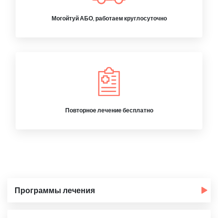
Могойтуй АБО, работаем круглосуточно
Повторное лечение бесплатно
Программы лечения