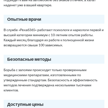
наденет уже в вашей квартире.
Опытные врачи
В службе «Рехаб365» работают психологи и наркологи первой и
высшей категории минимум с 10-летним опытом работы.
Каждый месяц благодаря их работе к полноценной жизни
возвращаются свыше 100 зависимых.
Безопасные методы
Борьба с запоями происходит только проверенными
медицинскими препаратами, изготовленными по
утвержденным стандартам. Безопасность и эффективность
методов лечения подтверждена несколькими тысячами
клиентов.
Доступные цены