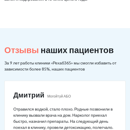
Отзывы
наших пациентов
За 9 лет работы клиники «Рехаб365» мы смогли избавить от
зависимости более 85%, наших пациентов
Дмитрий
Могойтуй АБО
Отравился водкой, стало плохо. Родные позвонили в
клинику вызвали врача на дом. Нарколог приехал
быстро, назначил препараты. На следующий день
поехал в клинику, провели детоксикацию, полегчало.