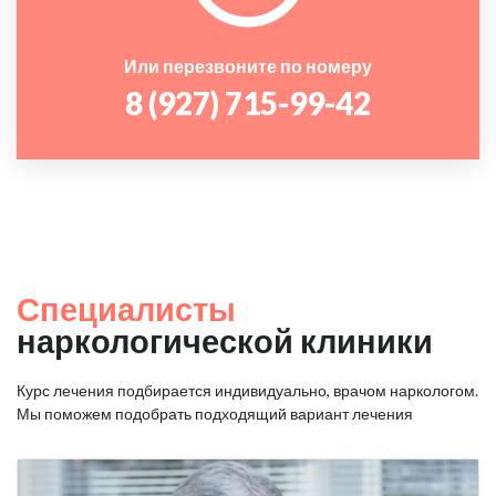
Или перезвоните по номеру
8 (927) 715-99-42
Специалисты
наркологической клиники
Курс лечения подбирается индивидуально, врачом наркологом.
Мы поможем подобрать подходящий вариант лечения