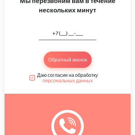
Мы перезвоним вам в течение
нескольких минут
Обратный звонок
Даю согласие на обработку
персональных данных