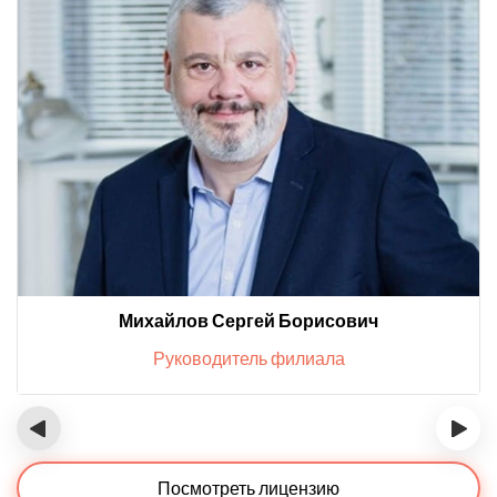
Михайлов Сергей Борисович
Руководитель филиала
‹
›
Посмотреть лицензию