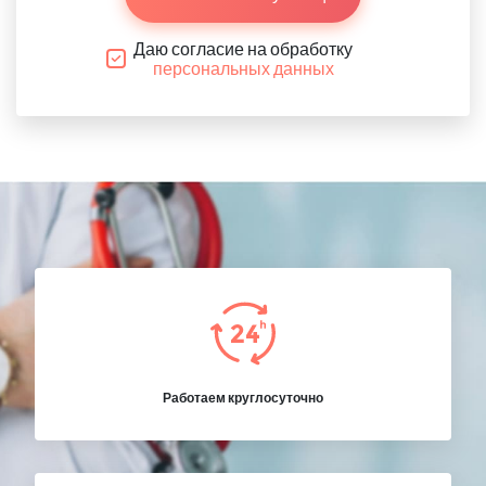
Даю согласие на обработку
персональных данных
Работаем круглосуточно