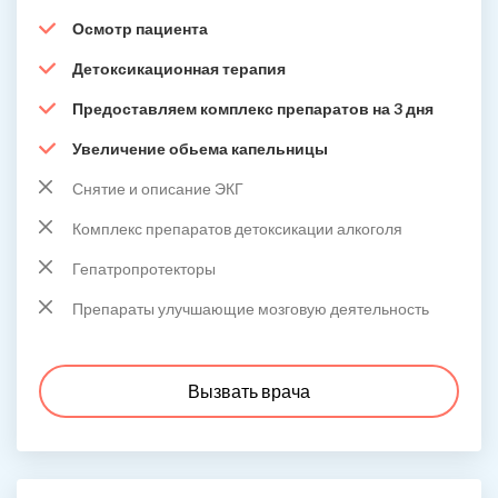
Осмотр пациента
Детоксикационная терапия
Предоставляем комплекс препаратов на 3 дня
Увеличение обьема капельницы
Снятие и описание ЭКГ
Комплекс препаратов детоксикации алкоголя
Гепатропротекторы
Препараты улучшающие мозговую деятельность
Вызвать врача