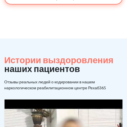
Истории выздоровления
наших пациентов
Отзывы реальных людей о кодировании в нашем
наркологическом реабилитационном центре Рехаб365