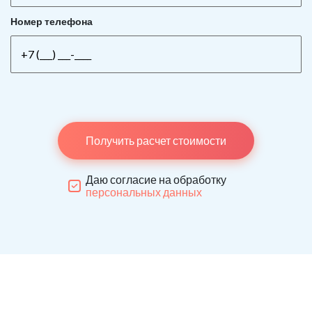
Номер телефона
Получить расчет стоимости
Даю согласие на обработку
персональных данных