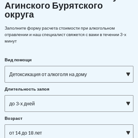
Агинского Бурятского
округа
Заполните форму расчета стоимости при алкогольном
отравлении и наш специалист свяжется с вами в течении 3-х
минут
Вид помощи
Детоксикация от алкоголя на дому
Длительность запоя
до 3-х дней
Возраст
от 14 до 18 лет