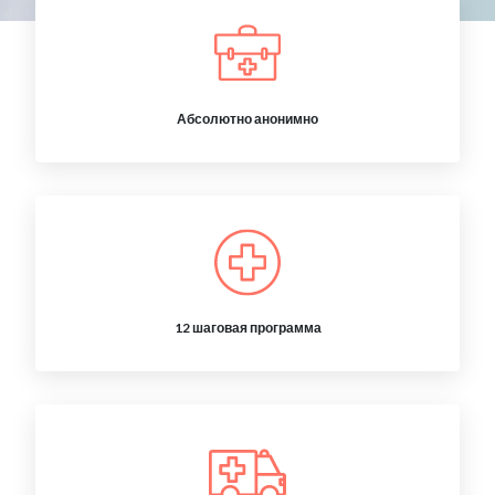
Абсолютно анонимно
12 шаговая программа