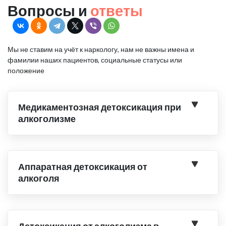
Вопросы и
ответы
Мы не ставим на учёт к наркологу, нам не важны имена и
фамилии наших пациентов, социальные статусы или
положение
Медикаментозная детоксикация при
алкоголизме
Аппаратная детоксикация от
алкоголя