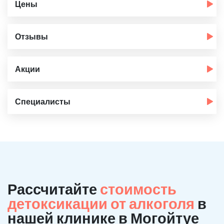
Цены
Отзывы
Акции
Специалисты
Рассчитайте
стоимость
детоксикации от алкоголя
в
нашей клинике в Могойтуе