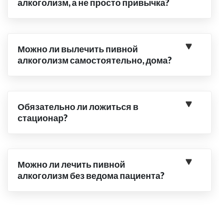
алкоголизм, а не просто привычка?
Можно ли вылечить пивной
алкоголизм самостоятельно, дома?
Обязательно ли ложиться в
стационар?
Можно ли лечить пивной
алкоголизм без ведома пациента?