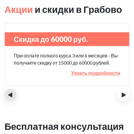
Акции
и скидки в Грабово
Скидка до 60000 руб.
При оплате полного курса 3 или 6 месяцев - Вы
получаете скидку от 15000 до 60000 рублей.
Узнать подробности
‹
›
Бесплатная консультация