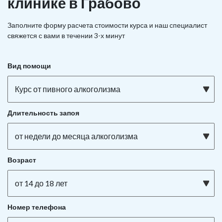
клинике в Грабово
Заполните форму расчета стоимости курса и наш специалист
свяжется с вами в течении 3-х минут
Вид помощи
Курс от пивного алкоголизма
Длительность запоя
от недели до месяца алкоголизма
Возраст
от 14 до 18 лет
Номер телефона