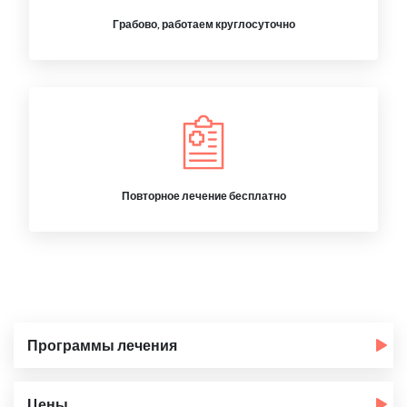
Грабово, работаем круглосуточно
Повторное лечение бесплатно
Программы лечения
Цены