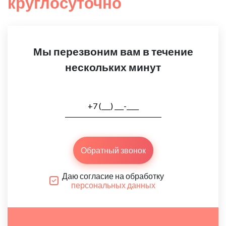
круглосуточно
Мы перезвоним вам в течение
нескольких минут
Обратный звонок
Даю согласие на обработку
персональных данных