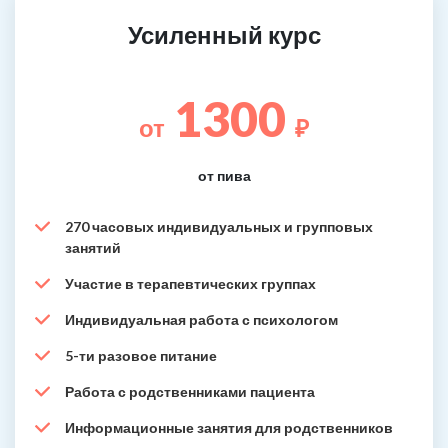
Усиленный курс
1300
от
₽
от пива
270 часовых индивидуальных и групповых
занятий
Участие в терапевтических группах
Индивидуальная работа с психологом
5-ти разовое питание
Работа с родственниками пациента
Информационные занятия для родственников