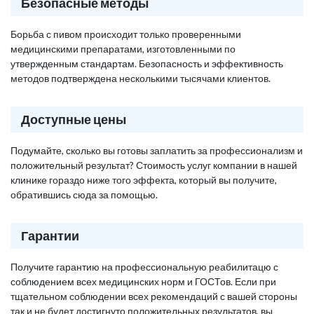
Безопасные методы
Борьба с пивом происходит только проверенными
медицинскими препаратами, изготовленными по
утвержденным стандартам. Безопасность и эффективность
методов подтверждена несколькими тысячами клиентов.
Доступные цены
Подумайте, сколько вы готовы заплатить за профессионализм и
положительный результат? Стоимость услуг компании в нашей
клинике гораздо ниже того эффекта, который вы получите,
обратившись сюда за помощью.
Гарантии
Получите гарантию на профессиональную реабилитацю с
соблюдением всех медицинских норм и ГОСТов. Если при
тщательном соблюдении всех рекомендаций с вашей стороны
так и не будет достигнуто положительных результатов, вы