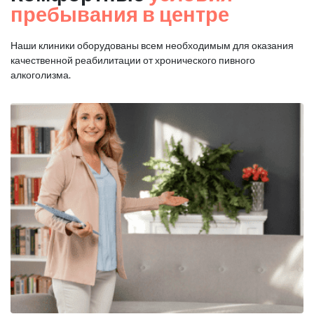
пребывания в центре
Наши клиники оборудованы всем необходимым для оказания
качественной реабилитации от хронического пивного
алкоголизма.