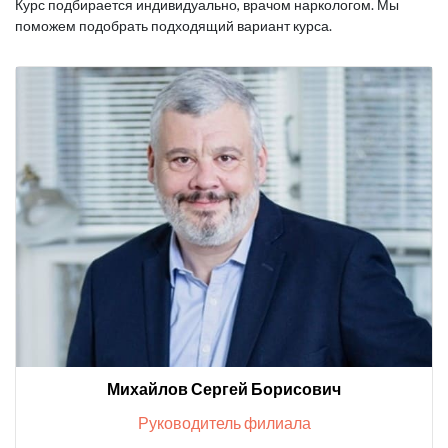
Курс подбирается индивидуально, врачом наркологом. Мы
поможем подобрать подходящий вариант курса.
Михайлов Сергей Борисович
Руководитель филиала