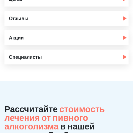
Отзывы
Акции
Специалисты
Рассчитайте
стоимость
лечения от пивного
алкоголизма
в нашей