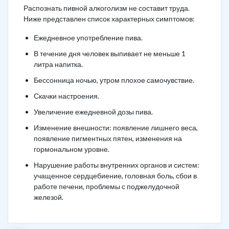
Распознать пивной алкоголизм не составит труда.
Ниже представлен список характерных симптомов:
Ежедневное употребление пива.
В течение дня человек выпивает не меньше 1
литра напитка.
Бессонница ночью, утром плохое самочувствие.
Скачки настроения.
Увеличение ежедневной дозы пива.
Изменение внешности: появление лишнего веса,
появление пигментных пятен, изменения на
гормональном уровне.
Нарушение работы внутренних органов и систем:
учащенное сердцебиение, головная боль, сбои в
работе печени, проблемы с поджелудочной
железой.