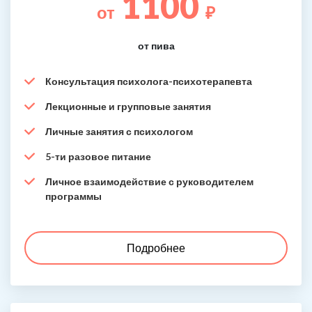
1100
от
₽
от пива
Консультация психолога-психотерапевта
Лекционные и групповые занятия
Личные занятия с психологом
5-ти разовое питание
Личное взаимодействие с руководителем
программы
Подробнее