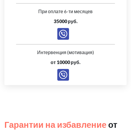
При оплате 6-ти месяцев
35000 руб.
Интервенция (мотивация)
от 10000 руб.
Гарантии на избавление
от