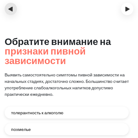
‹
›
Обратите внимание на
признаки пивной
зависимости
Выявить самостоятельно симптомы пивной зависимости на
начальных стадиях, достаточно сложно.
Большинство считает
употребление слабоалкогольных напитков допустимо
практически ежедневно.
толерантность к алкоголю
похмелье