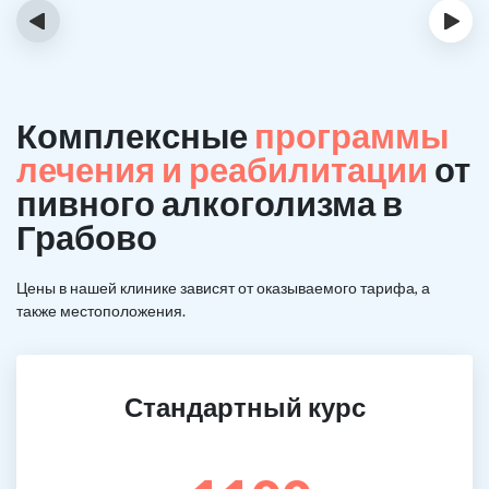
‹
›
Комплексные
программы
лечения и реабилитации
от
пивного алкоголизма в
Грабово
Цены в нашей клинике зависят от оказываемого тарифа, а
также местоположения.
Стандартный курс