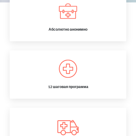
Абсолютно анонимно
12 шаговая программа