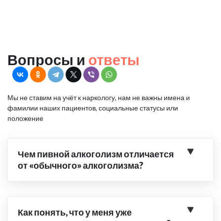
Вопросы и
ответы
Мы не ставим на учёт к наркологу, нам не важны имена и
фамилии наших пациентов, социальные статусы или
положение
Чем пивной алкоголизм отличается
от «обычного» алкоголизма?
Как понять, что у меня уже