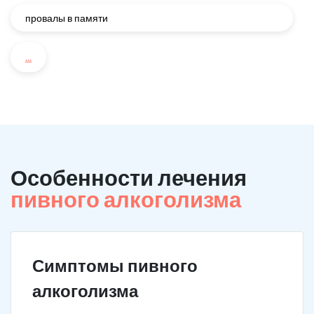
провалы в памяти
...
Особенности лечения
пивного алкоголизма
Симптомы пивного
алкоголизма