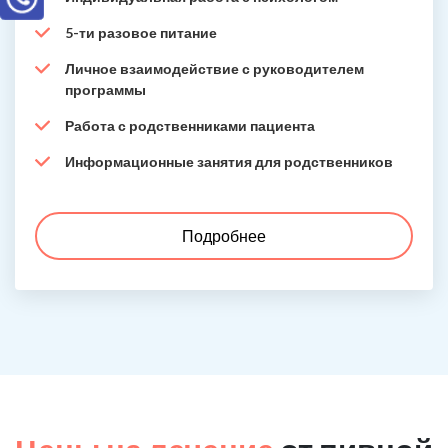
5-ти разовое питание
Личное взаимодействие с руководителем
программы
Работа с родственниками пациента
Информационные занятия для родственников
Подробнее