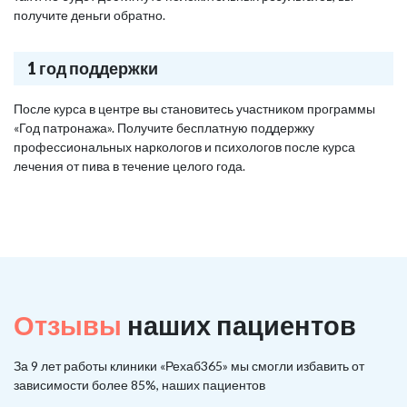
получите деньги обратно.
1 год поддержки
После курса в центре вы становитесь участником программы
«Год патронажа». Получите бесплатную поддержку
профессиональных наркологов и психологов после курса
лечения от пива в течение целого года.
Отзывы
наших пациентов
За 9 лет работы клиники «Рехаб365» мы смогли избавить от
зависимости более 85%, наших пациентов