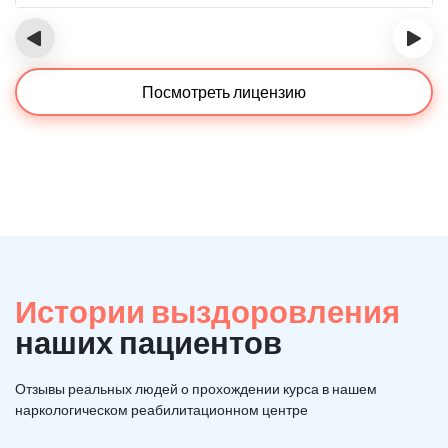
‹
›
Посмотреть лицензию
Истории выздоровления
наших пациентов
Отзывы реальных людей о прохождении курса в нашем
наркологическом реабилитационном центре