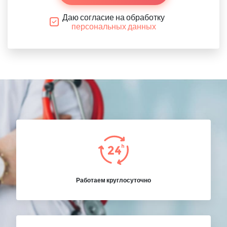
Даю согласие на обработку
персональных данных
Работаем круглосуточно