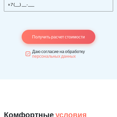
Получить расчет стоимости
Даю согласие на обработку
персональных данных
Комфортные
условия