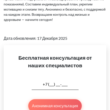
показаниям). Составим индивидуальный план, укрепим
мотивацию и снизим тягу. Анонимно и безопасно, с поддержкой
на каждом этапе. Возвращаем контроль над жизнью и
здоровьем — начните сегодня!
Дата обновления: 17 Декабря 2025
Бесплатная консультация от
наших специалистов
Анонимная консультация