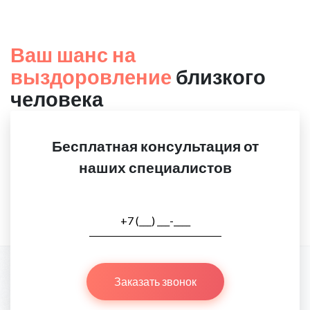
Ваш шанс на
выздоровление
близкого
человека
Бесплатная консультация от
наших специалистов
Заказать звонок