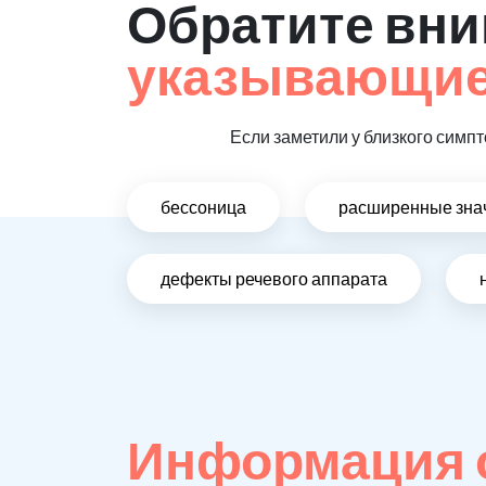
Обратите вни
указывающие 
Если заметили у близкого симпт
бессоница
расширенные зна
дефекты речевого аппарата
Информация 