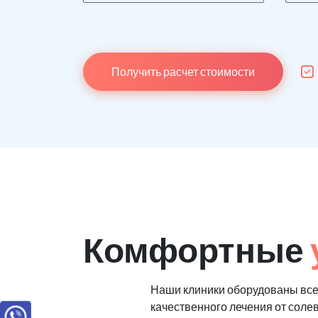
Получить расчет стоимости
Комфортные
Наши клиники оборудованы вс
качественного лечения от соле