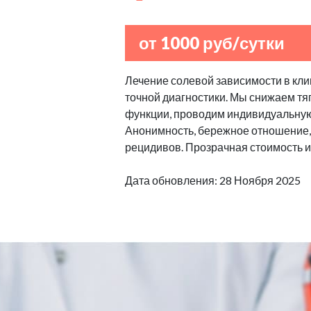
от 1000 руб/сутки
Лечение солевой зависимости в клин
точной диагностики. Мы снижаем тяг
функции, проводим индивидуальную
Анонимность, бережное отношение,
рецидивов. Прозрачная стоимость и
Дата обновления: 28 Ноября 2025