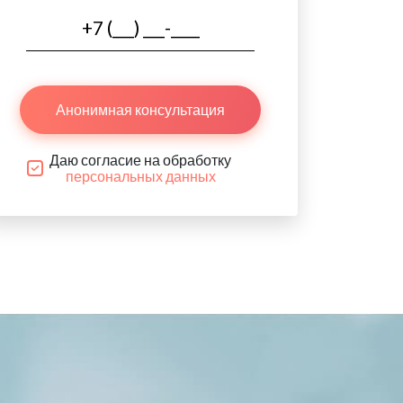
Анонимная консультация
Даю согласие на обработку
персональных данных