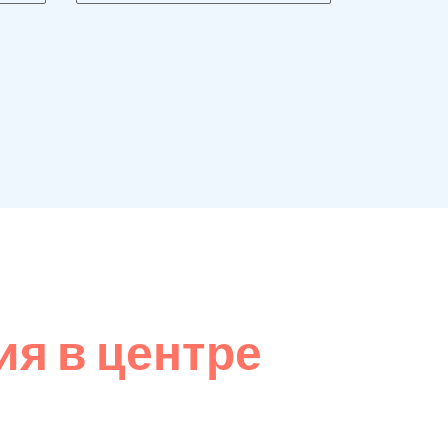
я в центре