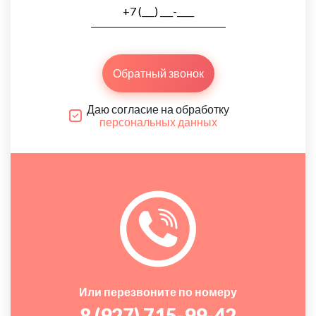
Обратный звонок
Даю согласие на обработку
персональных данных
Или перезвоните по номеру
8 (927) 715-99-42