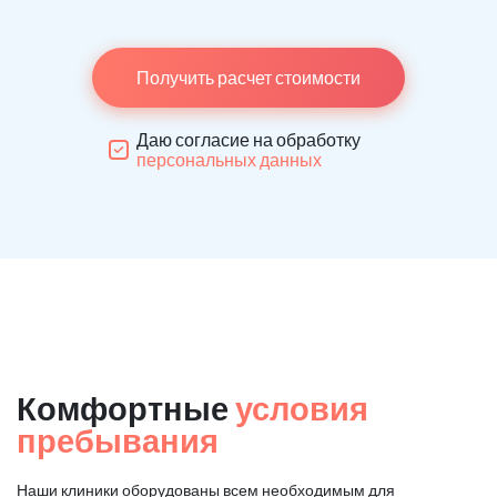
Получить расчет стоимости
Даю согласие на обработку
персональных данных
Комфортные
условия
пребывания
Наши клиники оборудованы всем необходимым для