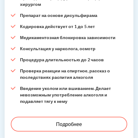
хирургом
Препарат на основе дисульфирама
Кодировка действует от 1 до 5 лет
Медикаментозная блокировка зависимости
Консультация у нарколога, осмотр
Процедура длительностью до 2 часов
Проверка реакции на спиртное, рассказ о
последствиях распития алкоголя
Введение уколом или вшиванием. Делает
невозможным употребление алкоголя и
подавляет тягу к нему
Подробнее