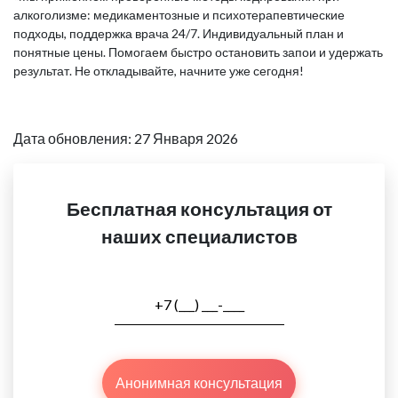
алкоголизме: медикаментозные и психотерапевтические
подходы, поддержка врача 24/7. Индивидуальный план и
понятные цены. Помогаем быстро остановить запои и удержать
результат. Не откладывайте, начните уже сегодня!
Дата обновления: 27 Января 2026
Бесплатная консультация от
наших специалистов
Анонимная консультация