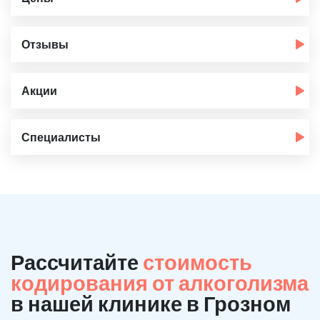
Отзывы
Акции
Специалисты
Рассчитайте
стоимость
кодирования от алкоголизма
в нашей клинике в Грозном