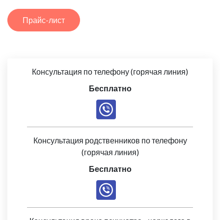
Прайс-лист
Консультация по телефону (горячая линия)
Бесплатно
Консультация родственников по телефону
(горячая линия)
Бесплатно