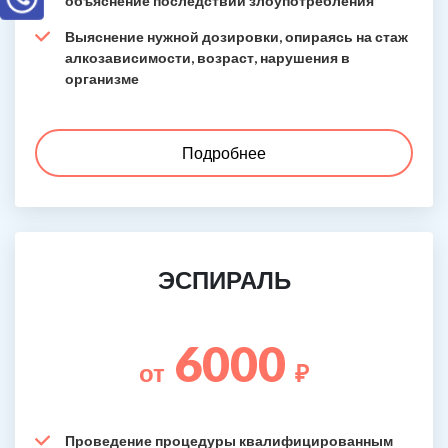
объяснение последствий злоупотребления
Выяснение нужной дозировки, опираясь на стаж
алкозависимости, возраст, нарушения в
организме
Подробнее
ЭСПИРАЛЬ
6000
от
₽
Проведение процедуры квалифицированным