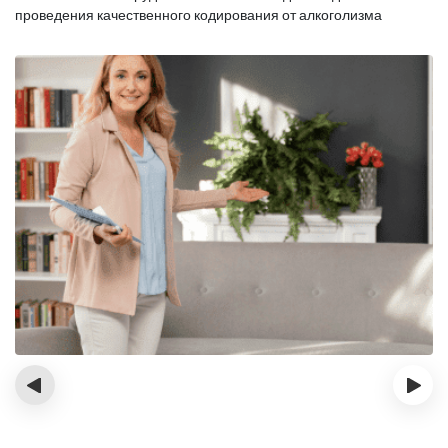
проведения качественного кодирования от алкоголизма
‹
›