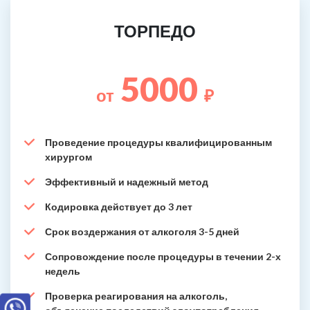
ТОРПЕДО
5000
от
₽
Проведение процедуры квалифицированным
хирургом
Эффективный и надежный метод
Кодировка действует до 3 лет
Срок воздержания от алкоголя 3-5 дней
Сопровождение после процедуры в течении 2-х
недель
Проверка реагирования на алкоголь,