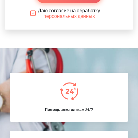
Даю согласие на обработку
персональных данных
Помощь алкоголикам 24/7