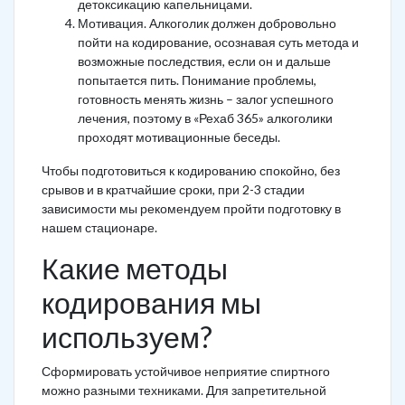
детоксикацию капельницами.
Мотивация. Алкоголик должен добровольно
пойти на кодирование, осознавая суть метода и
возможные последствия, если он и дальше
попытается пить. Понимание проблемы,
готовность менять жизнь – залог успешного
лечения, поэтому в «Рехаб 365» алкоголики
проходят мотивационные беседы.
Чтобы подготовиться к кодированию спокойно, без
срывов и в кратчайшие сроки, при 2-3 стадии
зависимости мы рекомендуем пройти подготовку в
нашем стационаре.
Какие методы
кодирования мы
используем?
Сформировать устойчивое неприятие спиртного
можно разными техниками. Для запретительной