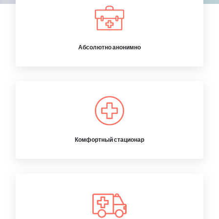
Абсолютно анонимно
Комфортный стационар