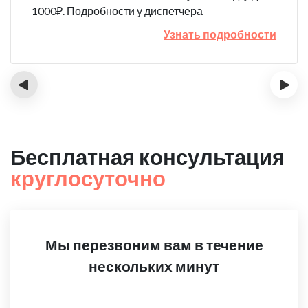
1000₽. Подробности у диспетчера
Узнать подробности
‹
›
Бесплатная консультация
круглосуточно
Мы перезвоним вам в течение
нескольких минут