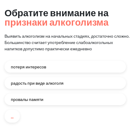
Обратите внимание на
признаки алкоголизма
Выявить алкоголизм на начальных стадиях, достаточно сложно.
Большинство считает употребление слабоалкогольных
напитков
допустимо практически ежедневно
потеря интересов
радость при виде алкоголя
провалы памяти
...