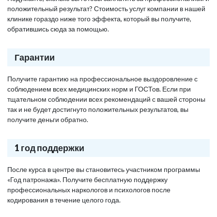
положительный результат? Стоимость услуг компании в нашей
клинике гораздо ниже того эффекта, который вы получите,
обратившись сюда за помощью.
Гарантии
Получите гарантию на профессиональное выздоровление с
соблюдением всех медицинских норм и ГОСТов. Если при
тщательном соблюдении всех рекомендаций с вашей стороны
так и не будет достигнуто положительных результатов, вы
получите деньги обратно.
1 год поддержки
После курса в центре вы становитесь участником программы
«Год патронажа». Получите бесплатную поддержку
профессиональных наркологов и психологов после
кодирования в течение целого года.