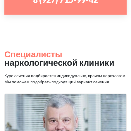
Специалисты
наркологической клиники
Курс лечения подбирается индивидуально, врачом наркологом.
Мы поможем подобрать подходящий вариант лечения