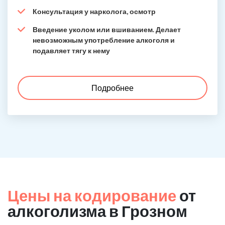
Консультация у нарколога, осмотр
Введение уколом или вшиванием. Делает
невозможным употребление алкоголя и
подавляет тягу к нему
Подробнее
Цены на кодирование
от
алкоголизма в Грозном