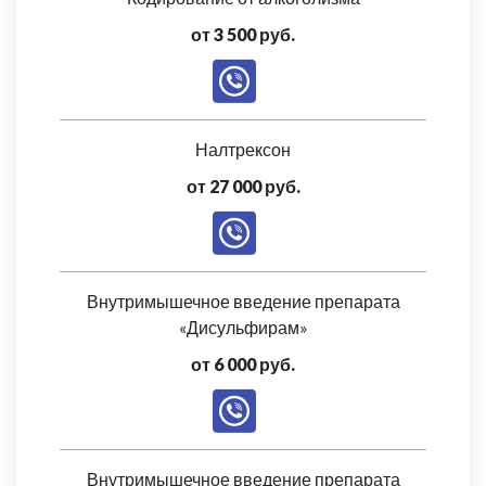
от 3 500 руб.
Налтрексон
от 27 000 руб.
Внутримышечное введение препарата
«Дисульфирам»
от 6 000 руб.
Внутримышечное введение препарата