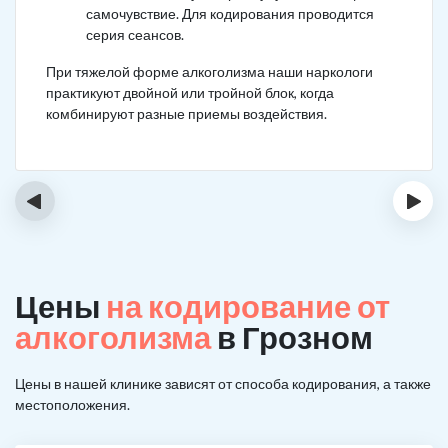
самочувствие. Для кодирования проводится
серия сеансов.
При тяжелой форме алкоголизма наши наркологи
практикуют двойной или тройной блок, когда
комбинируют разные приемы воздействия.
‹
›
Цены
на кодирование от
алкоголизма
в Грозном
Цены в нашей клинике зависят от способа кодирования, а также
местоположения.