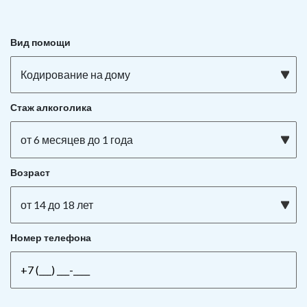
Вид помощи
Кодирование на дому
Стаж алкоголика
от 6 месяцев до 1 года
Возраст
от 14 до 18 лет
Номер телефона