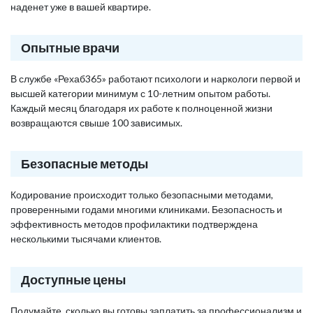
наденет уже в вашей квартире.
Опытные врачи
В службе «Рехаб365» работают психологи и наркологи первой и
высшей категории минимум с 10-летним опытом работы.
Каждый месяц благодаря их работе к полноценной жизни
возвращаются свыше 100 зависимых.
Безопасные методы
Кодирование происходит только безопасными методами,
проверенными годами многими клиниками. Безопасность и
эффективность методов профилактики подтверждена
несколькими тысячами клиентов.
Доступные цены
Подумайте, сколько вы готовы заплатить за профессионализм и