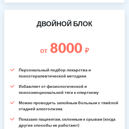
ДВОЙНОЙ БЛОК
8000
от
₽
Персональный подбор лекарства и
психотерапевтической методики
Избавляет от физиологической и
психоэмоциональной тяги к спиртному
Можно проводить запойным больным с тяжёлой
стадией алкоголизма
Показано пациентам, склонным к срывам (когда
другие способы не работают)