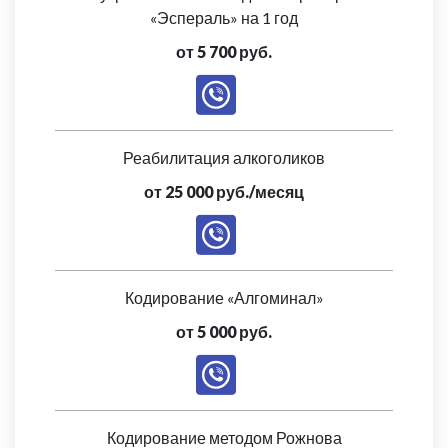
«Эспераль» на 1 год
от 5 700 руб.
Реабилитация алкоголиков
от 25 000 руб./месяц
Кодирование «Алгоминал»
от 5 000 руб.
Кодирование методом Рожнова