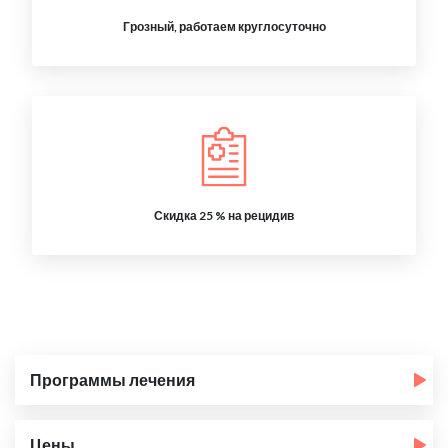
Грозный, работаем круглосуточно
Скидка 25 % на рецидив
Программы лечения
Цены