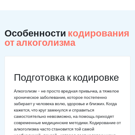
Особенности
кодирования
от алкоголизма
Подготовка к кодировке
Алкоголизм – не просто вредная привычка, а тяжелое
хроническое заболевание, которое постепенно
забирает у человека волю, здоровье и близких. Когда
кажется, что круг замкнулся и справиться
самостоятельно невозможно, на помощь приходят
современные медицинские методики. Кодирование от
алкоголизма часто становится той самой