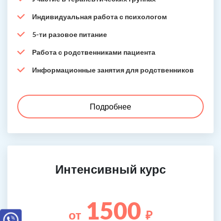
Индивидуальная работа с психологом
5-ти разовое питание
Работа с родственниками пациента
Информационные занятия для родственников
Подробнее
Интенсивный курс
1500
от
₽