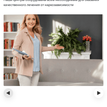
качественного лечения от наркозависимости
‹
›