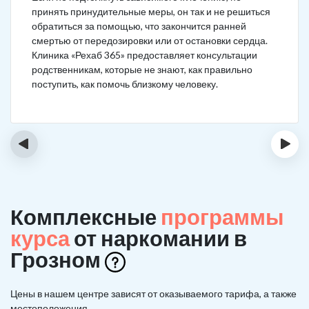
принять принудительные меры, он так и не решиться
обратиться за помощью, что закончится ранней
смертью от передозировки или от остановки сердца.
Клиника «Рехаб 365» предоставляет консультации
родственникам, которые не знают, как правильно
поступить, как помочь близкому человеку.
‹
›
Комплексные
программы
курса
от наркомании в
Грозном
Цены в нашем центре зависят от оказываемого тарифа, а также
местоположения.