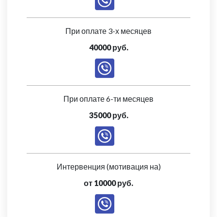
При оплате 3-х месяцев
40000 руб.
При оплате 6-ти месяцев
35000 руб.
Интервенция (мотивация на)
от 10000 руб.