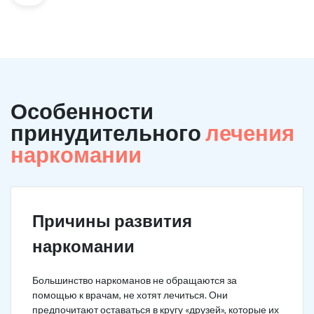
Особенности
принудительного
лечения
наркомании
Причины развития
наркомании
Большинство наркоманов не обращаются за
помощью к врачам, не хотят лечиться. Они
предпочитают оставаться в кругу «друзей», которые их