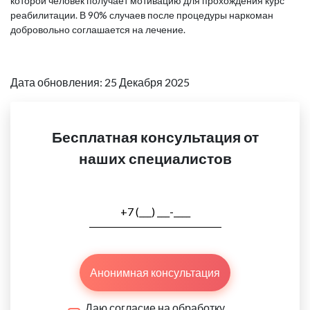
которой человек получает мотивацию для прохождения курс
реабилитации. В 90% случаев после процедуры наркоман
добровольно соглашается на лечение.
Дата обновления: 25 Декабря 2025
Бесплатная консультация от
наших специалистов
Анонимная консультация
Даю согласие на обработку