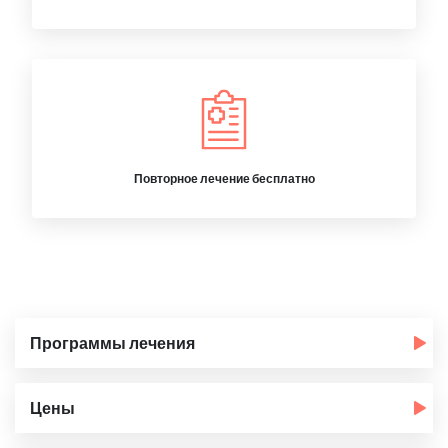
Повторное лечение бесплатно
Программы лечения
Цены