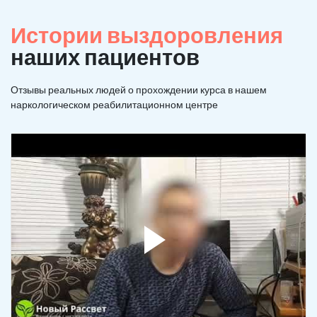
Истории выздоровления
наших пациентов
Отзывы реальных людей о прохождении курса в нашем
наркологическом реабилитационном центре