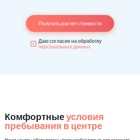
Получить расчет стоимости
Даю согласие на обработку
персональных данных
Комфортные
условия
пребывания в центре
Наши центры оборудованы всем необходимым для оказания