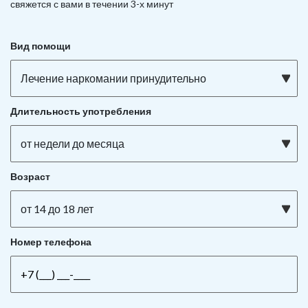
свяжется с вами в течении 3-х минут
Вид помощи
Лечение наркомании принудительно
Длительность употребления
от недели до месяца
Возраст
от 14 до 18 лет
Номер телефона