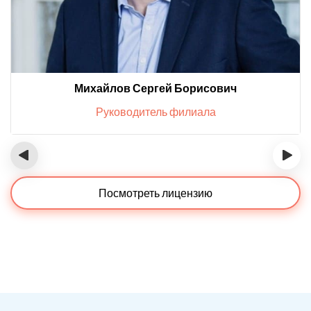
Михайлов Сергей Борисович
Руководитель филиала
‹
›
Посмотреть лицензию