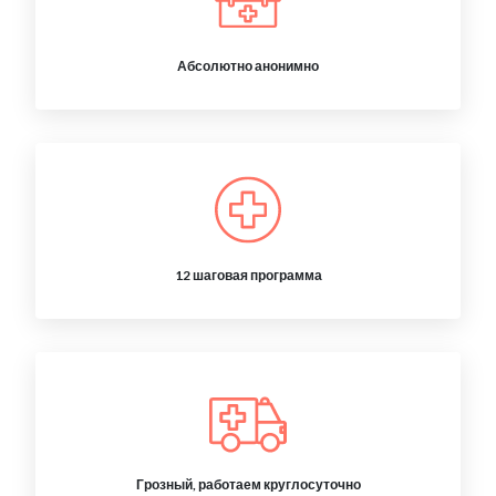
Абсолютно анонимно
12 шаговая программа
Грозный, работаем круглосуточно