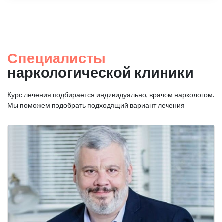
Специалисты
наркологической клиники
Курс лечения подбирается индивидуально, врачом наркологом.
Мы поможем подобрать подходящий вариант лечения