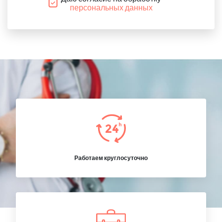
персональных данных
Работаем круглосуточно