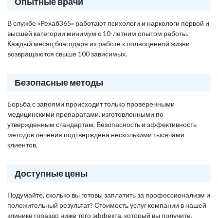
Опытные врачи
В службе «Рехаб365» работают психологи и наркологи первой и
высшей категории минимум с 10-летним опытом работы.
Каждый месяц благодаря их работе к полноценной жизни
возвращаются свыше 100 зависимых.
Безопасные методы
Борьба с запоями происходит только проверенными
медицинскими препаратами, изготовленными по
утвержденным стандартам. Безопасность и эффективность
методов лечения подтверждена несколькими тысячами
клиентов.
Доступные цены
Подумайте, сколько вы готовы заплатить за профессионализм и
положительный результат? Стоимость услуг компании в нашей
клинике гораздо ниже того эффекта, который вы получите,