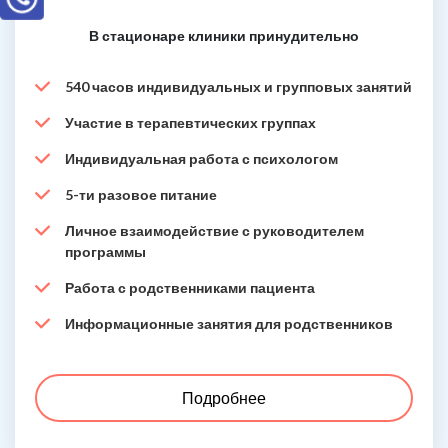
В стационаре клиники принудительно
540 часов индивидуальных и групповых занятий
Участие в терапевтических группах
Индивидуальная работа с психологом
5-ти разовое питание
Личное взаимодействие с руководителем
программы
Работа с родственниками пациента
Информационные занятия для родственников
Подробнее