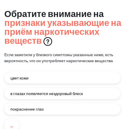
Обратите внимание на
признаки указывающие на
приём наркотических
веществ
Если заметили у близкого симптомы указанные ниже, есть
вероятность, что он употребляет наркотические вещества
цвет кожи
в глазах появляется нездоровый блеск
покраснение глаз
...