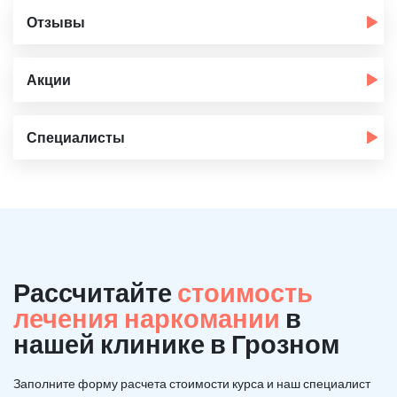
Отзывы
Акции
Специалисты
Рассчитайте
стоимость
лечения наркомании
в
нашей клинике в Грозном
Заполните форму расчета стоимости курса и наш специалист