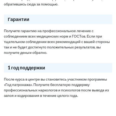
обратившись сюда за помощью.
Гарантии
Получите гарантию на профессиональное лечение с
соблюдением всех медицинских норм и ГОСТов. Если при
тщательном соблюдении всех рекомендаций с вашей стороны
так и не будет достигнуто положительных результатов, вы
получите деньги обратно.
1 год поддержки
После курса в центре вы становитесь участником программы
«Год патронажа». Получите бесплатную поддержку
профессиональных наркологов и психологов после вывода из
запоя и кодирования в течение целого года.