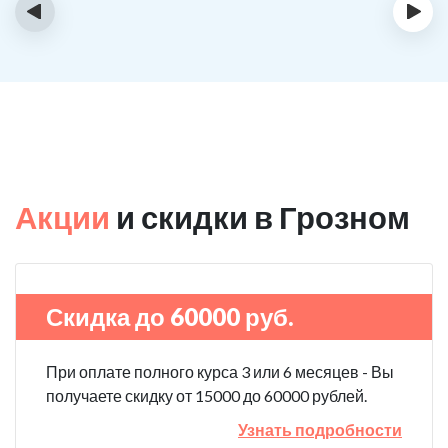
‹
›
Акции
и скидки в Грозном
Скидка до 60000 руб.
При оплате полного курса 3 или 6 месяцев - Вы
получаете скидку от 15000 до 60000 рублей.
Узнать подробности