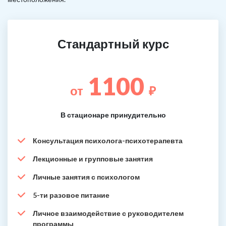
Стандартный курс
1100
от
₽
В стационаре принудительно
Консультация психолога-психотерапевта
Лекционные и групповые занятия
Личные занятия с психологом
5-ти разовое питание
Личное взаимодействие с руководителем
программы