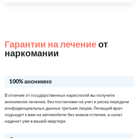
Гарантии на лечение
от
наркомании
100% анонимно
В отличие от государственных наркологий вы получите
анонимное лечение, без постановки на учет и риска передачи
конфиденциальных данных третьим лицам. Лечащий врач
подъедет к вам на автомобиле без знаков отличия, а халат
наденет уже в вашей квартире.