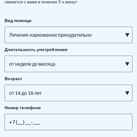
свяжется с вами в течении 3-х минут
Вид помощи
Лечение наркомании принудительно
Длительность употребления
от недели до месяца
Возраст
от 14 до 18 лет
Номер телефона