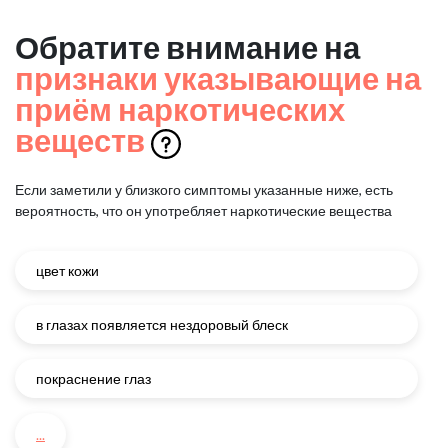
Обратите внимание на
признаки указывающие на
приём наркотических
веществ
Если заметили у близкого симптомы указанные ниже, есть
вероятность, что он употребляет наркотические вещества
цвет кожи
в глазах появляется нездоровый блеск
покраснение глаз
...