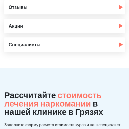
Отзывы
Акции
Специалисты
Рассчитайте
стоимость
лечения наркомании
в
нашей клинике в Грязях
Заполните форму расчета стоимости курса и наш специалист