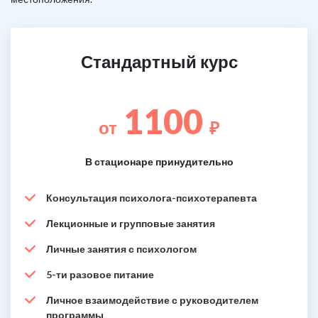
Стандартный курс
1100
от
₽
В стационаре принудительно
Консультация психолога-психотерапевта
Лекционные и групповые занятия
Личные занятия с психологом
5-ти разовое питание
Личное взаимодействие с руководителем
программы