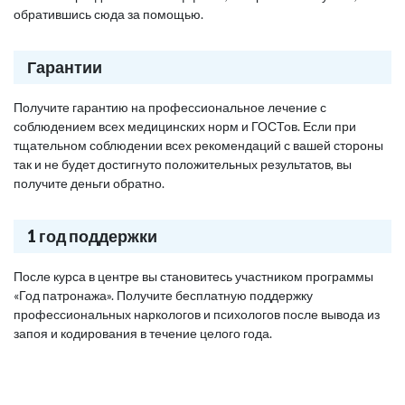
обратившись сюда за помощью.
Гарантии
Получите гарантию на профессиональное лечение с
соблюдением всех медицинских норм и ГОСТов. Если при
тщательном соблюдении всех рекомендаций с вашей стороны
так и не будет достигнуто положительных результатов, вы
получите деньги обратно.
1 год поддержки
После курса в центре вы становитесь участником программы
«Год патронажа». Получите бесплатную поддержку
профессиональных наркологов и психологов после вывода из
запоя и кодирования в течение целого года.