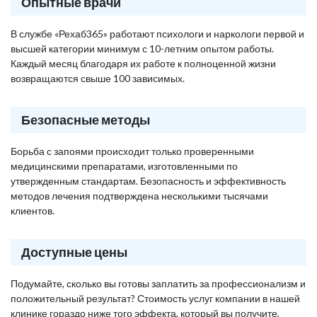
Опытные врачи
В службе «Рехаб365» работают психологи и наркологи первой и
высшей категории минимум с 10-летним опытом работы.
Каждый месяц благодаря их работе к полноценной жизни
возвращаются свыше 100 зависимых.
Безопасные методы
Борьба с запоями происходит только проверенными
медицинскими препаратами, изготовленными по
утвержденным стандартам. Безопасность и эффективность
методов лечения подтверждена несколькими тысячами
клиентов.
Доступные цены
Подумайте, сколько вы готовы заплатить за профессионализм и
положительный результат? Стоимость услуг компании в нашей
клинике гораздо ниже того эффекта, который вы получите,