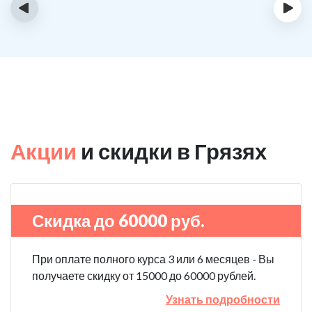
‹
›
Акции
и скидки в Грязях
Скидка до 60000 руб.
При оплате полного курса 3 или 6 месяцев - Вы
получаете скидку от 15000 до 60000 рублей.
Узнать подробности