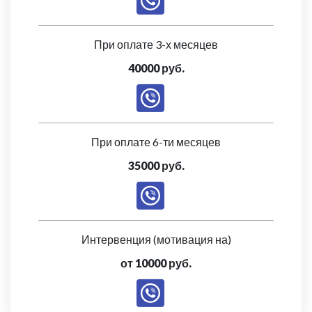
При оплате 3-х месяцев
40000 руб.
При оплате 6-ти месяцев
35000 руб.
Интервенция (мотивация на)
от 10000 руб.