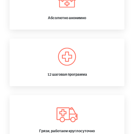
Абсолютно анонимно
12 шаговая программа
Грязи, работаем круглосуточно