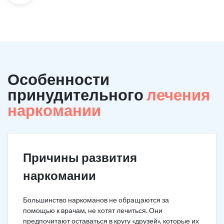
Особенности
принудительного
лечения
наркомании
Причины развития
наркомании
Большинство наркоманов не обращаются за
помощью к врачам, не хотят лечиться. Они
предпочитают оставаться в кругу «друзей», которые их