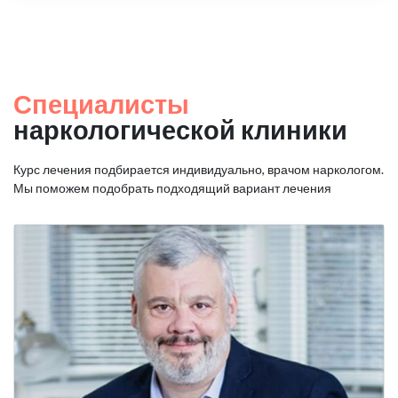
Специалисты
наркологической клиники
Курс лечения подбирается индивидуально, врачом наркологом.
Мы поможем подобрать подходящий вариант лечения