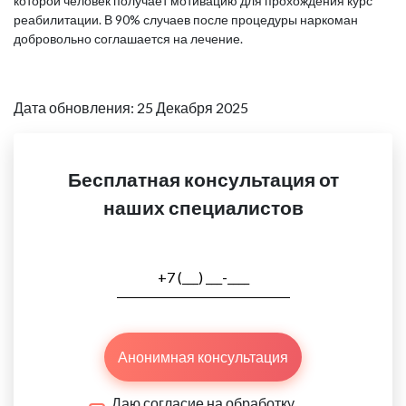
которой человек получает мотивацию для прохождения курс
реабилитации. В 90% случаев после процедуры наркоман
добровольно соглашается на лечение.
Дата обновления: 25 Декабря 2025
Бесплатная консультация от
наших специалистов
Анонимная консультация
Даю согласие на обработку