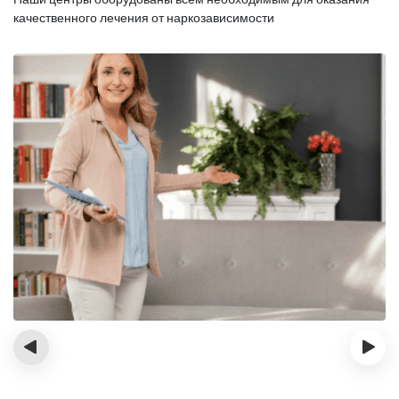
качественного лечения от наркозависимости
‹
›