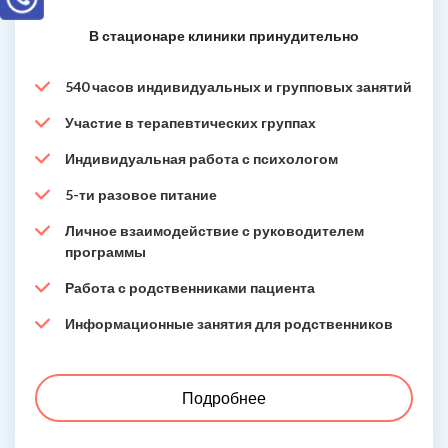
В стационаре клиники принудительно
540 часов индивидуальных и групповых занятий
Участие в терапевтических группах
Индивидуальная работа с психологом
5-ти разовое питание
Личное взаимодействие с руководителем
программы
Работа с родственниками пациента
Информационные занятия для родственников
Подробнее