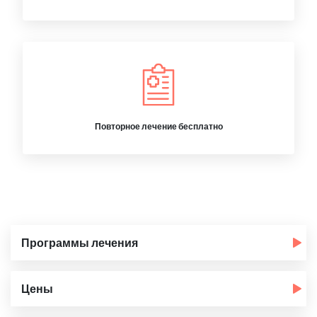
Повторное лечение бесплатно
Программы лечения
Цены