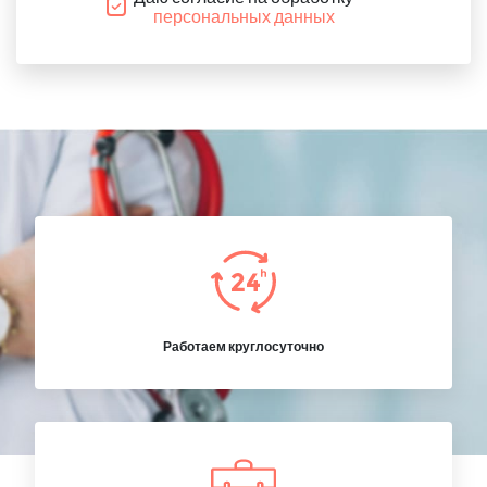
персональных данных
Работаем круглосуточно