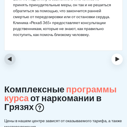
принять принудительные меры, он так и не решиться
обратиться за помощью, что закончится ранней
смертью от передозировки или от остановки сердца.
Клиника «Рехаб 365» предоставляет консультации
родственникам, которые не знают, как правильно
поступить, как помочь близкому человеку.
‹
›
Комплексные
программы
курса
от наркомании в
Грязях
Цены в нашем центре зависят от оказываемого тарифа, а также
местоположения.