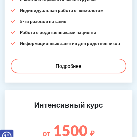
Индивидуальная работа с психологом
5-ти разовое питание
Работа с родственниками пациента
Информационные занятия для родственников
Подробнее
Интенсивный курс
1500
от
₽