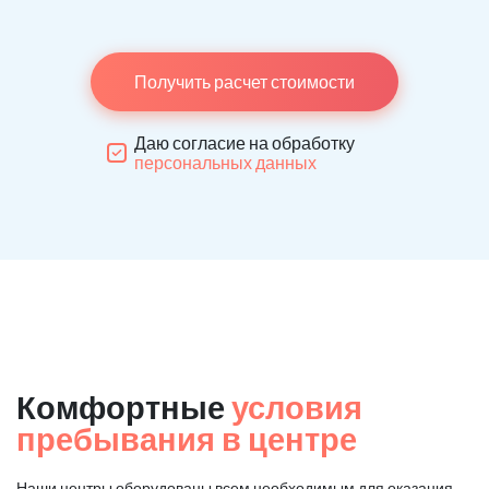
Получить расчет стоимости
Даю согласие на обработку
персональных данных
Комфортные
условия
пребывания в центре
Наши центры оборудованы всем необходимым для оказания