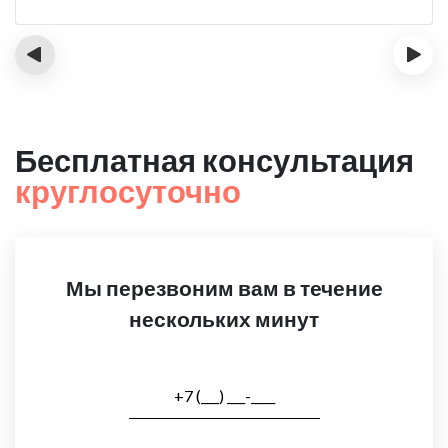
‹
›
Бесплатная консультация
круглосуточно
Мы перезвоним вам в течение
нескольких минут