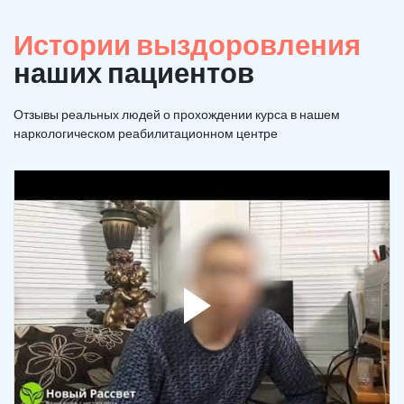
Истории выздоровления
наших пациентов
Отзывы реальных людей о прохождении курса в нашем
наркологическом реабилитационном центре