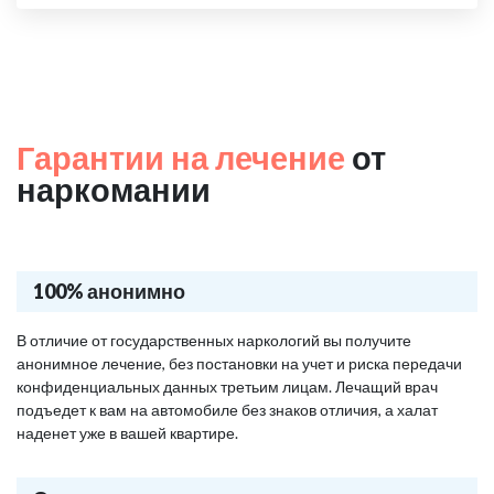
Гарантии на лечение
от
наркомании
100% анонимно
В отличие от государственных наркологий вы получите
анонимное лечение, без постановки на учет и риска передачи
конфиденциальных данных третьим лицам. Лечащий врач
подъедет к вам на автомобиле без знаков отличия, а халат
наденет уже в вашей квартире.