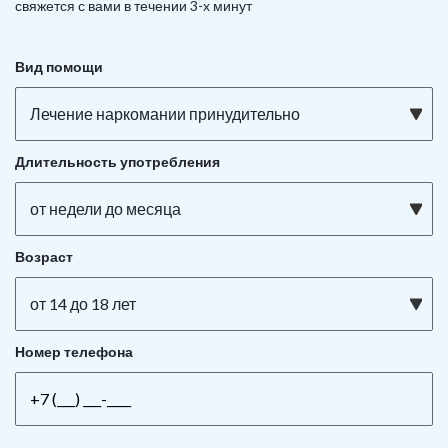
свяжется с вами в течении 3-х минут
Вид помощи
Лечение наркомании принудительно
Длительность употребления
от недели до месяца
Возраст
от 14 до 18 лет
Номер телефона