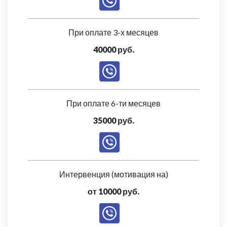
При оплате 3-х месяцев
40000 руб.
При оплате 6-ти месяцев
35000 руб.
Интервенция (мотивация на)
от 10000 руб.