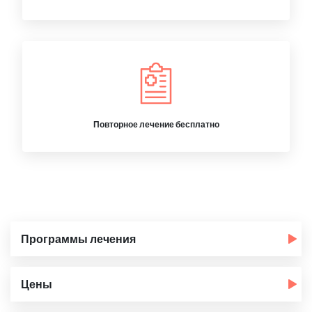
Повторное лечение бесплатно
Программы лечения
Цены