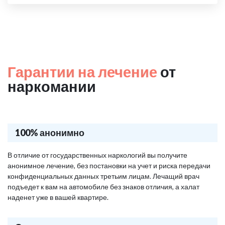
Гарантии на лечение
от
наркомании
100% анонимно
В отличие от государственных наркологий вы получите
анонимное лечение, без постановки на учет и риска передачи
конфиденциальных данных третьим лицам. Лечащий врач
подъедет к вам на автомобиле без знаков отличия, а халат
наденет уже в вашей квартире.