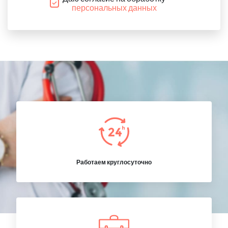
персональных данных
Работаем круглосуточно