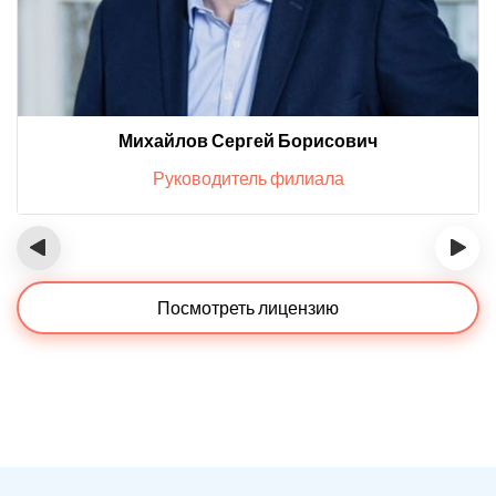
Михайлов Сергей Борисович
Руководитель филиала
‹
›
Посмотреть лицензию