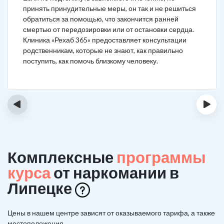
принять принудительные меры, он так и не решиться
обратиться за помощью, что закончится ранней
смертью от передозировки или от остановки сердца.
Клиника «Рехаб 365» предоставляет консультации
родственникам, которые не знают, как правильно
поступить, как помочь близкому человеку.
‹
›
Комплексные
программы
курса
от наркомании в
Липецке
Цены в нашем центре зависят от оказываемого тарифа, а также
местоположения.