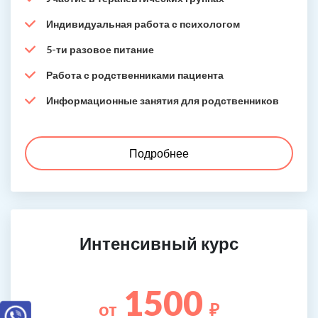
Индивидуальная работа с психологом
5-ти разовое питание
Работа с родственниками пациента
Информационные занятия для родственников
Подробнее
Интенсивный курс
1500
от
₽