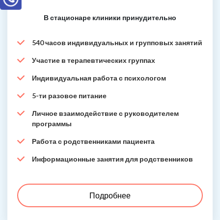
В стационаре клиники принудительно
540 часов индивидуальных и групповых занятий
Участие в терапевтических группах
Индивидуальная работа с психологом
5-ти разовое питание
Личное взаимодействие с руководителем
программы
Работа с родственниками пациента
Информационные занятия для родственников
Подробнее