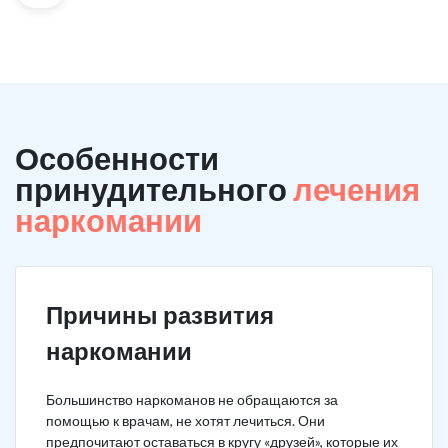
Особенности
принудительного
лечения
наркомании
Причины развития
наркомании
Большинство наркоманов не обращаются за
помощью к врачам, не хотят лечиться. Они
предпочитают оставаться в кругу «друзей», которые их