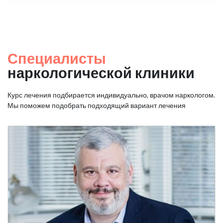
Специалисты
наркологической клиники
Курс лечения подбирается индивидуально, врачом наркологом.
Мы поможем подобрать подходящий вариант лечения