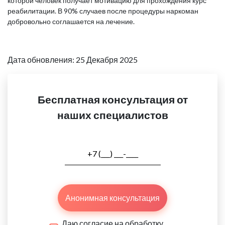
которой человек получает мотивацию для прохождения курс
реабилитации. В 90% случаев после процедуры наркоман
добровольно соглашается на лечение.
Дата обновления: 25 Декабря 2025
Бесплатная консультация от
наших специалистов
Анонимная консультация
Даю согласие на обработку