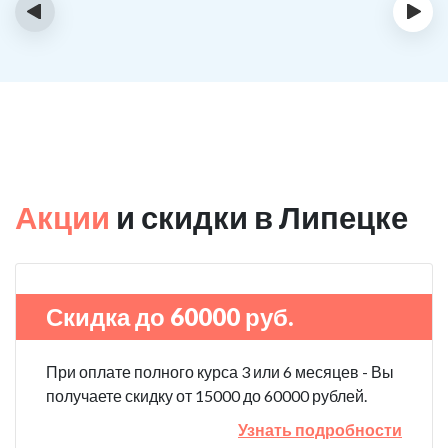
‹
›
Акции
и скидки в Липецке
Скидка до 60000 руб.
При оплате полного курса 3 или 6 месяцев - Вы
получаете скидку от 15000 до 60000 рублей.
Узнать подробности