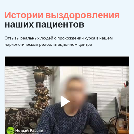
Истории выздоровления
наших пациентов
Отзывы реальных людей о прохождении курса в нашем
наркологическом реабилитационном центре