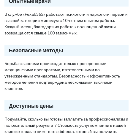
Опытные врачи
В службе «Рехаб365» работают психологи и наркологи первой и
высшей категории минимум с 10-летним опытом работы.
Каждый месяц благодаря их работе к полноценной жизни
возвращаются свыше 100 зависимых.
Безопасные методы
Борьба с запоями происходит только проверенными
медицинскими препаратами, изготовленными по
утвержденным стандартам. Безопасность и эффективность
методов лечения подтверждена несколькими тысячами
клиентов.
Доступные цены
Подумайте, сколько вы готовы заплатить за профессионализм и
положительный результат? Стоимость услуг компании в нашей
клинике гораздо ниже того эффекта, который вы получите,