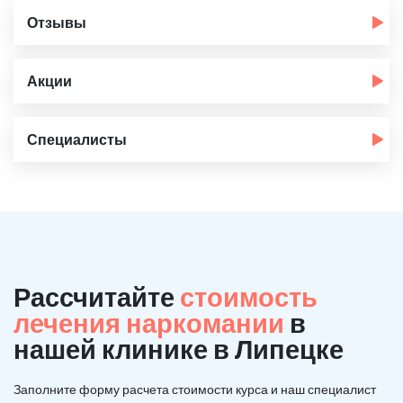
Отзывы
Акции
Специалисты
Рассчитайте
стоимость
лечения наркомании
в
нашей клинике в Липецке
Заполните форму расчета стоимости курса и наш специалист