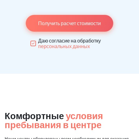
Получить расчет стоимости
Даю согласие на обработку
персональных данных
Комфортные
условия
пребывания в центре
Наши центры оборудованы всем необходимым для оказания