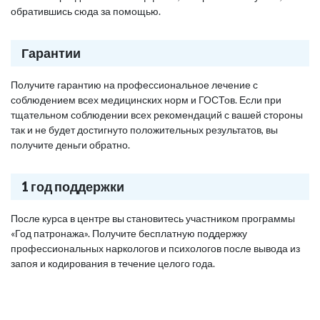
обратившись сюда за помощью.
Гарантии
Получите гарантию на профессиональное лечение с
соблюдением всех медицинских норм и ГОСТов. Если при
тщательном соблюдении всех рекомендаций с вашей стороны
так и не будет достигнуто положительных результатов, вы
получите деньги обратно.
1 год поддержки
После курса в центре вы становитесь участником программы
«Год патронажа». Получите бесплатную поддержку
профессиональных наркологов и психологов после вывода из
запоя и кодирования в течение целого года.