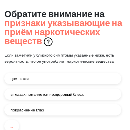
Обратите внимание на
признаки указывающие на
приём наркотических
веществ
Если заметили у близкого симптомы указанные ниже, есть
вероятность, что он употребляет наркотические вещества
цвет кожи
в глазах появляется нездоровый блеск
покраснение глаз
...