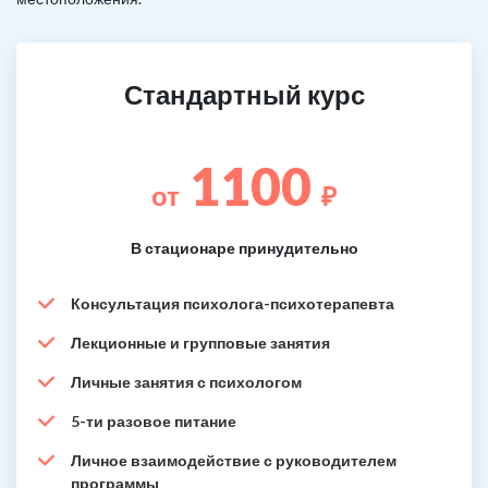
Стандартный курс
1100
от
₽
В стационаре принудительно
Консультация психолога-психотерапевта
Лекционные и групповые занятия
Личные занятия с психологом
5-ти разовое питание
Личное взаимодействие с руководителем
программы