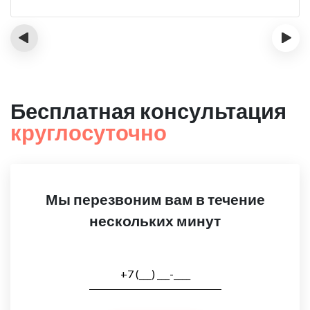
‹
›
Бесплатная консультация
круглосуточно
Мы перезвоним вам в течение
нескольких минут