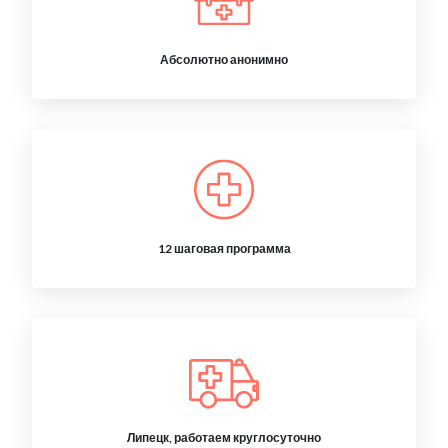
Абсолютно анонимно
12 шаговая программа
Липецк, работаем круглосуточно