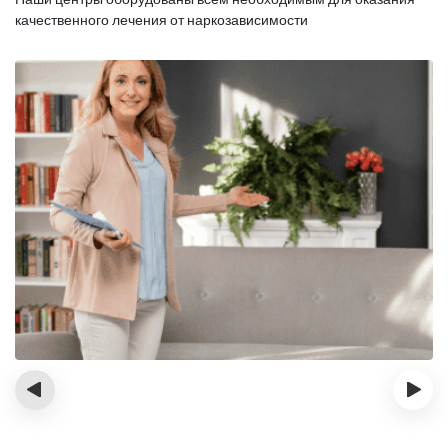
качественного лечения от наркозависимости
‹
›