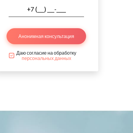
Анонимная консультация
Даю согласие на обработку
персональных данных