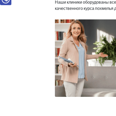
Наши клиники оборудованы вс
качественного курса похмелья 