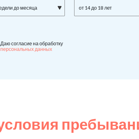
недели до месяца
от 14 до 18 лет
Даю согласие на обработку
персональных данных
условия пребыван