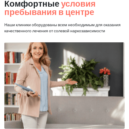
Комфортные
условия
пребывания в центре
Наши клиники оборудованы всем необходимым для оказания
качественного лечения от солевой наркозависимости