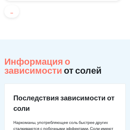
...
Информация о
зависимости
от солей
Последствия зависимости от
соли
Наркоманы, употребляющее соль быстрее других
сталкиваются с побочными эффектами. Соли имеют