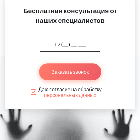
Бесплатная консультация от
наших специалистов
Заказать звонок
Даю согласие на обработку
персональных данных