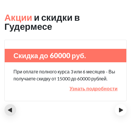
Акции
и скидки в
Гудермесе
Скидка до 60000 руб.
При оплате полного курса 3 или 6 месяцев - Вы
получаете скидку от 15000 до 60000 рублей.
Узнать подробности
‹
›