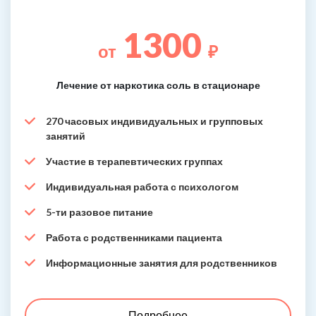
1300
от
₽
Лечение от наркотика соль в стационаре
270 часовых индивидуальных и групповых
занятий
Участие в терапевтических группах
Индивидуальная работа с психологом
5-ти разовое питание
Работа с родственниками пациента
Информационные занятия для родственников
Подробнее