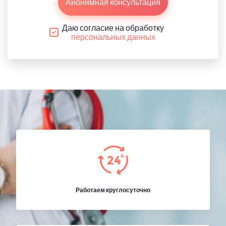
Анонимная консультация
Даю согласие на обработку
персональных данных
Работаем круглосуточно