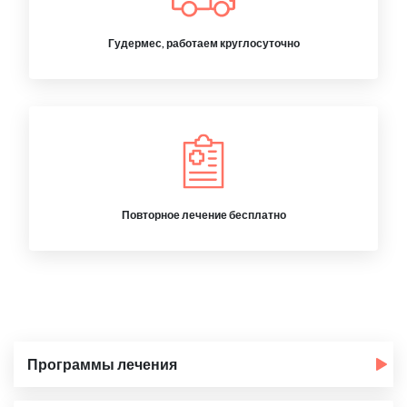
Гудермес, работаем круглосуточно
Повторное лечение бесплатно
Программы лечения