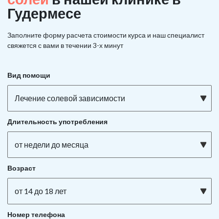
Гудермесе
Заполните форму расчета стоимости курса и наш специалист
свяжется с вами в течении 3-х минут
Вид помощи
Лечение солевой зависимости
Длительность употребления
от недели до месяца
Возраст
от 14 до 18 лет
Номер телефона