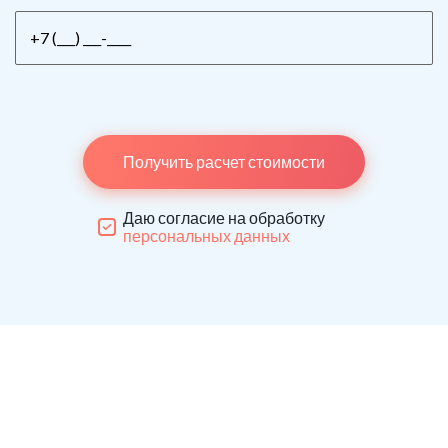
Получить расчет стоимости
Даю согласие на обработку
персональных данных