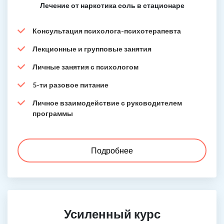
Лечение от наркотика соль в стационаре
Консультация психолога-психотерапевта
Лекционные и групповые занятия
Личные занятия с психологом
5-ти разовое питание
Личное взаимодействие с руководителем
программы
Подробнее
Усиленный курс