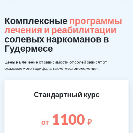
Комплексные
программы
лечения и реабилитации
солевых наркоманов в
Гудермесе
Цены на лечение от зависимости от солей зависят от
оказываемого тарифа, а также местоположения.
Стандартный курс
1100
от
₽