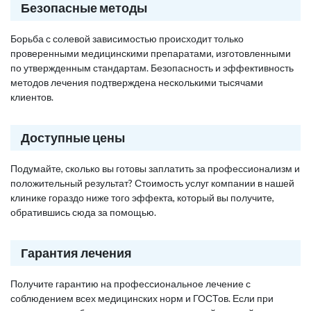
Безопасные методы
Борьба с солевой зависимостью происходит только
проверенными медицинскими препаратами, изготовленными
по утвержденным стандартам. Безопасность и эффективность
методов лечения подтверждена несколькими тысячами
клиентов.
Доступные цены
Подумайте, сколько вы готовы заплатить за профессионализм и
положительный результат? Стоимость услуг компании в нашей
клинике гораздо ниже того эффекта, который вы получите,
обратившись сюда за помощью.
Гарантия лечения
Получите гарантию на профессиональное лечение с
соблюдением всех медицинских норм и ГОСТов. Если при