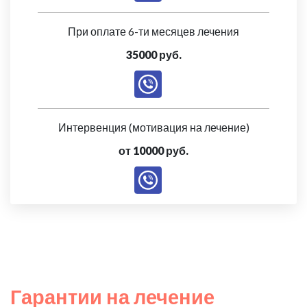
При оплате 6-ти месяцев лечения
35000 руб.
Интервенция (мотивация на лечение)
от 10000 руб.
Гарантии на лечение