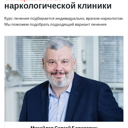
наркологической клиники
Курс лечения подбирается индивидуально, врачом наркологом.
Мы поможем подобрать подходящий вариант лечения
Михайлов Сергей Борисович