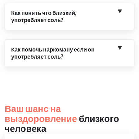
Как понять что близкий,
употребляет соль?
Как помочь наркоману если он
употребляет соль?
Ваш шанс на
выздоровление
близкого
человека