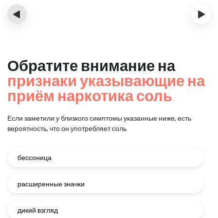
‹
›
Обратите внимание на
признаки указывающие на
приём наркотика соль
Если заметили у близкого симптомы указанные ниже, есть
вероятность, что он употребляет соль
бессоница
расширенные значки
дикий взгляд