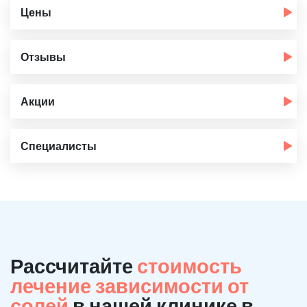
Цены
Отзывы
Акции
Специалисты
Рассчитайте
стоимость
лечение зависимости от
солей
в нашей клинике в