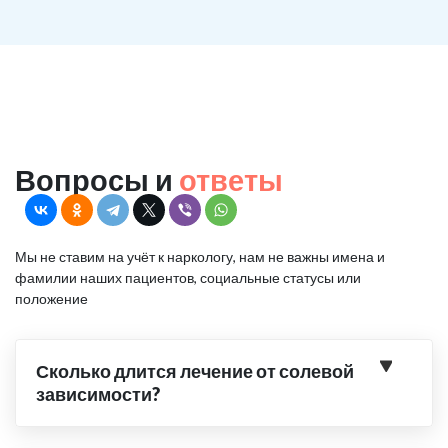
Вопросы и
ответы
Мы не ставим на учёт к наркологу, нам не важны имена и
фамилии наших пациентов, социальные статусы или
положение
Сколько длится лечение от солевой
зависимости?