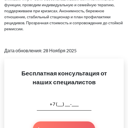
функции, проводим индивидуальную и семейную терапию,
поддерживаем при кризисах. Анонимность, бережное
отношение, стабильный стационар и план профилактики
рецидивов. Прозрачная стоимость и сопровождение до стойкой
ремиссии.
Дата обновления: 28 Ноября 2025
Бесплатная консультация от
наших специалистов