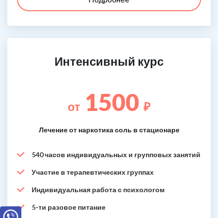
Интенсивный курс
1500
от
₽
Лечение от наркотика соль в стационаре
540 часов индивидуальных и групповых занятий
Участие в терапевтических группах
Индивидуальная работа с психологом
5-ти разовое питание