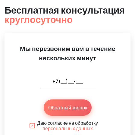
Бесплатная консультация
круглосуточно
Мы перезвоним вам в течение
нескольких минут
Обратный звонок
Даю согласие на обработку
персональных данных