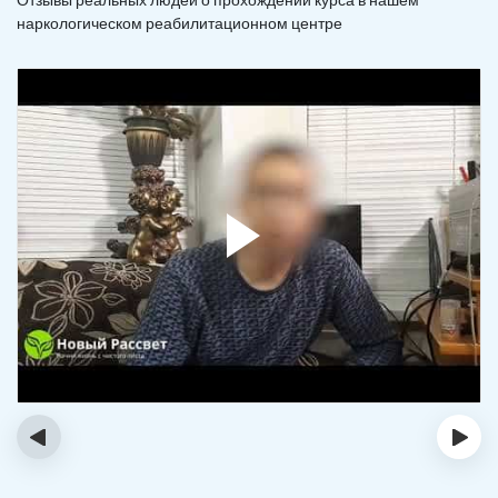
наркологическом реабилитационном центре
‹
›