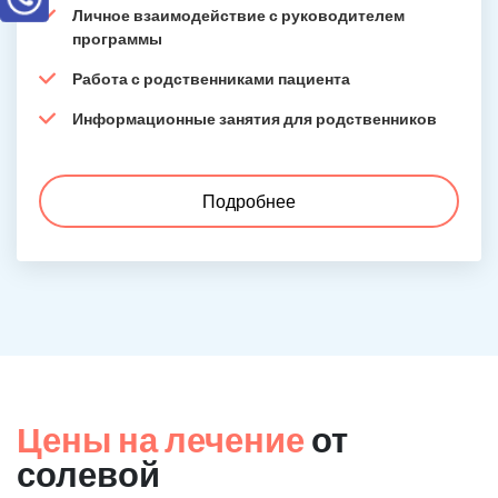
Личное взаимодействие с руководителем
программы
Работа с родственниками пациента
Информационные занятия для родственников
Подробнее
Цены на лечение
от
солевой