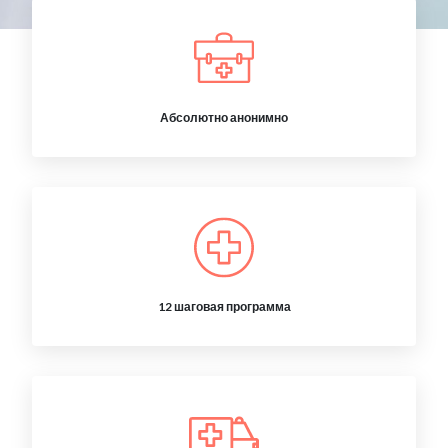
Абсолютно анонимно
12 шаговая программа