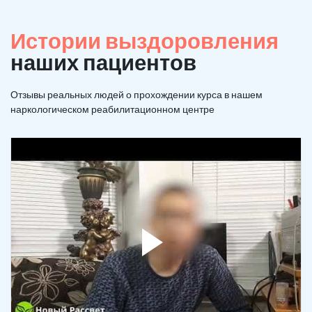
Истории выздоровления
наших пациентов
Отзывы реальных людей о прохождении курса в нашем
наркологическом реабилитационном центре