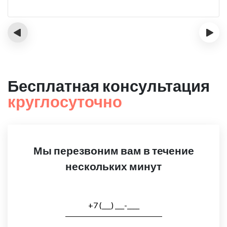
‹
›
Бесплатная консультация
круглосуточно
Мы перезвоним вам в течение
нескольких минут