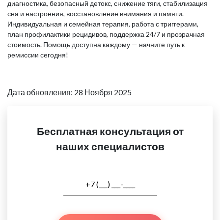
диагностика, безопасный детокс, снижение тяги, стабилизация
сна и настроения, восстановление внимания и памяти.
Индивидуальная и семейная терапия, работа с триггерами,
план профилактики рецидивов, поддержка 24/7 и прозрачная
стоимость. Помощь доступна каждому — начните путь к
ремиссии сегодня!
Дата обновления: 28 Ноября 2025
Бесплатная консультация от
наших специалистов