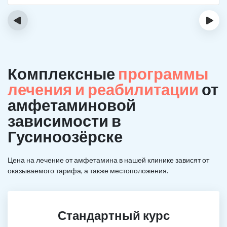
‹
›
Комплексные
программы
лечения и реабилитации
от
амфетаминовой
зависимости в
Гусиноозёрске
Цена на лечение от амфетамина в нашей клинике зависят от
оказываемого тарифа, а также местоположения.
Стандартный курс