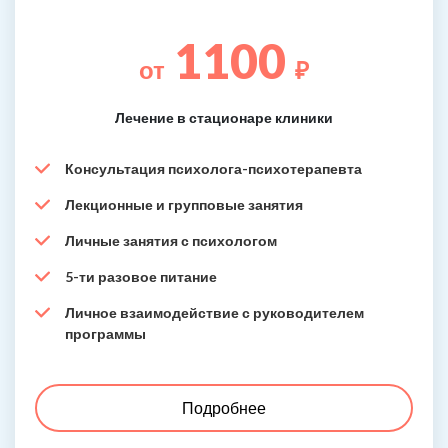
1100
от
₽
Лечение в стационаре клиники
Консультация психолога-психотерапевта
Лекционные и групповые занятия
Личные занятия с психологом
5-ти разовое питание
Личное взаимодействие с руководителем
программы
Подробнее