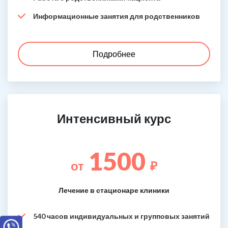
Информационные занятия для родственников
Подробнее
Интенсивный курс
1500
от
₽
Лечение в стационаре клиники
540 часов индивидуальных и групповых занятий