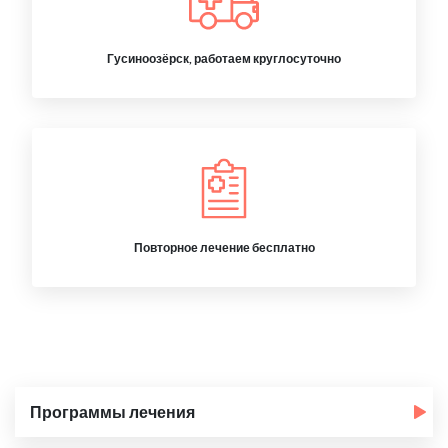
Гусиноозёрск, работаем круглосуточно
Повторное лечение бесплатно
Программы лечения