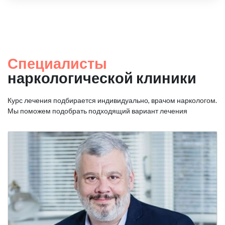
Специалисты
наркологической клиники
Курс лечения подбирается индивидуально, врачом наркологом.
Мы поможем подобрать подходящий вариант лечения