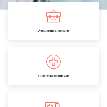
Абсолютно анонимно
12 шаговая программа