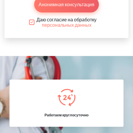
Анонимная консультация
Даю согласие на обработку
персональных данных
Работаем круглосуточно