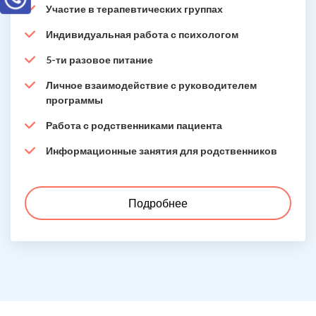
Участие в терапевтических группах
Индивидуальная работа с психологом
5-ти разовое питание
Личное взаимодействие с руководителем
программы
Работа с родственниками пациента
Информационные занятия для родственников
Подробнее