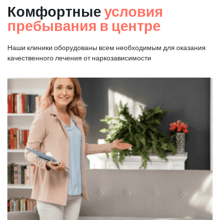
Комфортные
условия
пребывания в центре
Наши клиники оборудованы всем необходимым для оказания
качественного лечения от наркозависимости