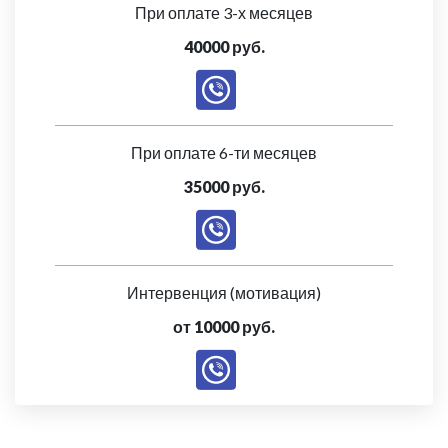
При оплате 3-х месяцев
40000 руб.
При оплате 6-ти месяцев
35000 руб.
Интервенция (мотивация)
от 10000 руб.