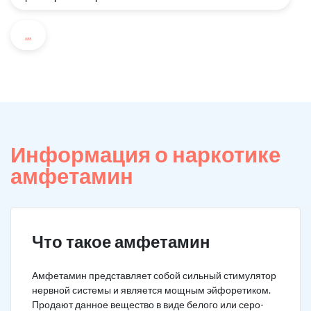
...
Информация о наркотике
амфетамин
Что такое амфетамин
Амфетамин представляет собой сильный стимулятор
нервной системы и является мощным эйфоретиком.
Продают данное вещество в виде белого или серо-