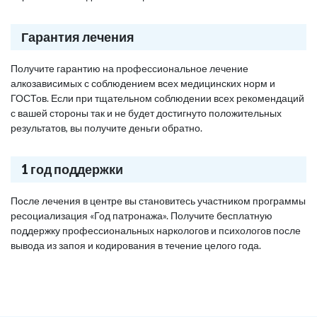
Гарантия лечения
Получите гарантию на профессиональное лечение
алкозависимых с соблюдением всех медицинских норм и
ГОСТов. Если при тщательном соблюдении всех рекомендаций
с вашей стороны так и не будет достигнуто положительных
результатов, вы получите деньги обратно.
1 год поддержки
После лечения в центре вы становитесь участником программы
ресоциализация «Год патронажа». Получите бесплатную
поддержку профессиональных наркологов и психологов после
вывода из запоя и кодирования в течение целого года.