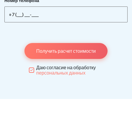
Номер телефона
Получить расчет стоимости
Даю согласие на обработку
персональных данных