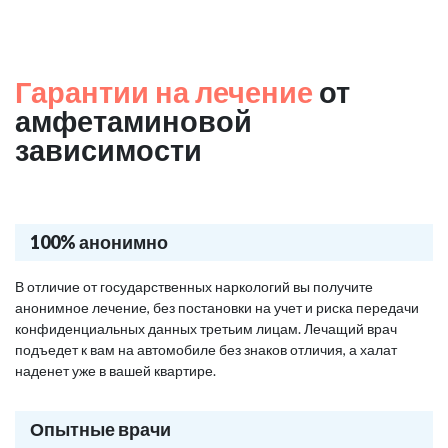
Гарантии на лечение
от
амфетаминовой
зависимости
100% анонимно
В отличие от государственных наркологий вы получите
анонимное лечение, без постановки на учет и риска передачи
конфиденциальных данных третьим лицам. Лечащий врач
подъедет к вам на автомобиле без знаков отличия, а халат
наденет уже в вашей квартире.
Опытные врачи