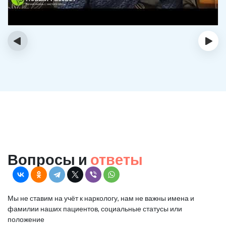
‹
›
Вопросы и
ответы
Мы не ставим на учёт к наркологу, нам не важны имена и
фамилии наших пациентов, социальные статусы или
положение