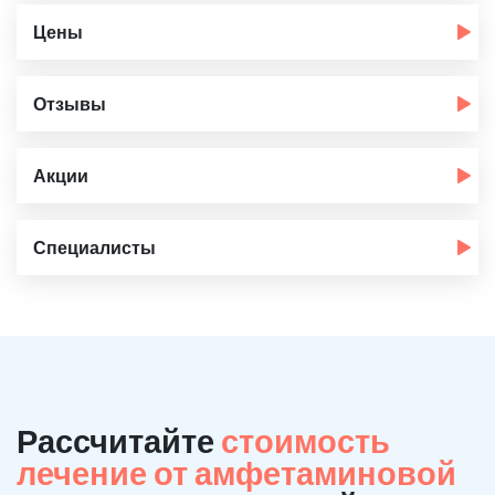
Цены
Отзывы
Акции
Специалисты
Рассчитайте
стоимость
лечение от амфетаминовой