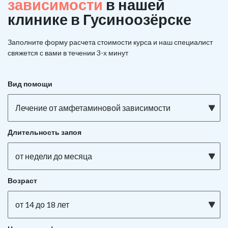
зависимости
в нашей
клинике в Гусиноозёрске
Заполните форму расчета стоимости курса и наш специалист
свяжется с вами в течении 3-х минут
Вид помощи
Лечение от амфетаминовой зависимости
Длительность запоя
от недели до месяца
Возраст
от 14 до 18 лет