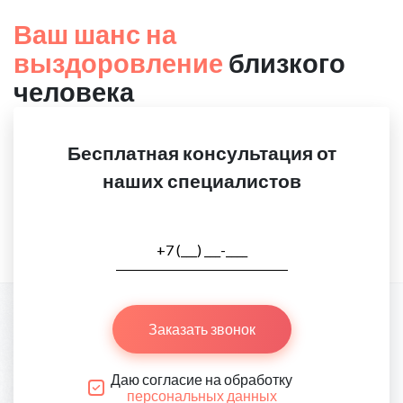
Ваш шанс на
выздоровление
близкого
человека
Бесплатная консультация от
наших специалистов
Заказать звонок
Даю согласие на обработку
персональных данных