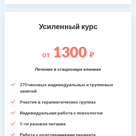
Усиленный курс
1300
от
₽
Лечение в стационаре клиники
270 часовых индивидуальных и групповых
занятий
Участие в терапевтических группах
Индивидуальная работа с психологом
5-ти разовое питание
Работа с родственниками пациента