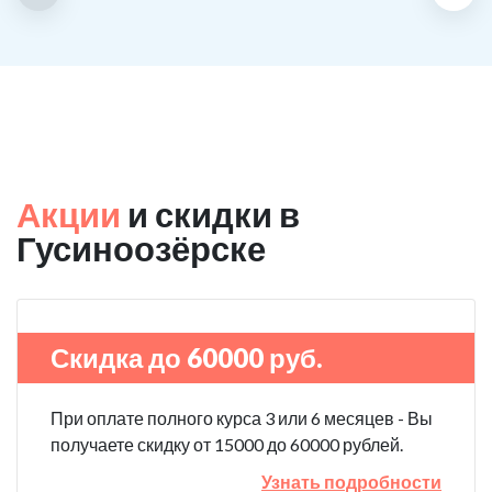
Акции
и скидки в
Гусиноозёрске
Скидка до 60000 руб.
При оплате полного курса 3 или 6 месяцев - Вы
получаете скидку от 15000 до 60000 рублей.
Узнать подробности