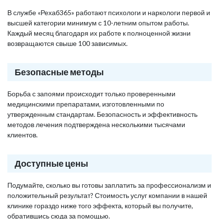
В службе «Рехаб365» работают психологи и наркологи первой и
высшей категории минимум с 10-летним опытом работы.
Каждый месяц благодаря их работе к полноценной жизни
возвращаются свыше 100 зависимых.
Безопасные методы
Борьба с запоями происходит только проверенными
медицинскими препаратами, изготовленными по
утвержденным стандартам. Безопасность и эффективность
методов лечения подтверждена несколькими тысячами
клиентов.
Доступные цены
Подумайте, сколько вы готовы заплатить за профессионализм и
положительный результат? Стоимость услуг компании в нашей
клинике гораздо ниже того эффекта, который вы получите,
обратившись сюда за помощью.