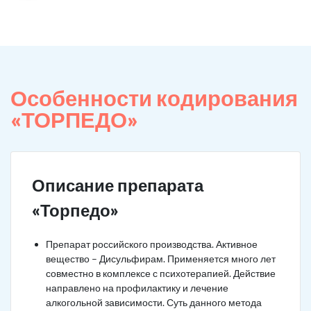
Особенности кодирования
«ТОРПЕДО»
Описание препарата
«Торпедо»
Препарат российского производства. Активное
вещество – Дисульфирам. Применяется много лет
совместно в комплексе с психотерапией. Действие
направлено на профилактику и лечение
алкогольной зависимости. Суть данного метода