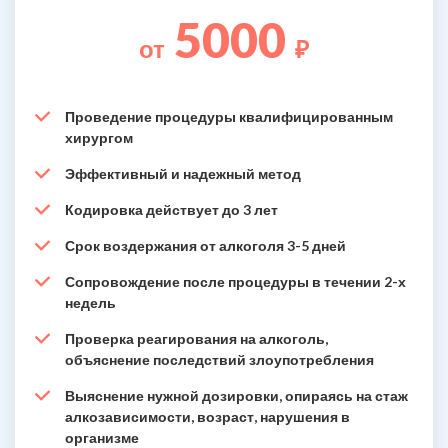
5000
от
₽
Проведение процедуры квалифицированным
хирургом
Эффективный и надежный метод
Кодировка действует до 3 лет
Срок воздержания от алкоголя 3-5 дней
Сопровождение после процедуры в течении 2-х
недель
Проверка реагирования на алкоголь,
объяснение последствий злоупотребления
Выяснение нужной дозировки, опираясь на стаж
алкозависимости, возраст, нарушения в
организме