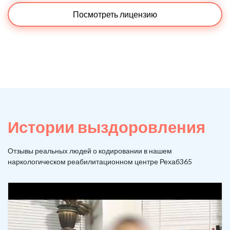
Посмотреть лицензию
Истории выздоровления
Отзывы реальных людей о кодировании в нашем
наркологическом реабилитационном центре Рехаб365