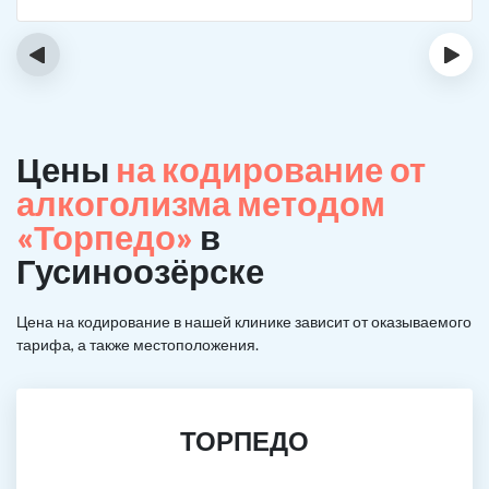
‹
›
Цены
на кодирование от
алкоголизма методом
«Торпедо»
в
Гусиноозёрске
Цена на кодирование в нашей клинике зависит от оказываемого
тарифа, а также местоположения.
ТОРПЕДО