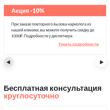
Акция -10%
При заказе повторного вызова нарколога из
нашей клиники, вы можете получить скидку до
1000₽. Подробности у диспетчера
Узнать подробности
‹
›
Бесплатная консультация
круглосуточно