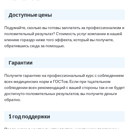
Доступные цены
Подумайте, сколько вы готовы заплатить за профессионализм и
положительный результат? Стоимость услуг компании в нашей
клинике гораздо ниже того эффекта, который вы получите,
обратившись сюда за помощью.
Гарантии
Получите гарантию на профессиональный курс с соблюдением
всех медицинских норм и ГОСТов. Если при тщательном
соблюдении всех рекомендаций с вашей стороны так и не будет
достигнуто положительных результатов, вы получите деньги
обратно.
1 год поддержки