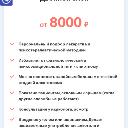
8000
от
₽
Персональный подбор лекарства и
психотерапевтической методики
Избавляет от физиологической и
психоэмоциональной тяги к спиртному
Можно проводить запойным больным с тяжёлой
стадией алкоголизма
Показано пациентам, склонным к срывам (когда
другие способы не работают)
Консультация у нарколога, осмотр
Введение уколом или вшиванием. Делает
невозможным употребление алкоголя и