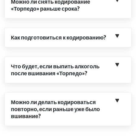
Можно ли снять кодирование
«Торпедо» раньше срока?
Как подготовиться к кодированию?
Что будет, если выпить алкоголь
после вшивания «Торпедо»?
Можно ли делать кодироваться
повторно, если раньше уже было
вшивание?