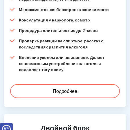
Медикаментозная блокировка зависимости
Консультация у нарколога, осмотр
Процедура длительностью до 2 часов
Проверка реакции на спиртное, рассказ о
последствиях распития алкоголя
Введение уколом или вшиванием. Делает
невозможным употребление алкоголя и
подавляет тягу к нему
Подробнее
Двойной блок