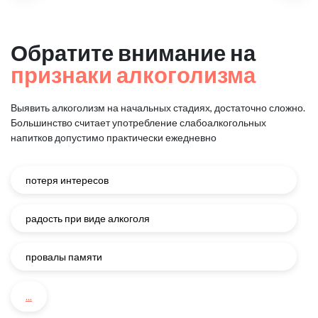
Обратите внимание на
признаки алкоголизма
Выявить алкоголизм на начальных стадиях, достаточно сложно.
Большинство считает употребление слабоалкогольных
напитков
допустимо практически ежедневно
потеря интересов
радость при виде алкоголя
провалы памяти
...