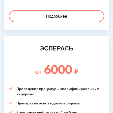
Подробнее
ЭСПЕРАЛЬ
6000
от
₽
Проведение процедуры квалифицированным
хирургом
Препарат на основе дисульфирама
Кодировка действует от 1 до 5 лет