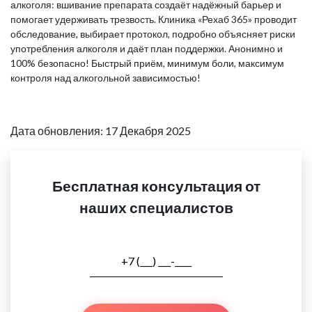
алкоголя: вшивание препарата создаёт надёжный барьер и
помогает удерживать трезвость. Клиника «Рехаб 365» проводит
обследование, выбирает протокол, подробно объясняет риски
употребления алкоголя и даёт план поддержки. Анонимно и
100% безопасно! Быстрый приём, минимум боли, максимум
контроля над алкогольной зависимостью!
Дата обновления: 17 Декабря 2025
Бесплатная консультация от
наших специалистов