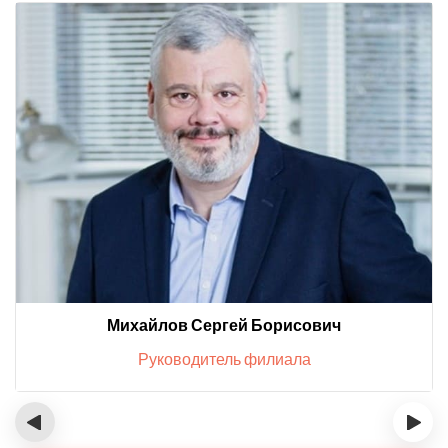
Михайлов Сергей Борисович
Руководитель филиала
‹
›