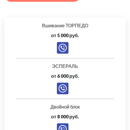
Вшивание ТОРПЕДО
от 5 000 руб.
ЭСПЕРАЛЬ
от 6 000 руб.
Двойной блок
от 8 000 руб.