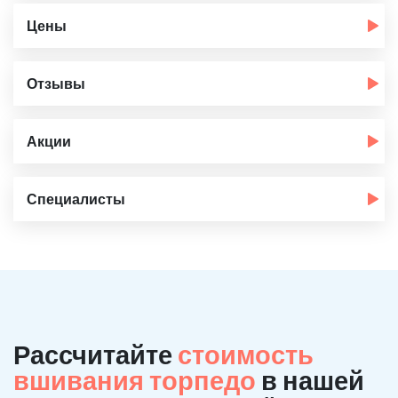
Цены
Отзывы
Акции
Специалисты
Рассчитайте
стоимость
вшивания торпедо
в нашей