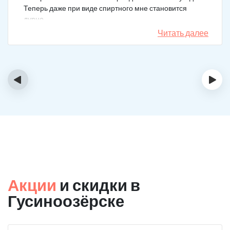
Теперь даже при виде спиртного мне становится
дурно.
Читать далее
‹
›
Акции
и скидки в
Гусиноозёрске