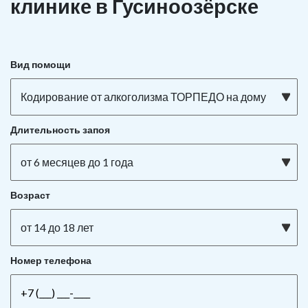
клинике в Гусиноозёрске
Вид помощи
Кодирование от алкоголизма ТОРПЕДО на дому
Длительность запоя
от 6 месяцев до 1 года
Возраст
от 14 до 18 лет
Номер телефона