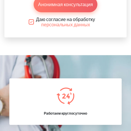
Анонимная консультация
Даю согласие на обработку
персональных данных
Работаем круглосуточно