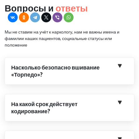
Вопросы и
ответы
Мы не ставим на учёт к наркологу, нам не важны имена и
фамилии наших пациентов, социальные статусы или
положение
Насколько безопасно вшивание
«Торпедо»?
На какой срок действует
кодирование?