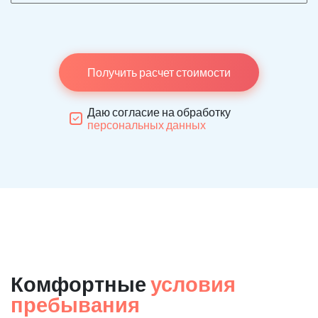
Получить расчет стоимости
Даю согласие на обработку
персональных данных
Комфортные
условия
пребывания