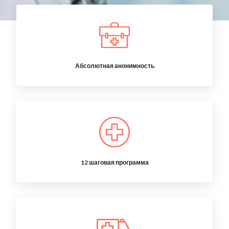
Абсолютная анонимность
12 шаговая программа