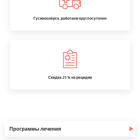
Гусиноозёрск, работаем круглосуточно
Скидка 25 % на рецидив
Программы лечения