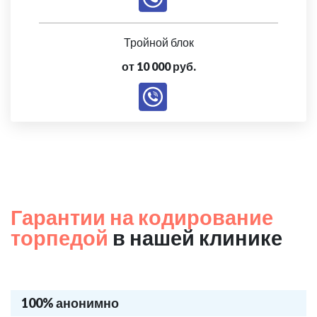
Тройной блок
от 10 000 руб.
Гарантии на кодирование
торпедой
в нашей клинике
100% анонимно