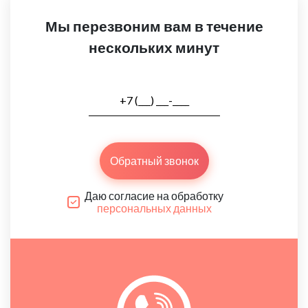
Мы перезвоним вам в течение
нескольких минут
Обратный звонок
Даю согласие на обработку
персональных данных