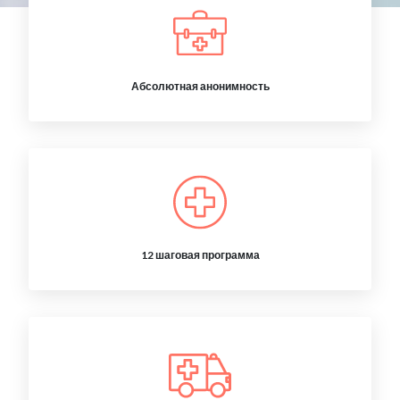
Абсолютная анонимность
12 шаговая программа