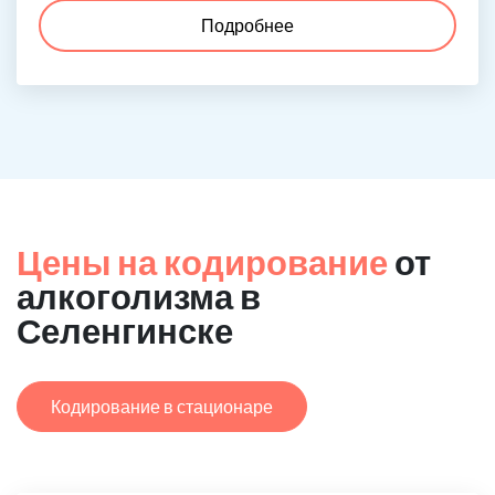
Подробнее
Цены на кодирование
от
алкоголизма в
Селенгинске
Кодирование в стационаре