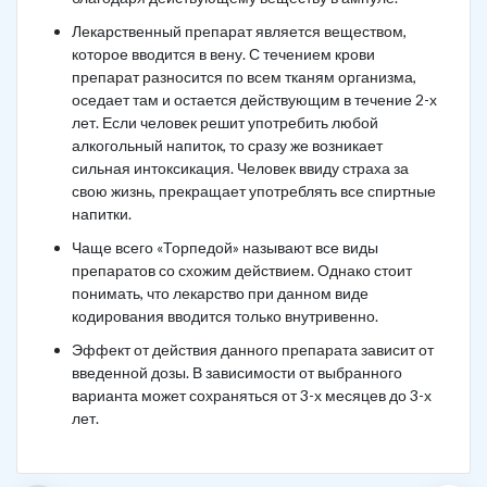
Лекарственный препарат является веществом,
которое вводится в вену. С течением крови
препарат разносится по всем тканям организма,
оседает там и остается действующим в течение 2-х
лет. Если человек решит употребить любой
алкогольный напиток, то сразу же возникает
сильная интоксикация. Человек ввиду страха за
свою жизнь, прекращает употреблять все спиртные
напитки.
Чаще всего «Торпедой» называют все виды
препаратов со схожим действием. Однако стоит
понимать, что лекарство при данном виде
кодирования вводится только внутривенно.
Эффект от действия данного препарата зависит от
введенной дозы. В зависимости от выбранного
варианта может сохраняться от 3-х месяцев до 3-х
лет.