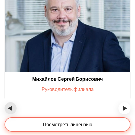
Михайлов Сергей Борисович
Руководитель филиала
‹
›
Посмотреть лицензию