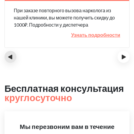
При заказе повторного вызова нарколога из
нашей клиники, вы можете получить скидку до
1000₽. Подробности у диспетчера
Узнать подробности
‹
›
Бесплатная консультация
круглосуточно
Мы перезвоним вам в течение