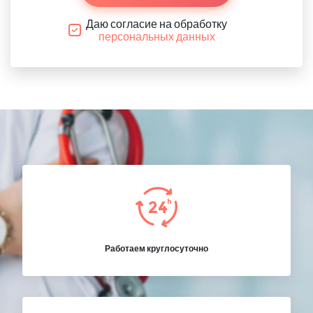
Даю согласие на обработку
персональных данных
Работаем круглосуточно