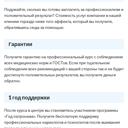
Подумайте, сколько вы готовы заплатить за профессионализм и
положительный результат? Стоимость услуг компании в нашей
клинике гораздо ниже того эффекта, который вы получите,
обратившись сюда за помощью.
Гарантии
Получите гарантию на профессиональный курс с соблюдением
всех медицинских норм и ГОСТов. Если при тщательном
соблюдении всех рекомендаций с вашей стороны так и не будет
достигнуто положительных результатов, вы получите деньги
обратно.
1 год поддержки
После курса в центре вы становитесь участником программы
«Год патронажа». Получите бесплатную поддержку
профессиональных наркологов и психологов после вшивания