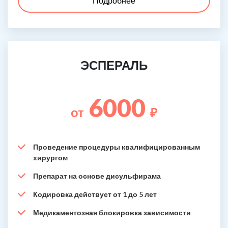
Подробнее
ЭСПЕРАЛЬ
6000
от
₽
Проведение процедуры квалифицированным
хирургом
Препарат на основе дисульфирама
Кодировка действует от 1 до 5 лет
Медикаментозная блокировка зависимости