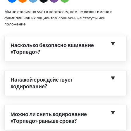
Мы не ставим на учёт к наркологу, нам не важны имена и
фамилии наших пациентов, социальные статусы или
положение
Насколько безопасно вшивание
«Торпедо»?
На какой срок действует
кодирование?
Можно ли снять кодирование
«Торпедо» раньше срока?