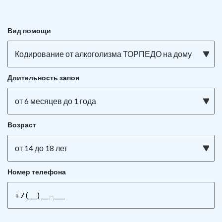
Вид помощи
Кодирование от алкоголизма ТОРПЕДО на дому
Длительность запоя
от 6 месяцев до 1 года
Возраст
от 14 до 18 лет
Номер телефона