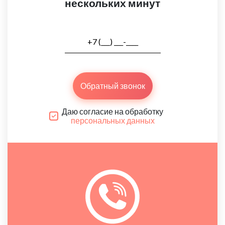
нескольких минут
Обратный звонок
Даю согласие на обработку
персональных данных