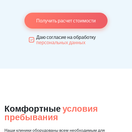
Получить расчет стоимости
Даю согласие на обработку
персональных данных
Комфортные
условия
пребывания
Наши клиники оборудованы всем необходимым для