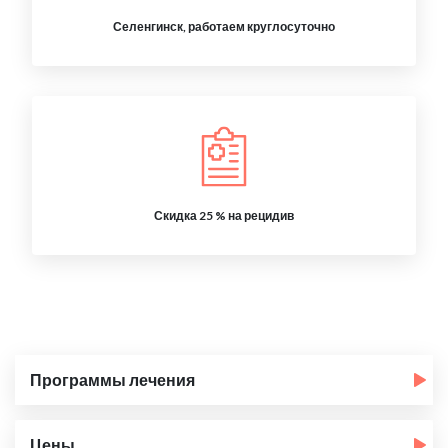
Селенгинск, работаем круглосуточно
Скидка 25 % на рецидив
Программы лечения
Цены