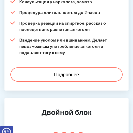
Консультация у нарколога, осмотр
Процедура длительностью до 2 часов
Проверка реакции на спиртное, рассказ о
последствиях распития алкоголя
Введение уколом или вшиванием. Делает
невозможным употребление алкоголя и
подавляет тягу к нему
Подробнее
Двойной блок