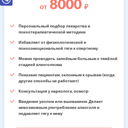
8000
от
₽
Персональный подбор лекарства и
психотерапевтической методики
Избавляет от физиологической и
психоэмоциональной тяги к спиртному
Можно проводить запойным больным с тяжёлой
стадией алкоголизма
Показано пациентам, склонным к срывам (когда
другие способы не работают)
Консультация у нарколога, осмотр
Введение уколом или вшиванием. Делает
невозможным употребление алкоголя и
подавляет тягу к нему