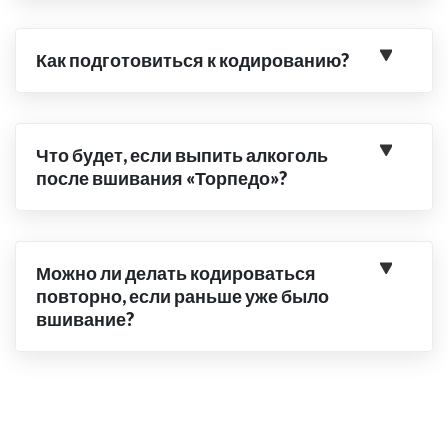
Как подготовиться к кодированию?
Что будет, если выпить алкоголь
после вшивания «Торпедо»?
Можно ли делать кодироваться
повторно, если раньше уже было
вшивание?