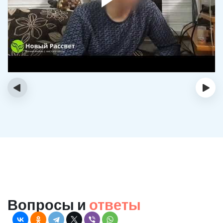
‹
›
Вопросы и
ответы