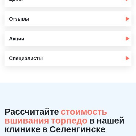
Отзывы
Акции
Специалисты
Рассчитайте
стоимость
вшивания торпедо
в нашей
клинике в Селенгинске