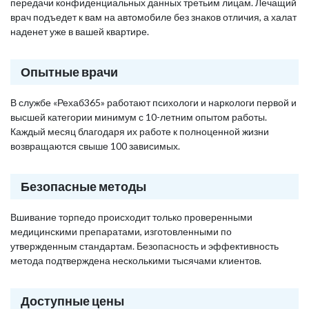
передачи конфиденциальных данных третьим лицам. Лечащий
врач подъедет к вам на автомобиле без знаков отличия, а халат
наденет уже в вашей квартире.
Опытные врачи
В службе «Рехаб365» работают психологи и наркологи первой и
высшей категории минимум с 10-летним опытом работы.
Каждый месяц благодаря их работе к полноценной жизни
возвращаются свыше 100 зависимых.
Безопасные методы
Вшивание торпедо происходит только проверенными
медицинскими препаратами, изготовленными по
утвержденным стандартам. Безопасность и эффективность
метода подтверждена несколькими тысячами клиентов.
Доступные цены