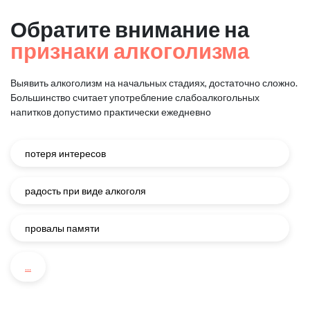
Обратите внимание на
признаки алкоголизма
Выявить алкоголизм на начальных стадиях, достаточно сложно.
Большинство считает употребление слабоалкогольных
напитков
допустимо практически ежедневно
потеря интересов
радость при виде алкоголя
провалы памяти
...