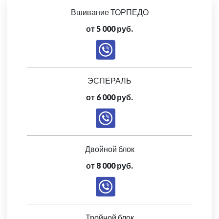
Вшивание ТОРПЕДО
от 5 000 руб.
ЭСПЕРАЛЬ
от 6 000 руб.
Двойной блок
от 8 000 руб.
Тройной блок