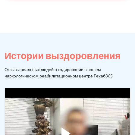
Истории выздоровления
Отзывы реальных людей о кодировании в нашем
наркологическом реабилитационном центре Рехаб365