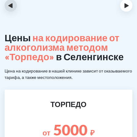
‹
›
Цены
на кодирование от
алкоголизма методом
«Торпедо»
в Селенгинске
Цена на кодирование в нашей клинике зависит от оказываемого
тарифа, а также местоположения.
ТОРПЕДО
5000
от
₽