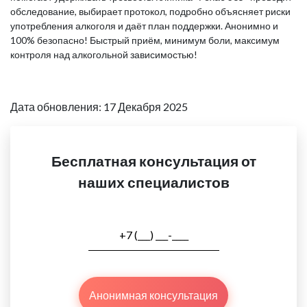
обследование, выбирает протокол, подробно объясняет риски
употребления алкоголя и даёт план поддержки. Анонимно и
100% безопасно! Быстрый приём, минимум боли, максимум
контроля над алкогольной зависимостью!
Дата обновления: 17 Декабря 2025
Бесплатная консультация от
наших специалистов
Анонимная консультация