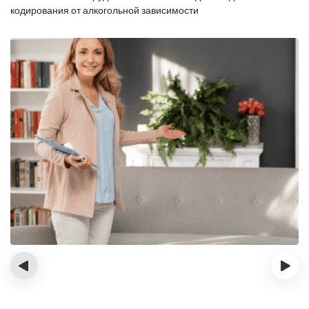
кодирования от алкогольной зависимости
‹
›