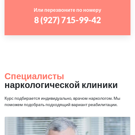
Или перезвоните по номеру
8 (927) 715-99-42
Специалисты
наркологической клиники
Курс подбирается индивидуально, врачом наркологом. Мы
поможем подобрать подходящий вариант реабилитации.