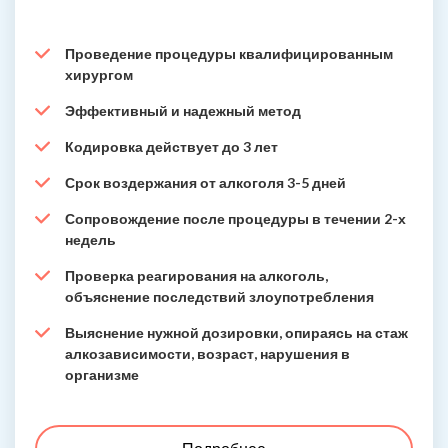
Проведение процедуры квалифицированным
хирургом
Эффективный и надежный метод
Кодировка действует до 3 лет
Срок воздержания от алкоголя 3-5 дней
Сопровождение после процедуры в течении 2-х
недель
Проверка реагирования на алкоголь,
объяснение последствий злоупотребления
Выяснение нужной дозировки, опираясь на стаж
алкозависимости, возраст, нарушения в
организме