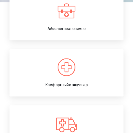
Абсолютно анонимно
Комфортный стационар