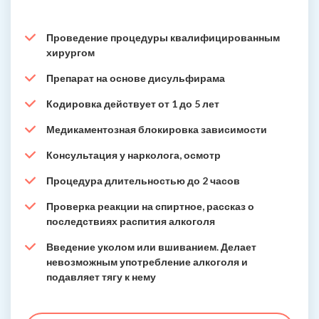
Проведение процедуры квалифицированным
хирургом
Препарат на основе дисульфирама
Кодировка действует от 1 до 5 лет
Медикаментозная блокировка зависимости
Консультация у нарколога, осмотр
Процедура длительностью до 2 часов
Проверка реакции на спиртное, рассказ о
последствиях распития алкоголя
Введение уколом или вшиванием. Делает
невозможным употребление алкоголя и
подавляет тягу к нему