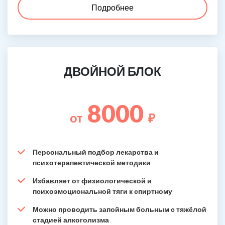
Подробнее
ДВОЙНОЙ БЛОК
8000
от
₽
Персональный подбор лекарства и
психотерапевтической методики
Избавляет от физиологической и
психоэмоциональной тяги к спиртному
Можно проводить запойным больным с тяжёлой
стадией алкоголизма