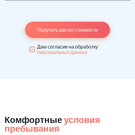
Получить расчет стоимости
Даю согласие на обработку
персональных данных
Комфортные
условия
пребывания