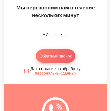
Мы перезвоним вам в течение
нескольких минут
Обратный звонок
Даю согласие на обработку
персональных данных