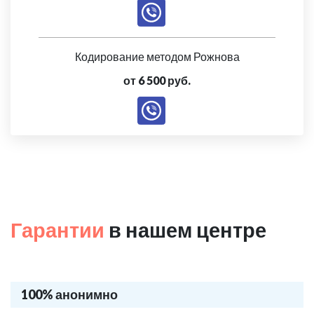
Кодирование методом Рожнова
от 6 500 руб.
Гарантии
в нашем центре
100% анонимно