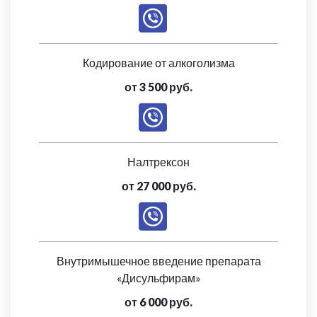
Кодирование от алкоголизма
от 3 500 руб.
Налтрексон
от 27 000 руб.
Внутримышечное введение препарата
«Дисульфирам»
от 6 000 руб.