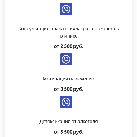
Консультация врача психиатра - нарколога в
клинике
от 2 500 руб.
Мотивация на лечение
от 3 500 руб.
Детоксикация от алкоголя
от 3 500 руб.