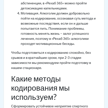
абстиненции, в «Рехаб 365» можно пройти
детоксикацию капельницами.
Мотивация. Алкоголик должен добровольно
пойти на кодирование, осознавая суть метода и
возможные последствия, если он и дальше
попытается пить. Понимание проблемы,
готовность менять жизнь – залог успешного
лечения, поэтому в «Рехаб 365» алкоголики
проходят мотивационные беседы.
Чтобы подготовиться к кодированию спокойно, без
срывов и в кратчайшие сроки, при 2-3 стадии
зависимости мы рекомендуем пройти подготовку в
нашем стационаре.
Какие методы
кодирования мы
используем?
Сформировать устойчивое неприятие спиртного