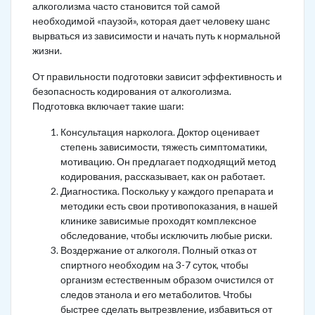
алкоголизма часто становится той самой
необходимой «паузой», которая дает человеку шанс
вырваться из зависимости и начать путь к нормальной
жизни.
От правильности подготовки зависит эффективность и
безопасность кодирования от алкоголизма.
Подготовка включает такие шаги:
Консультация нарколога. Доктор оценивает
степень зависимости, тяжесть симптоматики,
мотивацию. Он предлагает подходящий метод
кодирования, рассказывает, как он работает.
Диагностика. Поскольку у каждого препарата и
методики есть свои противопоказания, в нашей
клинике зависимые проходят комплексное
обследование, чтобы исключить любые риски.
Воздержание от алкоголя. Полный отказ от
спиртного необходим на 3-7 суток, чтобы
организм естественным образом очистился от
следов этанола и его метаболитов. Чтобы
быстрее сделать вытрезвление, избавиться от