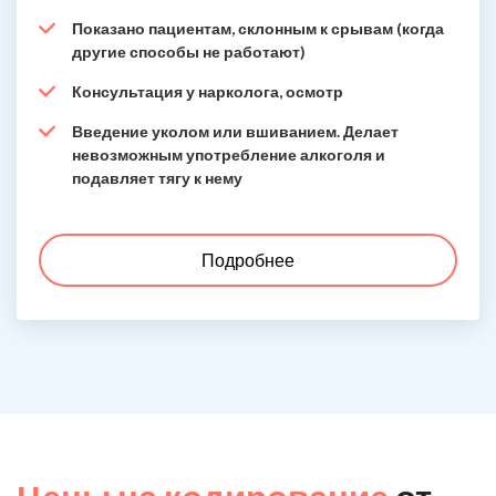
Показано пациентам, склонным к срывам (когда
другие способы не работают)
Консультация у нарколога, осмотр
Введение уколом или вшиванием. Делает
невозможным употребление алкоголя и
подавляет тягу к нему
Подробнее