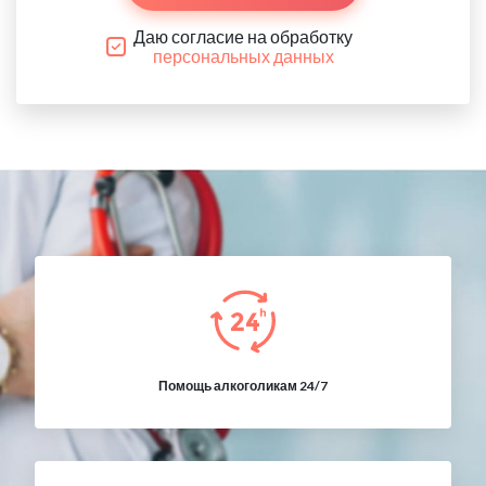
Даю согласие на обработку
персональных данных
Помощь алкоголикам 24/7