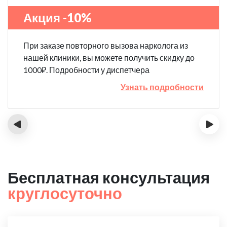
Акция -10%
При заказе повторного вызова нарколога из
нашей клиники, вы можете получить скидку до
1000₽. Подробности у диспетчера
Узнать подробности
‹
›
Бесплатная консультация
круглосуточно