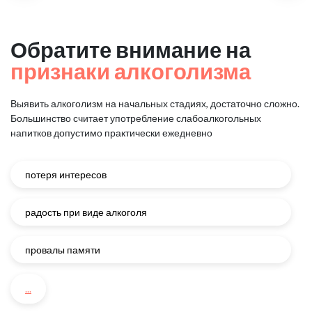
Обратите внимание на
признаки алкоголизма
Выявить алкоголизм на начальных стадиях, достаточно сложно.
Большинство считает употребление слабоалкогольных
напитков
допустимо практически ежедневно
потеря интересов
радость при виде алкоголя
провалы памяти
...