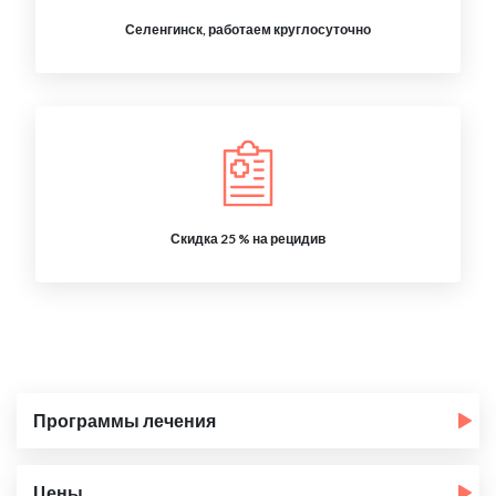
Селенгинск, работаем круглосуточно
Скидка 25 % на рецидив
Программы лечения
Цены