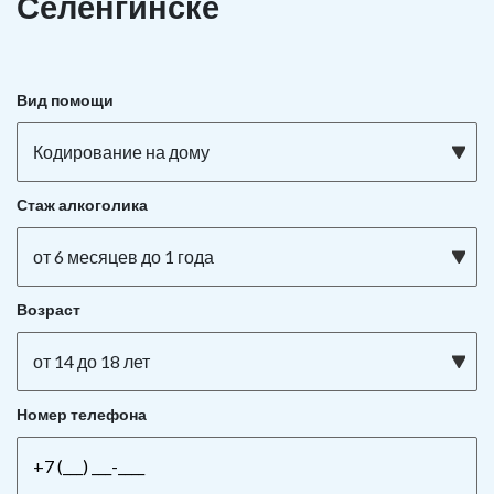
Селенгинске
Вид помощи
Кодирование на дому
Стаж алкоголика
от 6 месяцев до 1 года
Возраст
от 14 до 18 лет
Номер телефона