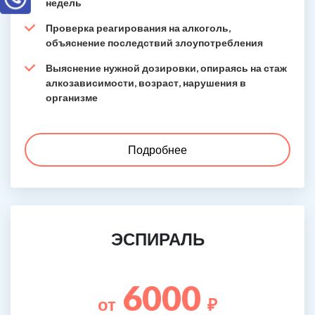
недель
Проверка реагирования на алкоголь,
объяснение последствий злоупотребления
Выяснение нужной дозировки, опираясь на стаж
алкозависимости, возраст, нарушения в
организме
Подробнее
ЭСПИРАЛЬ
6000
от
₽