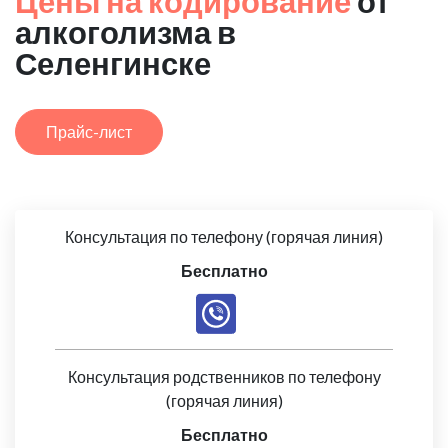
Цены на кодирование
от
алкоголизма в
Селенгинске
Прайс-лист
Консультация по телефону (горячая линия)
Бесплатно
Консультация родственников по телефону
(горячая линия)
Бесплатно