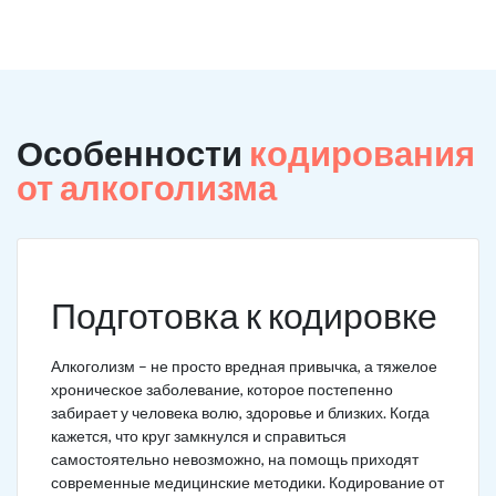
Особенности
кодирования
от алкоголизма
Подготовка к кодировке
Алкоголизм – не просто вредная привычка, а тяжелое
хроническое заболевание, которое постепенно
забирает у человека волю, здоровье и близких. Когда
кажется, что круг замкнулся и справиться
самостоятельно невозможно, на помощь приходят
современные медицинские методики. Кодирование от