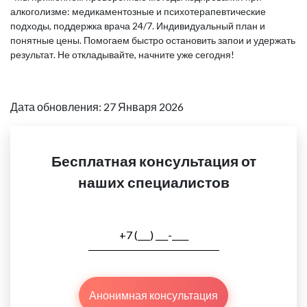
алкоголизме: медикаментозные и психотерапевтические
подходы, поддержка врача 24/7. Индивидуальный план и
понятные цены. Помогаем быстро остановить запои и удержать
результат. Не откладывайте, начните уже сегодня!
Дата обновления: 27 Января 2026
Бесплатная консультация от
наших специалистов
Анонимная консультация