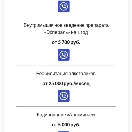
Внутримышечное введение препарата
«Эспераль» на 1 год
от 5 700 руб.
Реабилитация алкоголиков
от 25 000 руб./месяц
Кодирование «Алгоминал»
от 5 000 руб.