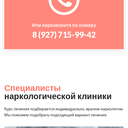
Или перезвоните по номеру
8 (927) 715-99-42
Специалисты
наркологической клиники
Курс лечения подбирается индивидуально, врачом наркологом.
Мы поможем подобрать подходящий вариант лечения