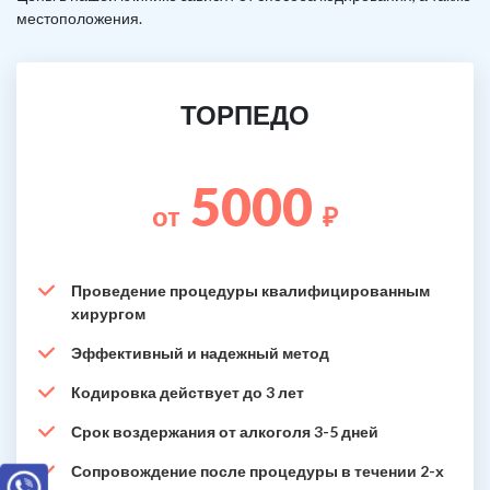
местоположения.
ТОРПЕДО
5000
от
₽
Проведение процедуры квалифицированным
хирургом
Эффективный и надежный метод
Кодировка действует до 3 лет
Срок воздержания от алкоголя 3-5 дней
Сопровождение после процедуры в течении 2-х