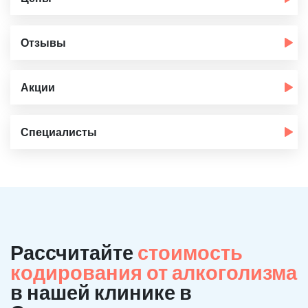
Отзывы
Акции
Специалисты
Рассчитайте
стоимость
кодирования от алкоголизма
в нашей клинике в