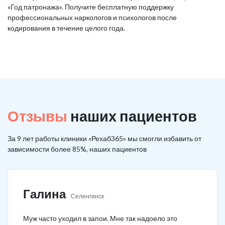
«Год патронажа». Получите бесплатную поддержку
профессиональных наркологов и психологов после
кодирования в течение целого года.
Отзывы
наших пациентов
За 9 лет работы клиники «Рехаб365» мы смогли избавить от
зависимости более 85%, наших пациентов
Галина
Селенгинск
Муж часто уходил в запои. Мне так надоело это