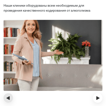
Наши клиники оборудованы всем необходимым для
проведения качественного кодирования от алкоголизма
‹
›