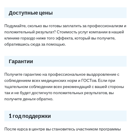
Доступные цены
Подумайте, сколько вы готовы заплатить за профессионализм и
положительный результат? Стоимость услуг компании в нашей
клинике гораздо ниже того эффекта, который вы получите,
обратившись сюда за помощью.
Гарантии
Получите гарантию на профессиональное выздоровление с
соблюдением всех медицинских норм и ГОСТов. Если при
тщательном соблюдении всех рекомендаций с вашей стороны
так и не будет достигнуто положительных результатов, вы
получите деньги обратно.
1 год поддержки
После курса в центре вы становитесь участником программы