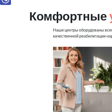
Комфортные
Наши центры оборудованы все
качественной реабилитации н