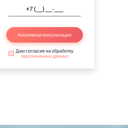
Анонимная консультация
Даю согласие на обработку
персональных данных