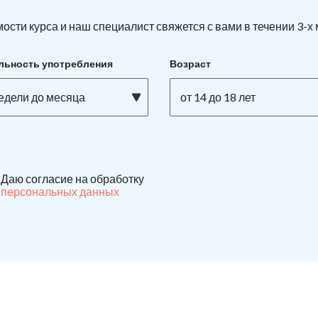
ости курса и наш специалист свяжется с вами в течении 3-х
льность употребления
Возраст
недели до месяца
от 14 до 18 лет
Даю согласие на обработку
персональных данных