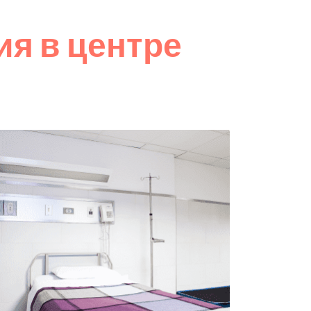
я в центре