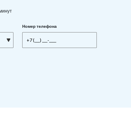
 минут
Номер телефона