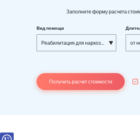
Заполните форму расчета стоим
Вид помощи
Длите
Реабилитация для наркозависимых
от 
Получить расчет стоимости