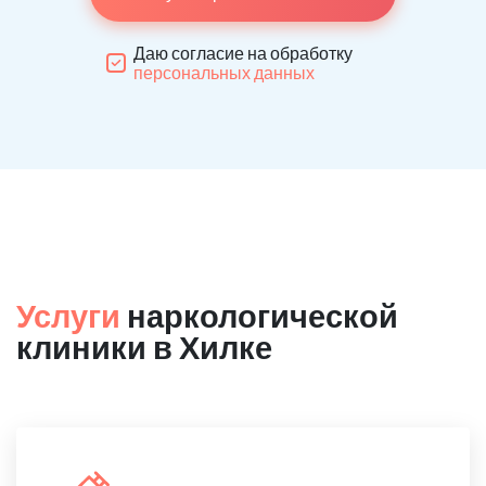
Даю согласие на обработку
персональных данных
Услуги
наркологической
клиники в Хилке