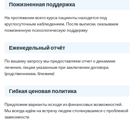
Пожизненная поддержка
На протяжении всего курса пациенты находятся под
круглосуточным наблюдением. После выписки, оказываем
пожизненную психологическую поддержку
Еженедельный отчёт
По вашему запросу мы предоставляем отчет о динамике
лечения, лицам указанным при заключении договора
(родственникам, близким)
Гибкая ценовая политика
Предложим варианты исходя из финансовых возможностей.
Мы всегда идём на встречу людям столкнувшимся с проблемой
зависимости