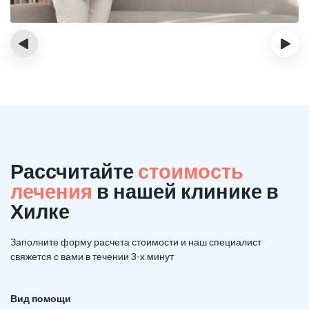
‹
›
Рассчитайте
стоимость
лечения
в нашей клинике в
Хилке
Заполните форму расчета стоимости и наш
специалист
свяжется с вами в течении 3-х минут
Вид помощи