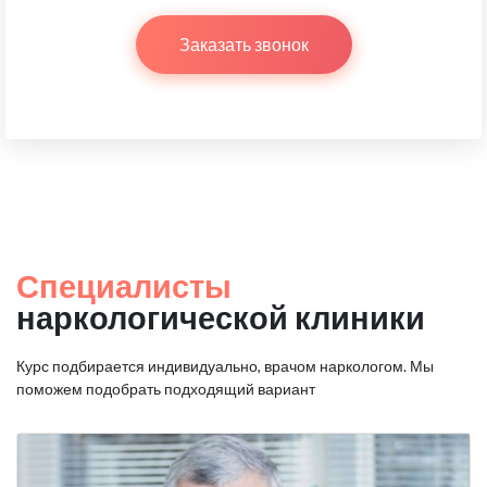
Заказать звонок
Специалисты
наркологической клиники
Курс подбирается индивидуально, врачом наркологом.
Мы
поможем подобрать подходящий вариант