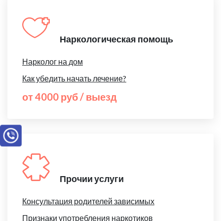
Наркологическая помощь
Нарколог на дом
Как убедить начать лечение?
от 4000 руб / выезд
Прочии услуги
Консультация родителей зависимых
Признаки употребления наркотиков