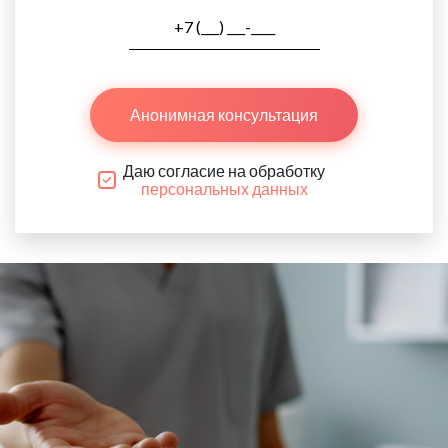
Анонимная консультация
Даю согласие на обработку
персональных данных