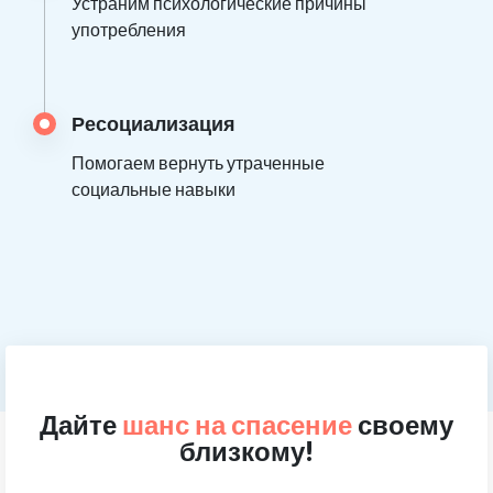
Устраним психологические причины
употребления
Ресоциализация
Помогаем вернуть утраченные
социальные навыки
Дайте
шанс на спасение
своему
близкому!