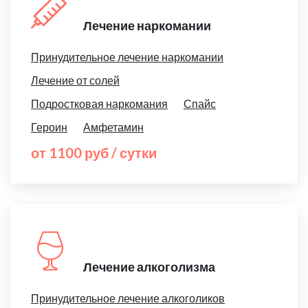
Лечение наркомании
Принудительное лечение наркомании
Лечение от солей
Подростковая наркомания
Спайс
Героин
Амфетамин
от 1100 руб / сутки
Лечение алкоголизма
Принудительное лечение алкоголиков