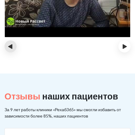
‹
›
Отзывы
наших пациентов
За 9 лет работы клиники «Рехаб365» мы смогли избавить от
зависимости более 85%, наших пациентов