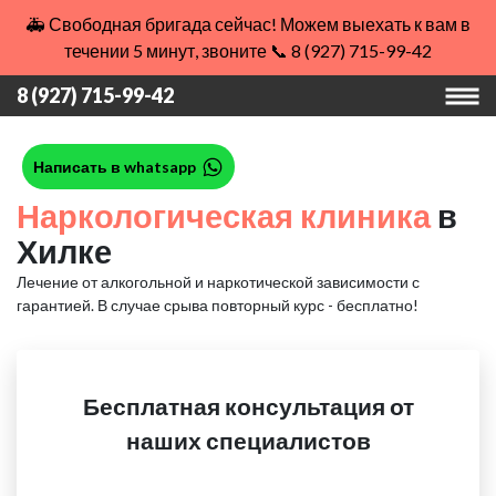
🚑 Свободная бригада сейчас! Можем выехать к вам в
течении 5 минут, звоните 📞 8 (927) 715-99-42
8 (927) 715-99-42
Написать в whatsapp
Наркологическая клиника
в
Хилке
Лечение от алкогольной и наркотической зависимости с
гарантией.
В случае срыва повторный курс - бесплатно!
Бесплатная консультация от
наших специалистов