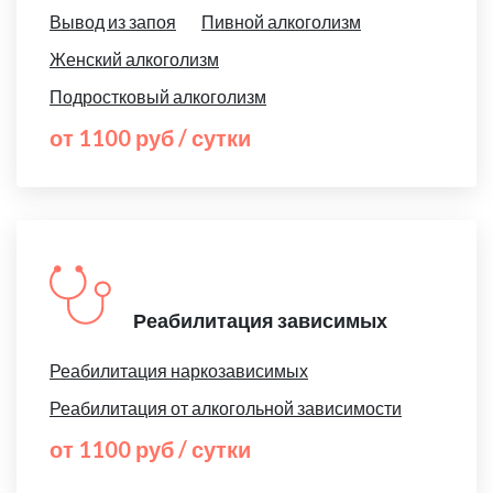
Вывод из запоя
Пивной алкоголизм
Женский алкоголизм
Подростковый алкоголизм
от 1100 руб / сутки
Реабилитация зависимых
Реабилитация наркозависимых
Реабилитация от алкогольной зависимости
от 1100 руб / сутки