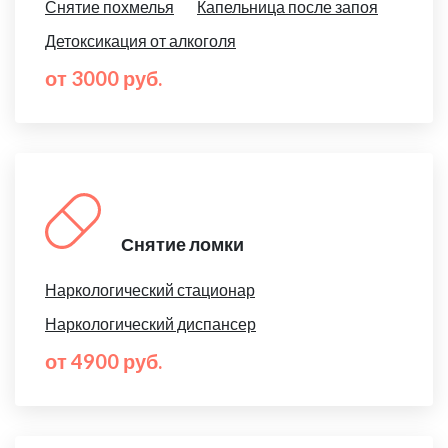
Снятие похмелья
Капельница после запоя
Детоксикация от алкоголя
от 3000 руб.
Снятие ломки
Наркологический стационар
Наркологический диспансер
от 4900 руб.