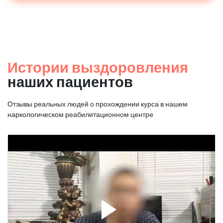
Истории выздоровления
наших пациентов
Отзывы реальных людей о прохождении курса в нашем
наркологическом реабилитационном центре