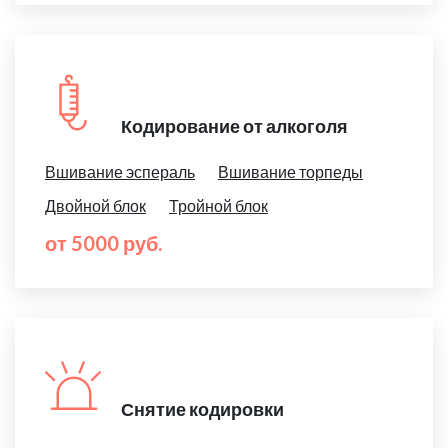
Кодирование от алкоголя
Вшивание эспераль
Вшивание торпеды
Двойной блок
Тройной блок
от 5000 руб.
Снятие кодировки