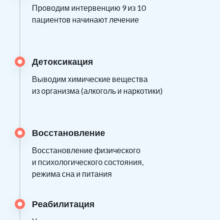
Проводим интервенцию 9 из 10
пациентов начинают лечение
Детоксикация
Выводим химические вещества
из организма (алкоголь и наркотики)
Восстановление
Восстановление физического
и психологического состояния,
режима сна и питания
Реабилитация