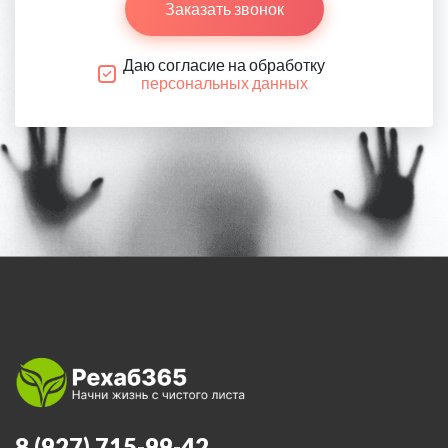
Заказать звонок
Даю согласие на обработку
персональных данных
8 (927) 715-99-42