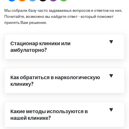
Мы собрали базу часто задаваемых вопросов и ответов на них.
Почитайте, возможно вы найдете ответ - который поможет
принять Вам решение.
Стационар клиники или
амбулаторно?
Как обратиться в наркологическую
клинику?
Какие методы используются в
нашей клинике?