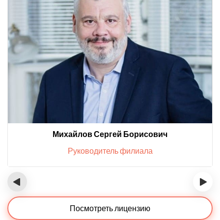
Михайлов Сергей Борисович
Руководитель филиала
‹
›
Посмотреть лицензию