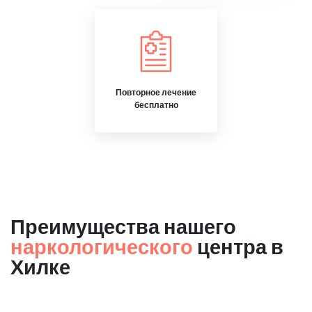
Повторное лечение
бесплатно
Преимущества нашего
наркологического
центра в
Хилке