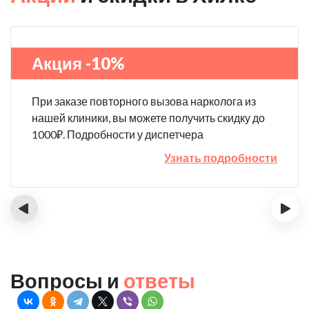
Акция -10%
При заказе повторного вызова нарколога из
нашей клиники, вы можете получить скидку до
1000₽. Подробности у диспетчера
Узнать подробности
‹
›
Вопросы и
ответы