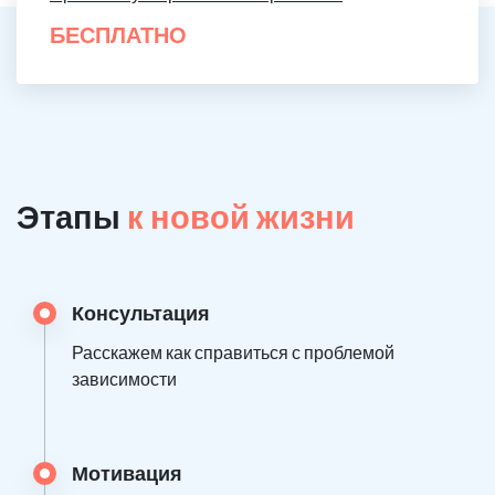
БЕСПЛАТНО
Этапы
к новой жизни
Консультация
Расскажем как справиться с проблемой
зависимости
Мотивация