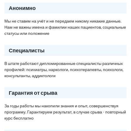
Анонимно
Мы не ставим на учёт и не передаем никому никакие данные.
Нам не важны имена и фамилии наших пациентов, социальные
статусы или положение
Специалисты
В штате работают дипломированные специалисты различных
профилей: психиатры, наркологи, психотерапевты, психологи,
консультанты, аддиктологи
Гарантия от срыва
За годы работы мы накопили знания и опыт, совершенствуя
программу. Гарантируем результат, в случае срыва - повторный
курс бесплатно