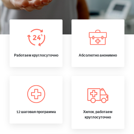
Работаем круглосуточно
Абсолютно анонимно
12 шаговая программа
Хилок, работаем
круглосуточно