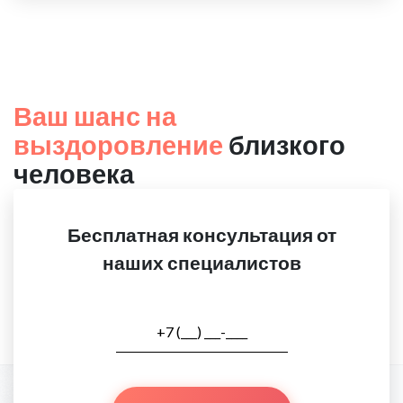
Ваш шанс на
выздоровление
близкого
человека
Бесплатная консультация от
наших специалистов