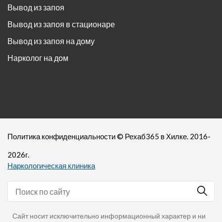
Вывод из запоя
Вывод из запоя в стационаре
Вывод из запоя на дому
Нарколог на дом
Политика конфиденциальности
©
Рехаб365
в Хилке. 2016-
2026
г.
Наркологическая клиника
Сайт носит исключительно информационный характер и ни