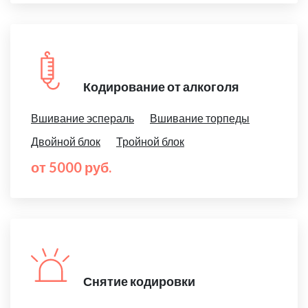
Кодирование от алкоголя
Вшивание эспераль
Вшивание торпеды
Двойной блок
Тройной блок
от 5000 руб.
Снятие кодировки