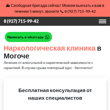
🚑 Свободная бригада сейчас! Можем выехать к вам в
течении 5 минут, звоните 📞 8 (927) 715-99-42
8 (927) 715-99-42
Написать в whatsapp
Наркологическая клиника
в
Могоче
Лечение от алкогольной и наркотической зависимости с
гарантией.
В случае срыва повторный курс - бесплатно!
Бесплатная консультация от
наших специалистов