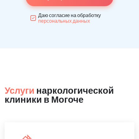
Даю согласие на обработку
персональных данных
Услуги
наркологической
клиники в Могоче