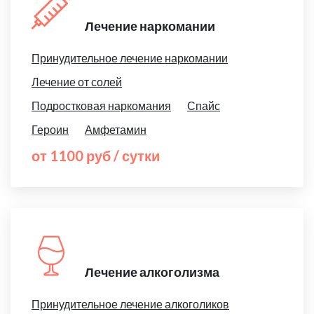
Лечение наркомании
Принудительное лечение наркомании
Лечение от солей
Подростковая наркомания
Спайс
Героин
Амфетамин
от 1100 руб / сутки
Лечение алкоголизма
Принудительное лечение алкоголиков