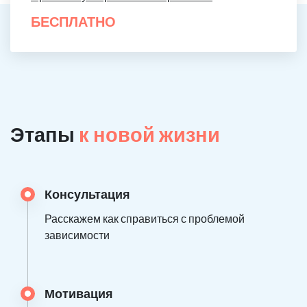
БЕСПЛАТНО
Этапы
к новой жизни
Консультация
Расскажем как справиться с проблемой
зависимости
Мотивация