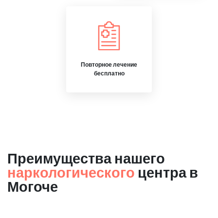
Повторное лечение
бесплатно
Преимущества нашего
наркологического
центра в
Могоче