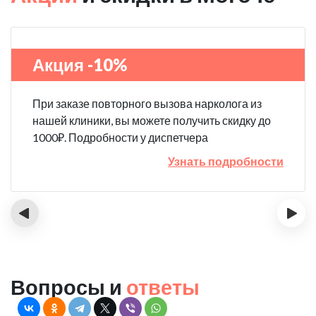
Акция -10%
При заказе повторного вызова нарколога из
нашей клиники, вы можете получить скидку до
1000₽. Подробности у диспетчера
Узнать подробности
‹
›
Вопросы и
ответы