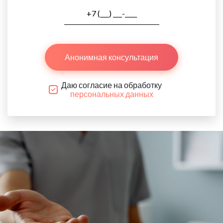
Анонимная консультация
Даю согласие на обработку
персональных данных