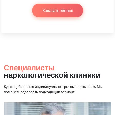
Заказать звонок
Специалисты
наркологической клиники
Курс подбирается индивидуально, врачом наркологом.
Мы
поможем подобрать подходящий вариант