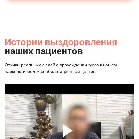
Истории выздоровления
наших пациентов
Отзывы реальных людей о прохождении курса в нашем
наркологическом реабилитационном центре