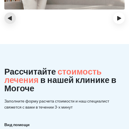
‹
›
Рассчитайте
стоимость
лечения
в нашей клинике в
Могоче
Заполните форму расчета стоимости и наш
специалист
свяжется с вами в течении 3-х минут
Вид помощи