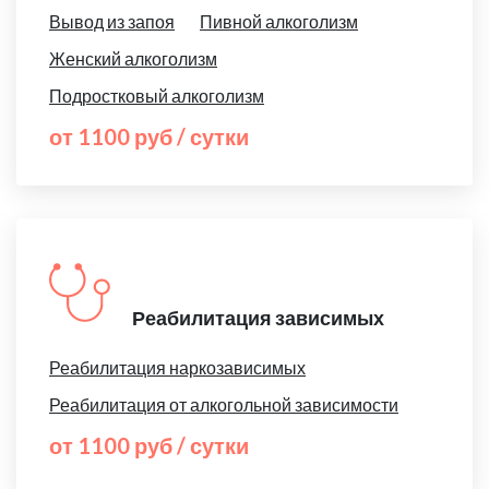
Вывод из запоя
Пивной алкоголизм
Женский алкоголизм
Подростковый алкоголизм
от 1100 руб / сутки
Реабилитация зависимых
Реабилитация наркозависимых
Реабилитация от алкогольной зависимости
от 1100 руб / сутки