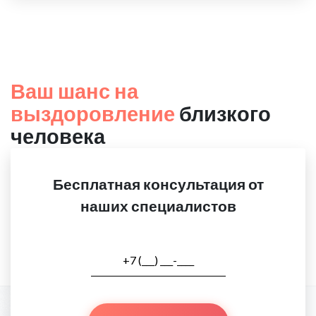
Ваш шанс на
выздоровление
близкого
человека
Бесплатная консультация от
наших специалистов