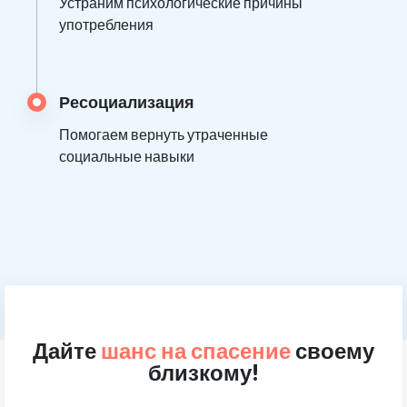
Устраним психологические причины
употребления
Ресоциализация
Помогаем вернуть утраченные
социальные навыки
Дайте
шанс на спасение
своему
близкому!