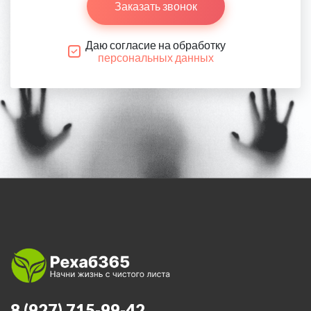
Заказать звонок
Даю согласие на обработку
персональных данных
8 (927) 715-99-42