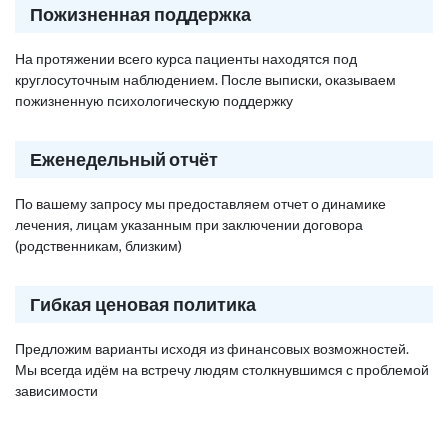
Пожизненная поддержка
На протяжении всего курса пациенты находятся под
круглосуточным наблюдением. После выписки, оказываем
пожизненную психологическую поддержку
Еженедельный отчёт
По вашему запросу мы предоставляем отчет о динамике
лечения, лицам указанным при заключении договора
(родственникам, близким)
Гибкая ценовая политика
Предложим варианты исходя из финансовых возможностей.
Мы всегда идём на встречу людям столкнувшимся с проблемой
зависимости