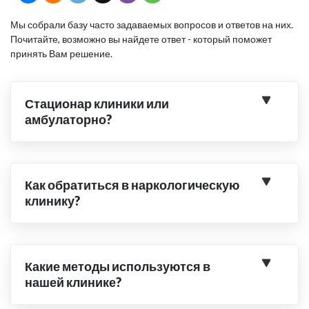
Мы собрали базу часто задаваемых вопросов и ответов на них.
Почитайте, возможно вы найдете ответ - который поможет
принять Вам решение.
Стационар клиники или
амбулаторно?
Как обратиться в наркологическую
клинику?
Какие методы используются в
нашей клинике?