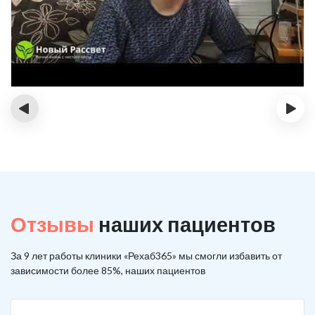
‹
›
Отзывы
наших пациентов
За 9 лет работы клиники «Рехаб365» мы смогли избавить от
зависимости более 85%, наших пациентов