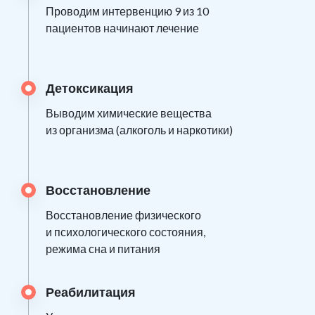
Проводим интервенцию 9 из 10
пациентов начинают лечение
Детоксикация
Выводим химические вещества
из организма (алкоголь и наркотики)
Восстановление
Восстановление физического
и психологического состояния,
режима сна и питания
Реабилитация