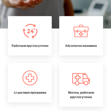
Работаем круглосуточно
Абсолютно анонимно
12 шаговая программа
Могоча, работаем
круглосуточно