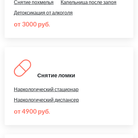
Снятие похмелья
Капельница после запоя
Детоксикация от алкоголя
от 3000 руб.
Снятие ломки
Наркологический стационар
Наркологический диспансер
от 4900 руб.