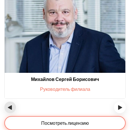
Михайлов Сергей Борисович
Руководитель филиала
‹
›
Посмотреть лицензию