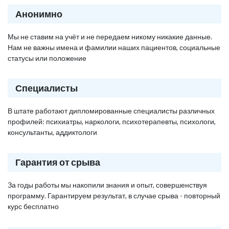
Анонимно
Мы не ставим на учёт и не передаем никому никакие данные.
Нам не важны имена и фамилии наших пациентов, социальные
статусы или положение
Специалисты
В штате работают дипломированные специалисты различных
профилей: психиатры, наркологи, психотерапевты, психологи,
консультанты, аддиктологи
Гарантия от срыва
За годы работы мы накопили знания и опыт, совершенствуя
программу. Гарантируем результат, в случае срыва - повторный
курс бесплатно