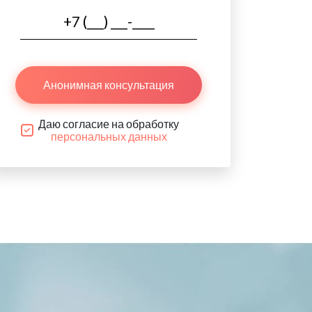
Анонимная консультация
Даю согласие на обработку
персональных данных