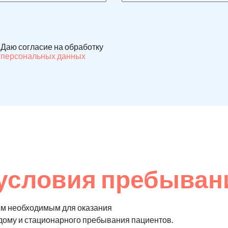
Даю согласие на обработку
персональных данных
условия пребыван
ем необходимым для оказания
 дому и стационарного пребывания пациентов.