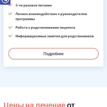
5-ти разовое питание
Личное взаимодействие с руководителем
программы
Работа с родственниками пациента
Информационные занятия для родственников
Подробнее
Цены на лечение
от