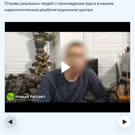
Отзывы реальных людей о прохождении курса в нашем
наркологическом реабилитационном центре
‹
›