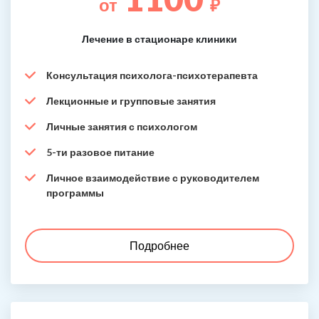
от
₽
Лечение в стационаре клиники
Консультация психолога-психотерапевта
Лекционные и групповые занятия
Личные занятия с психологом
5-ти разовое питание
Личное взаимодействие с руководителем
программы
Подробнее