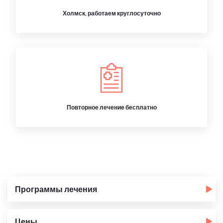
Холмск, работаем круглосуточно
Повторное лечение бесплатно
Программы лечения
Цены