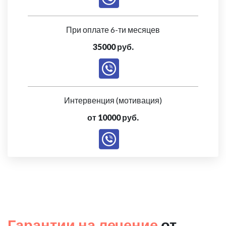
При оплате 6-ти месяцев
35000 руб.
Интервенция (мотивация)
от 10000 руб.
Гарантии на лечение
от