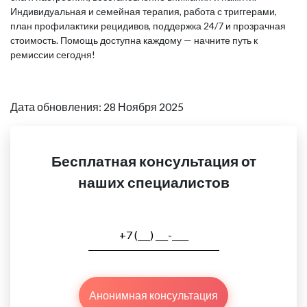
Индивидуальная и семейная терапия, работа с триггерами,
план профилактики рецидивов, поддержка 24/7 и прозрачная
стоимость. Помощь доступна каждому — начните путь к
ремиссии сегодня!
Дата обновления: 28 Ноября 2025
Бесплатная консультация от
наших специалистов
Анонимная консультация