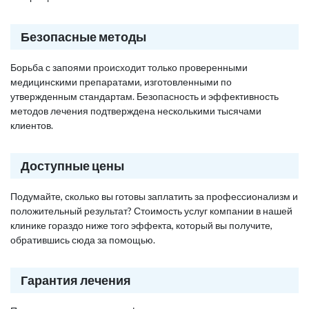
Безопасные методы
Борьба с запоями происходит только проверенными
медицинскими препаратами, изготовленными по
утвержденным стандартам. Безопасность и эффективность
методов лечения подтверждена несколькими тысячами
клиентов.
Доступные цены
Подумайте, сколько вы готовы заплатить за профессионализм и
положительный результат? Стоимость услуг компании в нашей
клинике гораздо ниже того эффекта, который вы получите,
обратившись сюда за помощью.
Гарантия лечения