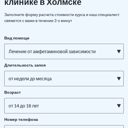
клинике в Холмске
Заполните форму расчета стоимости курса и наш специалист
свяжется с вами в течении 3-х минут
Вид помощи
Лечение от амфетаминовой зависимости
Длительность запоя
от недели до месяца
Возраст
от 14 до 18 лет
Номер телефона