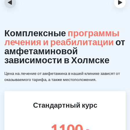
‹
›
Комплексные
программы
лечения и реабилитации
от
амфетаминовой
зависимости в Холмске
Цена на лечение от амфетамина в нашей клинике зависят от
оказываемого тарифа, а также местоположения.
Стандартный курс
1100