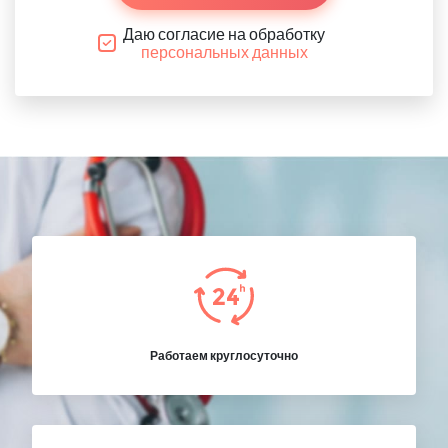
Даю согласие на обработку
персональных данных
Работаем круглосуточно