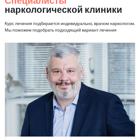
Специалисты
наркологической клиники
Курс лечения подбирается индивидуально, врачом наркологом.
Мы поможем подобрать подходящий вариант лечения