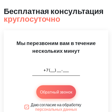
Бесплатная консультация
круглосуточно
Мы перезвоним вам в течение
нескольких минут
Обратный звонок
Даю согласие на обработку
персональных данных