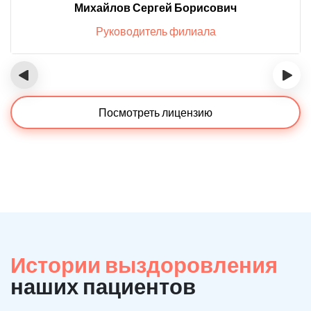
Михайлов Сергей Борисович
Руководитель филиала
‹
›
Посмотреть лицензию
Истории выздоровления
наших пациентов