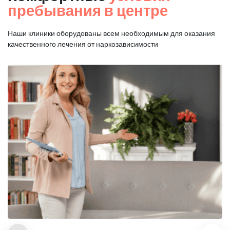
пребывания в центре
Наши клиники оборудованы всем необходимым для оказания
качественного лечения от наркозависимости