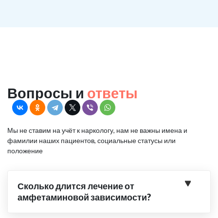
Вопросы и
ответы
Мы не ставим на учёт к наркологу, нам не важны имена и
фамилии наших пациентов, социальные статусы или
положение
Сколько длится лечение от
амфетаминовой зависимости?