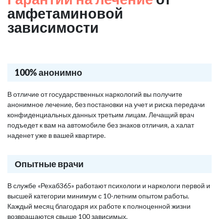
амфетаминовой
зависимости
100% анонимно
В отличие от государственных наркологий вы получите
анонимное лечение, без постановки на учет и риска передачи
конфиденциальных данных третьим лицам. Лечащий врач
подъедет к вам на автомобиле без знаков отличия, а халат
наденет уже в вашей квартире.
Опытные врачи
В службе «Рехаб365» работают психологи и наркологи первой и
высшей категории минимум с 10-летним опытом работы.
Каждый месяц благодаря их работе к полноценной жизни
возвращаются свыше 100 зависимых.