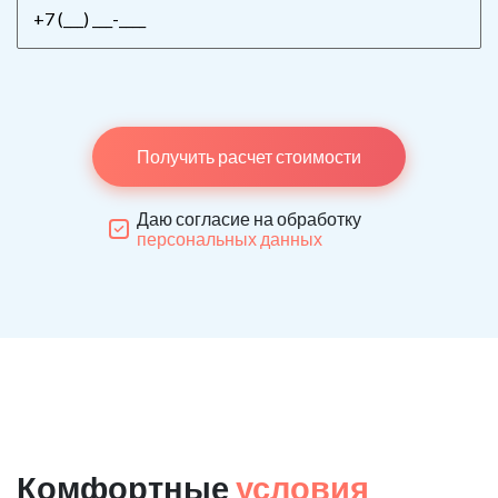
Получить расчет стоимости
Даю согласие на обработку
персональных данных
Комфортные
условия