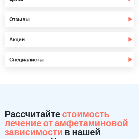
Отзывы
Акции
Специалисты
Рассчитайте
стоимость
лечение от амфетаминовой
зависимости
в нашей