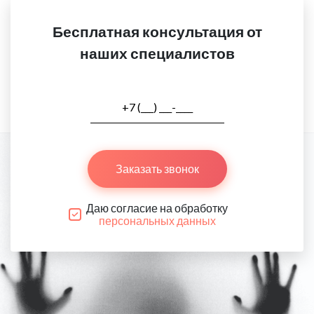
Бесплатная консультация от
наших специалистов
Заказать звонок
Даю согласие на обработку
персональных данных