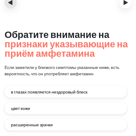
‹
›
Обратите внимание на
признаки указывающие на
приём амфетамина
Если заметили у близкого симптомы указанные ниже, есть
вероятность, что он употребляет амфетамин
в глазах появляется нездоровый блеск
цвет кожи
расширенные зрачки