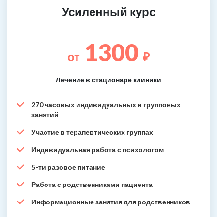
Усиленный курс
1300
от
₽
Лечение в стационаре клиники
270 часовых индивидуальных и групповых
занятий
Участие в терапевтических группах
Индивидуальная работа с психологом
5-ти разовое питание
Работа с родственниками пациента
Информационные занятия для родственников