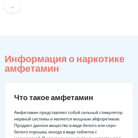
...
Информация о наркотике
амфетамин
Что такое амфетамин
Амфетамин представляет собой сильный стимулятор
нервной системы и является мощным эйфоретиком.
Продают данное вещество в виде белого или серо-
белого порошка, иногда в виде таблеток с