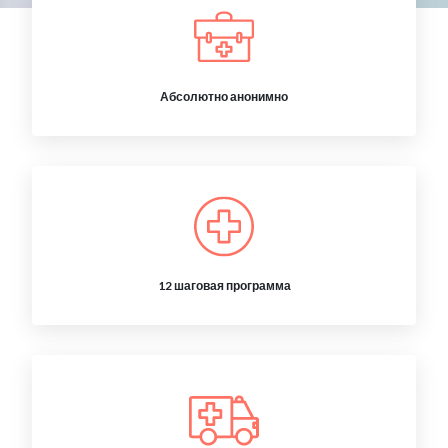
Абсолютно анонимно
12 шаговая программа