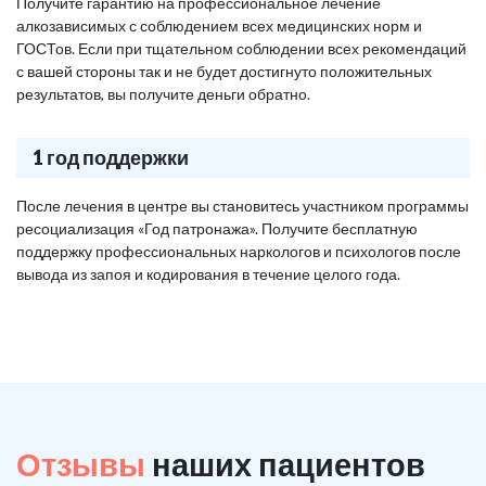
Получите гарантию на профессиональное лечение
алкозависимых с соблюдением всех медицинских норм и
ГОСТов. Если при тщательном соблюдении всех рекомендаций
с вашей стороны так и не будет достигнуто положительных
результатов, вы получите деньги обратно.
1 год поддержки
После лечения в центре вы становитесь участником программы
ресоциализация «Год патронажа». Получите бесплатную
поддержку профессиональных наркологов и психологов после
вывода из запоя и кодирования в течение целого года.
Отзывы
наших пациентов