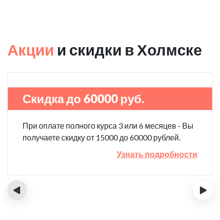
Акции
и скидки в Холмске
Скидка до 60000 руб.
При оплате полного курса 3 или 6 месяцев - Вы
получаете скидку от 15000 до 60000 рублей.
Узнать подробности
‹
›