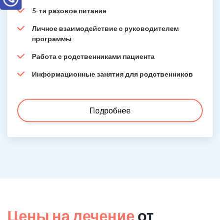
5-ти разовое питание
Личное взаимодействие с руководителем
программы
Работа с родственниками пациента
Информационные занятия для родственников
Подробнее
Цены на лечение
от