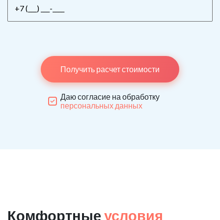
Получить расчет стоимости
Даю согласие на обработку
персональных данных
Комфортные
условия