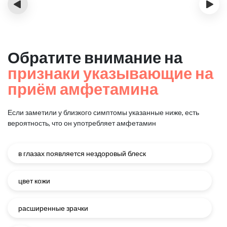
‹
›
Обратите внимание на
признаки указывающие на
приём амфетамина
Если заметили у близкого симптомы указанные ниже, есть
вероятность, что он употребляет амфетамин
в глазах появляется нездоровый блеск
цвет кожи
расширенные зрачки