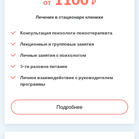
от
₽
Лечение в стационаре клиники
Консультация психолога-психотерапевта
Лекционные и групповые занятия
Личные занятия с психологом
5-ти разовое питание
Личное взаимодействие с руководителем
программы
Подробнее