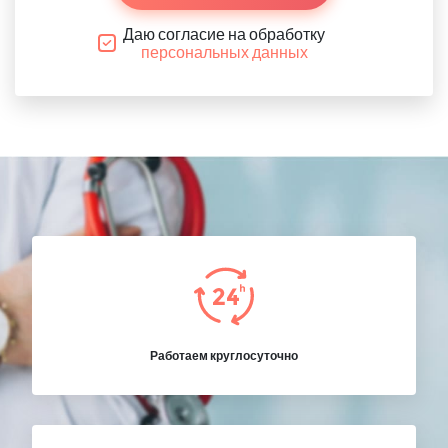
Даю согласие на обработку
персональных данных
Работаем круглосуточно