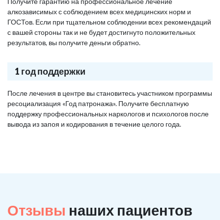
Получите гарантию на профессиональное лечение
алкозависимых с соблюдением всех медицинских норм и
ГОСТов. Если при тщательном соблюдении всех рекомендаций
с вашей стороны так и не будет достигнуто положительных
результатов, вы получите деньги обратно.
1 год поддержки
После лечения в центре вы становитесь участником программы
ресоциализация «Год патронажа». Получите бесплатную
поддержку профессиональных наркологов и психологов после
вывода из запоя и кодирования в течение целого года.
Отзывы
наших пациентов