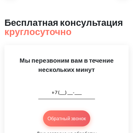
Бесплатная консультация
круглосуточно
Мы перезвоним вам в течение
нескольких минут
Обратный звонок