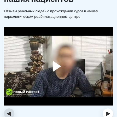
Отзывы реальных людей о прохождении курса в нашем
наркологическом реабилитационном центре
‹
›