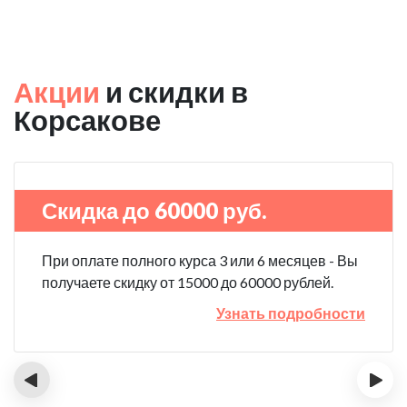
Акции
и скидки в
Корсакове
Скидка до 60000 руб.
При оплате полного курса 3 или 6 месяцев - Вы
получаете скидку от 15000 до 60000 рублей.
Узнать подробности
‹
›