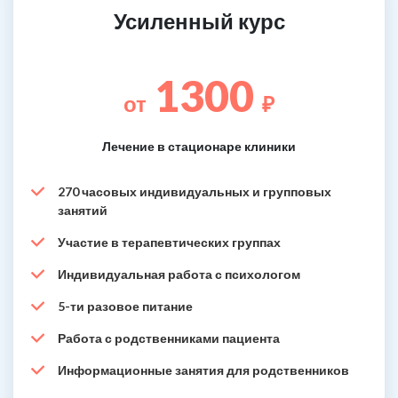
Усиленный курс
1300
от
₽
Лечение в стационаре клиники
270 часовых индивидуальных и групповых
занятий
Участие в терапевтических группах
Индивидуальная работа с психологом
5-ти разовое питание
Работа с родственниками пациента
Информационные занятия для родственников