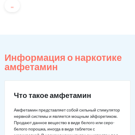
...
Информация о наркотике
амфетамин
Что такое амфетамин
Амфетамин представляет собой сильный стимулятор
нервной системы и является мощным эйфоретиком.
Продают данное вещество в виде белого или серо-
белого порошка, иногда в виде таблеток с