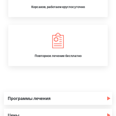
Корсаков, работаем круглосуточно
Повторное лечение бесплатно
Программы лечения
Цены