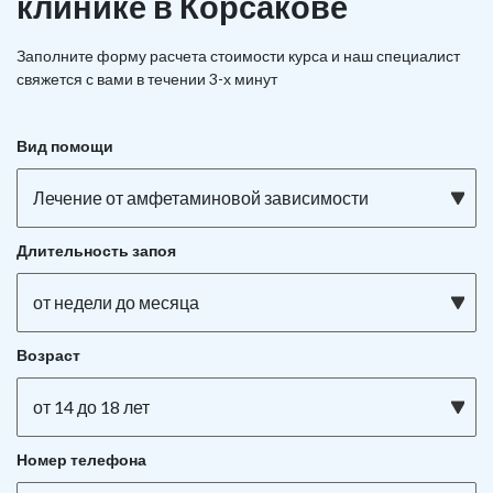
клинике в Корсакове
Заполните форму расчета стоимости курса и наш специалист
свяжется с вами в течении 3-х минут
Вид помощи
Лечение от амфетаминовой зависимости
Длительность запоя
от недели до месяца
Возраст
от 14 до 18 лет
Номер телефона