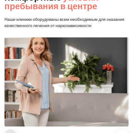
пребывания в центре
Наши клиники оборудованы всем необходимым для оказания
качественного лечения от наркозависимости