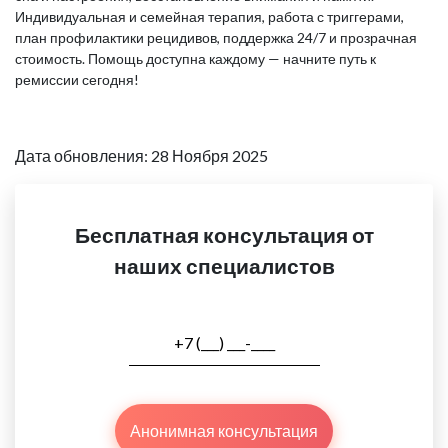
Индивидуальная и семейная терапия, работа с триггерами,
план профилактики рецидивов, поддержка 24/7 и прозрачная
стоимость. Помощь доступна каждому — начните путь к
ремиссии сегодня!
Дата обновления: 28 Ноября 2025
Бесплатная консультация от
наших специалистов
Анонимная консультация