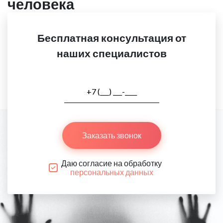
человека
Бесплатная консультация от
наших специалистов
Заказать звонок
Даю согласие на обработку
персональных данных