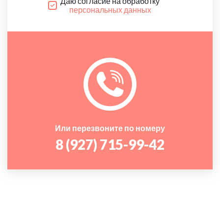
Даю согласие на обработку
персональных данных
Или перезвоните по номеру
8 (927) 715-99-42