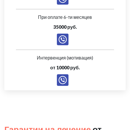
При оплате 6-ти месяцев
35000 руб.
Интервенция (мотивация)
от 10000 руб.
Гарантии на лечение
от