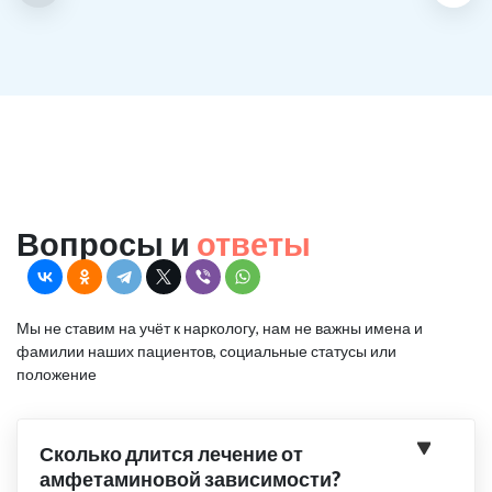
Вопросы и
ответы
Мы не ставим на учёт к наркологу, нам не важны имена и
фамилии наших пациентов, социальные статусы или
положение
Сколько длится лечение от
амфетаминовой зависимости?