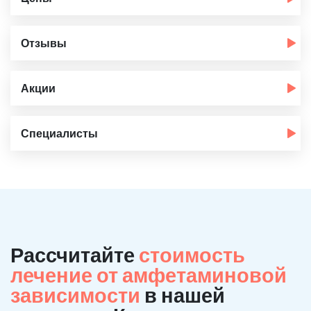
Отзывы
Акции
Специалисты
Рассчитайте
стоимость
лечение от амфетаминовой
зависимости
в нашей