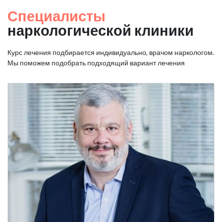
Специалисты
наркологической клиники
Курс лечения подбирается индивидуально, врачом наркологом.
Мы поможем подобрать подходящий вариант лечения