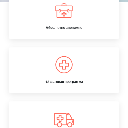
Абсолютно анонимно
12 шаговая программа