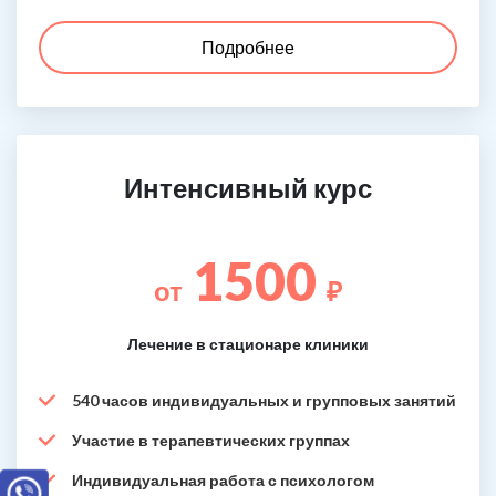
Подробнее
Интенсивный курс
1500
от
₽
Лечение в стационаре клиники
540 часов индивидуальных и групповых занятий
Участие в терапевтических группах
Индивидуальная работа с психологом