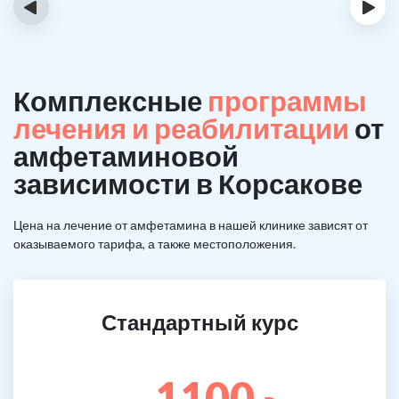
‹
›
Комплексные
программы
лечения и реабилитации
от
амфетаминовой
зависимости в Корсакове
Цена на лечение от амфетамина в нашей клинике зависят от
оказываемого тарифа, а также местоположения.
Стандартный курс
1100