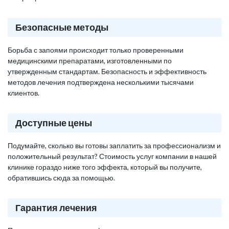
Безопасные методы
Борьба с запоями происходит только проверенными
медицинскими препаратами, изготовленными по
утвержденным стандартам. Безопасность и эффективность
методов лечения подтверждена несколькими тысячами
клиентов.
Доступные цены
Подумайте, сколько вы готовы заплатить за профессионализм и
положительный результат? Стоимость услуг компании в нашей
клинике гораздо ниже того эффекта, который вы получите,
обратившись сюда за помощью.
Гарантия лечения