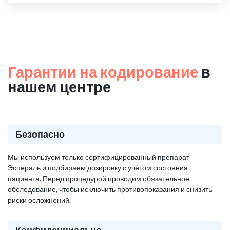
Гарантии на кодирование
в
нашем центре
Безопасно
Мы используем только сертифицированный препарат
Эспераль и подбираем дозировку с учётом состояния
пациента. Перед процедурой проводим обязательное
обследование, чтобы исключить противопоказания и снизить
риски осложнений.