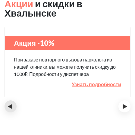
Акции
и скидки в
Хвалынске
Акция -10%
При заказе повторного вызова нарколога из
нашей клиники, вы можете получить скидку до
1000₽. Подробности у диспетчера
Узнать подробности
‹
›