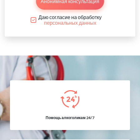
Анонимная консультация
Даю согласие на обработку
персональных данных
Помощь алкоголикам 24/7