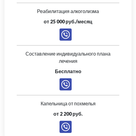
Реабилитация алкоголизма
от 25 000 руб./месяц
Составление индивидуального плана
лечения
Бесплатно
Капельница от похмелья
от 2 200 руб.