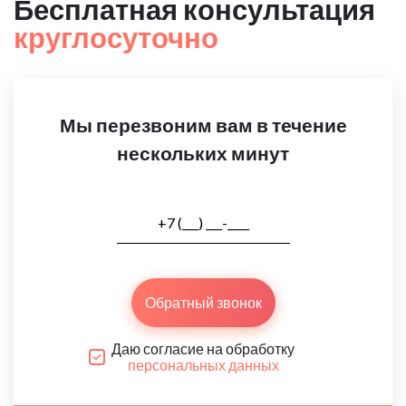
Бесплатная консультация
круглосуточно
Мы перезвоним вам в течение
нескольких минут
Обратный звонок
Даю согласие на обработку
персональных данных