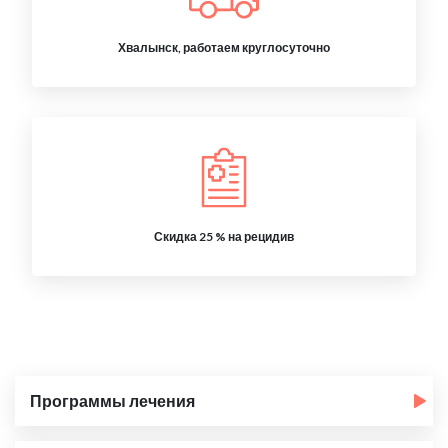
Хвалынск, работаем круглосуточно
Скидка 25 % на рецидив
Программы лечения