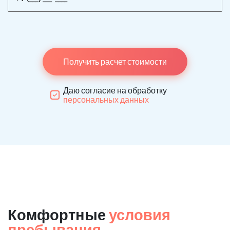
Получить расчет стоимости
Даю согласие на обработку
персональных данных
Комфортные
условия
пребывания