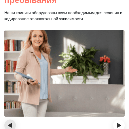
Наши клиники оборудованы всем необходимым для
лечения и
кодирование от алкогольной зависимости
‹
›