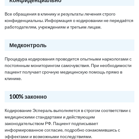
Конфиденциально
Все обращения в клинику и результаты лечения строго
конфиденциальны. Информация о кодировании не передаётся
работодателям, учреждениям и третьим лицам.
Медконтроль
Процедура кодирования проводится опытными наркологами с
постоянным мониторингом самочувствия. При необходимости
пациент получает срочную медицинскую помощь прямо в
клинике.
100% законно
Кодирование Эспераль выполняется в строгом соответствии с
медицинскими стандартами и действующим
законодательством РФ. Пациент подписывает
информированное согласие, подробно ознакомившись с
эффектами и возможными последствиями.