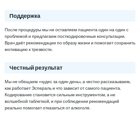
Поддержка
После процедуры мы не оставляем пациента один на один с
проблемой и предлагаем посткодировочные консультации.
Врач даёт рекомендации по образу жизни и помогает сохранить
мотивацию к трезвости.
Честный результат
Мы не обещаем «чудес за один день», а честно рассказываем,
как работает Эспераль и что зависит от самого пациента.
Кодирование становится сильным инструментом, а не
волшебной таблеткой, и при соблюдении рекомендаций
реально помогает отказаться от алкоголя.