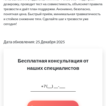
дозировку, проводит тест на совместимость, объясняет правила
трезвости и даёт план поддержки. Анонимно, безопасно,
понятная цена. Быстрый приём, минимальная травматичность
и стойкое снижение тяги. Сделайте шаг к трезвости уже
сегодня!
Дата обновления: 25 Декабря 2025
Бесплатная консультация от
наших специалистов