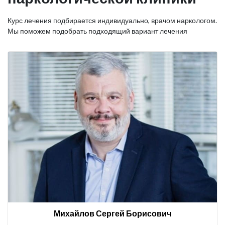
Курс лечения подбирается индивидуально, врачом наркологом.
Мы поможем подобрать подходящий вариант лечения
Михайлов Сергей Борисович