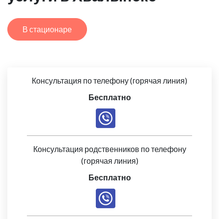
В стационаре
Консультация по телефону (горячая линия)
Бесплатно
Консультация родственников по телефону
(горячая линия)
Бесплатно