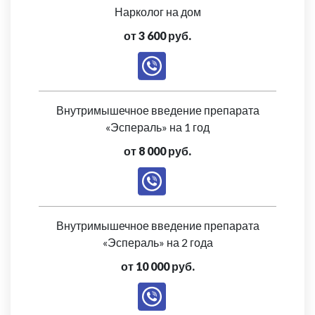
Нарколог на дом
от 3 600 руб.
Внутримышечное введение препарата
«Эспераль» на 1 год
от 8 000 руб.
Внутримышечное введение препарата
«Эспераль» на 2 года
от 10 000 руб.