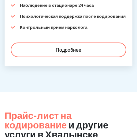
Наблюдение в стационаре 24 часа
Психологическая поддержка после кодирования
Контрольный приём нарколога
Подробнее
Прайс-лист на
кодирование
и другие
услуги в Хвалынске