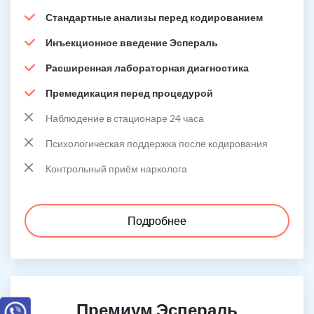
Стандартные анализы перед кодированием
Инъекционное введение Эспераль
Расширенная лабораторная диагностика
Премедикация перед процедурой
Наблюдение в стационаре 24 часа
Психологическая поддержка после кодирования
Контрольный приём нарколога
Подробнее
Премиум Эспераль