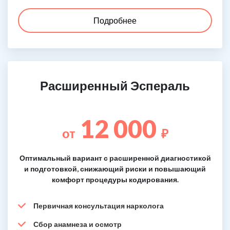
Подробнее
Расширенный Эспераль
12 000
от
₽
Оптимальный вариант с расширенной диагностикой
и подготовкой, снижающий риски и повышающий
комфорт процедуры кодирования.
Первичная консультация нарколога
Сбор анамнеза и осмотр