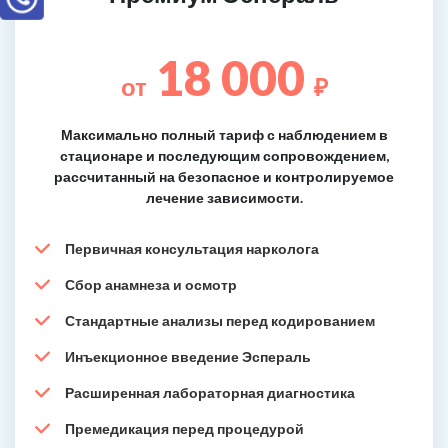
18 000
от
₽
Максимально полный тариф с наблюдением в
стационаре и последующим сопровождением,
рассчитанный на безопасное и контролируемое
лечение зависимости.
Первичная консультация нарколога
Сбор анамнеза и осмотр
Стандартные анализы перед кодированием
Инъекционное введение Эспераль
Расширенная лабораторная диагностика
Премедикация перед процедурой