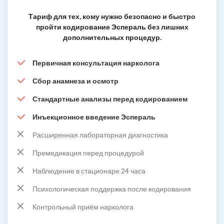
Тариф для тех, кому нужно безопасно и быстро
пройти кодирование Эспераль без лишних
дополнительных процедур.
Первичная консультация нарколога
Сбор анамнеза и осмотр
Стандартные анализы перед кодированием
Инъекционное введение Эспераль
Расширенная лабораторная диагностика
Премедикация перед процедурой
Наблюдение в стационаре 24 часа
Психологическая поддержка после кодирования
Контрольный приём нарколога