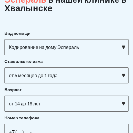
Хвалынске
Вид помощи
Кодирование на дому Эспераль
Стаж алкоголизма
от 6 месяцев до 1 года
Возраст
от 14 до 18 лет
Номер телефона