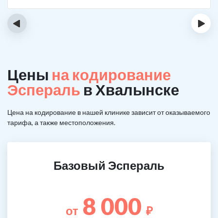
‹
›
Цены
на кодирование
Эспераль
в Хвалынске
Цена на кодирование в нашей клинике зависит от оказываемого
тарифа, а также местоположения.
Базовый Эспераль
8 000
от
₽