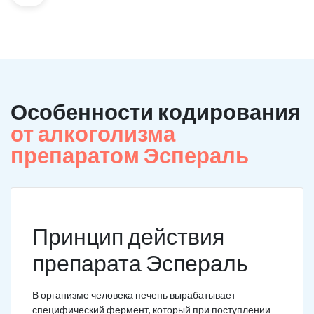
Особенности кодирования
от алкоголизма
препаратом Эспераль
Принцип действия
препарата Эспераль
В организме человека печень вырабатывает
специфический фермент, который при поступлении