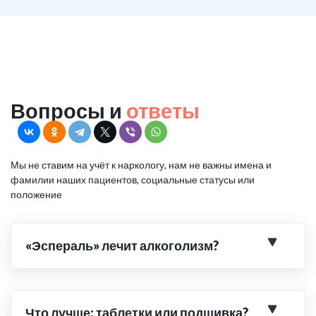
Вопросы и
ответы
Мы не ставим на учёт к наркологу, нам не важны имена и
фамилии наших пациентов, социальные статусы или
положение
«Эспераль» лечит алкоголизм?
Что лучше: таблетки или подшивка?