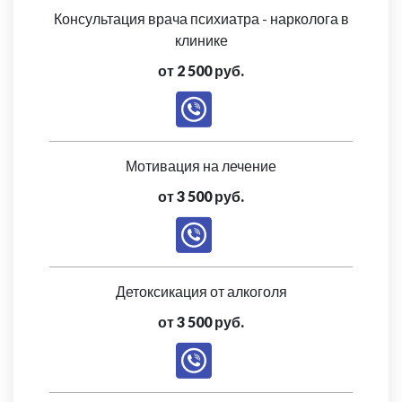
Консультация врача психиатра - нарколога в
клинике
от 2 500 руб.
Мотивация на лечение
от 3 500 руб.
Детоксикация от алкоголя
от 3 500 руб.