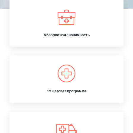
Абсолютная анонимность
12 шаговая программа