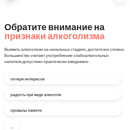
Обратите внимание на
признаки алкоголизма
Выявить алкоголизм на начальных стадиях, достаточно сложно.
Большинство считает употребление слабоалкогольных
напитков
допустимо практически ежедневно
потеря интересов
радость при виде алкоголя
провалы памяти
...