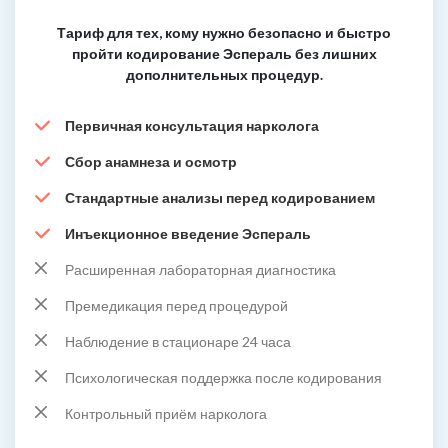
Тариф для тех, кому нужно безопасно и быстро
пройти кодирование Эспераль без лишних
дополнительных процедур.
Первичная консультация нарколога
Сбор анамнеза и осмотр
Стандартные анализы перед кодированием
Инъекционное введение Эспераль
Расширенная лабораторная диагностика
Премедикация перед процедурой
Наблюдение в стационаре 24 часа
Психологическая поддержка после кодирования
Контрольный приём нарколога