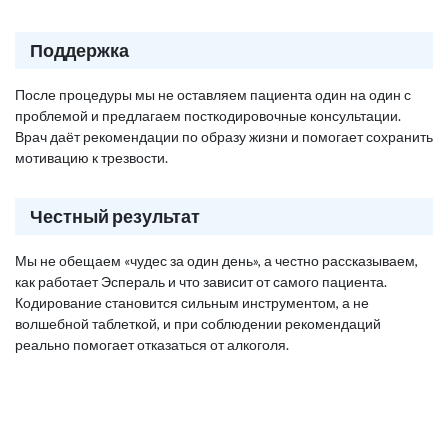
Поддержка
После процедуры мы не оставляем пациента один на один с
проблемой и предлагаем посткодировочные консультации.
Врач даёт рекомендации по образу жизни и помогает сохранить
мотивацию к трезвости.
Честный результат
Мы не обещаем «чудес за один день», а честно рассказываем,
как работает Эспераль и что зависит от самого пациента.
Кодирование становится сильным инструментом, а не
волшебной таблеткой, и при соблюдении рекомендаций
реально помогает отказаться от алкоголя.