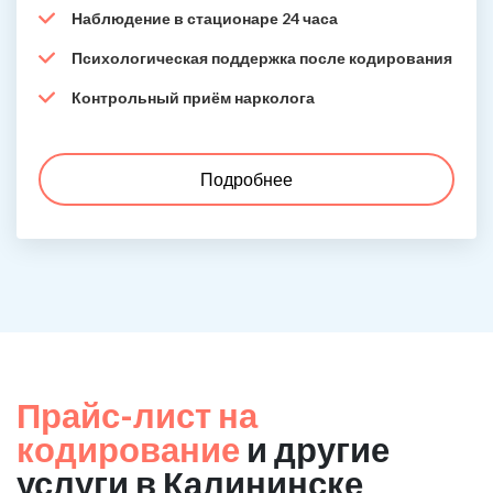
Наблюдение в стационаре 24 часа
Психологическая поддержка после кодирования
Контрольный приём нарколога
Подробнее
Прайс-лист на
кодирование
и другие
услуги в Калининске