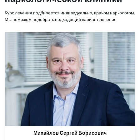
Курс лечения подбирается индивидуально, врачом наркологом.
Мы поможем подобрать подходящий вариант лечения
Михайлов Сергей Борисович