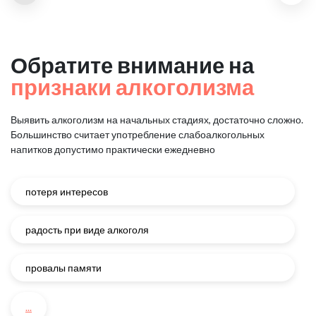
Обратите внимание на
признаки алкоголизма
Выявить алкоголизм на начальных стадиях, достаточно сложно.
Большинство считает употребление слабоалкогольных
напитков
допустимо практически ежедневно
потеря интересов
радость при виде алкоголя
провалы памяти
...