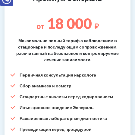
18 000
от
₽
Максимально полный тариф с наблюдением в
стационаре и последующим сопровождением,
рассчитанный на безопасное и контролируемое
лечение зависимости.
Первичная консультация нарколога
Сбор анамнеза и осмотр
Стандартные анализы перед кодированием
Инъекционное введение Эспераль
Расширенная лабораторная диагностика
Премедикация перед процедурой