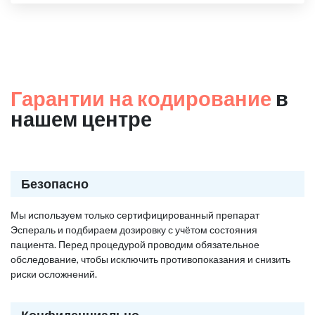
Гарантии на кодирование
в
нашем центре
Безопасно
Мы используем только сертифицированный препарат
Эспераль и подбираем дозировку с учётом состояния
пациента. Перед процедурой проводим обязательное
обследование, чтобы исключить противопоказания и снизить
риски осложнений.