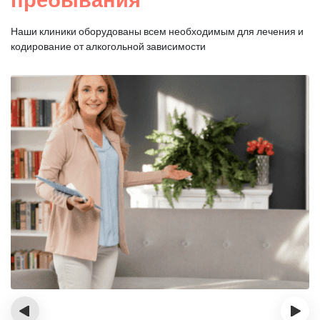
Наши клиники оборудованы всем необходимым для
лечения и
кодирование от алкогольной зависимости
‹
›