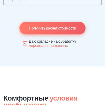
Получить расчет стоимости
Даю согласие на обработку
персональных данных
Комфортные
условия
пребывания