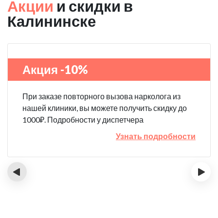
Акции
и скидки в
Калининске
Акция -10%
При заказе повторного вызова нарколога из
нашей клиники, вы можете получить скидку до
1000₽. Подробности у диспетчера
Узнать подробности
‹
›