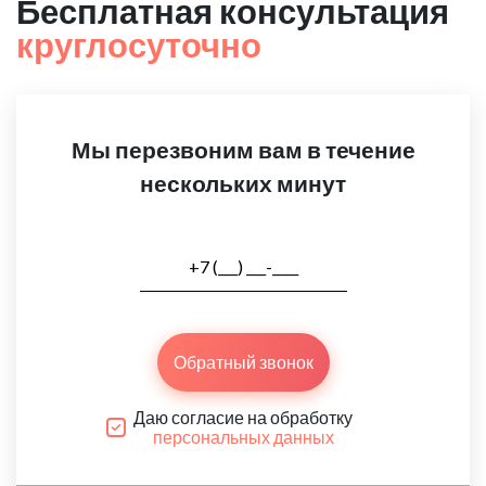
Бесплатная консультация
круглосуточно
Мы перезвоним вам в течение
нескольких минут
Обратный звонок
Даю согласие на обработку
персональных данных