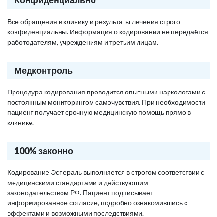
Конфиденциально
Все обращения в клинику и результаты лечения строго
конфиденциальны. Информация о кодировании не передаётся
работодателям, учреждениям и третьим лицам.
Медконтроль
Процедура кодирования проводится опытными наркологами с
постоянным мониторингом самочувствия. При необходимости
пациент получает срочную медицинскую помощь прямо в
клинике.
100% законно
Кодирование Эспераль выполняется в строгом соответствии с
медицинскими стандартами и действующим
законодательством РФ. Пациент подписывает
информированное согласие, подробно ознакомившись с
эффектами и возможными последствиями.