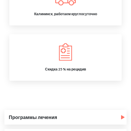
Калининск, работаем круглосуточно
Скидка 25 % на рецидив
Программы лечения