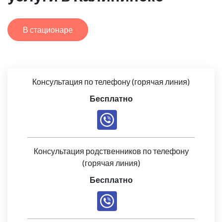
В стационаре
Консультация по телефону (горячая линия)
Бесплатно
Консультация родственников по телефону
(горячая линия)
Бесплатно