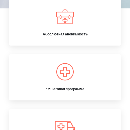
Абсолютная анонимность
12 шаговая программа