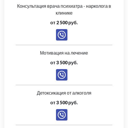
Консультация врача психиатра - нарколога в
клинике
от 2 500 руб.
Мотивация на лечение
от 3 500 руб.
Детоксикация от алкоголя
от 3 500 руб.