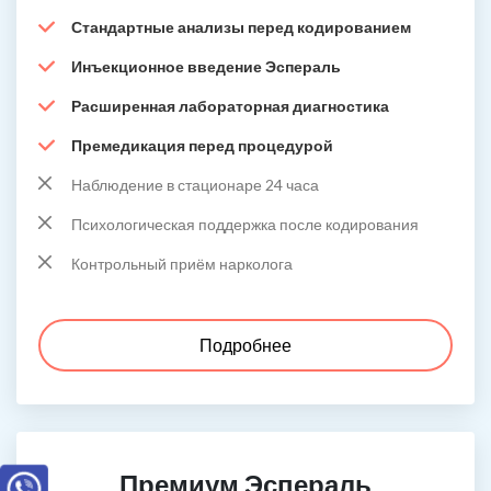
Стандартные анализы перед кодированием
Инъекционное введение Эспераль
Расширенная лабораторная диагностика
Премедикация перед процедурой
Наблюдение в стационаре 24 часа
Психологическая поддержка после кодирования
Контрольный приём нарколога
Подробнее
Премиум Эспераль