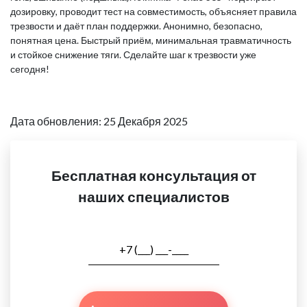
дозировку, проводит тест на совместимость, объясняет правила
трезвости и даёт план поддержки. Анонимно, безопасно,
понятная цена. Быстрый приём, минимальная травматичность
и стойкое снижение тяги. Сделайте шаг к трезвости уже
сегодня!
Дата обновления: 25 Декабря 2025
Бесплатная консультация от
наших специалистов