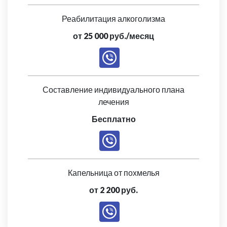
Реабилитация алкоголизма
от 25 000 руб./месяц
Составление индивидуального плана
лечения
Бесплатно
Капельница от похмелья
от 2 200 руб.