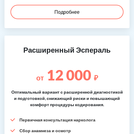
Подробнее
Расширенный Эспераль
12 000
от
₽
Оптимальный вариант с расширенной диагностикой
и подготовкой, снижающий риски и повышающий
комфорт процедуры кодирования.
Первичная консультация нарколога
Сбор анамнеза и осмотр