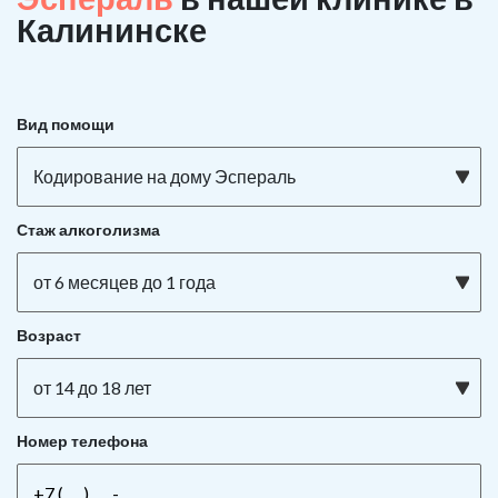
Калининске
Вид помощи
Кодирование на дому Эспераль
Стаж алкоголизма
от 6 месяцев до 1 года
Возраст
от 14 до 18 лет
Номер телефона