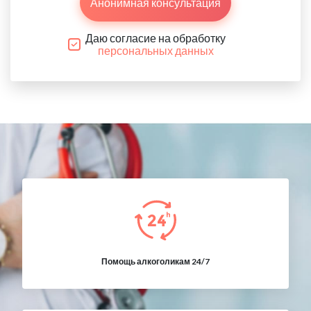
Анонимная консультация
Даю согласие на обработку
персональных данных
Помощь алкоголикам 24/7