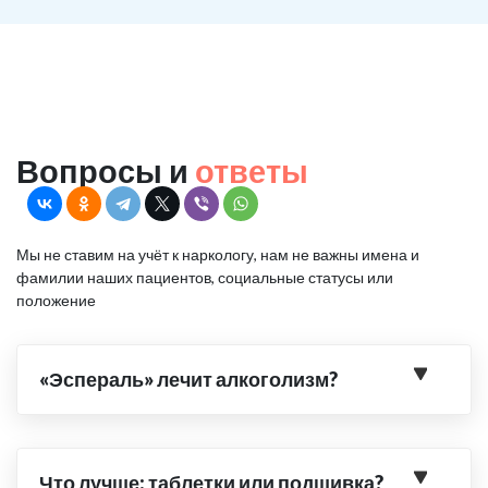
Вопросы и
ответы
Мы не ставим на учёт к наркологу, нам не важны имена и
фамилии наших пациентов, социальные статусы или
положение
«Эспераль» лечит алкоголизм?
Что лучше: таблетки или подшивка?