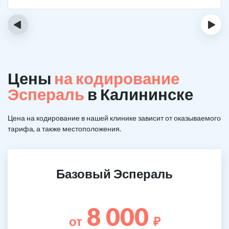
‹
›
Цены
на кодирование
Эспераль
в Калининске
Цена на кодирование в нашей клинике зависит от оказываемого
тарифа, а также местоположения.
Базовый Эспераль
8 000
от
₽