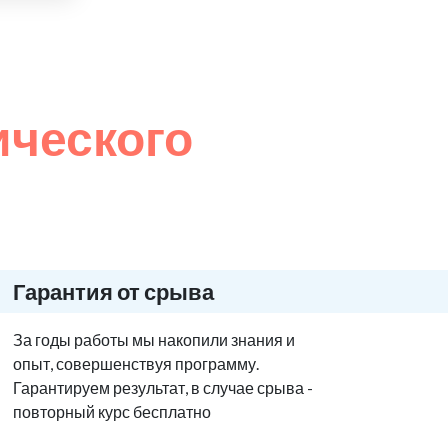
ического
Гарантия от срыва
За годы работы мы накопили знания и
опыт, совершенствуя программу.
Гарантируем результат, в случае срыва -
повторный курс бесплатно