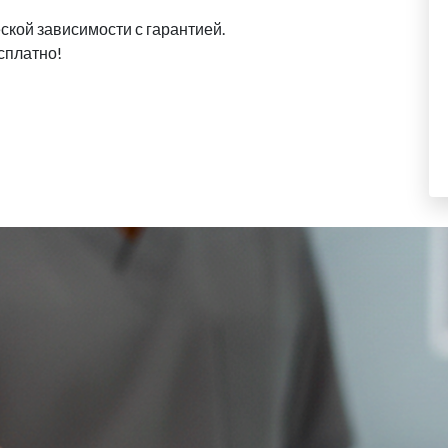
ской зависимости с гарантией.
сплатно!