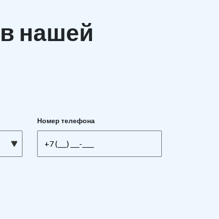
в нашей
Номер телефона