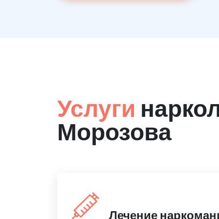
Услуги
наркол
Морозова
Лечение наркоман