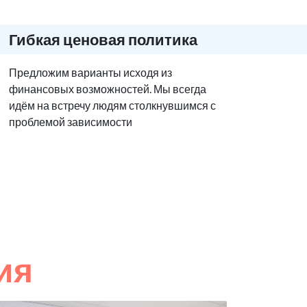
Гибкая ценовая политика
Предложим варианты исходя из
финансовых возможностей. Мы всегда
идём на встречу людям столкнувшимся с
проблемой зависимости
ия