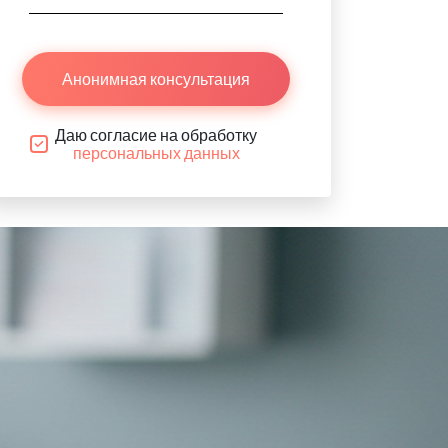
Анонимная консультация
Даю согласие на обработку
персональных данных