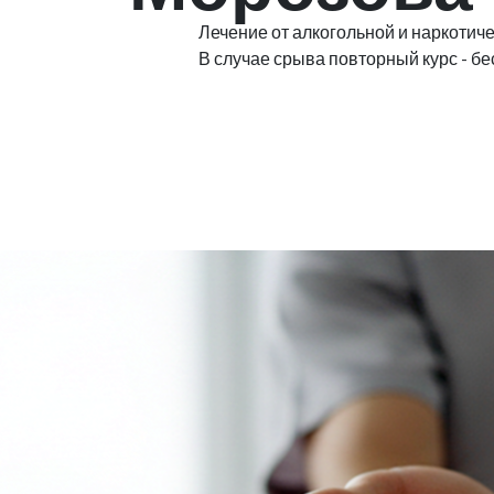
Лечение от алкогольной и наркотиче
В случае срыва повторный курс - бе