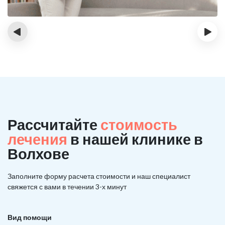
‹
›
Рассчитайте
стоимость
лечения
в нашей клинике в
Волхове
Заполните форму расчета стоимости и наш
специалист
свяжется с вами в течении 3-х минут
Вид помощи