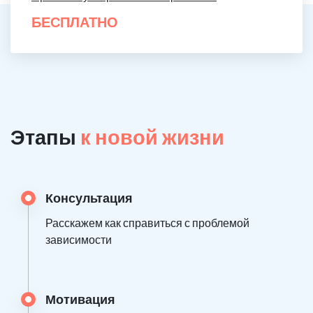
БЕСПЛАТНО
Этапы
к новой жизни
Консультация
Расскажем как справиться с проблемой
зависимости
Мотивация