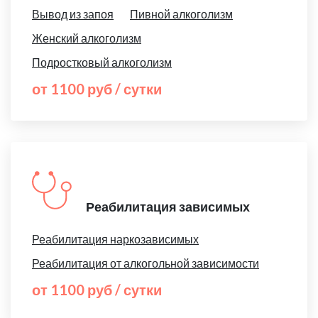
Вывод из запоя
Пивной алкоголизм
Женский алкоголизм
Подростковый алкоголизм
от 1100 руб / сутки
Реабилитация зависимых
Реабилитация наркозависимых
Реабилитация от алкогольной зависимости
от 1100 руб / сутки