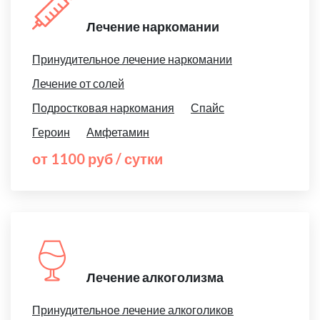
Лечение наркомании
Принудительное лечение наркомании
Лечение от солей
Подростковая наркомания
Спайс
Героин
Амфетамин
от 1100 руб / сутки
Лечение алкоголизма
Принудительное лечение алкоголиков