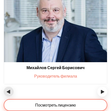
Михайлов Сергей Борисович
Руководитель филиала
‹
›
Посмотреть лицензию