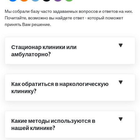
Мы собрали базу часто задаваемых вопросов и ответов на них.
Почитайте, возможно вы найдете ответ - который поможет
принять Вам решение.
Стационар клиники или
амбулаторно?
Как обратиться в наркологическую
клинику?
Какие методы используются в
нашей клинике?