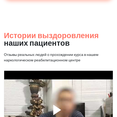
Истории выздоровления
наших пациентов
Отзывы реальных людей о прохождении курса в нашем
наркологическом реабилитационном центре