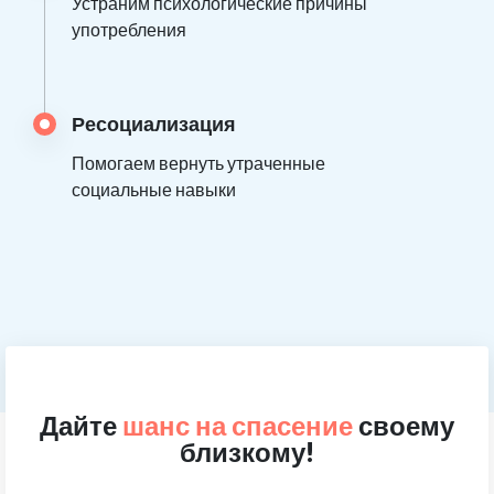
Устраним психологические причины
употребления
Ресоциализация
Помогаем вернуть утраченные
социальные навыки
Дайте
шанс на спасение
своему
близкому!