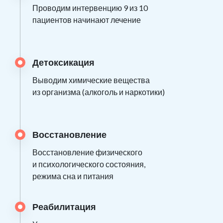
Проводим интервенцию 9 из 10
пациентов начинают лечение
Детоксикация
Выводим химические вещества
из организма (алкоголь и наркотики)
Восстановление
Восстановление физического
и психологического состояния,
режима сна и питания
Реабилитация