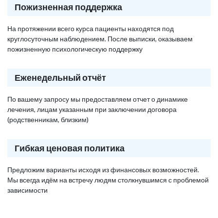
Пожизненная поддержка
На протяжении всего курса пациенты находятся под
круглосуточным наблюдением. После выписки, оказываем
пожизненную психологическую поддержку
Еженедельный отчёт
По вашему запросу мы предоставляем отчет о динамике
лечения, лицам указанным при заключении договора
(родственникам, близким)
Гибкая ценовая политика
Предложим варианты исходя из финансовых возможностей.
Мы всегда идём на встречу людям столкнувшимся с проблемой
зависимости