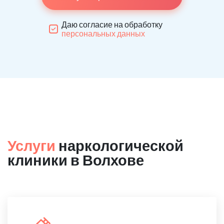
Даю согласие на обработку
персональных данных
Услуги
наркологической
клиники в Волхове