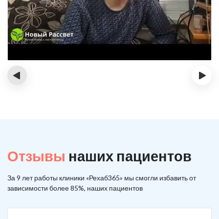
‹
›
Отзывы
наших пациентов
За 9 лет работы клиники «Рехаб365» мы смогли избавить от
зависимости более 85%, наших пациентов