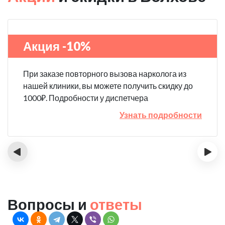
Акция -10%
При заказе повторного вызова нарколога из
нашей клиники, вы можете получить скидку до
1000₽. Подробности у диспетчера
Узнать подробности
‹
›
Вопросы и
ответы