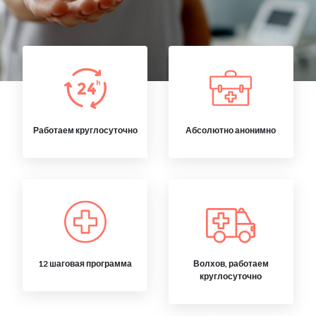
Работаем круглосуточно
Абсолютно анонимно
12 шаговая программа
Волхов, работаем
круглосуточно