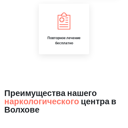
Повторное лечение
бесплатно
Преимущества нашего
наркологического
центра в
Волхове