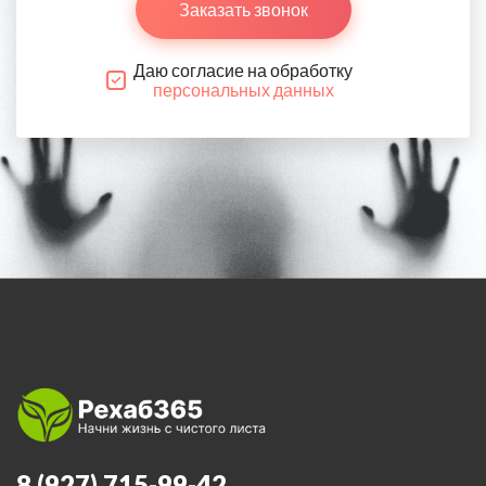
Заказать звонок
Даю согласие на обработку
персональных данных
8 (927) 715-99-42