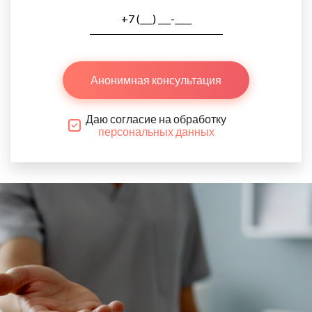
Анонимная консультация
Даю согласие на обработку
персональных данных