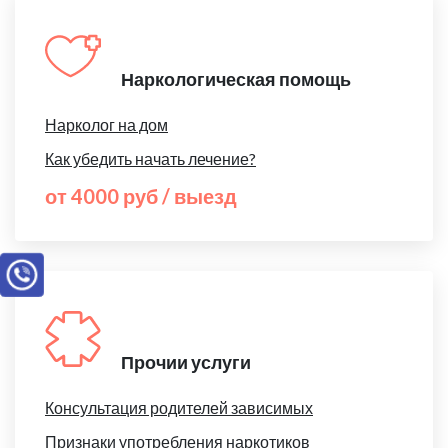
Наркологическая помощь
Нарколог на дом
Как убедить начать лечение?
от 4000 руб / выезд
Прочии услуги
Консультация родителей зависимых
Признаки употребления наркотиков