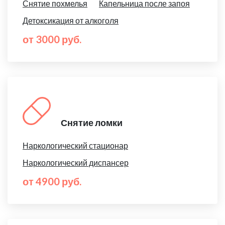
Снятие похмелья
Капельница после запоя
Детоксикация от алкоголя
от 3000 руб.
Снятие ломки
Наркологический стационар
Наркологический диспансер
от 4900 руб.