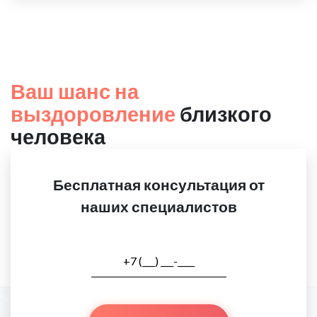
Ваш шанс на
выздоровление
близкого
человека
Бесплатная консультация от
наших специалистов