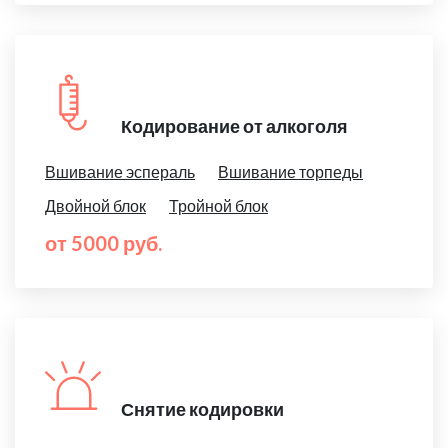
Кодирование от алкоголя
Вшивание эспераль
Вшивание торпеды
Двойной блок
Тройной блок
от 5000 руб.
Снятие кодировки