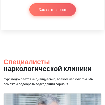
Заказать звонок
Специалисты
наркологической клиники
Курс подбирается индивидуально, врачом наркологом.
Мы
поможем подобрать подходящий вариант