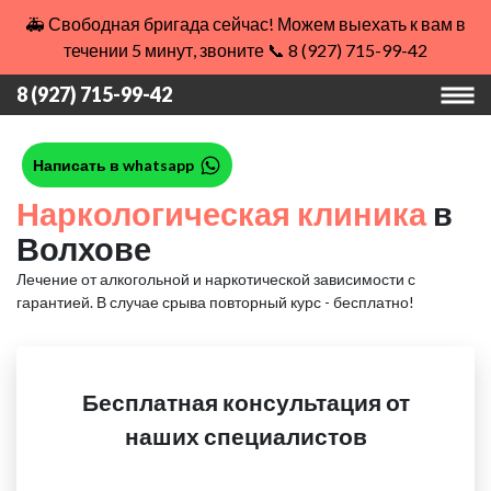
🚑 Свободная бригада сейчас! Можем выехать к вам в
течении 5 минут, звоните 📞 8 (927) 715-99-42
8 (927) 715-99-42
Написать в whatsapp
Наркологическая клиника
в
Волхове
Лечение от алкогольной и наркотической зависимости с
гарантией.
В случае срыва повторный курс - бесплатно!
Бесплатная консультация от
наших специалистов