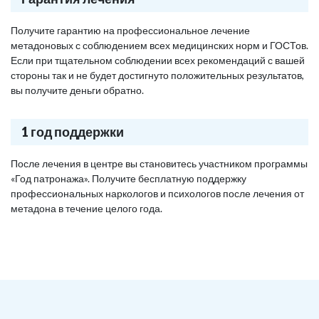
Получите гарантию на профессиональное лечение
метадоновых с соблюдением всех медицинских норм и ГОСТов.
Если при тщательном соблюдении всех рекомендаций с вашей
стороны так и не будет достигнуто положительных результатов,
вы получите деньги обратно.
1 год поддержки
После лечения в центре вы становитесь участником программы
«Год патронажа». Получите бесплатную поддержку
профессиональных наркологов и психологов после лечения от
метадона в течение целого года.