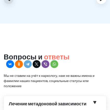
Вопросы и
ответы
Мы не ставим на учёт к наркологу, нам не важны имена и
фамилии наших пациентов, социальные статусы или
положение
Лечение метадоновой зависимости