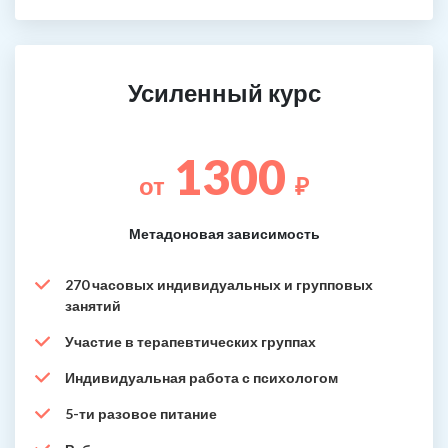
Усиленный курс
1300
от
₽
Метадоновая зависимость
270 часовых индивидуальных и групповых
занятий
Участие в терапевтических группах
Индивидуальная работа с психологом
5-ти разовое питание