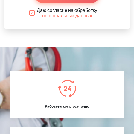
Даю согласие на обработку
персональных данных
Работаем круглосуточно