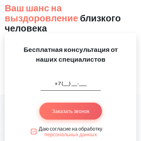
Ваш шанс на
выздоровление
близкого
человека
Бесплатная консультация от
наших специалистов
Заказать звонок
Даю согласие на обработку
персональных данных