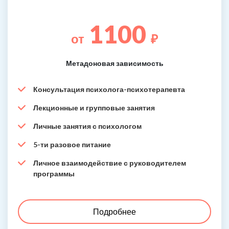
1100
от
₽
Метадоновая зависимость
Консультация психолога-психотерапевта
Лекционные и групповые занятия
Личные занятия с психологом
5-ти разовое питание
Личное взаимодействие с руководителем
программы
Подробнее