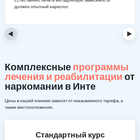
должен опытный нарколог.
‹
›
Комплексные
программы
лечения и реабилитации
от
наркомании в Инте
Цены в нашей клинике зависят от оказываемого тарифа, а
также местоположения.
Стандартный курс