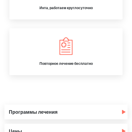
Инта, работаем круглосуточно
Повторное лечение бесплатно
Программы лечения
Цены