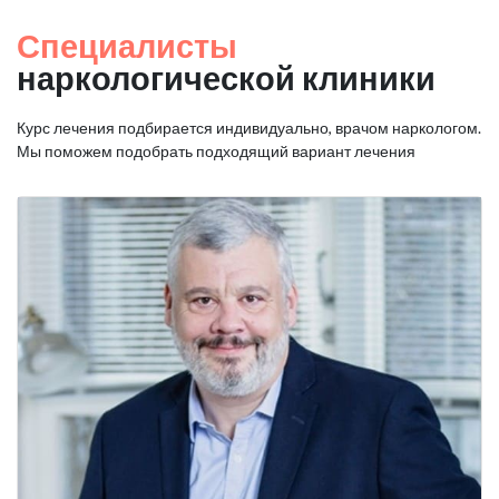
Специалисты
наркологической клиники
Курс лечения подбирается индивидуально, врачом наркологом.
Мы поможем подобрать подходящий вариант лечения