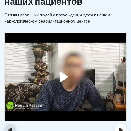
наших пациентов
Отзывы реальных людей о прохождении курса в нашем
наркологическом реабилитационном центре
‹
›