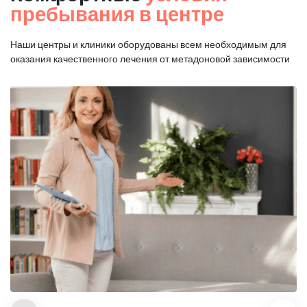
пребывания в центре
Наши центры и клиники оборудованы всем необходимым для
оказания
качественного лечения от метадоновой зависимости