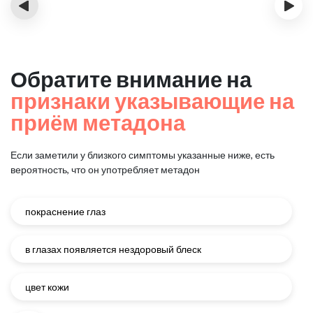
‹
›
Обратите внимание на
признаки указывающие на
приём метадона
Если заметили у близкого симптомы указанные ниже, есть
вероятность, что он употребляет метадон
покраснение глаз
в глазах появляется нездоровый блеск
цвет кожи