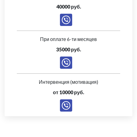
40000 руб.
При оплате 6-ти месяцев
35000 руб.
Интервенция (мотивация)
от 10000 руб.