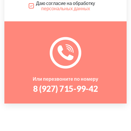
Даю согласие на обработку
персональных данных
Или перезвоните по номеру
8 (927) 715-99-42