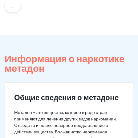
...
Информация о наркотике
метадон
Общие сведения о метадоне
Метадон – это вещество, которое в ряде стран
применяют для лечения других видов наркомании.
Отсюда то и пошло неверное представление о
действии вещества. Большинство наркоманов