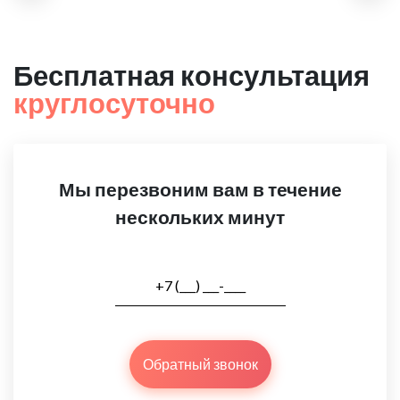
Бесплатная консультация
круглосуточно
Мы перезвоним вам в течение
нескольких минут
Обратный звонок