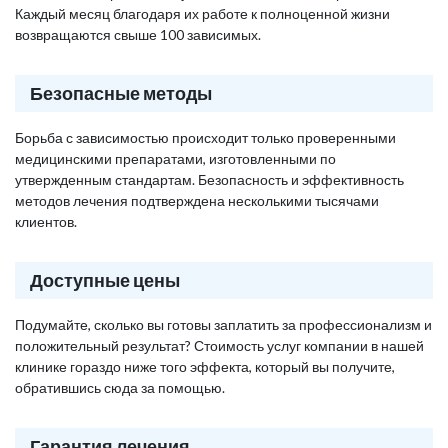
Каждый месяц благодаря их работе к полноценной жизни
возвращаются свыше 100 зависимых.
Безопасные методы
Борьба с зависимостью происходит только проверенными
медицинскими препаратами, изготовленными по
утвержденным стандартам. Безопасность и эффективность
методов лечения подтверждена несколькими тысячами
клиентов.
Доступные цены
Подумайте, сколько вы готовы заплатить за профессионализм и
положительный результат? Стоимость услуг компании в нашей
клинике гораздо ниже того эффекта, который вы получите,
обратившись сюда за помощью.
Гарантия лечения