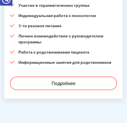
Участие в терапевтических группах
Индивидуальная работа с психологом
5-ти разовое питание
Личное взаимодействие с руководителем
программы
Работа с родственниками пациента
Информационные занятия для родственников
Подробнее