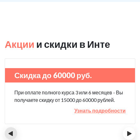
Акции
и скидки в Инте
Скидка до 60000 руб.
При оплате полного курса 3 или 6 месяцев - Вы
получаете скидку от 15000 до 60000 рублей.
Узнать подробности
‹
›