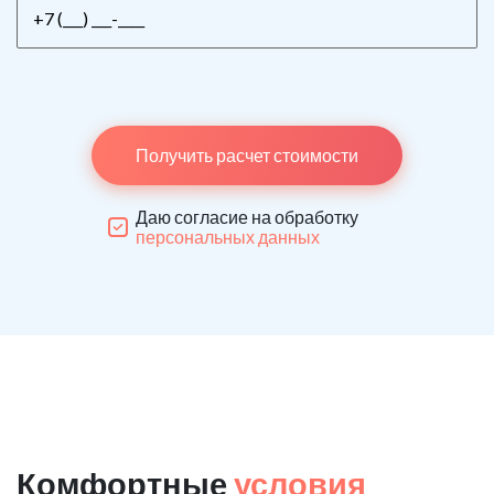
Получить расчет стоимости
Даю согласие на обработку
персональных данных
Комфортные
условия