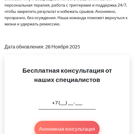
персональная терапия, работа с триггерами и поддержка 24/7,
чтобы закрепить результат и избежать срывов. Анонимно,
прозрачно, без осуждения. Наша команда поможет вернуться к
жизни и удержать ремиссию.
Дата обновления: 28 Ноября 2025
Бесплатная консультация от
наших специалистов
Анонимная консультация