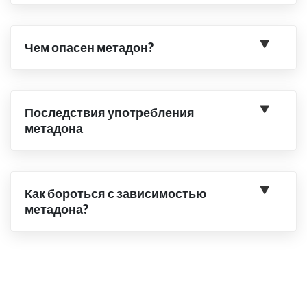
Чем опасен метадон?
Последствия употребления
метадона
Как бороться с зависимостью
метадона?