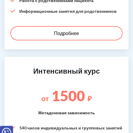
Работа с родственниками пациента
Информационные занятия для родственников
Подробнее
Интенсивный курс
1500
от
₽
Метадоновая зависимость
540 часов индивидуальных и групповых занятий