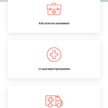
Абсолютно анонимно
12 шаговая программа