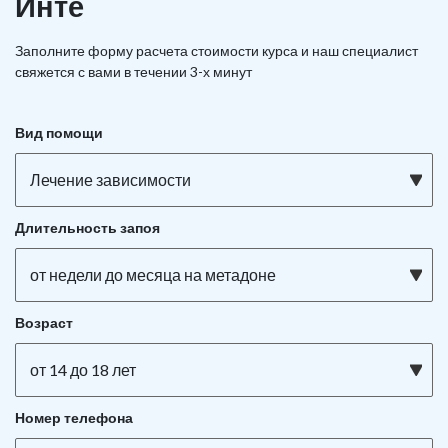
Инте
Заполните форму расчета стоимости курса и наш специалист
свяжется с вами в течении 3-х минут
Вид помощи
Лечение зависимости
Длительность запоя
от недели до месяца на метадоне
Возраст
от 14 до 18 лет
Номер телефона