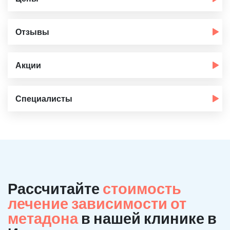
Отзывы
Акции
Специалисты
Рассчитайте
стоимость
лечение зависимости от
метадона
в нашей клинике в