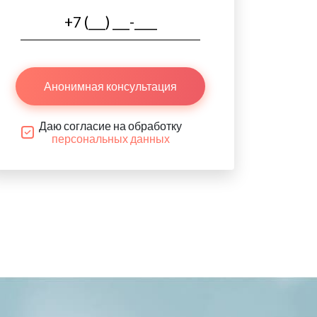
Анонимная консультация
Даю согласие на обработку
персональных данных