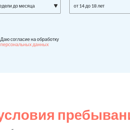
недели до месяца
от 14 до 18 лет
Даю согласие на обработку
персональных данных
условия пребывани