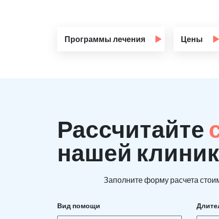
Программы лечения
Цены
Рассчитайте
нашей клиник
Заполните форму расчета стоим
Вид помощи
Длите