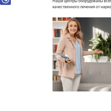
Наши центры оборудованы все
качественного лечения от нарк