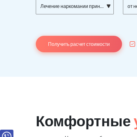
Лечение наркомании принудительно
от 
Получить расчет стоимости
Комфортные