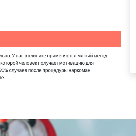
ьно. У нас в клинике применяется мягкий метод
 которой человек получает мотивацию для
 90% случаев после процедуры наркоман
ие.