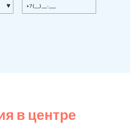
я в центре