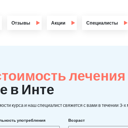
Отзывы
Акции
Специалисты
стоимость лечения
е в Инте
ости курса и наш специалист свяжется с вами в течении 3-х
льность употребления
Возраст