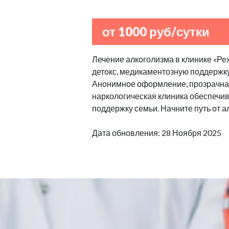
от 1000 руб/сутки
Лечение алкоголизма в клинике «Ре
детокс, медикаментозную поддержку
Анонимное оформление, прозрачная
наркологическая клиника обеспечив
поддержку семьи. Начните путь от а
Дата обновления: 28 Ноября 2025