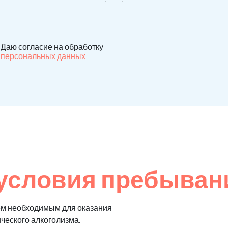
Даю согласие на обработку
персональных данных
условия пребыван
ем необходимым для оказания
ического алкоголизма.