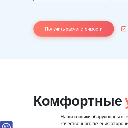
Получить расчет стоимости
Комфортные
Наши клиники оборудованы вс
качественного лечения от хрон