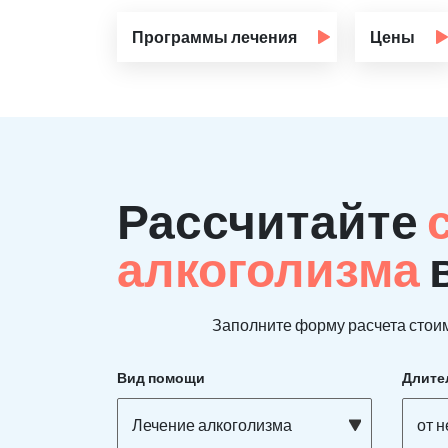
Программы лечения
Цены
Рассчитайте
алкоголизма
Заполните форму расчета стоим
Вид помощи
Длите
Лечение алкоголизма
от 