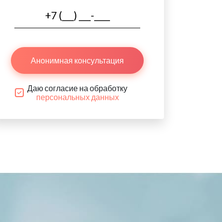
Анонимная консультация
Даю согласие на обработку
персональных данных